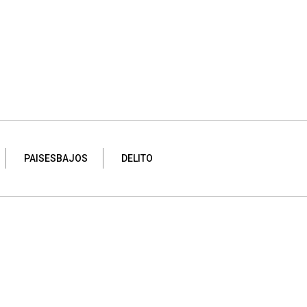
PAISESBAJOS
DELITO