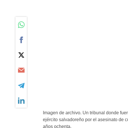
Imagen de archivo. Un tribunal donde fuer
ejército salvadoreño por el asesinato de c
años ochenta.