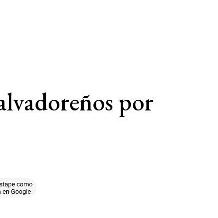
salvadoreños por