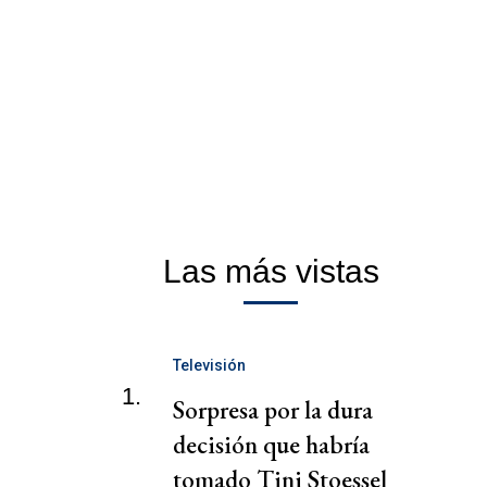
Las más vistas
Televisión
1.
Sorpresa por la dura
decisión que habría
tomado Tini Stoessel