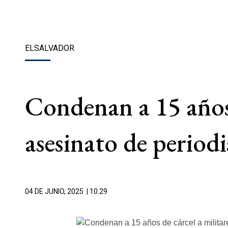
ELSALVADOR
Condenan a 15 años 
asesinato de periodi
04 DE JUNIO, 2025
| 10.29