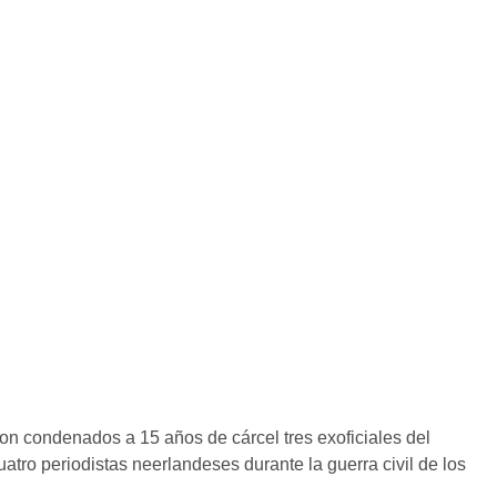
on condenados a 15 años de cárcel tres exoficiales del
uatro periodistas neerlandeses durante la guerra civil de los