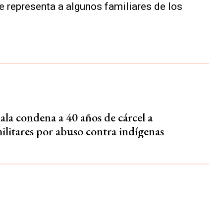
representa a algunos familiares de los
la condena a 40 años de cárcel a
ilitares por abuso contra indígenas