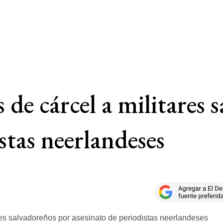
de cárcel a militares 
stas neerlandeses