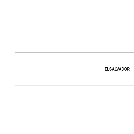
ELSALVADOR