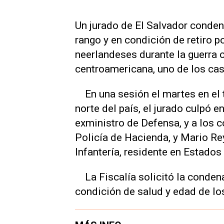
Un jurado de El Salvador condenó
rango y en condición de retiro p
neerlandeses durante la guerra c
centroamericana, uno de los ca
En una sesión el martes en el t
norte del país, el jurado culpó 
exministro de Defensa, y a los 
Policía de Hacienda, y Mario Re
Infantería, residente en Estados
La Fiscalía solicitó la conden
condición de salud y edad de lo