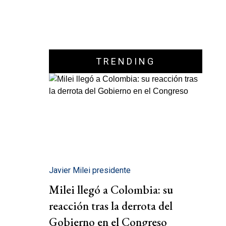
TRENDING
Javier Milei presidente
Milei llegó a Colombia: su
reacción tras la derrota del
Gobierno en el Congreso