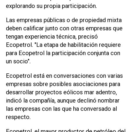
explorando su propia participación.
Las empresas públicas o de propiedad mixta
deben calificar junto con otras empresas que
tengan experiencia técnica, precisó
Ecopetrol. "La etapa de habilitación requiere
para Ecopetrol la participación conjunta con
un socio".
Ecopetrol está en conversaciones con varias
empresas sobre posibles asociaciones para
desarrollar proyectos eólicos mar adentro,
indicó la compañía, aunque declinó nombrar
las empresas con las que ha conversado al
respecto.
Ecopetrol, el mayor productor de petróleo del