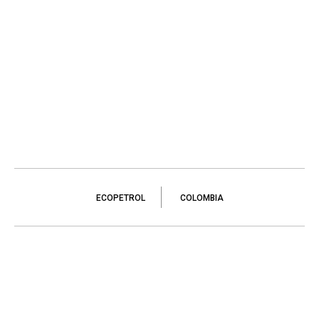
ECOPETROL
COLOMBIA