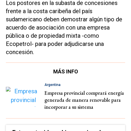
Los postores en la subasta de concesiones
frente a la costa caribeña del país
sudamericano deben demostrar algún tipo de
acuerdo de asociación con una empresa
pública o de propiedad mixta -como
Ecopetrol- para poder adjudicarse una
concesión.
MÁS INFO
Argentina
Empresa provincial comprará energía
generada de manera renovable para
incorporar a su sistema