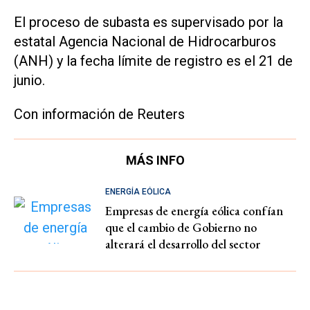
El proceso de subasta es supervisado por la
estatal Agencia Nacional de Hidrocarburos
(ANH) y la fecha límite de registro es el 21 de
junio.
Con información de Reuters
MÁS INFO
ENERGÍA EÓLICA
Empresas de energía eólica confían
que el cambio de Gobierno no
alterará el desarrollo del sector