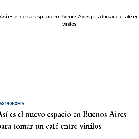
ASTRONOMÍA
Así es el nuevo espacio en Buenos Aires
para tomar un café entre vinilos