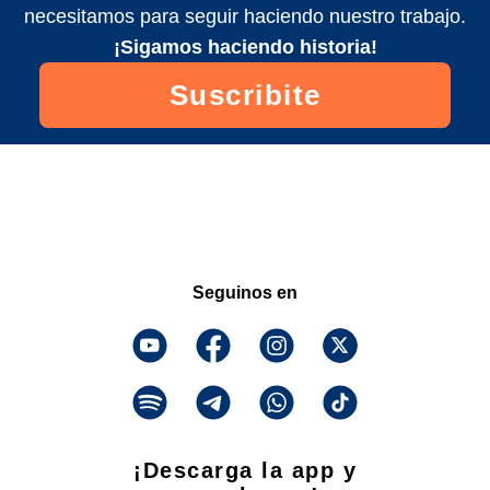
necesitamos para seguir haciendo nuestro trabajo.
¡Sigamos haciendo historia!
Suscribite
Seguinos en
¡Descarga la app y