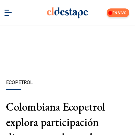
EN VIVO
ECOPETROL
Colombiana Ecopetrol
explora participación