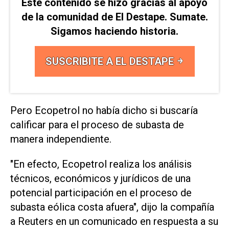
Este contenido se hizo gracias al apoyo
de la comunidad de El Destape. Sumate.
Sigamos haciendo historia.
SUSCRIBITE A EL DESTAPE
Pero Ecopetrol no había dicho si buscaría
calificar para el proceso de subasta de
manera independiente.
"En efecto, Ecopetrol realiza los análisis
técnicos, económicos y jurídicos de una
potencial participación en el proceso de
subasta eólica costa afuera", dijo la compañía
a Reuters en un comunicado en respuesta a su