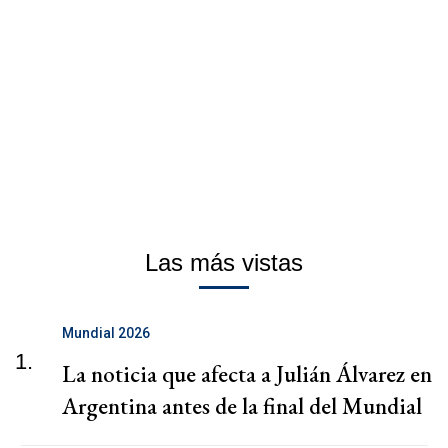
Las más vistas
Mundial 2026
1.
La noticia que afecta a Julián Álvarez en
Argentina antes de la final del Mundial