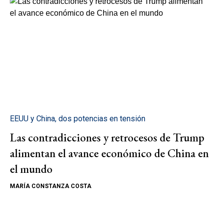
EEUU y China, dos potencias en tensión
Las contradicciones y retrocesos de Trump
alimentan el avance económico de China en
el mundo
MARÍA CONSTANZA COSTA