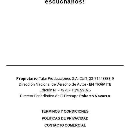
escuchanos!
Propietario
: Talar Producciones S.A. CUIT: 33-71448833-9
Dirección Nacional de Derecho de Autor -
EN TRÁMITE
Edición Nº - 4273 - 18/07/2026
Director Periodístico de El Destape
Roberto Navarro
TERMINOS Y CONDICIONES
POLITICAS DE PRIVACIDAD
CONTACTO COMERCIAL