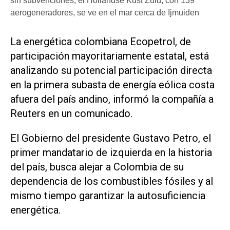
sin subvenciones, el Hollandse Kust Zuid, con 139
aerogeneradores, se ve en el mar cerca de Ijmuiden
La energética colombiana Ecopetrol, de
participación mayoritariamente estatal, está
analizando su potencial participación directa
en la primera subasta de energía eólica costa
afuera del país andino, informó la compañía a
Reuters en un comunicado.
El Gobierno del presidente Gustavo Petro, el
primer mandatario de izquierda en la historia
del país, busca alejar a Colombia de su
dependencia de los combustibles fósiles y al
mismo tiempo garantizar la autosuficiencia
energética.