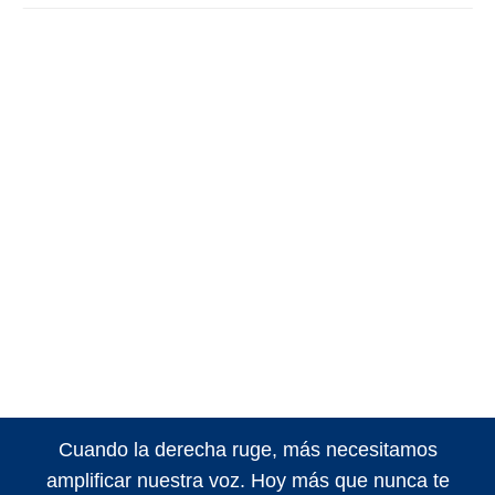
Cuando la derecha ruge, más necesitamos
amplificar nuestra voz. Hoy más que nunca te