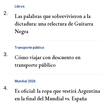
Libros
2.
Las palabras que sobrevivieron a la
dictadura: una relectura de Guitarra
Negra
Transporte público
3.
Cómo viajar con descuento en
transporte público
Mundial 2026
4.
Es oficial: la ropa que vestirá Argentina
en la final del Mundial vs. España