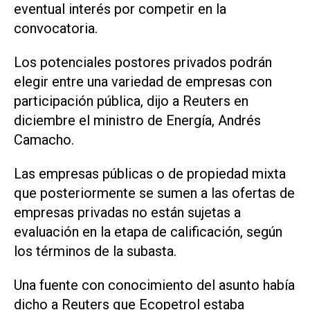
eventual interés por competir en la
convocatoria.
Los potenciales postores privados podrán
elegir entre una variedad de empresas con
participación pública, dijo a Reuters en
diciembre el ministro de Energía, Andrés
Camacho.
Las empresas públicas o de propiedad mixta
que posteriormente se sumen a las ofertas de
empresas privadas no están sujetas a
evaluación en la etapa de calificación, según
los términos de la subasta.
Una fuente con conocimiento del asunto había
dicho a Reuters que Ecopetrol estaba