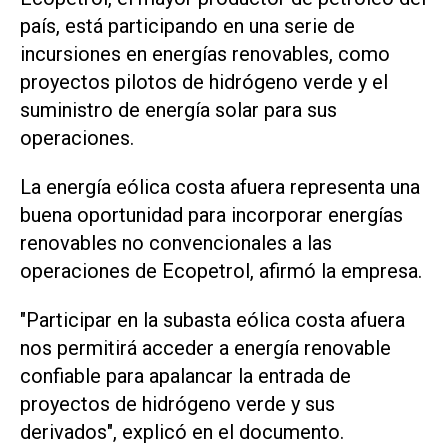
país, está participando en una serie de
incursiones en energías renovables, como
proyectos pilotos de hidrógeno verde y el
suministro de energía solar para sus
operaciones.
La energía eólica costa afuera representa una
buena oportunidad para incorporar energías
renovables no convencionales a las
operaciones de Ecopetrol, afirmó la empresa.
"Participar en la subasta eólica costa afuera
nos permitirá acceder a energía renovable
confiable para apalancar la entrada de
proyectos de hidrógeno verde y sus
derivados", explicó en el documento.