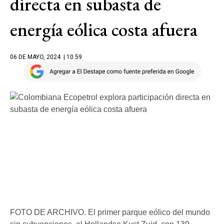
directa en subasta de
energía eólica costa afuera
06 DE MAYO, 2024
| 10.59
FOTO DE ARCHIVO. El primer parque eólico del mundo