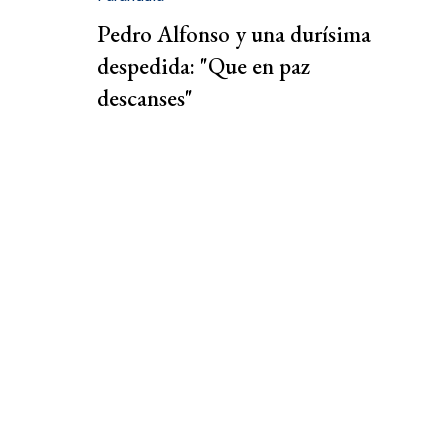
Pedro Alfonso y una durísima
despedida: "Que en paz
descanses"