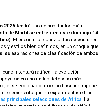
do 2026
tendrá uno de sus duelos más
sta de Marfil se enfrenten este domingo 14
tino)
. El encuentro reunirá a dos selecciones
os y estilos bien definidos, en un choque que
ra las aspiraciones de clasificación de ambos
icano intentará ratificar la evolución
 apoyarse en una de las defensas más
tro, el seleccionado africano buscará imponer
r el crecimiento que ha experimentado tras
las principales selecciones de África
. La