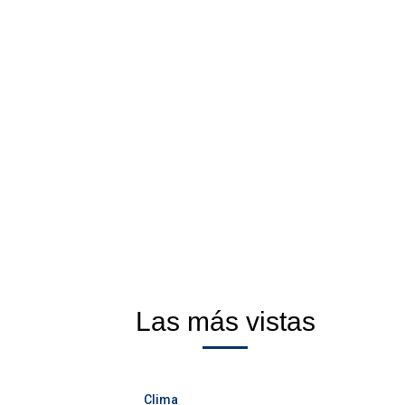
Las más vistas
Clima