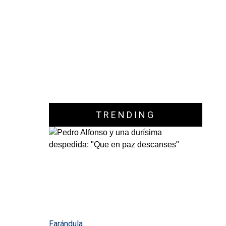
TRENDING
Farándula