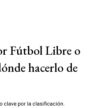
or Fútbol Libre o
dónde hacerlo de
clave por la clasificación.