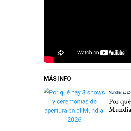
MÁS INFO
Mundial 2026
Por qué
Mundia