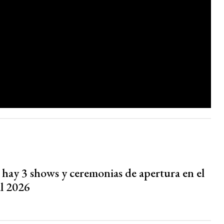
 hay 3 shows y ceremonias de apertura en el
l 2026