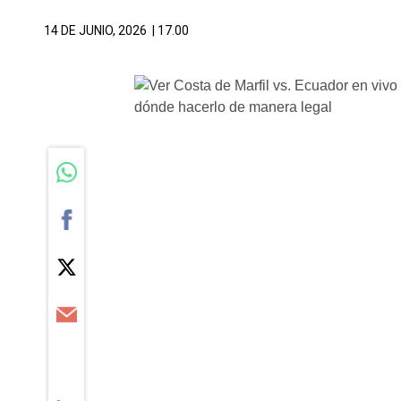
14 DE JUNIO, 2026
| 17.00