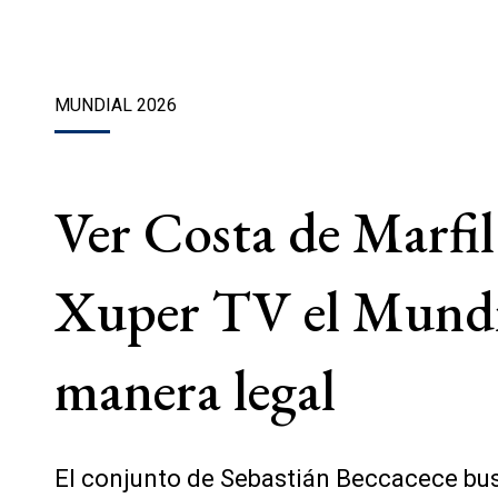
MUNDIAL 2026
Ver Costa de Marfil
Xuper TV el Mundial
manera legal
El conjunto de Sebastián Beccacece busc