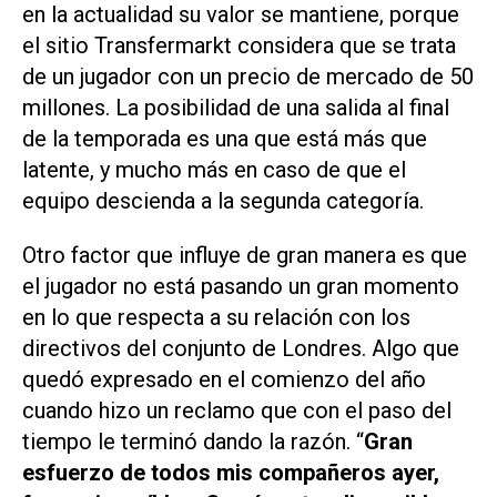
en la actualidad su valor se mantiene, porque
el sitio
Transfermarkt
considera que se trata
de un jugador con un precio de mercado de 50
millones. La posibilidad de una salida al final
de la temporada es una que está más que
latente, y mucho más en caso de que el
equipo descienda a la segunda categoría.
Otro factor que influye de gran manera es que
el jugador no está pasando un gran momento
en lo que respecta a su relación con los
directivos del conjunto de Londres. Algo que
quedó expresado en el comienzo del año
cuando hizo un reclamo que con el paso del
tiempo le terminó dando la razón. “
Gran
esfuerzo de todos mis compañeros ayer,