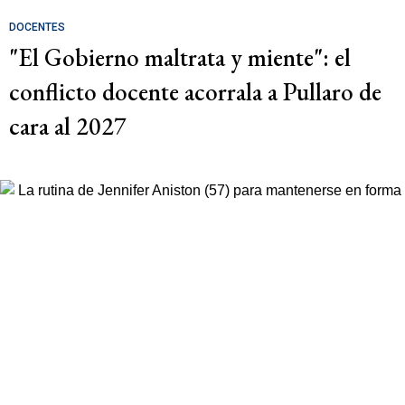
DOCENTES
"El Gobierno maltrata y miente": el
conflicto docente acorrala a Pullaro de
cara al 2027