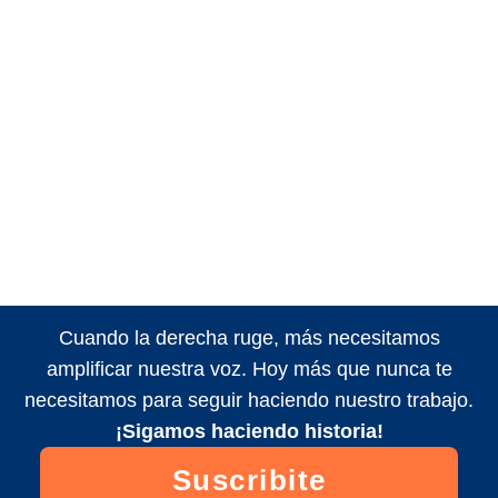
Cuando la derecha ruge, más necesitamos
amplificar nuestra voz. Hoy más que nunca te
necesitamos para seguir haciendo nuestro trabajo.
¡Sigamos haciendo historia!
Suscribite