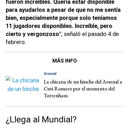
fueron increíbles. Quería estar disponible
para ayudarlos a pesar de que no me sentía
bien, especialmente porque solo teníamos
11 jugadores disponibles. Increíble, pero
cierto y vergonzoso
”, señaló el pasado 4 de
febrero.
MÁS INFO
Arsenal
La chicana de un hincha del Arsenal a
Cuti Romero por el momento del
Tottenham
¿Llega al Mundial?