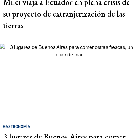
Milei viaja a Ecuador en plena crisis de
su proyecto de extranjerización de las
tierras
GASTRONOMÍA
3 lugares de Buenos Aires para comer