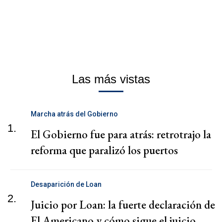
Las más vistas
Marcha atrás del Gobierno
1.
El Gobierno fue para atrás: retrotrajo la
reforma que paralizó los puertos
Desaparición de Loan
2.
Juicio por Loan: la fuerte declaración de
El Americano y cómo sigue el juicio