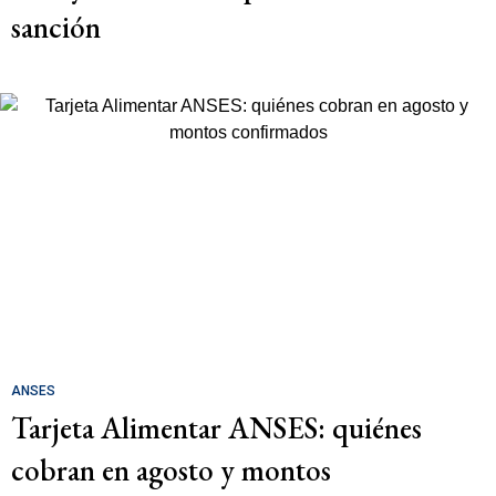
sanción
ANSES
Tarjeta Alimentar ANSES: quiénes
cobran en agosto y montos