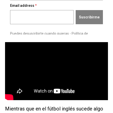
Mientras que en el fútbol inglés sucede algo