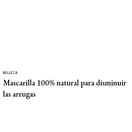
BELLEZA
Mascarilla 100% natural para disminuir
las arrugas