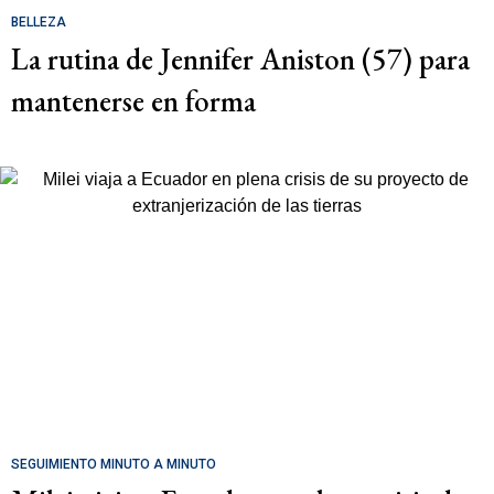
BELLEZA
La rutina de Jennifer Aniston (57) para
mantenerse en forma
SEGUIMIENTO MINUTO A MINUTO