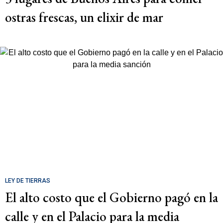
ostras frescas, un elixir de mar
LEY DE TIERRAS
El alto costo que el Gobierno pagó en la
calle y en el Palacio para la media