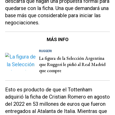
descarta que hagan una propuesta formal para
quedarse con la ficha. Una que demandará una
base más que considerable para iniciar las
negociaciones.
MÁS INFO
RUGGERI
La figura de la Selección Argentina
que Ruggeri le pidió al Real Madrid
que compre
Esto es producto de que el Tottenham
adquirió la ficha de Cristian Romero en agosto
del 2022 en 53 millones de euros que fueron
entregados al Atalanta de Italia. Mientras que