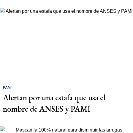
PAMI
Alertan por una estafa que usa el
nombre de ANSES y PAMI