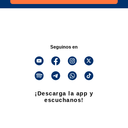
Seguinos en
¡Descarga la app y
escuchanos!