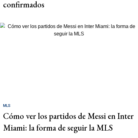
confirmados
MLS
Cómo ver los partidos de Messi en Inter
Miami: la forma de seguir la MLS