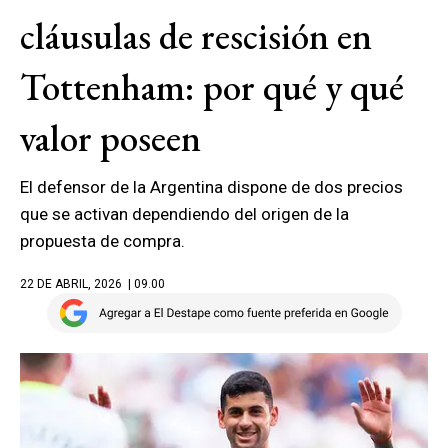
cláusulas de rescisión en
Tottenham: por qué y qué
valor poseen
El defensor de la Argentina dispone de dos precios
que se activan dependiendo del origen de la
propuesta de compra.
22 DE ABRIL, 2026
| 09.00