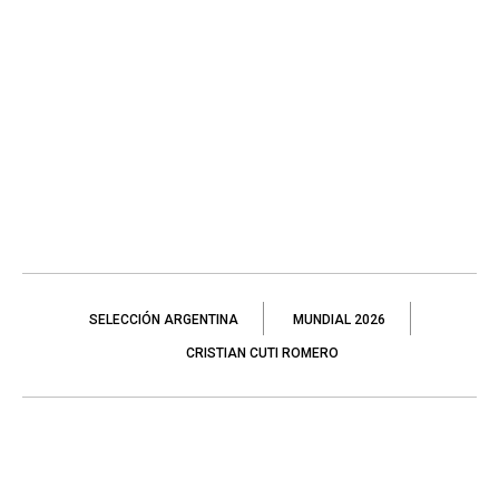
SELECCIÓN ARGENTINA
MUNDIAL 2026
CRISTIAN CUTI ROMERO