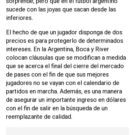
sorprende, pero que en el fútbol argentino
sucede con las joyas que sacan desde las
inferiores.
El hecho de que un jugador disponga de dos
precios es para protegerlo de determinados
intereses. En la Argentina, Boca y River
colocan cláusulas que se modifican a medida
que se acerca el final del cierre del mercado
de pases con el fin de que sus mejores
jugadores no se vayan con el calendario de
partidos en marcha. Además, es una manera
de asegurar un importante ingreso en dólares
con el fin de salir en la búsqueda de un
reemplazante de calidad.