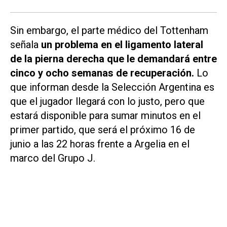
Sin embargo, el parte médico del Tottenham
señala
un problema en el ligamento lateral
de la pierna derecha que le demandará entre
cinco y ocho semanas de recuperación.
Lo
que informan desde la Selección Argentina es
que el jugador llegará con lo justo, pero que
estará disponible para sumar minutos en el
primer partido, que será el próximo 16 de
junio a las 22 horas frente a Argelia en el
marco del Grupo J.