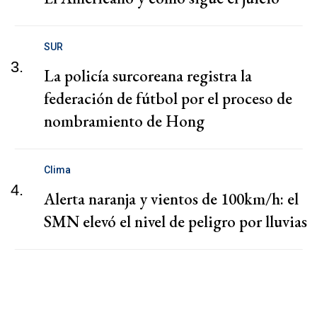
SUR
3.
La policía surcoreana registra la
federación de fútbol por el proceso de
nombramiento de Hong
Clima
4.
Alerta naranja y vientos de 100km/h: el
SMN elevó el nivel de peligro por lluvias