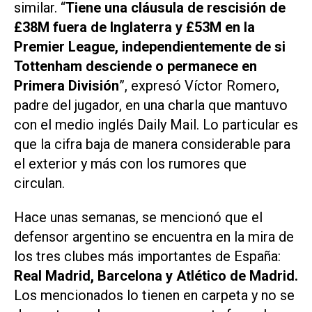
similar. “
Tiene una cláusula de rescisión de
£38M fuera de Inglaterra y £53M en la
Premier League, independientemente de si
Tottenham desciende o permanece en
Primera División
”, expresó Víctor Romero,
padre del jugador, en una charla que mantuvo
con el medio inglés
Daily Mail.
Lo particular es
que la cifra baja de manera considerable para
el exterior y más con los rumores que
circulan.
Hace unas semanas, se mencionó que el
defensor argentino se encuentra en la mira de
los tres clubes más importantes de España:
Real Madrid, Barcelona y Atlético de Madrid.
Los mencionados lo tienen en carpeta y no se