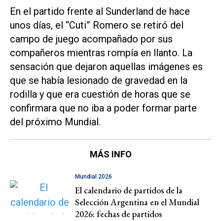
En el partido frente al Sunderland de hace
unos días, el “Cuti” Romero se retiró del
campo de juego acompañado por sus
compañeros mientras rompía en llanto. La
sensación que dejaron aquellas imágenes es
que se había lesionado de gravedad en la
rodilla y que era cuestión de horas que se
confirmara que no iba a poder formar parte
del próximo Mundial.
MÁS INFO
Mundial 2026
El calendario de partidos de la
Selección Argentina en el Mundial
2026: fechas de partidos