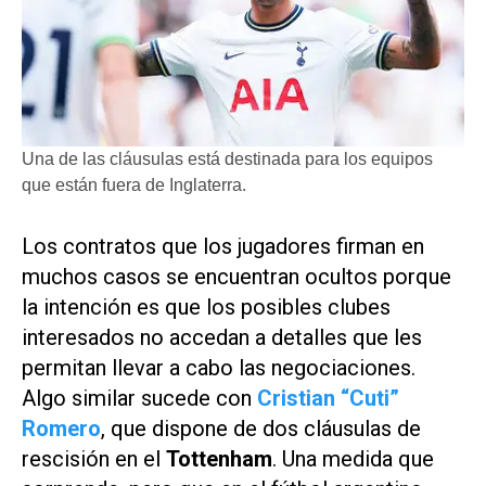
Una de las cláusulas está destinada para los equipos
que están fuera de Inglaterra.
Los contratos que los jugadores firman en
muchos casos se encuentran ocultos porque
la intención es que los posibles clubes
interesados no accedan a detalles que les
permitan llevar a cabo las negociaciones.
Algo similar sucede con
Cristian “Cuti”
Romero
, que dispone de dos cláusulas de
rescisión en el
Tottenham
. Una medida que