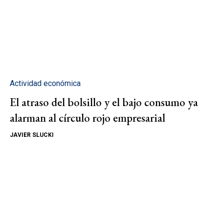
Actividad económica
El atraso del bolsillo y el bajo consumo ya
alarman al círculo rojo empresarial
JAVIER SLUCKI