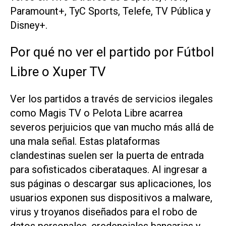
Paramount+, TyC Sports, Telefe, TV Pública y
Disney+.
Por qué no ver el partido por Fútbol
Libre o Xuper TV
Ver los partidos a través de servicios ilegales
como Magis TV o Pelota Libre acarrea
severos perjuicios que van mucho más allá de
una mala señal. Estas plataformas
clandestinas suelen ser la puerta de entrada
para sofisticados ciberataques. Al ingresar a
sus páginas o descargar sus aplicaciones, los
usuarios exponen sus dispositivos a malware,
virus y troyanos diseñados para el robo de