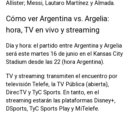
Allister; Messi, Lautaro Martínez y Almada.
Cómo ver Argentina vs. Argelia:
hora, TV en vivo y streaming
Día y hora: el partido entre Argentina y Argelia
será este martes 16 de junio en el Kansas City
Stadium desde las 22 (hora Argentina).
TV y streaming: transmiten el encuentro por
televisión Telefe, la TV Pública (abierta),
DirecTV y TyC Sports. En tanto, en el
streaming estarán las plataformas Disney+,
DSports, TyC Sports Play y MiTelefe.