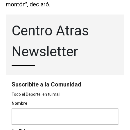
montón", declaró.