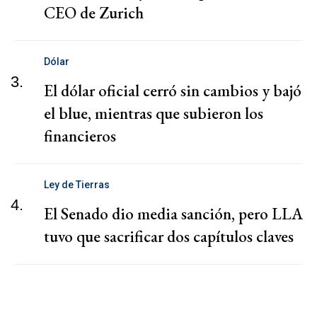
CEO de Zurich
Dólar
3.
El dólar oficial cerró sin cambios y bajó
el blue, mientras que subieron los
financieros
Ley de Tierras
4.
El Senado dio media sanción, pero LLA
tuvo que sacrificar dos capítulos claves