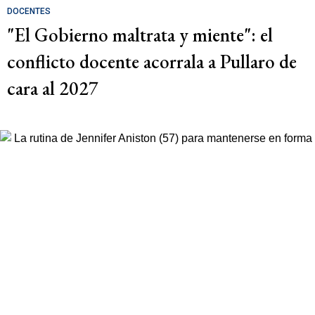
DOCENTES
"El Gobierno maltrata y miente": el
conflicto docente acorrala a Pullaro de
cara al 2027