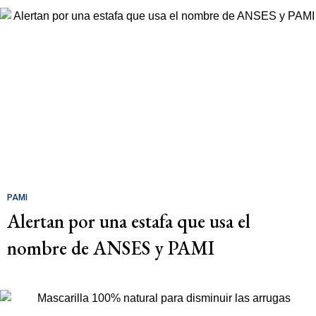
PAMI
Alertan por una estafa que usa el
nombre de ANSES y PAMI