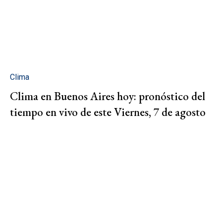
Clima
Clima en Buenos Aires hoy: pronóstico del
tiempo en vivo de este Viernes, 7 de agosto