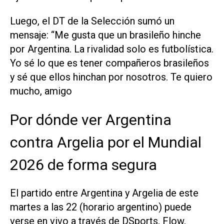
Luego, el DT de la Selección sumó un
mensaje: “Me gusta que un brasileño hinche
por Argentina. La rivalidad solo es futbolística.
Yo sé lo que es tener compañeros brasileños
y sé que ellos hinchan por nosotros. Te quiero
mucho, amigo
Por dónde ver Argentina
contra Argelia por el Mundial
2026 de forma segura
El partido entre Argentina y Argelia de este
martes a las 22 (horario argentino) puede
verse en vivo a través de DSports, Flow,