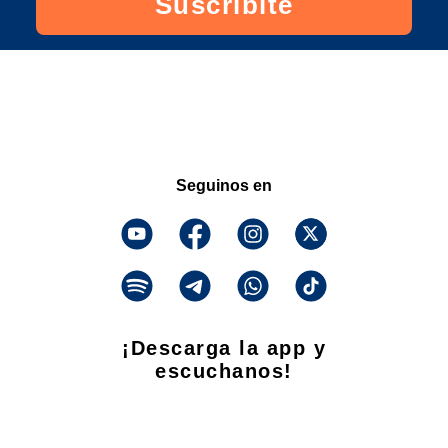
Suscribite
Seguinos en
¡Descarga la app y
escuchanos!