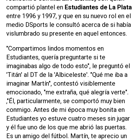
compartió plantel en
Estudiantes de La Plata
entre 1996 y 1997, y que en su nuevo rol en el
medio
DSports
le consultó acerca de si había
vislumbrado su presente en aquel entonces.
"Compartimos lindos momentos en
Estudiantes, quería preguntarte si te
imaginabas algo de todo esto", le preguntó el
'Titán' al DT de la 'Albiceleste'. "Qué me iba a
imaginar Martín", contestó visiblemente
emocionado, "me extraña, qué alegría verte".
,"Él, particularmente, se comportó muy bien
conmigo. Antes de mi época muy bonita en
Estudiantes yo estuve cuatro meses sin jugar
y él fue uno de los que me abrió las puertas.
Es un amigo del fútbol. Martín, te aprecio un