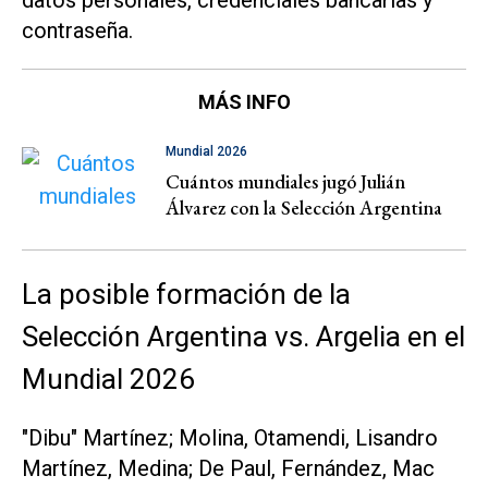
datos personales, credenciales bancarias y
contraseña.
MÁS INFO
Mundial 2026
Cuántos mundiales jugó Julián
Álvarez con la Selección Argentina
La posible formación de la
Selección Argentina vs. Argelia en el
Mundial 2026
"Dibu" Martínez; Molina, Otamendi, Lisandro
Martínez, Medina; De Paul, Fernández, Mac