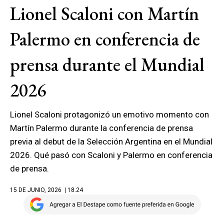
Lionel Scaloni con Martín
Palermo en conferencia de
prensa durante el Mundial
2026
Lionel Scaloni protagonizó un emotivo momento con
Martín Palermo durante la conferencia de prensa
previa al debut de la Selección Argentina en el Mundial
2026. Qué pasó con Scaloni y Palermo en conferencia
de prensa.
15 DE JUNIO, 2026
| 18.24