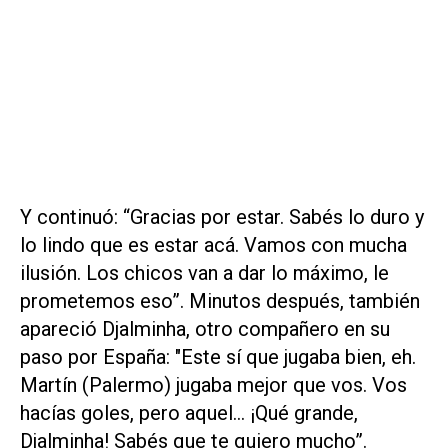
Y continuó: “Gracias por estar. Sabés lo duro y
lo lindo que es estar acá. Vamos con mucha
ilusión. Los chicos van a dar lo máximo, le
prometemos eso”. Minutos después, también
apareció Djalminha, otro compañero en su
paso por España: "Este sí que jugaba bien, eh.
Martín (Palermo) jugaba mejor que vos. Vos
hacías goles, pero aquel... ¡Qué grande,
Djalminha! Sabés que te quiero mucho”.