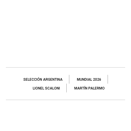
SELECCIÓN ARGENTINA
MUNDIAL 2026
LIONEL SCALONI
MARTÍN PALERMO