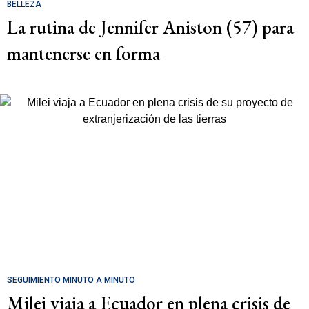
BELLEZA
La rutina de Jennifer Aniston (57) para
mantenerse en forma
SEGUIMIENTO MINUTO A MINUTO
Milei viaja a Ecuador en plena crisis de