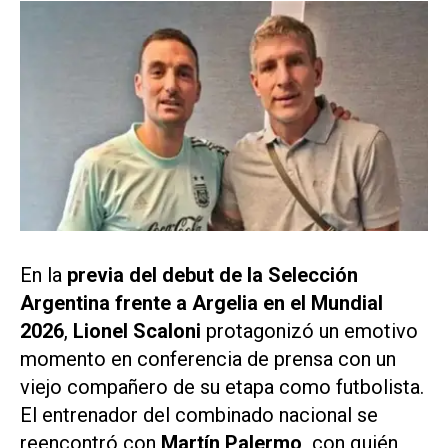
En la
previa del debut de la Selección
Argentina frente a Argelia en el Mundial
2026
,
Lionel Scaloni
protagonizó un emotivo
momento en conferencia de prensa con un
viejo compañero de su etapa como futbolista.
El entrenador del combinado nacional se
reencontró con
Martín Palermo,
con quién