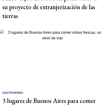
su proyecto de extranjerización de las
tierras
GASTRONOMÍA
3 lugares de Buenos Aires para comer