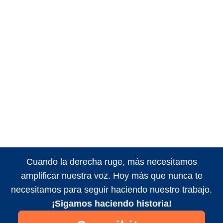
Cuando la derecha ruge, más necesitamos
amplificar nuestra voz. Hoy más que nunca te
necesitamos para seguir haciendo nuestro trabajo.
¡Sigamos haciendo historia!