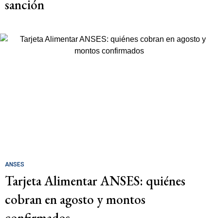
sanción
ANSES
Tarjeta Alimentar ANSES: quiénes
cobran en agosto y montos
confirmados