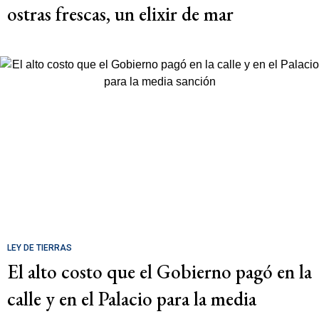
ostras frescas, un elixir de mar
LEY DE TIERRAS
El alto costo que el Gobierno pagó en la
calle y en el Palacio para la media