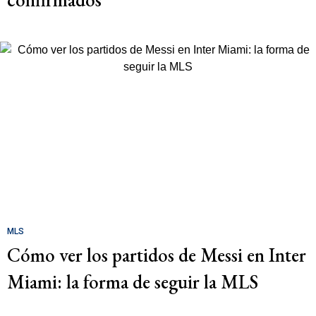
MLS
Cómo ver los partidos de Messi en Inter
Miami: la forma de seguir la MLS