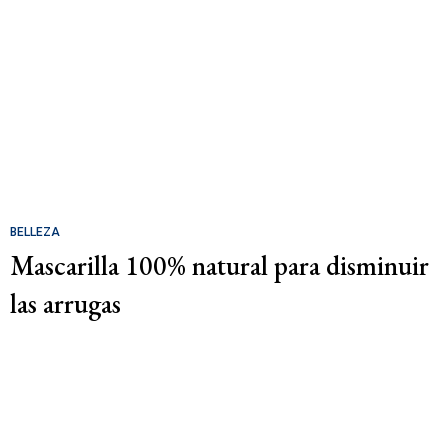
BELLEZA
Mascarilla 100% natural para disminuir
las arrugas