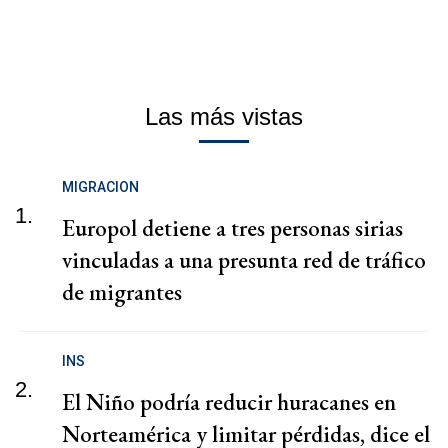
Las más vistas
MIGRACION
1.
Europol detiene a tres personas sirias
vinculadas a una presunta red de tráfico
de migrantes
INS
2.
El Niño podría reducir huracanes en
Norteamérica y limitar pérdidas, dice el