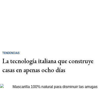
TENDENCIAS
La tecnología italiana que construye
casas en apenas ocho días