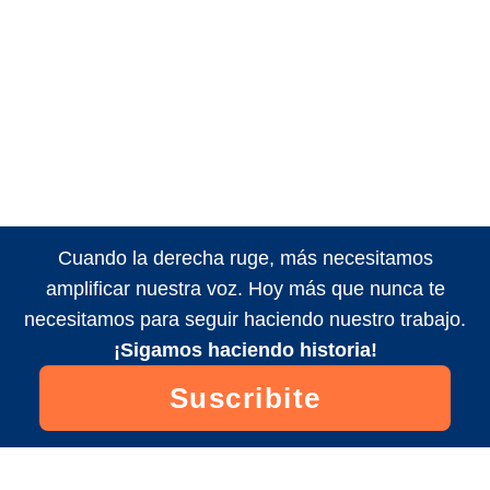
Cuando la derecha ruge, más necesitamos
amplificar nuestra voz. Hoy más que nunca te
necesitamos para seguir haciendo nuestro trabajo.
¡Sigamos haciendo historia!
Suscribite