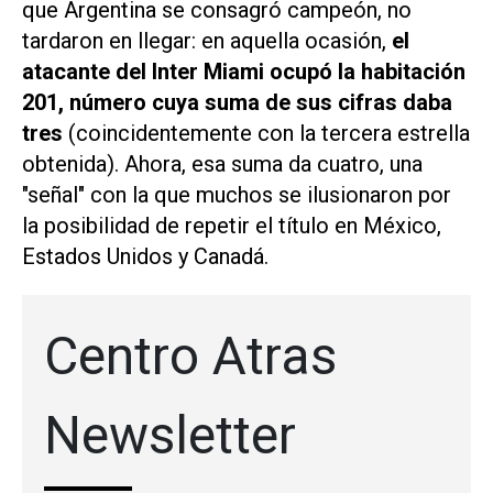
que Argentina se consagró campeón, no
tardaron en llegar: en aquella ocasión,
el
atacante del Inter Miami ocupó la habitación
201, número cuya suma de sus cifras daba
tres
(coincidentemente con la tercera estrella
obtenida). Ahora, esa suma da cuatro, una
"señal" con la que muchos se ilusionaron por
la posibilidad de repetir el título en México,
Estados Unidos y Canadá.