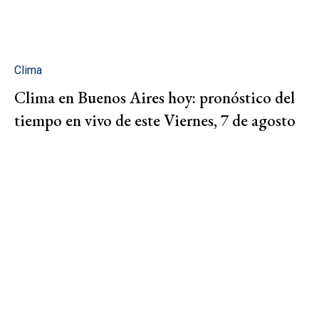
Clima
Clima en Buenos Aires hoy: pronóstico del
tiempo en vivo de este Viernes, 7 de agosto