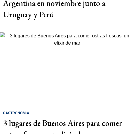
Argentina en noviembre junto a
Uruguay y Perú
GASTRONOMÍA
3 lugares de Buenos Aires para comer