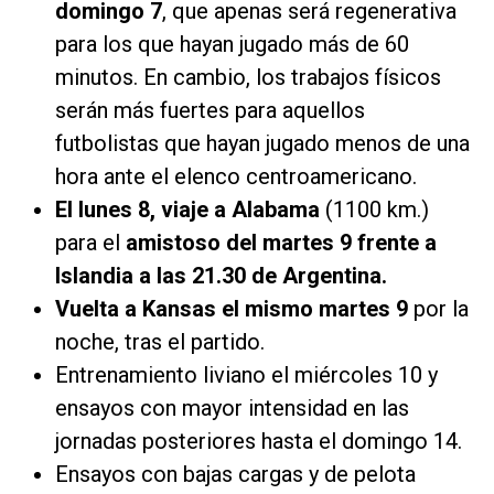
domingo 7
, que apenas será regenerativa
para los que hayan jugado más de 60
minutos. En cambio, los trabajos físicos
serán más fuertes para aquellos
futbolistas que hayan jugado menos de una
hora ante el elenco centroamericano.
El lunes 8, viaje a Alabama
(1100 km.)
para el
amistoso del martes 9 frente a
Islandia a las 21.30 de Argentina.
Vuelta a Kansas el mismo martes 9
por la
noche, tras el partido.
Entrenamiento liviano el miércoles 10 y
ensayos con mayor intensidad en las
jornadas posteriores hasta el domingo 14.
Ensayos con bajas cargas y de pelota