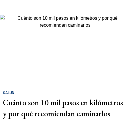
SALUD
Cuánto son 10 mil pasos en kilómetros
y por qué recomiendan caminarlos