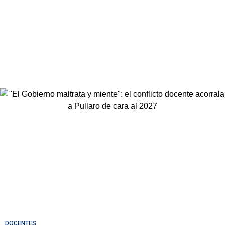
DOCENTES