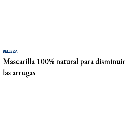
BELLEZA
Mascarilla 100% natural para disminuir
las arrugas