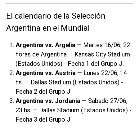
El calendario de la Selección
Argentina en el Mundial
Argentina vs. Argelia
— Martes 16/06, 22
horas de Argentina — Kansas City Stadium
(Estados Unidos) - Fecha 1 del Grupo J.
Argentina vs. Austria
— Lunes 22/06, 14
hs. — Dallas Stadium (Estados Unidos) -
Fecha 2 del Grupo J.
Argentina vs. Jordania
— Sábado 27/06,
23 hs. — Dallas Stadium (Estados Unidos) -
Fecha 3 del Grupo J.