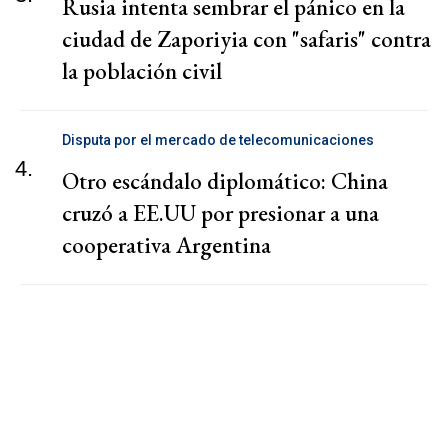
Rusia intenta sembrar el pánico en la
ciudad de Zaporiyia con "safaris" contra
la población civil
Disputa por el mercado de telecomunicaciones
4.
Otro escándalo diplomático: China
cruzó a EE.UU por presionar a una
cooperativa Argentina