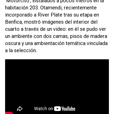
'Motorcito', instalados a pocos metros en la
habitación 203. Otamendi, recientemente
incorporado a River Plate tras su etapa en
Benfica, mostró imágenes del interior del
cuarto a través de un video: en él se pudo ver
un ambiente con dos camas, pisos de madera
oscura y una ambientación temática vinculada
a la selección.