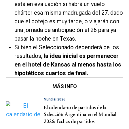
está en evaluación si habrá un vuelo
chárter esa misma madrugada del 27, dado
que el cotejo es muy tarde, o viajarán con
una jornada de anticipación el 26 para ya
pasar la noche en Texas.
Si bien el Seleccionado dependerá de los
resultados,
la idea inicial es permanecer
en el hotel de Kansas al menos hasta los
hipotéticos cuartos de final.
MÁS INFO
Mundial 2026
El calendario de partidos de la
Selección Argentina en el Mundial
2026: fechas de partidos