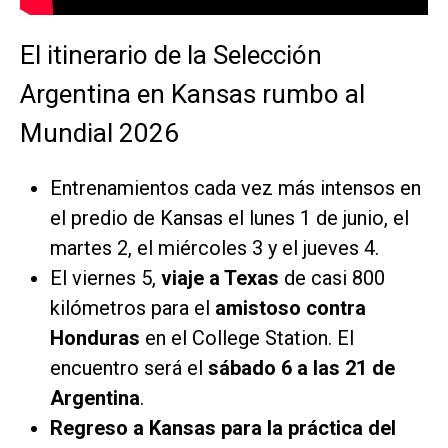
El itinerario de la Selección
Argentina en Kansas rumbo al
Mundial 2026
Entrenamientos cada vez más intensos en
el predio de Kansas el lunes 1 de junio, el
martes 2, el miércoles 3 y el jueves 4.
El viernes 5,
viaje a Texas
de casi 800
kilómetros para el
amistoso contra
Honduras
en el College Station. El
encuentro será el
sábado 6 a las 21 de
Argentina
.
Regreso a Kansas para la práctica del