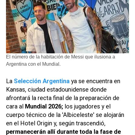
El número de la habitación de Messi que ilusiona a
Argentina con el Mundial.
La
Selección Argentina
ya se encuentra en
Kansas, ciudad estadounidense donde
afrontará la recta final de la preparación de
cara al
Mundial 2026;
los jugadores y el
cuerpo técnico de la 'Albiceleste' se alojarán
en el Hotel Origin y, según trascendió,
permanecerán allí durante toda la fase de