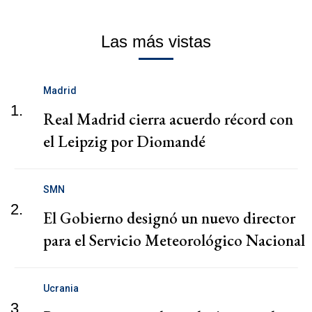
Las más vistas
Madrid
1.
Real Madrid cierra acuerdo récord con
el Leipzig por Diomandé
SMN
2.
El Gobierno designó un nuevo director
para el Servicio Meteorológico Nacional
Ucrania
3.