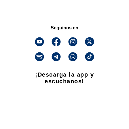
Seguinos en
¡Descarga la app y
escuchanos!