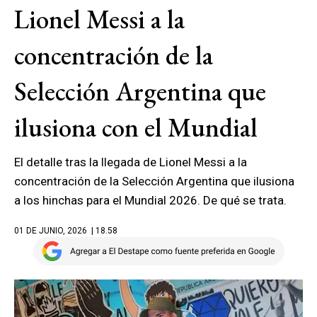
Lionel Messi a la
concentración de la
Selección Argentina que
ilusiona con el Mundial
El detalle tras la llegada de Lionel Messi a la
concentración de la Selección Argentina que ilusiona
a los hinchas para el Mundial 2026. De qué se trata.
01 DE JUNIO, 2026
| 18.58