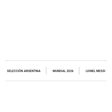
SELECCIÓN ARGENTINA
MUNDIAL 2026
LIONEL MESSI