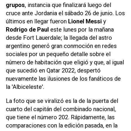
grupos
, instancia que finalizará luego del
cruce ante Jordania el sábado 26 de junio. Los
últimos en llegar fueron
Lionel Messi
y
Rodrigo de Paul
este lunes por la mañana
desde Fort Lauerdale; la llegada del astro
argentino generó gran conmoción en redes
sociales por un pequeño detalle sobre el
número de habitación que eligió y que, al igual
que sucedió en Qatar 2022, despertó
nuevamente las ilusiones de los fanáticos de
la 'Albiceleste'.
La foto que se viralizó es la de la puerta del
cuarto del capitán del combinado nacional,
que tiene el número 202. Rápidamente, las
comparaciones con la edición pasada, en la