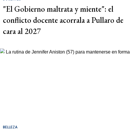
"El Gobierno maltrata y miente": el
conflicto docente acorrala a Pullaro de
cara al 2027
BELLEZA