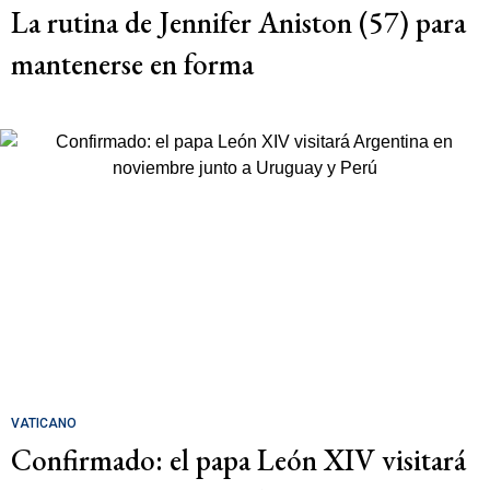
La rutina de Jennifer Aniston (57) para
mantenerse en forma
VATICANO
Confirmado: el papa León XIV visitará