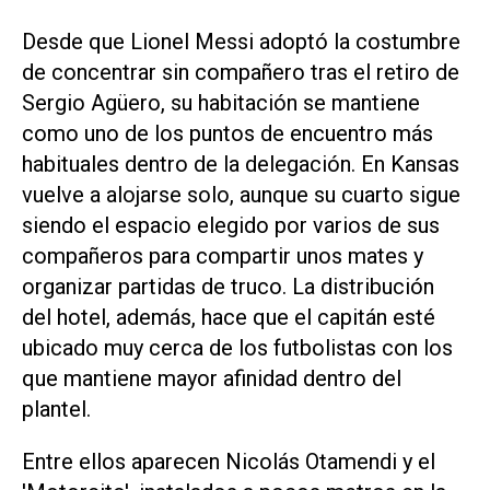
Desde que Lionel Messi adoptó la costumbre
de concentrar sin compañero tras el retiro de
Sergio Agüero, su habitación se mantiene
como uno de los puntos de encuentro más
habituales dentro de la delegación. En Kansas
vuelve a alojarse solo, aunque su cuarto sigue
siendo el espacio elegido por varios de sus
compañeros para compartir unos mates y
organizar partidas de truco. La distribución
del hotel, además, hace que el capitán esté
ubicado muy cerca de los futbolistas con los
que mantiene mayor afinidad dentro del
plantel.
Entre ellos aparecen Nicolás Otamendi y el