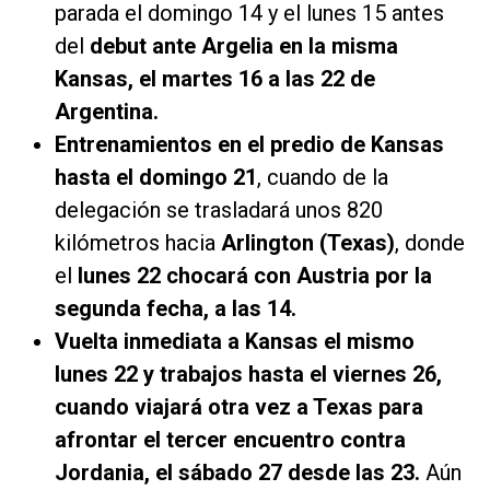
parada el domingo 14 y el lunes 15 antes
del
debut ante Argelia en la misma
Kansas, el martes 16 a las 22 de
Argentina.
Entrenamientos en el predio de Kansas
hasta el domingo 21
, cuando de la
delegación se trasladará unos 820
kilómetros hacia
Arlington (Texas)
, donde
el
lunes 22 chocará con Austria por la
segunda fecha, a las 14.
Vuelta inmediata a Kansas el mismo
lunes 22 y trabajos hasta el viernes 26,
cuando viajará otra vez a Texas para
afrontar el tercer encuentro contra
Jordania, el sábado 27 desde las 23.
Aún