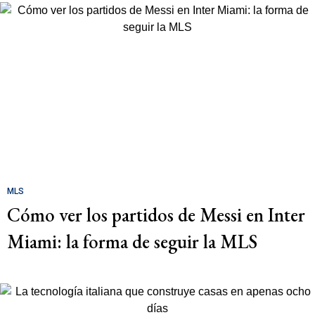
MLS
Cómo ver los partidos de Messi en Inter
Miami: la forma de seguir la MLS