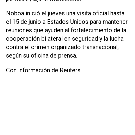
Noboa inició el jueves una visita oficial hasta
el 15 de junio a Estados ‌Unidos para ⁠mantener
reuniones que ayuden al fortalecimiento de la
cooperación bilateral en ​seguridad y la lucha
contra el crimen organizado transnacional,
según su oficina de prensa.
Con información de Reuters