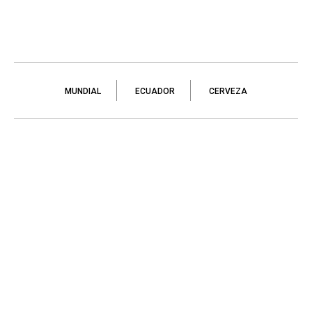
MUNDIAL
ECUADOR
CERVEZA