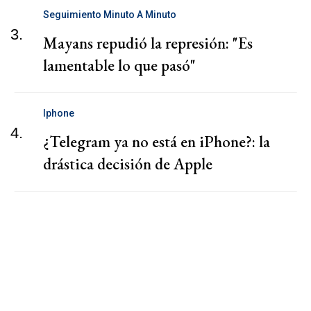
Seguimiento Minuto A Minuto
3.
Mayans repudió la represión: "Es
lamentable lo que pasó"
Iphone
4.
¿Telegram ya no está en iPhone?: la
drástica decisión de Apple