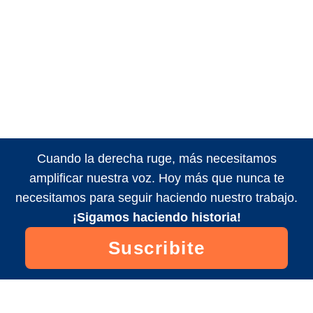
Cuando la derecha ruge, más necesitamos
amplificar nuestra voz. Hoy más que nunca te
necesitamos para seguir haciendo nuestro trabajo.
¡Sigamos haciendo historia!
Suscribite