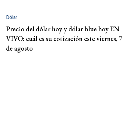
Dólar
Precio del dólar hoy y dólar blue hoy EN
VIVO: cuál es su cotización este viernes, 7
de agosto