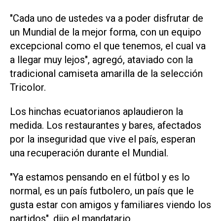
"Cada uno de ustedes ​va a ‌poder disfrutar de
un Mundial de la mejor forma, con un equipo
excepcional como el que tenemos, el cual va
a llegar ⁠muy lejos", agregó, ataviado con la
tradicional camiseta amarilla de la selección
Tricolor.
Los hinchas ecuatorianos aplaudieron la
medida. Los restaurantes y bares, afectados
por la inseguridad que vive el país, esperan
una recuperación durante el ‌Mundial.
"Ya estamos pensando en el fútbol y es lo
normal, es un país futbolero, un país que le
gusta estar con amigos y familiares viendo los
partidos", dijo el ‌mandatario.