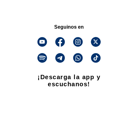
Seguinos en
¡Descarga la app y
escuchanos!