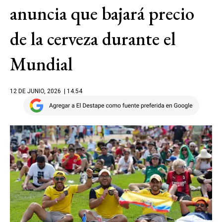
anuncia que bajará precio
de la cerveza durante el
Mundial
12 DE JUNIO, 2026
| 14.54