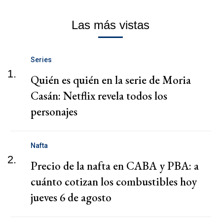
Las más vistas
Series
1.
Quién es quién en la serie de Moria
Casán: Netflix revela todos los
personajes
Nafta
2.
Precio de la nafta en CABA y PBA: a
cuánto cotizan los combustibles hoy
jueves 6 de agosto