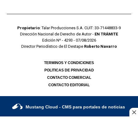
Propietario
: Talar Producciones S.A. CUIT: 33-71448833-9
Dirección Nacional de Derecho de Autor -
EN TRÁMITE
Edición Nº - 4293 - 07/08/2026
Director Periodístico de El Destape
Roberto Navarro
TERMINOS Y CONDICIONES
POLITICAS DE PRIVACIDAD
CONTACTO COMERCIAL
CONTACTO EDITORIAL
Mustang Cloud
- CMS para portales de noticias