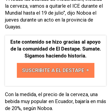
la cerveza, vamos a quitarle el ICE durante el
Mundial hasta ⁠el 19 de julio", dijo Noboa ​el
jueves durante un acto ‌en la provincia de
‌Guayas.
Este contenido se hizo gracias al apoyo
de la comunidad de El Destape. Sumate.
Sigamos haciendo historia.
SUSCRIBITE A EL DESTAPE
Con la medida, el precio de ⁠la cerveza, una
bebida muy popular en Ecuador, bajaría en más
de 20%, según Noboa.