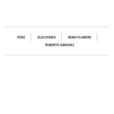
PERÚ
ELECCIONES
KEIKO FUJIMORI
ROBERTO SÁNCHEZ