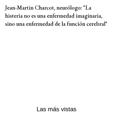
Jean-Martin Charcot, neurólogo: "La
histeria no es una enfermedad imaginaria,
sino una enfermedad de la función cerebral"
Las más vistas