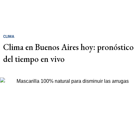
CLIMA
Clima en Buenos Aires hoy: pronóstico
del tiempo en vivo