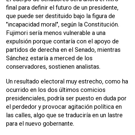
final para definir el futuro de un presidente,
que puede ser destituido bajo la figura de
"incapacidad moral", según ‌la Constitución.
Fujimori sería menos vulnerable a una
expulsión porque contaría con el apoyo de
partidos de derecha en el Senado, mientras
Sánchez estaría a merced de los
conservadores, sostienen analistas.
Un resultado electoral muy estrecho, como ha
ocurrido en los dos últimos comicios
‌presidenciales, podría ser puesto en ⁠duda por
el perdedor y provocar agitación política en
las calles, algo que se traduciría en un lastre
para el nuevo gobernante.