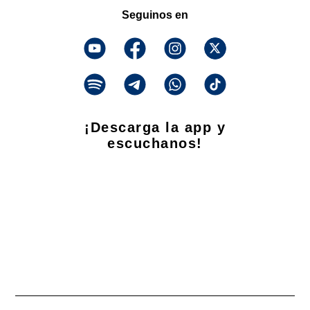
Seguinos en
¡Descarga la app y
escuchanos!