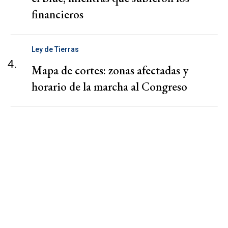
financieros
Ley de Tierras
4.
Mapa de cortes: zonas afectadas y
horario de la marcha al Congreso