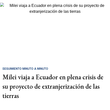
SEGUIMIENTO MINUTO A MINUTO
Milei viaja a Ecuador en plena crisis de
su proyecto de extranjerización de las
tierras