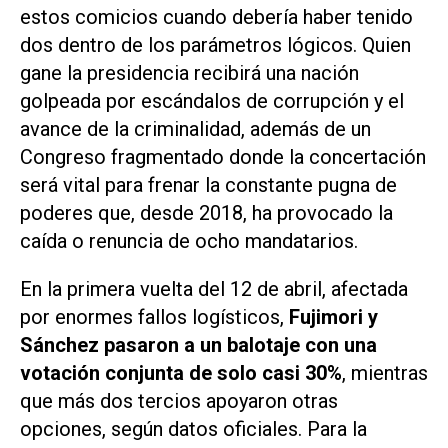
estos comicios cuando debería haber tenido
dos dentro de los parámetros lógicos. Quien
gane la presidencia recibirá una nación
‌golpeada por escándalos de corrupción y el
avance de la criminalidad, además de un
Congreso fragmentado donde la concertación
será vital para frenar la constante pugna de
poderes que, desde 2018, ha provocado la
caída o renuncia de ocho mandatarios.
En la primera vuelta del 12 de abril, afectada
por enormes fallos logísticos,
Fujimori y
Sánchez pasaron a un balotaje con una
votación conjunta de solo casi 30%
, mientras
que más dos tercios apoyaron otras
opciones, según datos oficiales. Para la