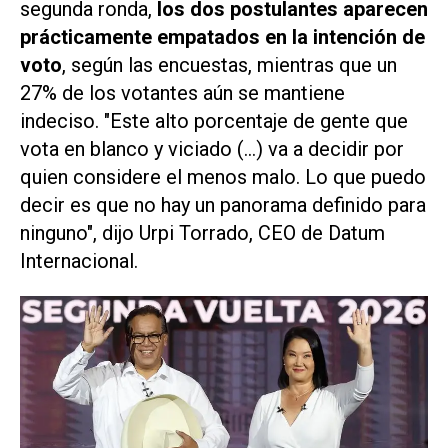
segunda ronda,
los dos postulantes aparecen
prácticamente empatados en la intención de
voto
, según las encuestas, mientras ​que un
27% de los votantes ⁠aún se mantiene
indeciso. "Este alto porcentaje de gente que
vota en blanco y viciado (...) va a decidir por
‌quien considere el menos malo. Lo que puedo
decir es que no hay un panorama ⁠definido para
ninguno", dijo Urpi Torrado, CEO de Datum
Internacional.