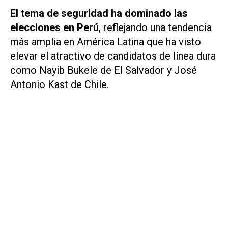
El tema de seguridad ha dominado las
elecciones en ​Perú
, reflejando una tendencia
más amplia en América Latina que ha visto
elevar ‌el atractivo de candidatos de línea dura
como Nayib ‌Bukele de El Salvador y José
Antonio Kast de Chile.