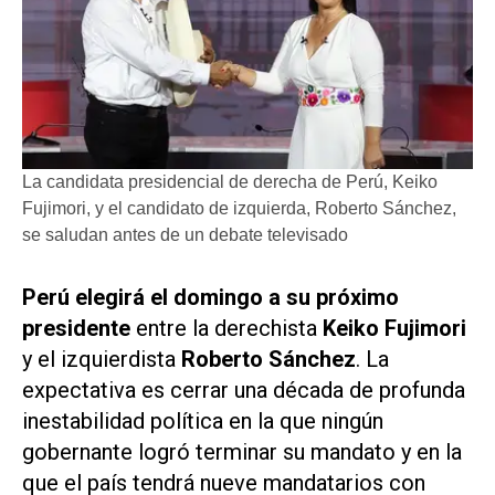
La candidata presidencial de derecha de Perú, Keiko
Fujimori, y el candidato de izquierda, Roberto Sánchez,
se saludan antes de un debate televisado
Perú elegirá ​el domingo a su próximo
presidente
entre la derechista
Keiko Fujimori
y el izquierdista
Roberto Sánchez
. La
expectativa es cerrar una década de profunda
inestabilidad política en la que ningún
gobernante logró terminar ‌su mandato y en la
que el país tendrá nueve mandatarios con