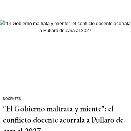
DOCENTES
"El Gobierno maltrata y miente": el
conflicto docente acorrala a Pullaro de
cara al 2027