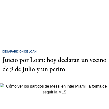
DESAPARICIÓN DE LOAN
Juicio por Loan: hoy declaran un vecino
de 9 de Julio y un perito