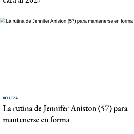
BELLEZA
La rutina de Jennifer Aniston (57) para
mantenerse en forma