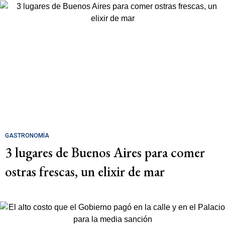
GASTRONOMÍA
3 lugares de Buenos Aires para comer
ostras frescas, un elixir de mar