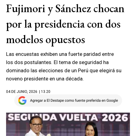
Fujimori y Sánchez chocan
por la presidencia con dos
modelos opuestos
Las encuestas exhiben una fuerte paridad entre
los dos postulantes. El tema de seguridad ha
dominado las elecciones de un Perú que elegirá su
noveno presidente en una década.
04 DE JUNIO, 2026
| 13.20