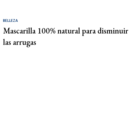
BELLEZA
Mascarilla 100% natural para disminuir
las arrugas