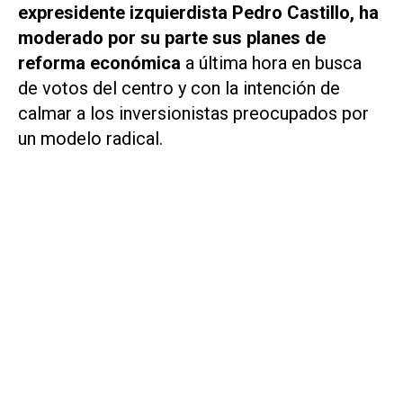
expresidente izquierdista Pedro ⁠Castillo, ha
moderado por su parte sus planes de
reforma económica
a última hora en busca
de votos del centro y con la intención de
calmar a los inversionistas preocupados por
un modelo radical.