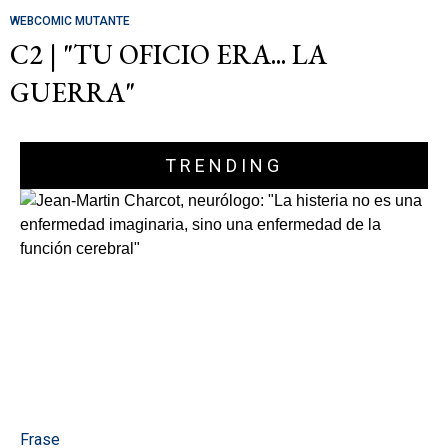
WEBCOMIC MUTANTE
C2 | "TU OFICIO ERA... LA
GUERRA"
TRENDING
Frase