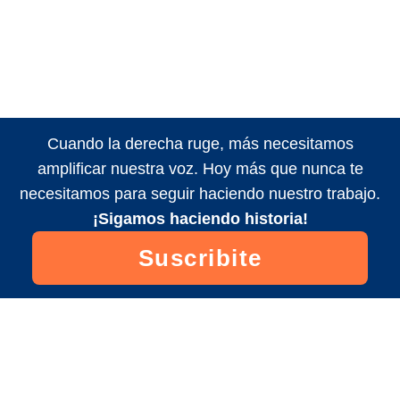
Cuando la derecha ruge, más necesitamos
amplificar nuestra voz. Hoy más que nunca te
necesitamos para seguir haciendo nuestro trabajo.
¡Sigamos haciendo historia!
Suscribite