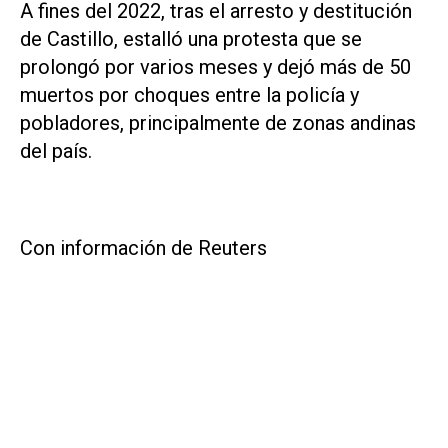
A fines del 2022, tras el arresto y destitución
de ​Castillo, estalló una protesta que se
prolongó por varios meses y dejó más de 50
muertos por choques entre la policía y
pobladores, principalmente de zonas andinas
del país.
Con información de Reuters