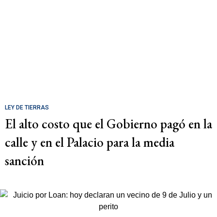
LEY DE TIERRAS
El alto costo que el Gobierno pagó en la
calle y en el Palacio para la media
sanción