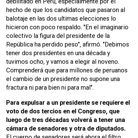
debilitado en Perú, especialmente por el
hecho de que los candidatos que pasaron al
balotaje en las dos ultimas elecciones lo
hicieron con poco respaldo. "En el imaginario
colectivo la figura del presidente de la
República ha perdido peso", afirmó. "Debimos
tener dos presidentes en una década y
tuvimos ocho, y vamos a elegir al noveno.
Comprenderá que para millones de peruanos
el cambio de un presidente no supone una
fractura ni para bien ni para mal".
Para expulsar a un presidente se requiere el
voto de dos tercios en el Congreso, que
luego de tres décadas volverá a tener una
cámara de senadores y otra de diputados.
El cuerpo de senadores será ahora el filtro