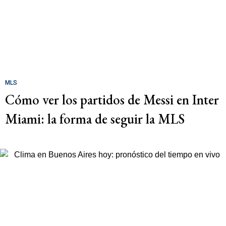
MLS
Cómo ver los partidos de Messi en Inter
Miami: la forma de seguir la MLS