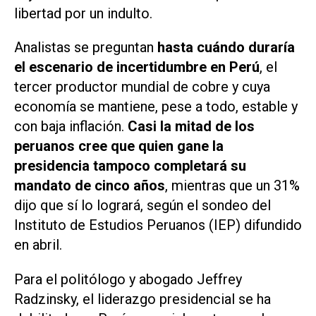
libertad por un indulto.
Analistas se preguntan
hasta cuándo duraría
el escenario de incertidumbre en Perú
, el
tercer productor mundial de cobre y cuya
economía se mantiene, pese a todo, ⁠estable y
con baja inflación.
Casi la mitad de los
peruanos cree que quien gane la
presidencia tampoco ‌completará su
mandato de cinco años
, mientras que un 31%
dijo que sí lo logrará, según el sondeo del
Instituto de Estudios Peruanos (IEP) difundido
en abril.
Para el politólogo y abogado Jeffrey
Radzinsky, el liderazgo presidencial se ha