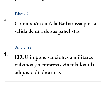
Televisión
3.
Conmoción en A la Barbarossa por la
salida de una de sus panelistas
Sanciones
4.
EEUU impone sanciones a militares
cubanos y a empresas vinculados a la
adquisición de armas