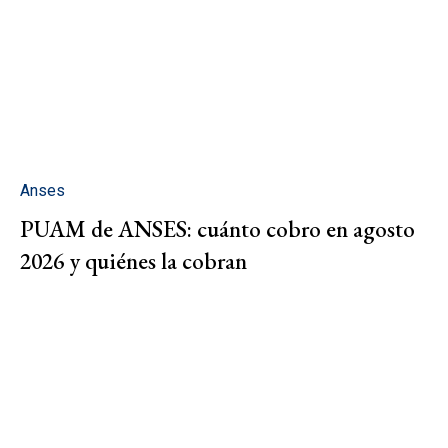
Anses
PUAM de ANSES: cuánto cobro en agosto
2026 y quiénes la cobran