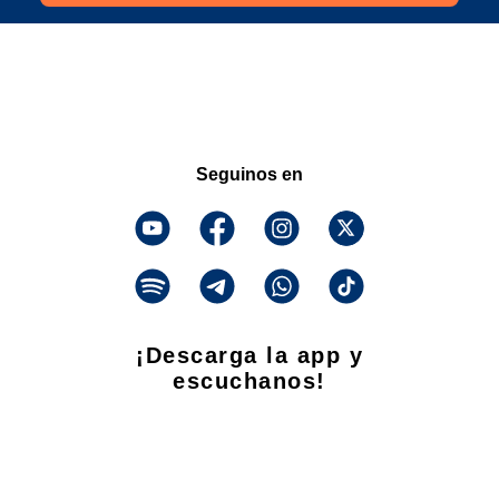
Seguinos en
¡Descarga la app y
escuchanos!