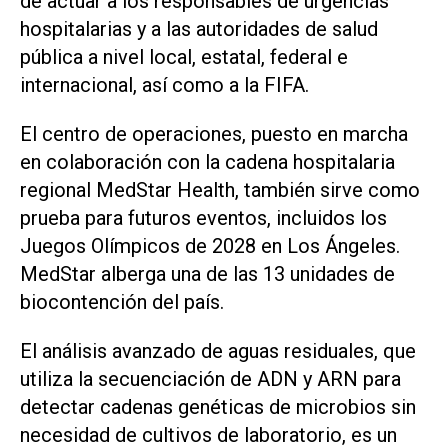
de actuar a los responsables de urgencias
hospitalarias ‌y a las autoridades de salud
pública a nivel local, ‌estatal, federal e
internacional, así como a la FIFA.
El centro de operaciones, puesto en marcha
en colaboración con ⁠la cadena hospitalaria
regional MedStar Health, también sirve como
prueba para futuros eventos, incluidos los
Juegos Olímpicos de 2028 en Los Ángeles.
MedStar alberga una de las 13 unidades de
biocontención del país.
El análisis avanzado de aguas residuales, que
utiliza la secuenciación de ADN y ARN para
detectar cadenas genéticas de microbios sin
necesidad de cultivos de laboratorio, es un