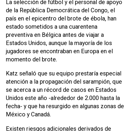
La selección de fútbol y el personal de apoyo
de la República Democrática del Congo, el
país en el epicentro del brote de ‌ébola, han
estado sometidos a una cuarentena
preventiva en Bélgica antes de viajar a
Estados Unidos, aunque la mayoría de los
jugadores se encontraban en Europa en el
momento del brote.
Katz señaló que su equipo prestaría especial
atención a la propagación del sarampión, que
se acerca a un récord de casos en Estados
Unidos este año -alrededor de 2.000 hasta la
fecha- y que ha resurgido en algunas zonas de
México y Canadá.
Existen riesgos adicionales derivados de