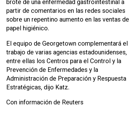
brote de una enfermedad gastrointestinal a
partir de comentarios en ​las redes sociales
sobre un repentino aumento en las ventas de
papel higiénico.
El equipo de Georgetown complementará el
trabajo de varias agencias estadounidenses,
entre ellas los Centros para el Control y la
Prevención de Enfermedades y la
Administración de Preparación y Respuesta
Estratégicas, dijo Katz.
Con información de Reuters