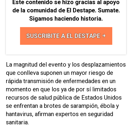
Este contenido se hizo gracias al apoyo
de la comunidad de El Destape. Sumate.
Sigamos haciendo historia.
SUSCRIBITE A EL DESTAPE
La magnitud del evento y los desplazamientos
que conlleva suponen un mayor riesgo de
rápida transmisión de enfermedades en un
momento en que los ​ya de por sí limitados
recursos ⁠de salud pública de Estados Unidos
se enfrentan a brotes de sarampión, ébola y
hantavirus, afirman expertos en seguridad
‌sanitaria.