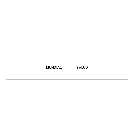
MUNDIAL
SALUD