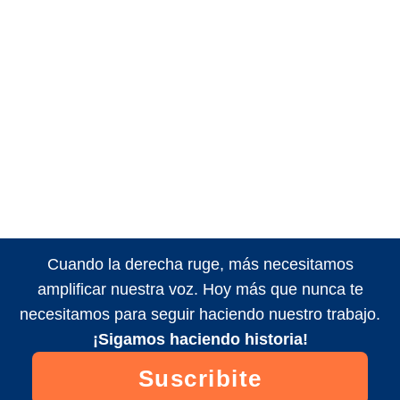
Cuando la derecha ruge, más necesitamos
amplificar nuestra voz. Hoy más que nunca te
necesitamos para seguir haciendo nuestro trabajo.
¡Sigamos haciendo historia!
Suscribite