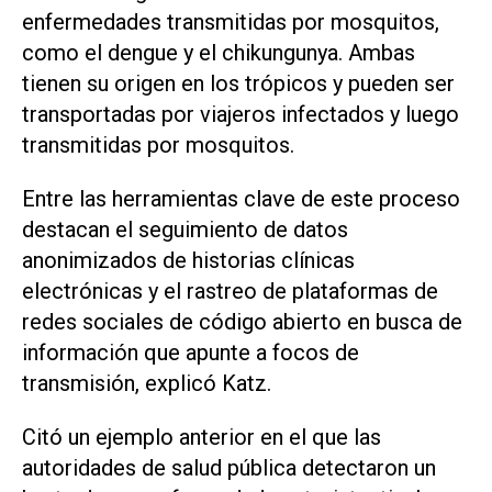
enfermedades transmitidas por mosquitos,
como el dengue y el ‌chikungunya. Ambas
tienen su origen en los trópicos y pueden ser
transportadas por viajeros infectados y luego
transmitidas por mosquitos.
Entre las herramientas clave de este proceso
destacan el seguimiento de datos
anonimizados de historias clínicas
electrónicas y el rastreo de plataformas de
redes sociales ‌de código abierto en busca ⁠de
información que apunte a focos de
transmisión, explicó Katz.
Citó un ejemplo anterior en el que las
autoridades de salud pública detectaron un