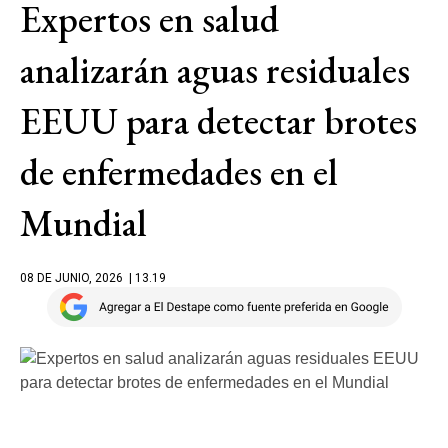
Expertos en salud
analizarán aguas residuales
EEUU para detectar brotes
de enfermedades en el
Mundial
08 DE JUNIO, 2026
| 13.19