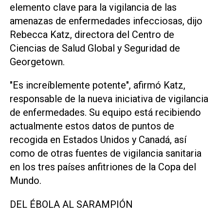
elemento ​clave para la vigilancia ‌de las
amenazas de enfermedades infecciosas, dijo
Rebecca Katz, directora del Centro de
Ciencias de Salud Global y Seguridad de
Georgetown.
"Es increíblemente potente", afirmó Katz,
responsable de la nueva iniciativa de vigilancia
de enfermedades. Su equipo está recibiendo
actualmente estos datos de puntos de
recogida en Estados Unidos y Canadá, así
como de otras fuentes de vigilancia sanitaria
en los tres países anfitriones de la Copa del
Mundo.
DEL ÉBOLA AL SARAMPIÓN