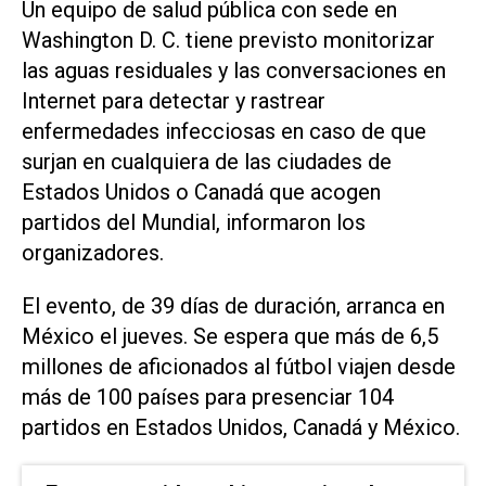
Un equipo ‌de salud pública con sede en
Washington D. ‌C. tiene previsto monitorizar
las aguas residuales y las conversaciones en
Internet para detectar y rastrear
enfermedades infecciosas en caso de que
surjan en cualquiera de las ciudades de
Estados Unidos o Canadá que acogen
partidos del Mundial, informaron los
organizadores.
El evento, de 39 días de duración, arranca en
México el jueves. Se espera que más de 6,5
millones de aficionados al fútbol viajen desde
más de 100 países para presenciar 104
partidos en Estados Unidos, Canadá y México.