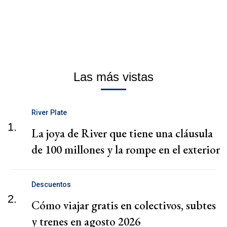
Las más vistas
River Plate
1.
La joya de River que tiene una cláusula
de 100 millones y la rompe en el exterior
Descuentos
2.
Cómo viajar gratis en colectivos, subtes
y trenes en agosto 2026