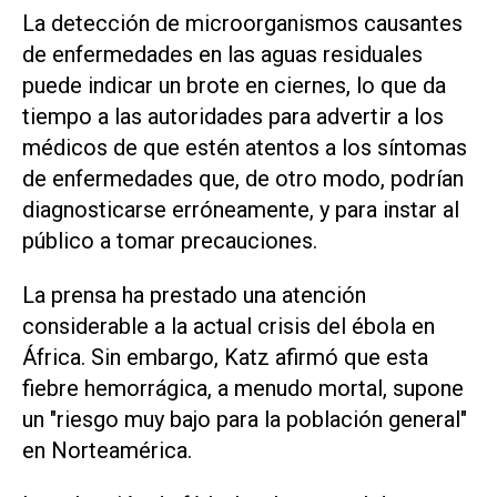
La ⁠detección de microorganismos causantes
de enfermedades en las aguas residuales
puede indicar un brote en ciernes, lo que da
tiempo a las autoridades para advertir a los
médicos de que estén atentos a los síntomas
de enfermedades que, de otro modo, podrían
diagnosticarse erróneamente, y para instar al
público a tomar precauciones.
La prensa ha prestado una atención
considerable a la actual crisis del ébola en
África. Sin embargo, Katz afirmó que esta
fiebre hemorrágica, a menudo mortal, supone
un "riesgo muy bajo para la población general"
en Norteamérica.