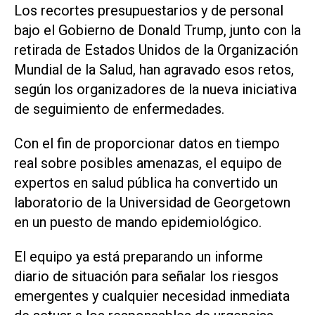
Los recortes presupuestarios y de personal
bajo el Gobierno de Donald Trump, junto con la
retirada ⁠de Estados Unidos de la Organización
Mundial de la Salud, han ⁠agravado esos retos,
según los organizadores de la nueva iniciativa
de seguimiento de enfermedades.
Con el fin de proporcionar datos en tiempo
real sobre posibles amenazas, el equipo de
expertos en salud pública ha convertido un
laboratorio de la Universidad de Georgetown
⁠en un puesto de mando epidemiológico.
El equipo ya está preparando un informe
diario de situación para señalar los ​riesgos
emergentes y cualquier necesidad inmediata