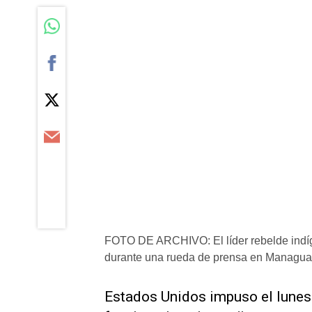
FOTO DE ARCHIVO: El líder rebelde indíg
durante una rueda de prensa en Managua
Estados Unidos impuso el lunes 