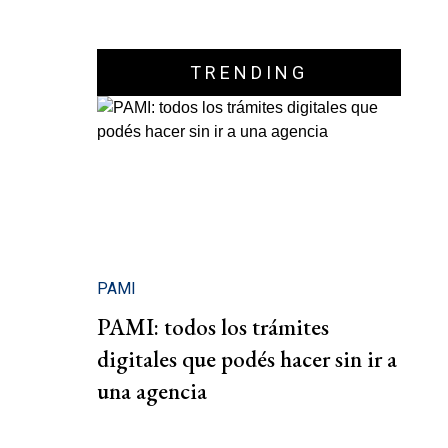
TRENDING
PAMI
PAMI: todos los trámites
digitales que podés hacer sin ir a
una agencia