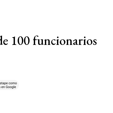
de 100 funcionarios