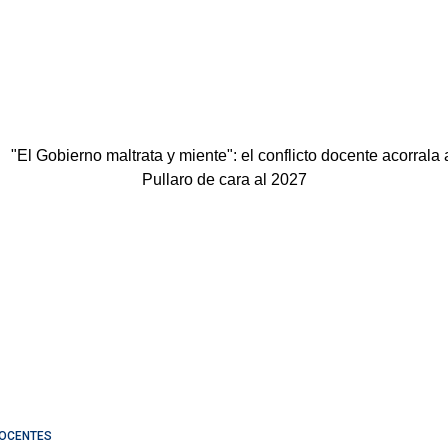
OCENTES