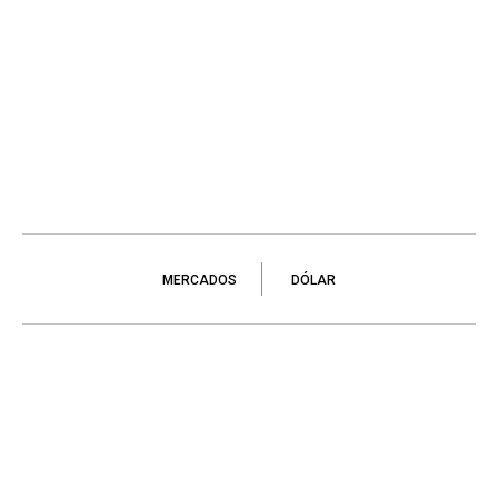
MERCADOS
DÓLAR