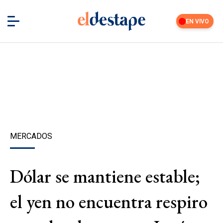
EN VIVO
MERCADOS
Dólar se mantiene estable;
el yen no encuentra respiro