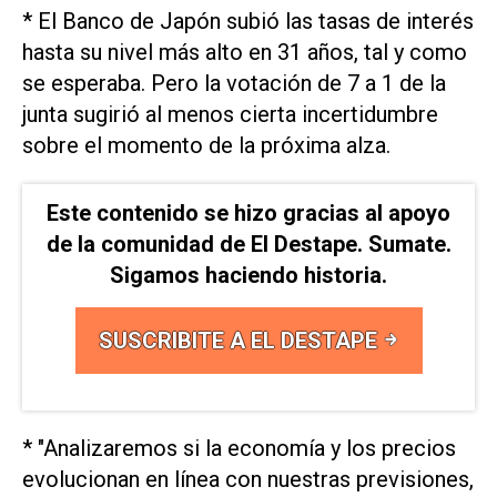
* El Banco ⁠de Japón subió las tasas de interés
⁠hasta su nivel más alto en 31 años, tal y como
se esperaba. Pero la votación de 7 a 1 de la
junta sugirió ⁠al menos cierta incertidumbre
sobre el momento de la próxima ​alza.
Este contenido se hizo gracias al apoyo
de la comunidad de El Destape. Sumate.
Sigamos haciendo historia.
SUSCRIBITE A EL DESTAPE
* "Analizaremos si la economía y los precios
evolucionan ‌en línea con nuestras previsiones,