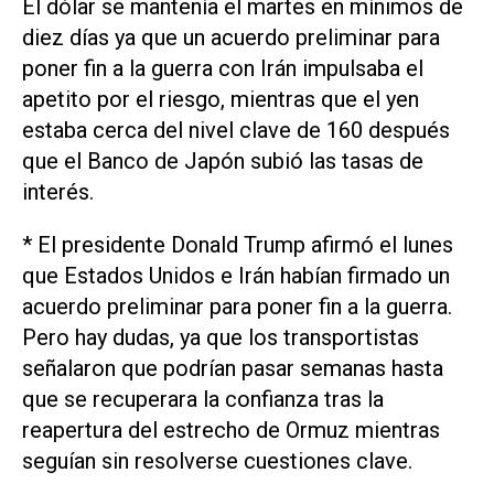
​El dólar se mantenía el martes en mínimos de
diez días ya que un acuerdo preliminar para
poner fin a la ‌guerra con Irán impulsaba el
‌apetito por el riesgo, mientras que el yen
estaba cerca del nivel clave de 160 después
que el Banco de Japón subió las tasas de
interés.
* El presidente Donald Trump afirmó el lunes
que Estados Unidos e Irán habían firmado un
acuerdo preliminar para poner fin a la guerra.
Pero hay dudas, ya que los transportistas
señalaron que ​podrían pasar semanas hasta
⁠que se recuperara la confianza tras la
reapertura del estrecho de ‌Ormuz mientras
seguían sin resolverse cuestiones clave.