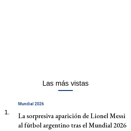
Las más vistas
Mundial 2026
1.
La sorpresiva aparición de Lionel Messi
al fútbol argentino tras el Mundial 2026