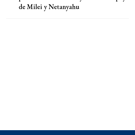
de Milei y Netanyahu