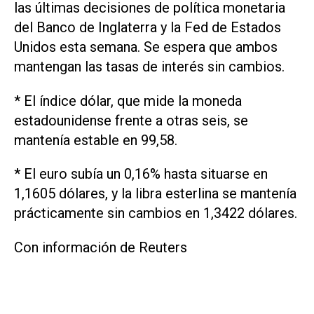
las últimas decisiones de política monetaria
del ‌Banco de Inglaterra y la Fed de Estados
Unidos esta semana. Se espera que ambos
mantengan las tasas de interés sin cambios.
* El índice dólar, que ‌mide la moneda
⁠estadounidense frente a otras seis, se
mantenía estable en 99,58.
* El euro subía un 0,16% hasta situarse en
1,1605 ​dólares, y la libra esterlina se mantenía
prácticamente sin cambios en 1,3422 dólares.
Con información de Reuters