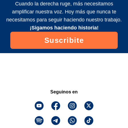
Cuando la derecha ruge, más necesitamos
amplificar nuestra voz. Hoy más que nunca te
necesitamos para seguir haciendo nuestro trabajo.
¡Sigamos haciendo historia!
Suscribite
Seguinos en