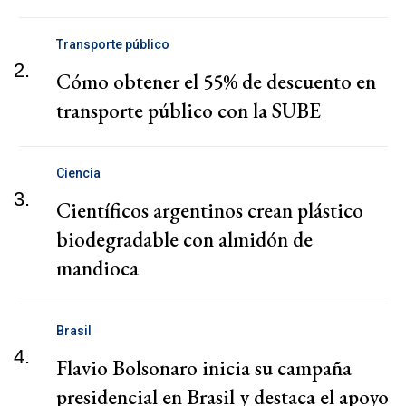
Transporte público
2.
Cómo obtener el 55% de descuento en
transporte público con la SUBE
Ciencia
3.
Científicos argentinos crean plástico
biodegradable con almidón de
mandioca
Brasil
4.
Flavio Bolsonaro inicia su campaña
presidencial en Brasil y destaca el apoyo