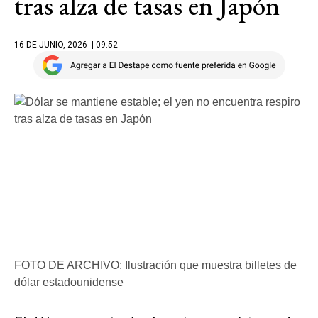
tras alza de tasas en Japón
16 DE JUNIO, 2026
| 09.52
FOTO DE ARCHIVO: Ilustración que muestra billetes de
dólar estadounidense