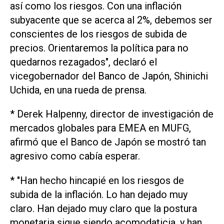
así como ‌los riesgos. Con una inflación
subyacente que se acerca al ⁠2%, debemos ser
conscientes de los riesgos de subida de
precios. Orientaremos la política para no
quedarnos rezagados", declaró el
vicegobernador del Banco de Japón, Shinichi
Uchida, en una rueda de prensa.
* Derek Halpenny, director ​de investigación ‌de
mercados globales para EMEA en MUFG,
afirmó que el Banco de Japón se mostró tan
agresivo como cabía esperar.
* "Han hecho hincapié en los riesgos de
subida de la inflación. Lo han dejado muy
claro. Han dejado muy claro que ⁠la postura
monetaria sigue siendo acomodaticia, y han