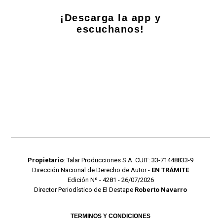
¡Descarga la app y
escuchanos!
Propietario
: Talar Producciones S.A. CUIT: 33-71448833-9
Dirección Nacional de Derecho de Autor -
EN TRÁMITE
Edición Nº - 4281 - 26/07/2026
Director Periodístico de El Destape
Roberto Navarro
TERMINOS Y CONDICIONES