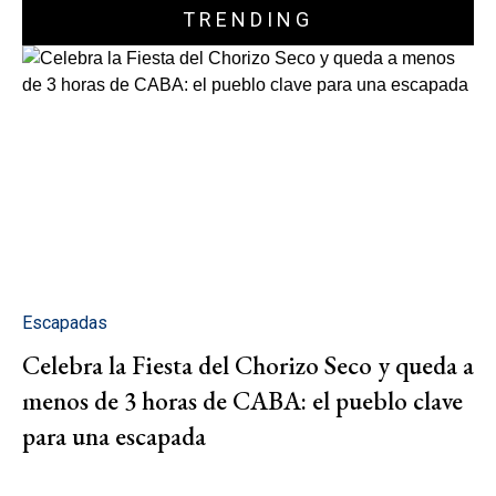
TRENDING
Escapadas
Celebra la Fiesta del Chorizo Seco y queda a
menos de 3 horas de CABA: el pueblo clave
para una escapada