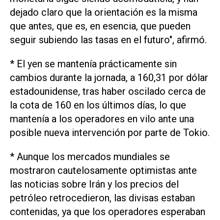
dejado claro que la orientación es la misma
que antes, que es, en esencia, que pueden
seguir subiendo las tasas en el futuro", afirmó.
* El yen se mantenía prácticamente sin
cambios durante la jornada, a 160,31 por dólar
estadounidense, tras haber oscilado cerca de
la cota de 160 en los últimos días, lo que
mantenía ‌a los operadores en vilo ante una
posible nueva intervención por parte de Tokio.
* Aunque los mercados mundiales se
mostraron cautelosamente optimistas ante
las noticias sobre Irán y los precios del
petróleo retrocedieron, las divisas estaban
contenidas, ya que los operadores esperaban