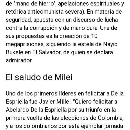
de "mano de hierro", apelaciones espirituales y
retórica anticomunista severa). En materia de
seguridad, apuesta con un discurso de lucha
contra la corrupción y de mano dura. Una de
sus propuestas es la creación de 10
megaprisiones, siguiendo la estela de Nayib
Bukele en El Salvador, de quien se declara
admirador.
El saludo de Milei
Uno de los primeros líderes en felicitar a De la
Espriella fue Javier Millei. "Quiero felicitar a
Abelardo De la Espriella por su triunfo en la
primera vuelta de las elecciones de Colombia,
y a los colombianos por esta ejemplar jornada