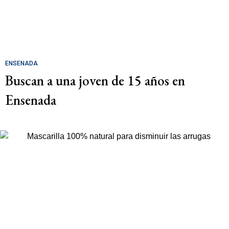
ENSENADA
Buscan a una joven de 15 años en
Ensenada