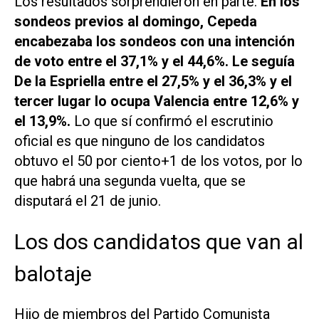
Los resultados sorprendieron en parte.
En los
sondeos previos al domingo, Cepeda
encabezaba los sondeos con una intención
de voto entre el 37,1% y el 44,6%. Le seguía
De la Espriella entre el 27,5% y el 36,3% y el
tercer lugar lo ocupa Valencia entre 12,6% y
el 13,9%.
Lo que sí confirmó el escrutinio
oficial es que ninguno de los candidatos
obtuvo el 50 por ciento+1 de los votos, por lo
que habrá una segunda vuelta, que se
disputará el 21 de junio.
Los dos candidatos que van al
balotaje
Hijo de miembros del Partido Comunista