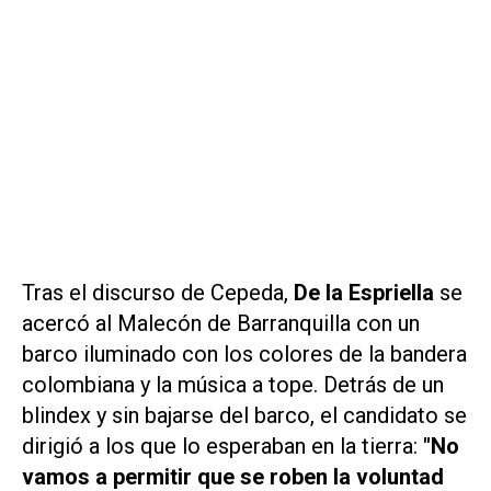
Tras el discurso de Cepeda,
De la Espriella
se
acercó al Malecón de Barranquilla con un
barco iluminado con los colores de la bandera
colombiana y la música a tope. Detrás de un
blindex y sin bajarse del barco, el candidato se
dirigió a los que lo esperaban en la tierra:
"No
vamos a permitir que se roben la voluntad