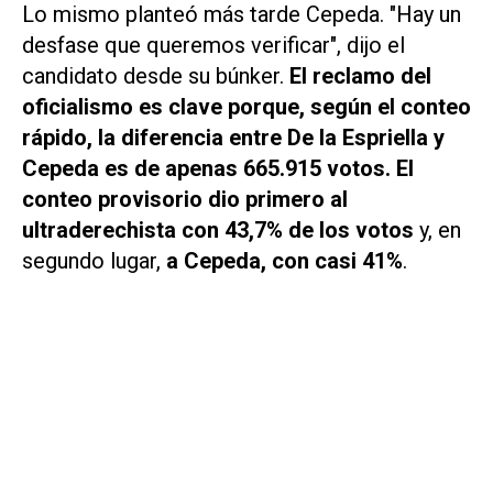
Lo mismo planteó más tarde Cepeda. "Hay un
desfase que queremos verificar", dijo el
candidato desde su búnker.
El reclamo del
oficialismo es clave porque, según el conteo
rápido, la diferencia entre De la Espriella y
Cepeda es de apenas 665.915 votos. El
conteo provisorio dio primero al
ultraderechista con 43,7% de los votos
y, en
segundo lugar,
a Cepeda, con casi 41%
.