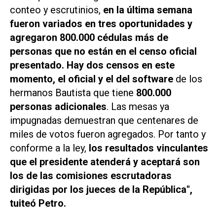
conteo y escrutinios,
en la última semana
fueron variados en tres oportunidades y
agregaron 800.000 cédulas más de
personas que no están en el censo oficial
presentado. Hay dos censos en este
momento, el oficial y el del software
de los
hermanos Bautista que tiene
800.000
personas adicionales
. Las mesas ya
impugnadas demuestran que centenares de
miles de votos fueron agregados. Por tanto y
conforme a la ley,
los resultados vinculantes
que el presidente atenderá y aceptará son
los de las comisiones escrutadoras
dirigidas por los jueces de la República",
tuiteó Petro.