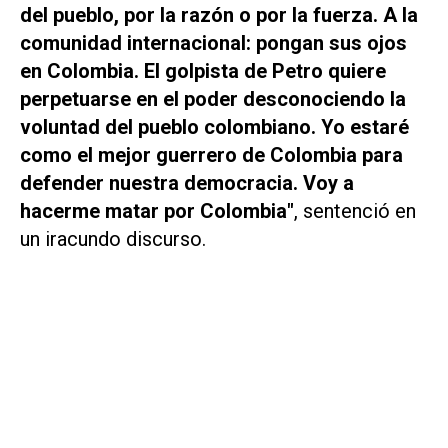
del pueblo, por la razón o por la fuerza. A la
comunidad internacional: pongan sus ojos
en Colombia. El golpista de Petro quiere
perpetuarse en el poder desconociendo la
voluntad del pueblo colombiano. Yo estaré
como el mejor guerrero de Colombia para
defender nuestra democracia. Voy a
hacerme matar por Colombia"
, sentenció en
un iracundo discurso.