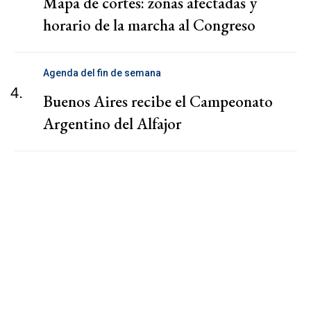
Mapa de cortes: zonas afectadas y
horario de la marcha al Congreso
Agenda del fin de semana
4.
Buenos Aires recibe el Campeonato
Argentino del Alfajor