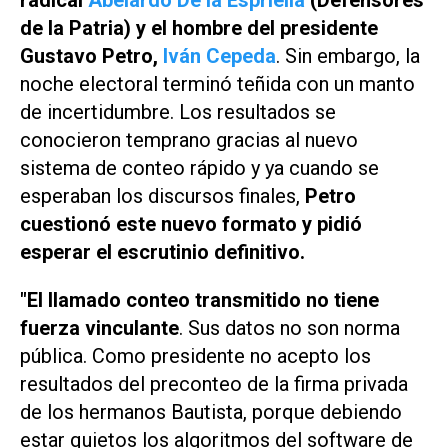
de la Patria) y el hombre del presidente
Gustavo Petro,
Iván Cepeda
. Sin embargo, la
noche electoral terminó teñida con un manto
de incertidumbre. Los resultados se
conocieron temprano gracias al nuevo
sistema de conteo rápido y ya cuando se
esperaban los discursos finales,
Petro
cuestionó este nuevo formato y pidió
esperar el escrutinio definitivo.
"El llamado conteo transmitido no tiene
fuerza vinculante
. Sus datos no son norma
pública. Como presidente no acepto los
resultados del preconteo de la firma privada
de los hermanos Bautista, porque debiendo
estar quietos los algoritmos del software de