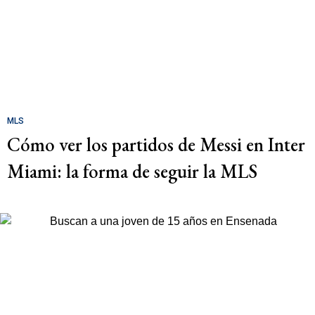
MLS
Cómo ver los partidos de Messi en Inter
Miami: la forma de seguir la MLS