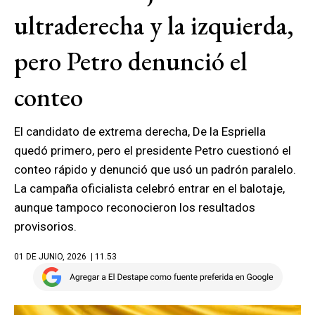
ultraderecha y la izquierda,
pero Petro denunció el
conteo
El candidato de extrema derecha, De la Espriella
quedó primero, pero el presidente Petro cuestionó el
conteo rápido y denunció que usó un padrón paralelo.
La campaña oficialista celebró entrar en el balotaje,
aunque tampoco reconocieron los resultados
provisorios.
01 DE JUNIO, 2026
| 11.53