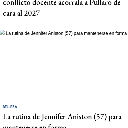
conflicto docente acorrala a Pullaro de
cara al 2027
BELLEZA
La rutina de Jennifer Aniston (57) para
mantenerse en forma