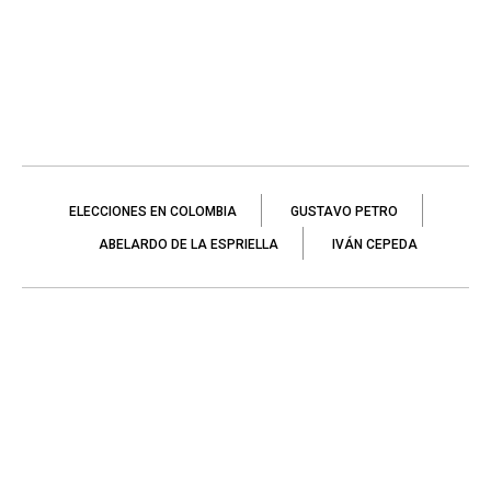
ELECCIONES EN COLOMBIA
GUSTAVO PETRO
ABELARDO DE LA ESPRIELLA
IVÁN CEPEDA