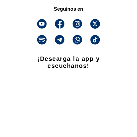
Seguinos en
¡Descarga la app y
escuchanos!