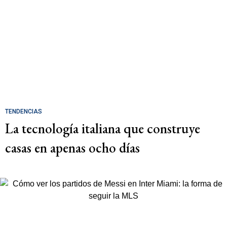
TENDENCIAS
La tecnología italiana que construye
casas en apenas ocho días