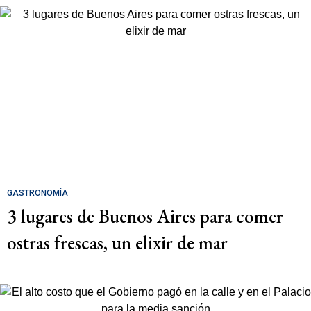
GASTRONOMÍA
3 lugares de Buenos Aires para comer
ostras frescas, un elixir de mar