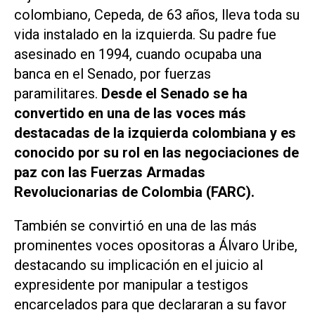
colombiano, Cepeda, de 63 años, lleva toda su
vida instalado en la izquierda. Su padre fue
asesinado en 1994, cuando ocupaba una
banca en el Senado, por fuerzas
paramilitares.
Desde el Senado se ha
convertido en una de las voces más
destacadas de la izquierda colombiana y es
conocido por su rol en las negociaciones de
paz con las Fuerzas Armadas
Revolucionarias de Colombia (FARC).
También se convirtió en una de las más
prominentes voces opositoras a Álvaro Uribe,
destacando su implicación en el juicio al
expresidente por manipular a testigos
encarcelados para que declararan a su favor