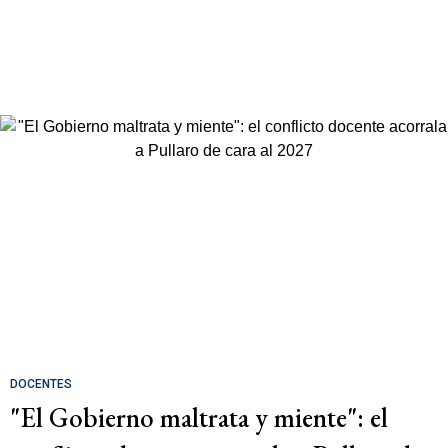
DOCENTES
"El Gobierno maltrata y miente": el