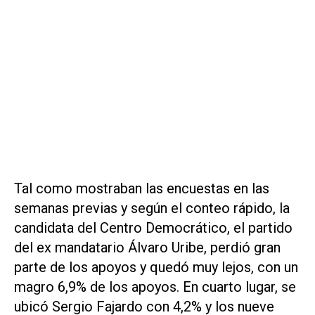
Tal como mostraban las encuestas en las
semanas previas y según el conteo rápido, la
candidata del Centro Democrático, el partido
del ex mandatario Álvaro Uribe, perdió gran
parte de los apoyos y quedó muy lejos, con un
magro 6,9% de los apoyos. En cuarto lugar, se
ubicó Sergio Fajardo con 4,2% y los nueve