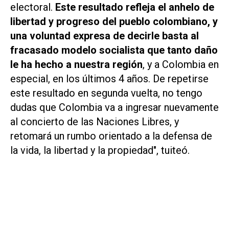
electoral.
Este resultado refleja el anhelo de
libertad y progreso del pueblo colombiano, y
una voluntad expresa de decirle basta al
fracasado modelo socialista que tanto daño
le ha hecho a nuestra región
, y a Colombia en
especial, en los últimos 4 años. De repetirse
este resultado en segunda vuelta, no tengo
dudas que Colombia va a ingresar nuevamente
al concierto de las Naciones Libres, y
retomará un rumbo orientado a la defensa de
la vida, la libertad y la propiedad", tuiteó.