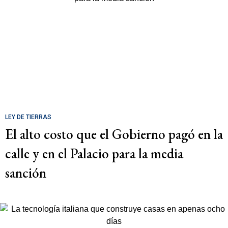
LEY DE TIERRAS
El alto costo que el Gobierno pagó en la
calle y en el Palacio para la media
sanción