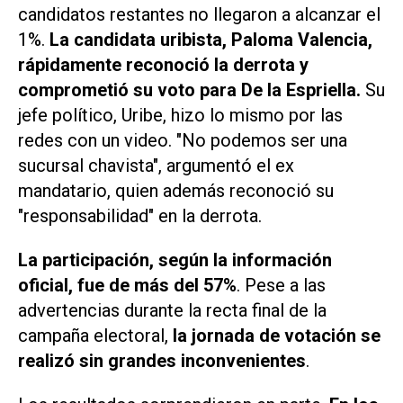
candidatos restantes no llegaron a alcanzar el
1%.
La candidata uribista, Paloma Valencia,
rápidamente reconoció la derrota y
comprometió su voto para De la Espriella.
Su
jefe político, Uribe, hizo lo mismo por las
redes con un video. "No podemos ser una
sucursal chavista", argumentó el ex
mandatario, quien además reconoció su
"responsabilidad" en la derrota.
La participación, según la información
oficial, fue de más del 57%
. Pese a las
advertencias durante la recta final de la
campaña electoral,
la jornada de votación se
realizó sin grandes inconvenientes
.