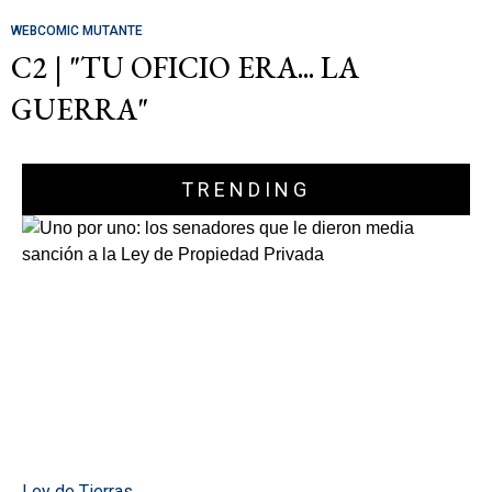
WEBCOMIC MUTANTE
C2 | "TU OFICIO ERA... LA
GUERRA"
TRENDING
Ley de Tierras