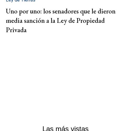
Uno por uno: los senadores que le dieron
media sanción a la Ley de Propiedad
Privada
Las más vistas