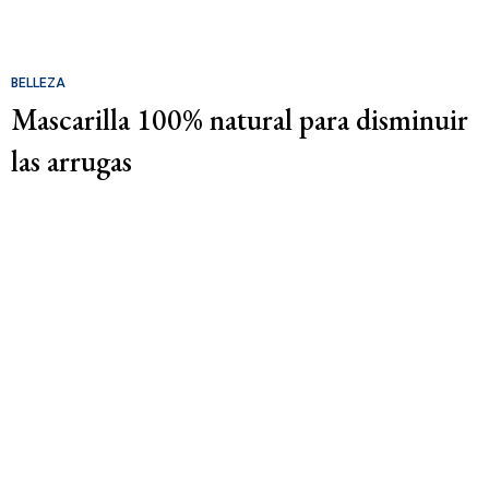
BELLEZA
Mascarilla 100% natural para disminuir
las arrugas