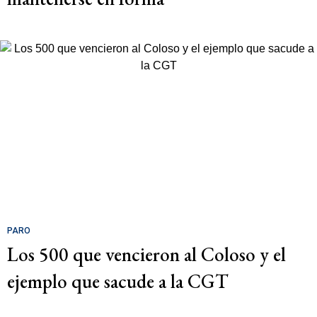
PARO
Los 500 que vencieron al Coloso y el
ejemplo que sacude a la CGT