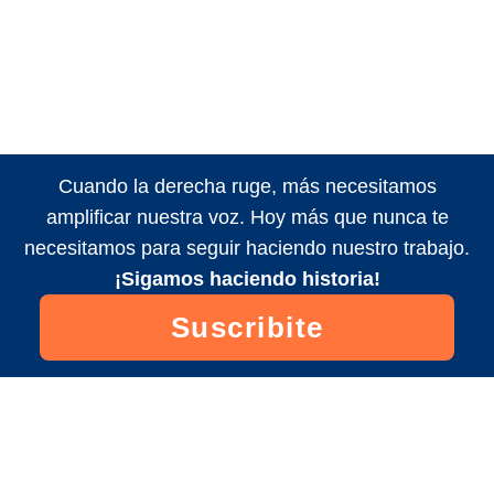
Cuando la derecha ruge, más necesitamos
amplificar nuestra voz. Hoy más que nunca te
necesitamos para seguir haciendo nuestro trabajo.
¡Sigamos haciendo historia!
Suscribite