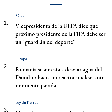
Fútbol
1.
Vicepresidenta de la UEFA dice que
próximo presidente de la FIFA debe ser
un "guardián del deporte"
Europa
2.
Rumanía se apresta a desviar agua del
Danubio hacia un reactor nuclear ante
inminente parada
Ley de Tierras
3.