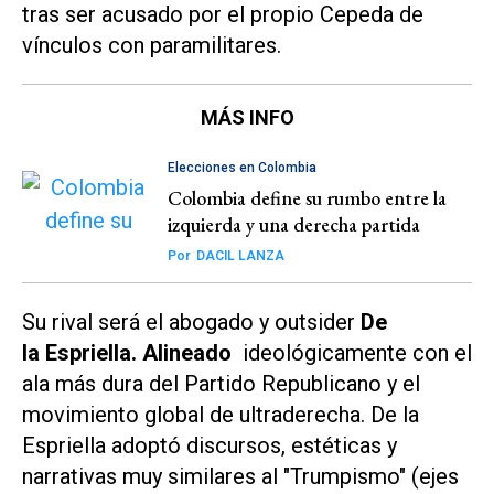
tras ser acusado por el propio Cepeda de
vínculos con paramilitares.
MÁS INFO
Elecciones en Colombia
Colombia define su rumbo entre la
izquierda y una derecha partida
Por
DACIL LANZA
Su rival será el abogado y
outsider
D
e
la Espriella.
Alineado
ideológicamente con el
ala más dura del Partido Republicano y el
movimiento global de ultraderecha. De la
Espriella adoptó discursos, estéticas y
narrativas muy similares al "Trumpismo" (ejes