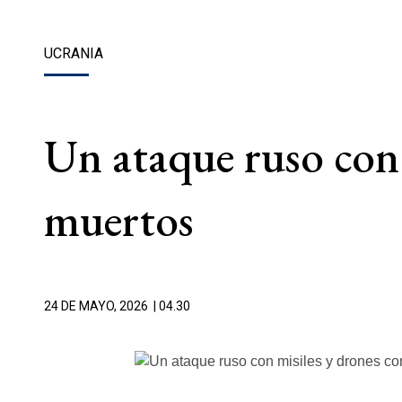
UCRANIA
Un ataque ruso con 
muertos
24 DE MAYO, 2026
| 04.30