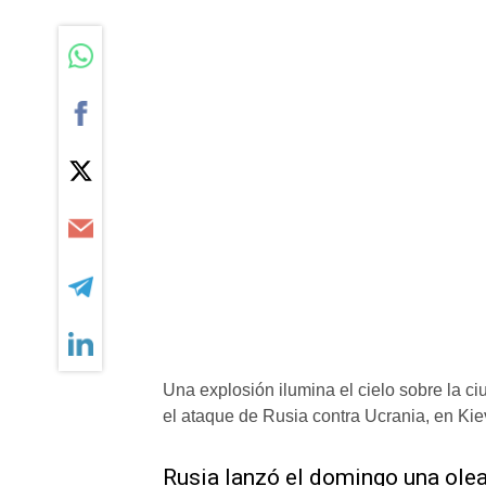
Una explosión ilumina el cielo sobre la c
el ataque de Rusia contra Ucrania, en Kie
Rusia lanzó ​el domingo una olea