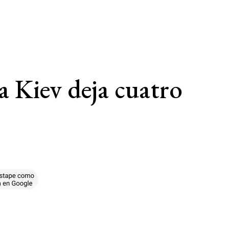
a Kiev deja cuatro