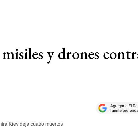
misiles y drones contr