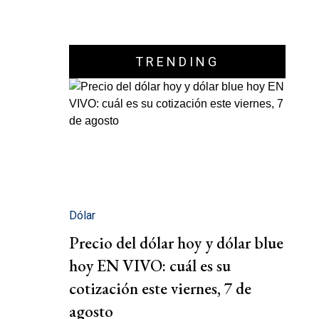
TRENDING
Dólar
Precio del dólar hoy y dólar blue
hoy EN VIVO: cuál es su
cotización este viernes, 7 de
agosto