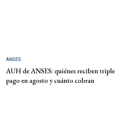
ANSES
AUH de ANSES: quiénes reciben triple
pago en agosto y cuánto cobran