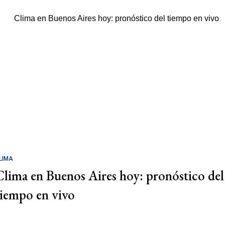
LIMA
Clima en Buenos Aires hoy: pronóstico del
tiempo en vivo