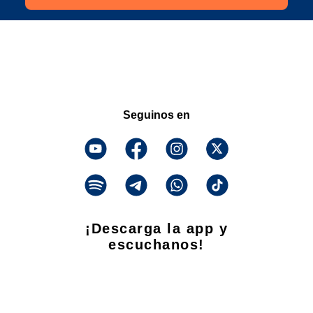
Seguinos en
¡Descarga la app y
escuchanos!