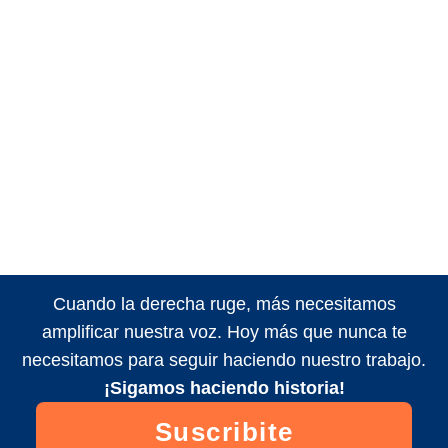
Cuando la derecha ruge, más necesitamos
amplificar nuestra voz. Hoy más que nunca te
necesitamos para seguir haciendo nuestro trabajo.
¡Sigamos haciendo historia!
Suscribite