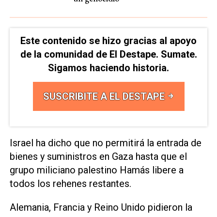
Este contenido se hizo gracias al apoyo
de la comunidad de El Destape. Sumate.
Sigamos haciendo historia.
SUSCRIBITE A EL DESTAPE
Israel ha dicho que no permitirá la entrada de
bienes y suministros en Gaza hasta que el
grupo miliciano palestino Hamás libere a
todos los rehenes restantes.
Alemania, Francia y Reino Unido pidieron la