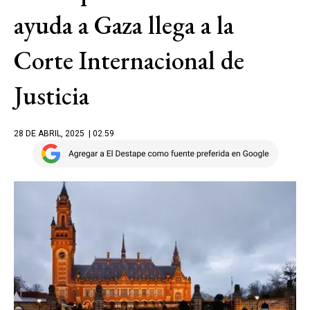
ayuda a Gaza llega a la
Corte Internacional de
Justicia
28 DE ABRIL, 2025
| 02.59