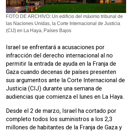
FOTO DE ARCHIVO: Un edificio del máximo tribunal de
las Naciones Unidas, la Corte Internacional de Justicia
(CIJ) en La Haya, Países Bajos
Israel se enfrentará a acusaciones por
infracción del derecho internacional al no
permitir la entrada de ayuda en la Franja de
Gaza cuando decenas de países presenten
sus argumentos ante la Corte Internacional de
Justicia (CIJ) durante una semana de
audiencias que comienza el lunes en La Haya.
Desde el 2 de marzo, Israel ha cortado por
completo todos los suministros a los 2,3
millones de habitantes de la Franja de Gaza y