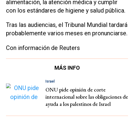
alimentación, la atención médica y cumplir
con los estándares de higiene y salud pública.
Tras las audiencias, el Tribunal Mundial tardará
probablemente varios meses en pronunciarse.
Con información de Reuters
MÁS INFO
Israel
ONU pide opinión de corte
internacional sobre las obligaciones de
ayuda a los palestinos de Israel