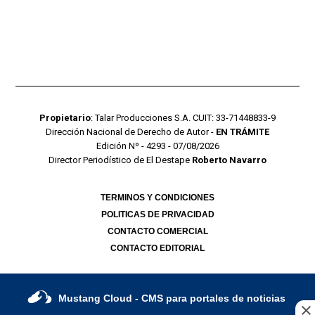
Propietario
: Talar Producciones S.A. CUIT: 33-71448833-9
Dirección Nacional de Derecho de Autor -
EN TRÁMITE
Edición Nº - 4293 - 07/08/2026
Director Periodístico de El Destape
Roberto Navarro
TERMINOS Y CONDICIONES
POLITICAS DE PRIVACIDAD
CONTACTO COMERCIAL
CONTACTO EDITORIAL
Mustang Cloud
- CMS para portales de noticias