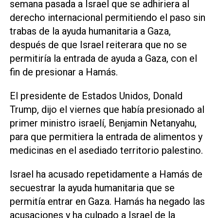
semana pasada a Israel que se adhiriera al
derecho internacional permitiendo el paso sin
trabas de la ayuda humanitaria a Gaza,
después de que Israel reiterara que no se
permitiría la entrada de ayuda a Gaza, con el
fin de presionar a Hamás.
El presidente de Estados Unidos, Donald
Trump, dijo el viernes que había presionado al
primer ministro israelí, Benjamin Netanyahu,
para que permitiera la entrada de alimentos y
medicinas en el asediado territorio palestino.
Israel ha acusado repetidamente a Hamás de
secuestrar la ayuda humanitaria que se
permitía entrar en Gaza. Hamás ha negado las
acusaciones y ha culpado a Israel de la