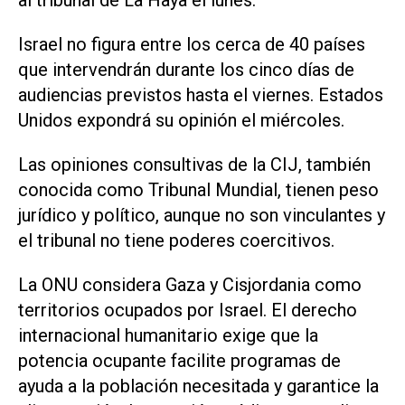
al tribunal de La Haya el lunes.
Israel no figura entre los cerca de 40 países
que intervendrán durante los cinco días de
audiencias previstos hasta el viernes. Estados
Unidos expondrá su opinión el miércoles.
Las opiniones consultivas de la CIJ, también
conocida como Tribunal Mundial, tienen peso
jurídico y político, aunque no son vinculantes y
el tribunal no tiene poderes coercitivos.
La ONU considera Gaza y Cisjordania como
territorios ocupados por Israel. El derecho
internacional humanitario exige que la
potencia ocupante facilite programas de
ayuda a la población necesitada y garantice la