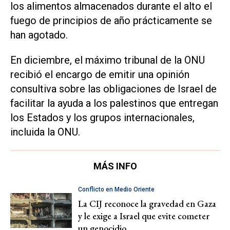
los alimentos almacenados durante el alto el
fuego de principios de año prácticamente se
han agotado.
En diciembre, el máximo tribunal de la ONU
recibió el encargo de emitir una opinión
consultiva sobre las obligaciones de Israel de
facilitar la ayuda a los palestinos que entregan
los Estados y los grupos internacionales,
incluida la ONU.
MÁS INFO
Conflicto en Medio Oriente
La CIJ reconoce la gravedad en Gaza
y le exige a Israel que evite cometer
un genocidio