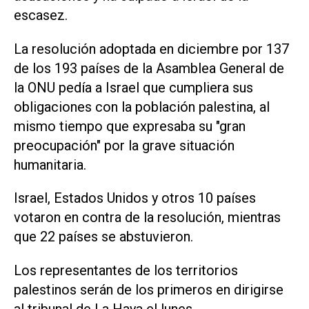
escasez.
La resolución adoptada en diciembre por 137
de los 193 países de la Asamblea General de
la ONU pedía a Israel que cumpliera sus
obligaciones con la población palestina, al
mismo tiempo que expresaba su "gran
preocupación" por la grave situación
humanitaria.
Israel, Estados Unidos y otros 10 países
votaron en contra de la resolución, mientras
que 22 países se abstuvieron.
Los representantes de los territorios
palestinos serán de los primeros en dirigirse