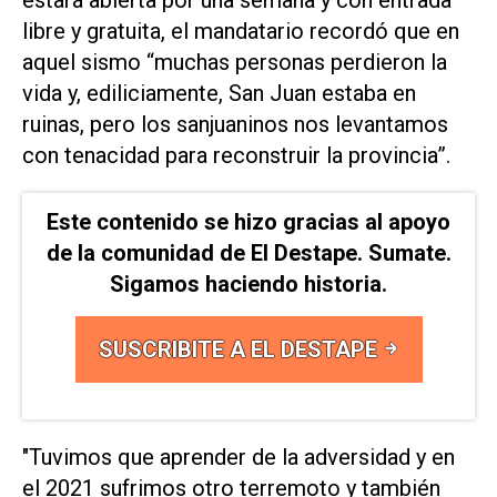
libre y gratuita, el mandatario recordó que en
aquel sismo “muchas personas perdieron la
vida y, ediliciamente, San Juan estaba en
ruinas, pero los sanjuaninos nos levantamos
con tenacidad para reconstruir la provincia”.
Este contenido se hizo gracias al apoyo
de la comunidad de El Destape. Sumate.
Sigamos haciendo historia.
SUSCRIBITE A EL DESTAPE
"Tuvimos que aprender de la adversidad y en
el 2021 sufrimos otro terremoto y también