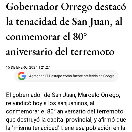
Gobernador Orrego destacó
la tenacidad de San Juan, al
conmemorar el 80°
aniversario del terremoto
15 DE ENERO, 2024
| 21.27
El gobernador de San Juan, Marcelo Orrego,
reivindicó hoy a los sanjuaninos, al
conmemorar el 80° aniversario del terremoto
que destruyó la capital provincial, y afirmó que
la "misma tenacidad" tiene esa población en la