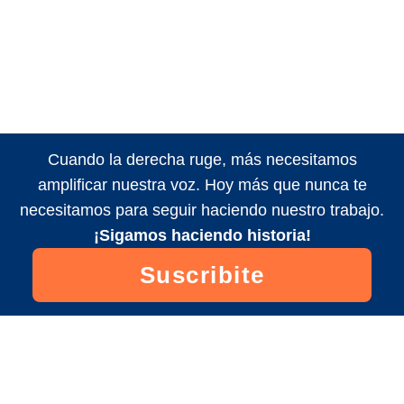
Cuando la derecha ruge, más necesitamos
amplificar nuestra voz. Hoy más que nunca te
necesitamos para seguir haciendo nuestro trabajo.
¡Sigamos haciendo historia!
Suscribite