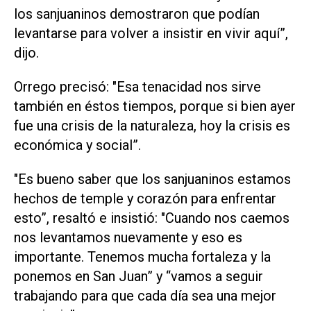
los sanjuaninos demostraron que podían
levantarse para volver a insistir en vivir aquí”,
dijo.
Orrego precisó: "Esa tenacidad nos sirve
también en éstos tiempos, porque si bien ayer
fue una crisis de la naturaleza, hoy la crisis es
económica y social”.
"Es bueno saber que los sanjuaninos estamos
hechos de temple y corazón para enfrentar
esto”, resaltó e insistió: "Cuando nos caemos
nos levantamos nuevamente y eso es
importante. Tenemos mucha fortaleza y la
ponemos en San Juan” y “vamos a seguir
trabajando para que cada día sea una mejor