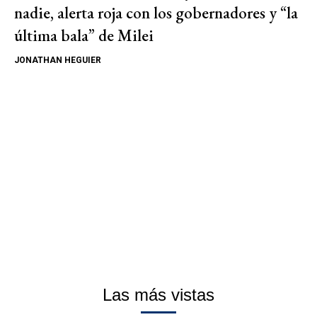
nadie, alerta roja con los gobernadores y “la
última bala” de Milei
JONATHAN HEGUIER
Las más vistas