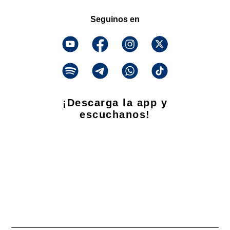
Seguinos en
¡Descarga la app y
escuchanos!