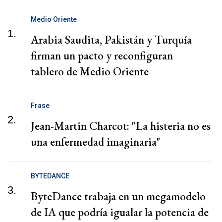
Medio Oriente
1.
Arabia Saudita, Pakistán y Turquía
firman un pacto y reconfiguran
tablero de Medio Oriente
Frase
2.
Jean-Martin Charcot: "La histeria no es
una enfermedad imaginaria"
BYTEDANCE
3.
ByteDance trabaja en un megamodelo
de IA que podría igualar la potencia de