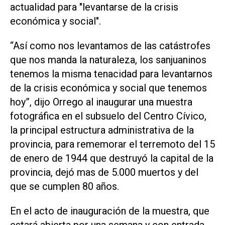
actualidad para "levantarse de la crisis
económica y social".
“Así como nos levantamos de las catástrofes
que nos manda la naturaleza, los sanjuaninos
tenemos la misma tenacidad para levantarnos
de la crisis económica y social que tenemos
hoy”, dijo Orrego al inaugurar una muestra
fotográfica en el subsuelo del Centro Cívico,
la principal estructura administrativa de la
provincia, para rememorar el terremoto del 15
de enero de 1944 que destruyó la capital de la
provincia, dejó mas de 5.000 muertos y del
que se cumplen 80 años.
En el acto de inauguración de la muestra, que
estará abierta por una semana y con entrada