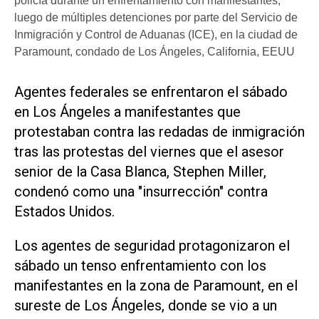
policía durante un enfrentamiento con manifestantes,
luego de múltiples detenciones por parte del Servicio de
Inmigración y Control de Aduanas (ICE), en la ciudad de
Paramount, condado de Los Ángeles, California, EEUU
Agentes federales se enfrentaron el sábado
en Los Ángeles a manifestantes que
protestaban contra las redadas de inmigración
tras las protestas del viernes que el asesor
senior de la Casa Blanca, Stephen Miller,
condenó como una "insurrección" contra
Estados Unidos.
Los agentes de seguridad protagonizaron el
sábado un tenso enfrentamiento con los
manifestantes en la zona de Paramount, en el
sureste de Los Ángeles, donde se vio a un