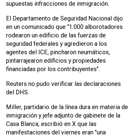
supuestas infracciones de inmigración.
El Departamento de Seguridad Nacional dijo
en un comunicado que "1.000 alborotadores
rodearon un edificio de las fuerzas de
seguridad federales y agredieron a los
agentes del ICE, pincharon neumáticos,
pintarrajearon edificios y propiedades
financiadas por los contribuyentes".
Reuters no pudo verificar las declaraciones
del DHS.
Miller, partidario de la línea dura en materia de
inmigración y jefe adjunto de gabinete de la
Casa Blanca, escribió en X que las
manifestaciones del viernes eran "una