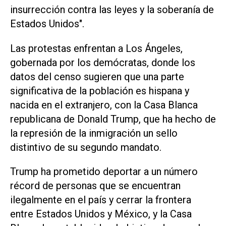
insurrección contra las leyes y la soberanía de
Estados Unidos".
Las protestas enfrentan a Los Ángeles,
gobernada por los demócratas, donde los
datos del censo sugieren que una parte
significativa de la población es hispana y
nacida en el extranjero, con la Casa Blanca
republicana de Donald Trump, que ha hecho de
la represión de la inmigración un sello
distintivo de su segundo mandato.
Trump ha prometido deportar a un número
récord de personas que se encuentran
ilegalmente en el país y cerrar la frontera
entre Estados Unidos y México, y la Casa