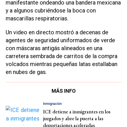
manifestante ondeando una bandera mexicana
y a algunos cubriéndose la boca con
mascarillas respiratorias.
Un video en directo mostró a decenas de
agentes de seguridad uniformados de verde
con máscaras antigás alineados en una
carretera sembrada de carritos de la compra
volcados mientras pequeñas latas estallaban
en nubes de gas.
MÁS INFO
Inmigración
ICE detiene a inmigrantes en los
juzgados y abre la puerta a las
deportaciones aceleradas