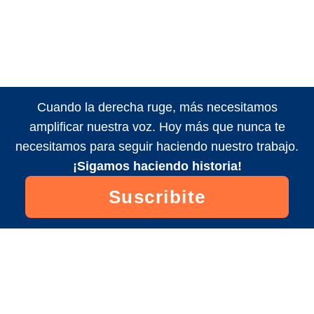
Cuando la derecha ruge, más necesitamos
amplificar nuestra voz. Hoy más que nunca te
necesitamos para seguir haciendo nuestro trabajo.
¡Sigamos haciendo historia!
Suscribite