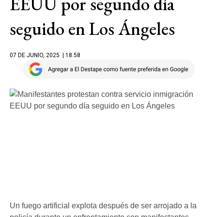
EEUU por segundo día
seguido en Los Ángeles
07 DE JUNIO, 2025
| 18.58
Un fuego artificial explota después de ser arrojado a la