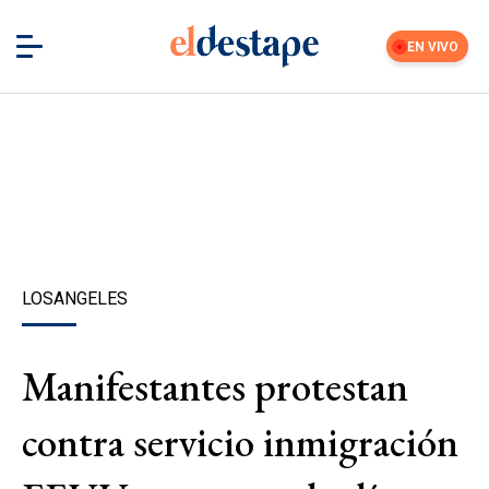
EN VIVO
LOSANGELES
Manifestantes protestan
contra servicio inmigración