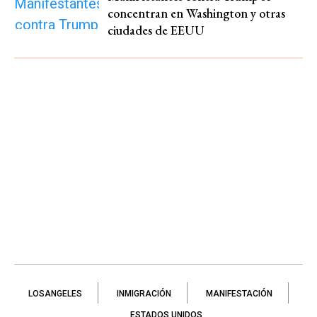
concentran en Washington y otras
ciudades de EEUU
LOSANGELES
INMIGRACIÓN
MANIFESTACIÓN
ESTADOS UNIDOS