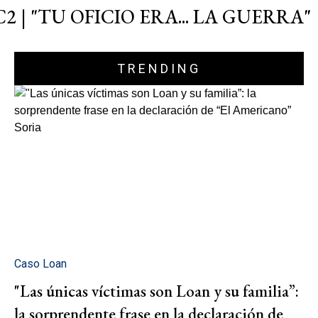
C2 | "TU OFICIO ERA... LA GUERRA"
TRENDING
Caso Loan
"Las únicas víctimas son Loan y su familia”:
la sorprendente frase en la declaración de