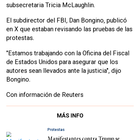
subsecretaria Tricia McLaughlin.
El subdirector del FBI, Dan Bongino, publicó
en X que estaban revisando las pruebas de las
protestas.
"Estamos trabajando con la Oficina del Fiscal
de Estados Unidos para asegurar que los
autores sean llevados ante la justicia", dijo
Bongino.
Con información de Reuters
MÁS INFO
Protestas
Manifestantes contra Trump se