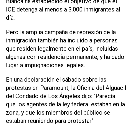
Blanca ha establecido el objetivo de que el
ICE detenga al menos a 3.000 inmigrantes al
día.
Pero la amplia campaña de represión de la
inmigración también ha incluido a personas
que residen legalmente en el país, incluidas
algunas con residencia permanente, y ha dado
lugar a impugnaciones legales.
En una declaración el sábado sobre las
protestas en Paramount, la Oficina del Alguacil
del Condado de Los Ángeles dijo: "Parecía
que los agentes de la ley federal estaban en la
zona, y que los miembros del público se
estaban reuniendo para protestar".