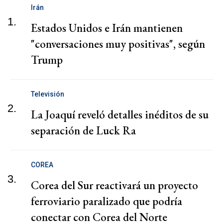
Irán
1.
Estados Unidos e Irán mantienen
"conversaciones muy positivas", según
Trump
Televisión
2.
La Joaquí reveló detalles inéditos de su
separación de Luck Ra
COREA
3.
Corea del Sur reactivará un proyecto
ferroviario paralizado que podría
conectar con Corea del Norte