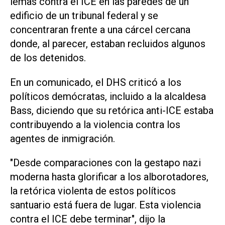
lemas contra el ICE en las paredes de un
edificio de un tribunal federal y se
concentraran frente a una cárcel cercana
donde, al parecer, estaban recluidos algunos
de los detenidos.
En un comunicado, el DHS criticó a los
políticos demócratas, incluido a la alcaldesa
Bass, diciendo que su retórica anti-ICE estaba
contribuyendo a la violencia contra los
agentes de inmigración.
"Desde comparaciones con la gestapo nazi
moderna hasta glorificar a los alborotadores,
la retórica violenta de estos políticos
santuario está fuera de lugar. Esta violencia
contra el ICE debe terminar", dijo la