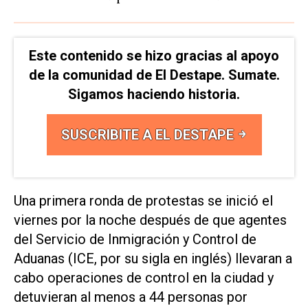
Este contenido se hizo gracias al apoyo
de la comunidad de El Destape. Sumate.
Sigamos haciendo historia.
SUSCRIBITE A EL DESTAPE
Una primera ronda de protestas se inició el
viernes por la noche después de que agentes
del Servicio de Inmigración y Control de
Aduanas (ICE, por su sigla en inglés) llevaran a
cabo operaciones de control en la ciudad y
detuvieran al menos a 44 personas por