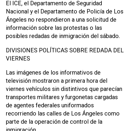
El ICE, el Departamento de Seguridad
Nacional y el Departamento de Policía de Los
Ángeles no respondieron a una solicitud de
información sobre las protestas o las
posibles redadas de inmigración del sábado.
DIVISIONES POLÍTICAS SOBRE REDADA DEL
VIERNES
Las imágenes de los informativos de
televisión mostraron a primera hora del
viernes vehículos sin distintivos que parecían
transportes militares y furgonetas cargadas
de agentes federales uniformados
recorriendo las calles de Los Ángeles como
parte de la operación de control de la
inmigración.