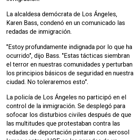
La alcaldesa demócrata de Los Ángeles,
Karen Bass, condenó en un comunicado las
redadas de inmigración.
"Estoy profundamente indignada por lo que ha
ocurrido", dijo Bass. "Estas tácticas siembran
el terror en nuestras comunidades y perturban
los principios básicos de seguridad en nuestra
ciudad. No toleraremos esto".
La policía de Los Ángeles no participó en el
control de la inmigración. Se desplegó para
sofocar los disturbios civiles después de que
las multitudes que protestaban contra las
redadas de deportación pintaran con aerosol