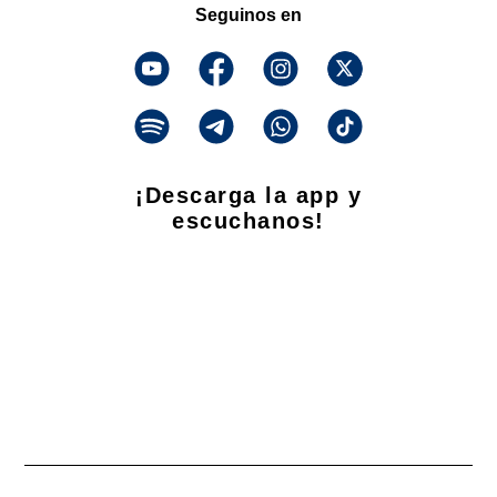
Seguinos en
¡Descarga la app y
escuchanos!