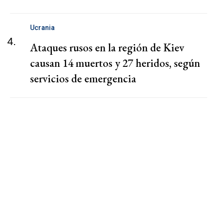
Ucrania
4.
Ataques rusos en la región de Kiev
causan 14 muertos y 27 heridos, según
servicios de emergencia