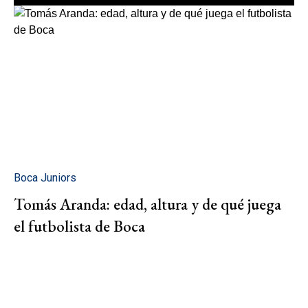
Boca Juniors
Tomás Aranda: edad, altura y de qué juega
el futbolista de Boca