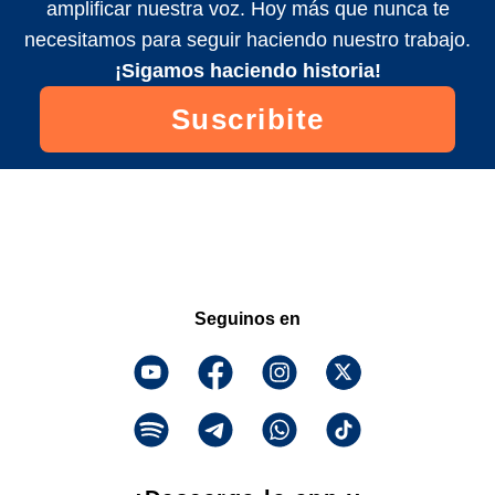
amplificar nuestra voz. Hoy más que nunca te
necesitamos para seguir haciendo nuestro trabajo.
¡Sigamos haciendo historia!
Suscribite
Seguinos en