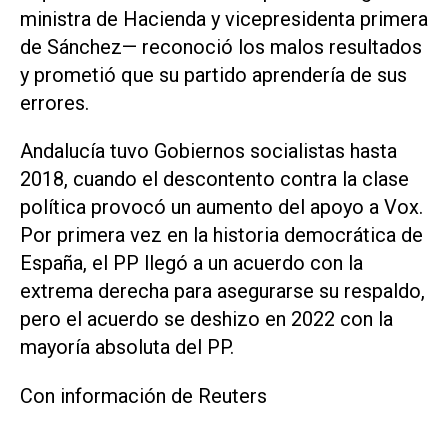
ministra de Hacienda y vicepresidenta primera
de Sánchez— reconoció los malos resultados
y prometió que su partido aprendería de sus
errores.
Andalucía ‌tuvo Gobiernos socialistas hasta
2018, cuando el descontento contra la clase
política provocó un aumento del apoyo a Vox.
Por primera vez ‌en la historia ⁠democrática de
España, el PP llegó a un acuerdo con la
extrema derecha para asegurarse su ​respaldo,
pero el acuerdo se deshizo en 2022 con la
mayoría absoluta del PP.
Con información de Reuters