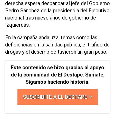
derecha espera desbancar al jefe del Gobierno
‌Pedro Sánchez de la presidencia del Ejecutivo
nacional ⁠tras nueve años de gobierno de
⁠izquierdas.
En la campaña andaluza, temas como las
deficiencias en la sanidad pública, el tráfico de
drogas y el desempleo tuvieron un ⁠gran peso.
Este contenido se hizo gracias al apoyo
de la comunidad de El Destape. Sumate.
Sigamos haciendo historia.
SUSCRIBITE A EL DESTAPE