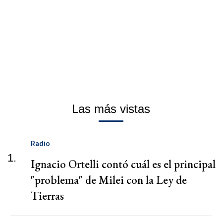
Las más vistas
Radio
1.
Ignacio Ortelli contó cuál es el principal
"problema" de Milei con la Ley de
Tierras