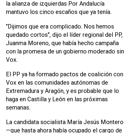
la alianza de izquierdas Por Andalucía
⁠mantuvo los cinco escaños que ya tenía.
"Dijimos que era complicado. Nos hemos
quedado cortos", dijo el líder regional del PP,
Juanma Moreno, que había hecho campaña
con la promesa de un gobierno moderado sin
Vox.
El PP ya ha formado pactos de coalición con
Vox en las comunidades autónomas de
Extremadura y Aragón, y es probable que ‌lo
haga en Castilla y León en las próximas
semanas.
La candidata socialista María Jesús Montero
—que hasta ahora había ocupado el cargo de