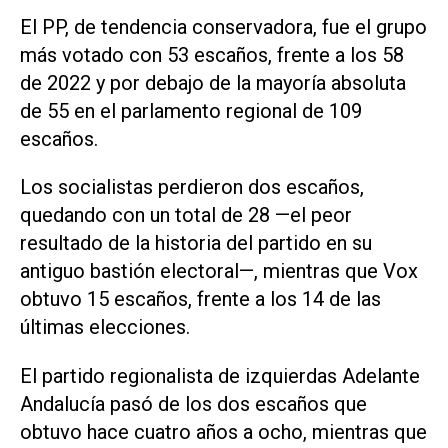
El PP, de tendencia conservadora, fue el grupo
​más votado con 53 escaños, frente a ‌los 58
de 2022 y por ‌debajo de la mayoría absoluta
de 55 en el ⁠parlamento regional de 109
escaños.
Los socialistas perdieron dos escaños,
quedando con un total de 28 —el peor
resultado de la historia del partido en su
antiguo bastión electoral—, mientras que Vox ​
obtuvo 15 ‌escaños, frente a los 14 de las
últimas elecciones.
El partido regionalista de izquierdas Adelante
Andalucía pasó de los dos escaños que
obtuvo hace cuatro años a ocho, mientras que