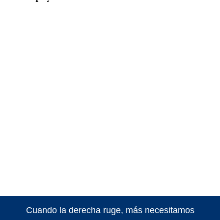
Cuando la derecha ruge, más necesitamos