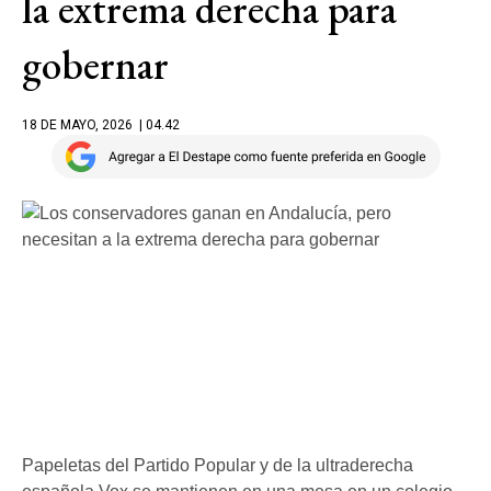
la extrema derecha para
gobernar
18 DE MAYO, 2026
| 04.42
Papeletas del Partido Popular y de la ultraderecha