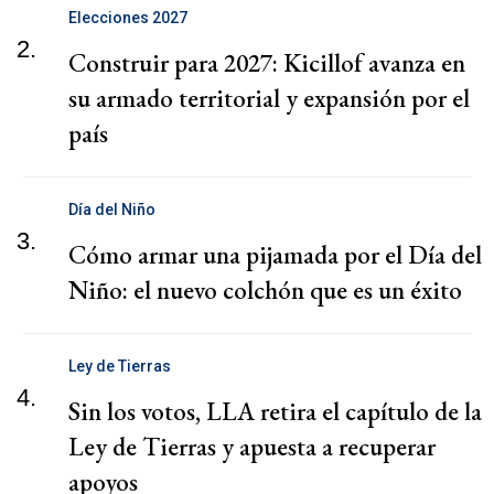
Elecciones 2027
2.
Construir para 2027: Kicillof avanza en
su armado territorial y expansión por el
país
Día del Niño
3.
Cómo armar una pijamada por el Día del
Niño: el nuevo colchón que es un éxito
Ley de Tierras
4.
Sin los votos, LLA retira el capítulo de la
Ley de Tierras y apuesta a recuperar
apoyos