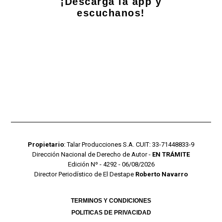
¡Descarga la app y
escuchanos!
Propietario
: Talar Producciones S.A. CUIT: 33-71448833-9
Dirección Nacional de Derecho de Autor -
EN TRÁMITE
Edición Nº - 4292 - 06/08/2026
Director Periodístico de El Destape
Roberto Navarro
TERMINOS Y CONDICIONES
POLITICAS DE PRIVACIDAD