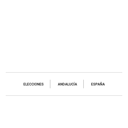
ELECCIONES
ANDALUCÍA
ESPAÑA