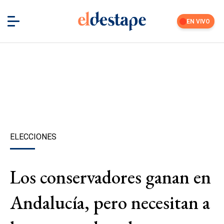
EN VIVO
ELECCIONES
Los conservadores ganan en
Andalucía, pero necesitan a