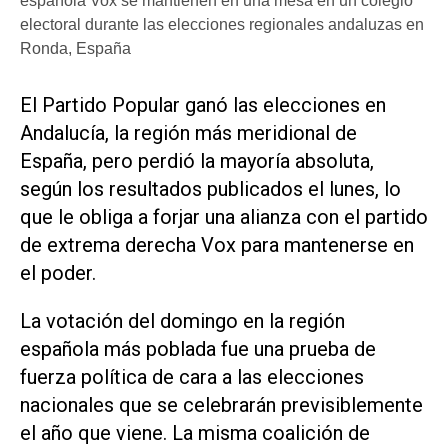
española Vox se mantienen en una mesa en un colegio
electoral durante las elecciones regionales andaluzas en
Ronda, España
El Partido Popular ganó las elecciones en
Andalucía, la región más meridional de
España, pero perdió la ‌mayoría absoluta,
según los ‌resultados publicados el lunes, lo
que le obliga a forjar una alianza con el partido
de extrema derecha Vox para mantenerse en
el poder.
La votación del domingo en la región
española más poblada fue una prueba de
fuerza política de cara a las elecciones
nacionales que se celebrarán previsiblemente
el año ​que viene. La ⁠misma coalición de