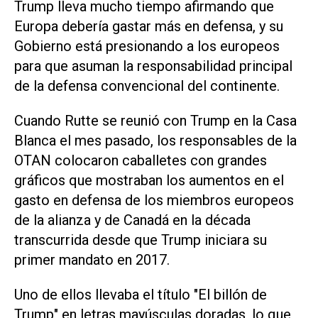
Trump lleva mucho tiempo afirmando que
Europa debería gastar más en defensa, y su
Gobierno está presionando a los europeos
para que asuman la responsabilidad principal
de la defensa convencional del continente.
Cuando Rutte se reunió con Trump en la Casa
Blanca el mes pasado, los responsables de la
OTAN colocaron caballetes con grandes
‌gráficos que mostraban los aumentos en el
gasto en defensa de los miembros europeos
de la alianza y de Canadá en la década
transcurrida desde que Trump iniciara su
primer mandato en 2017.
Uno de ellos llevaba el título "El billón de
Trump" en letras mayúsculas doradas, lo que