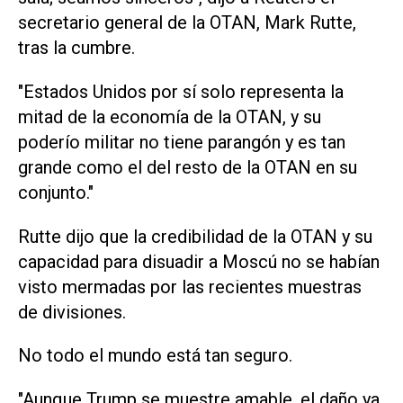
secretario general de la OTAN, Mark Rutte,
tras la cumbre.
"Estados Unidos por sí ‌solo representa la
mitad de la economía de la OTAN, ‌y su
poderío militar no tiene parangón y es tan
grande como el del resto de la OTAN en ⁠su
conjunto."
Rutte dijo que la credibilidad de la OTAN y su
capacidad para disuadir a Moscú no se habían
visto mermadas por las recientes muestras
de divisiones.
No todo el mundo está tan seguro.
"Aunque Trump se muestre amable, el daño ya