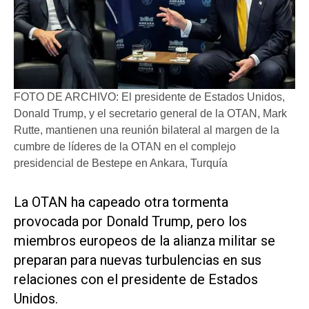
FOTO DE ARCHIVO: El presidente de Estados Unidos,
Donald Trump, y el secretario general de la OTAN, Mark
Rutte, mantienen una reunión bilateral al margen de la
cumbre de líderes de la OTAN en el complejo
presidencial de Bestepe en Ankara, Turquía
​La OTAN ha capeado otra tormenta
provocada por Donald Trump, pero los
miembros europeos de la alianza militar se
preparan para nuevas turbulencias en sus
relaciones con el presidente de Estados
Unidos.