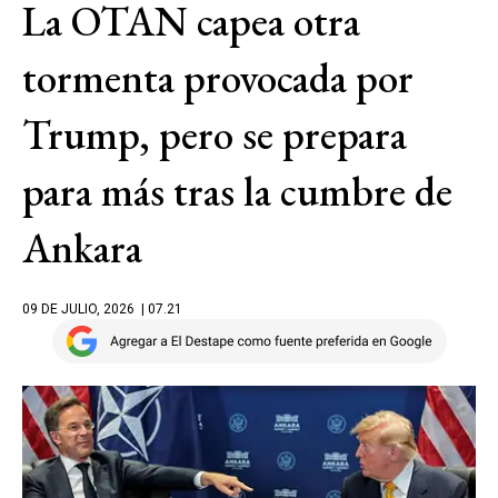
La OTAN capea otra
tormenta provocada por
Trump, pero se prepara
para más tras la cumbre de
Ankara
09 DE JULIO, 2026
| 07.21