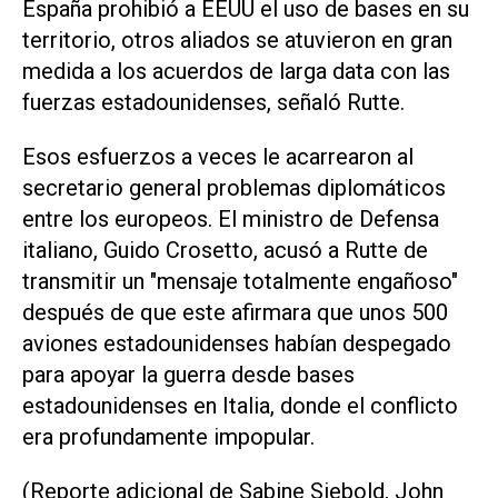
España prohibió a EEUU el uso ‌de bases en su
territorio, ⁠otros aliados se atuvieron en gran
medida a los acuerdos de larga data con las
fuerzas estadounidenses, señaló Rutte.
Esos esfuerzos a veces le acarrearon al
secretario general problemas diplomáticos
entre los europeos. El ministro de Defensa
italiano, ​Guido Crosetto, acusó a Rutte de
transmitir un "mensaje totalmente engañoso"
después de que este afirmara que unos 500
aviones estadounidenses habían despegado
para apoyar la guerra desde bases
estadounidenses en Italia, donde el conflicto
era profundamente impopular.
(Reporte adicional de Sabine Siebold, John