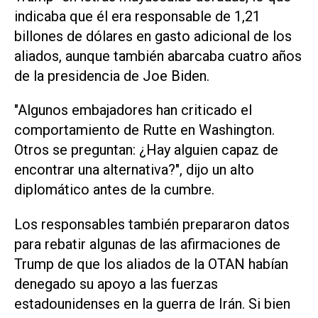
indicaba que él era responsable de 1,21
billones de dólares en gasto adicional de los
aliados, aunque también abarcaba cuatro años
de la presidencia de Joe Biden.
"Algunos embajadores han criticado el
comportamiento de Rutte en Washington.
Otros se preguntan: ¿Hay alguien capaz de
encontrar una alternativa?", ‌dijo un alto
diplomático antes de la cumbre.
Los responsables también prepararon datos
para rebatir algunas de las afirmaciones de
Trump de que los aliados de la OTAN habían
denegado su apoyo a las fuerzas
estadounidenses en la guerra de Irán. Si bien