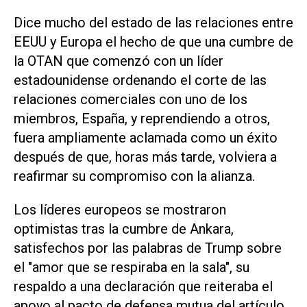
Dice mucho del estado de las relaciones ‌entre
EEUU y Europa el hecho de que una ‌cumbre de
la OTAN que comenzó con un líder
estadounidense ordenando el corte de las
relaciones comerciales con uno de los
miembros, España, y reprendiendo a otros,
fuera ampliamente aclamada como un éxito
después de que, horas más tarde, volviera a
reafirmar su compromiso con la alianza.
Los líderes europeos se mostraron
optimistas tras la cumbre de Ankara,
satisfechos por las palabras de Trump sobre
el "amor que se respiraba en la sala", su
respaldo a una declaración que reiteraba el
apoyo al pacto de defensa mutua del artículo