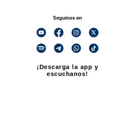
Seguinos en
¡Descarga la app y
escuchanos!