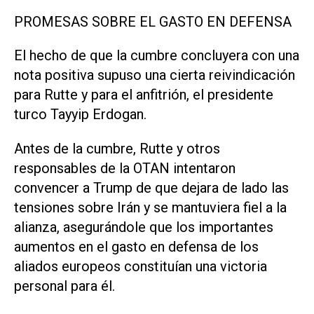
PROMESAS SOBRE EL GASTO EN DEFENSA
El hecho de que la cumbre concluyera con una
nota positiva supuso ⁠una cierta reivindicación
para Rutte y para el anfitrión, el presidente
turco Tayyip Erdogan.
Antes de la cumbre, Rutte y otros
responsables de la OTAN intentaron
convencer a Trump de que dejara de lado las
tensiones sobre Irán y se mantuviera fiel a la
alianza, asegurándole que los importantes
aumentos en el gasto en defensa de los
aliados europeos constituían una victoria
personal para él.