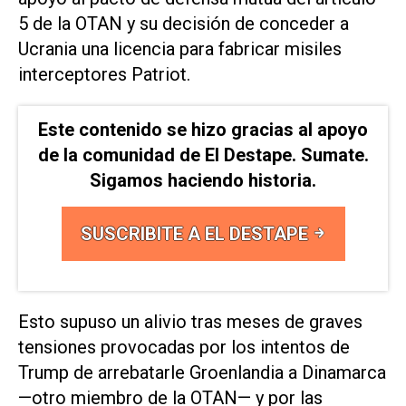
5 de la OTAN y su decisión de conceder a
Ucrania una licencia para fabricar misiles
interceptores Patriot.
Este contenido se hizo gracias al apoyo
de la comunidad de El Destape. Sumate.
Sigamos haciendo historia.
SUSCRIBITE A EL DESTAPE
Esto supuso un alivio tras ​meses de graves
tensiones provocadas por ⁠los intentos de
Trump de arrebatarle Groenlandia a Dinamarca
—otro miembro de la OTAN— y por las