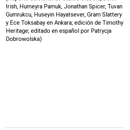
Irish, Humeyra Pamuk, Jonathan Spicer, Tuvan
Gumrukcu, Huseyin Hayatsever, Gram Slattery
y Ece Toksabay en Ankara; edición de Timothy
Heritage; editado en español por Patrycja
Dobrowolska)