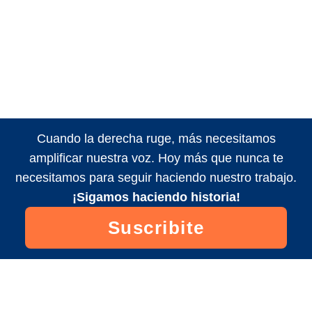
Cuando la derecha ruge, más necesitamos
amplificar nuestra voz. Hoy más que nunca te
necesitamos para seguir haciendo nuestro trabajo.
¡Sigamos haciendo historia!
Suscribite