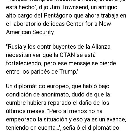
está hecho", dijo Jim Townsend, un antiguo
alto cargo del Pentágono que ahora trabaja en
el laboratorio de ideas Center for a New
American Security.
"Rusia y ​los contribuyentes de la ‌Alianza
necesitan ver que la OTAN se está
fortaleciendo, pero ese mensaje se pierde
entre los paripés de Trump."
Un diplomático europeo, que habló bajo
condición de anonimato, dudó de que la
cumbre hubiera reparado el daño de los
últimos meses. "Pero al menos no ha
empeorado la situación y eso ya es un avance,
teniendo en cuenta...", señaló el diplomático.