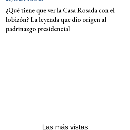
¿Qué tiene que ver la Casa Rosada con el
lobizón? La leyenda que dio origen al
padrinazgo presidencial
Las más vistas