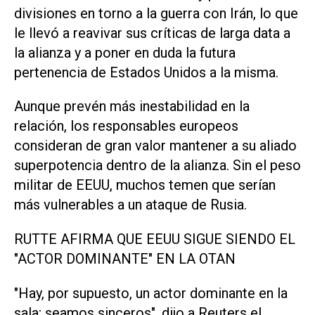
divisiones en torno a ‌la guerra con Irán, lo que
le llevó a reavivar sus críticas de larga data a
la alianza ⁠y a poner en duda la futura
pertenencia de Estados Unidos a ⁠la misma.
Aunque prevén más inestabilidad en la
relación, los responsables europeos
consideran de gran valor mantener a su aliado
superpotencia dentro de la alianza. Sin el peso
militar de EEUU, muchos temen que serían
más vulnerables a un ataque de Rusia.
RUTTE AFIRMA QUE ⁠EEUU SIGUE SIENDO EL
"ACTOR DOMINANTE" EN LA OTAN
"Hay, por supuesto, un actor dominante en la
sala; seamos sinceros", dijo ​a Reuters el