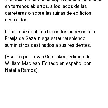
en terrenos abiertos, a los lados de las
carreteras o sobre las ruinas ​de edificios
destruidos.
Israel, que controla todos los accesos a la
Franja de Gaza, niega estar reteniendo
suministros destinados a sus residentes.
(Escrito por Tuvan Gumrukcu, edición de
William Maclean. Editado en español por
Natalia Ramos)