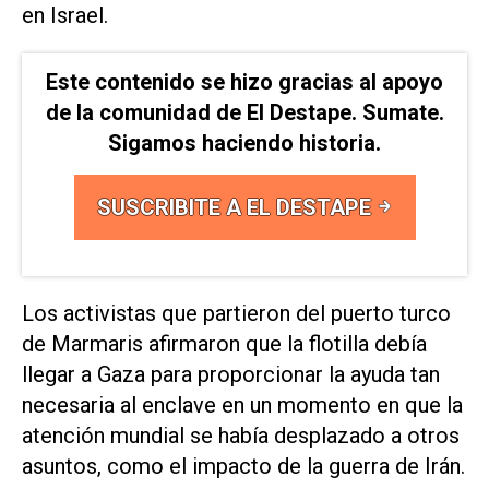
en Israel.
Este contenido se hizo gracias al apoyo
de la comunidad de El Destape. Sumate.
Sigamos haciendo historia.
SUSCRIBITE A EL DESTAPE
Los activistas que partieron del ​puerto turco
de ⁠Marmaris afirmaron que la flotilla debía
llegar a Gaza para ‌proporcionar la ayuda tan
necesaria al enclave en un ⁠momento en que la
atención mundial ⁠se había desplazado a otros
asuntos, como el impacto de la guerra de Irán.