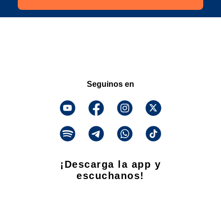
Seguinos en
¡Descarga la app y
escuchanos!