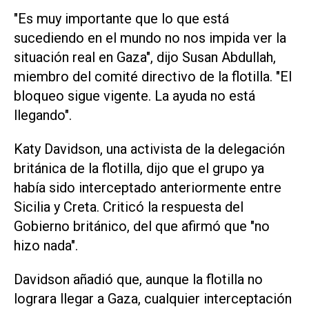
"Es muy importante que lo que está
sucediendo en el ⁠mundo no nos impida ver la
situación real en ​Gaza", dijo Susan Abdullah,
miembro del comité directivo ‌de la flotilla. "El
bloqueo sigue ‌vigente. La ayuda no está
llegando".
Katy Davidson, una activista de ⁠la delegación
británica de la flotilla, dijo que el grupo ya
había sido interceptado anteriormente entre
Sicilia y Creta. Criticó la respuesta del
Gobierno británico, del que afirmó que "no
hizo nada".
Davidson añadió ​que, aunque ‌la flotilla no
lograra llegar a Gaza, cualquier interceptación