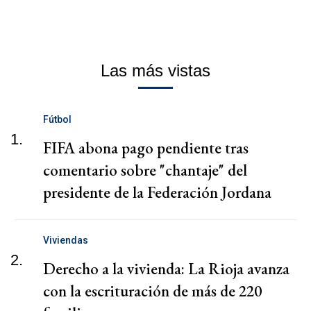
Las más vistas
Fútbol
1.
FIFA abona pago pendiente tras
comentario sobre "chantaje" del
presidente de la Federación Jordana
Viviendas
2.
Derecho a la vivienda: La Rioja avanza
con la escrituración de más de 220