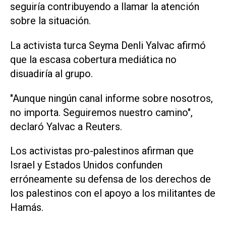
seguiría contribuyendo a llamar la atención
sobre la situación.
La activista turca Seyma Denli Yalvac afirmó
que la escasa cobertura mediática no
disuadiría al grupo.
"Aunque ningún canal informe sobre nosotros,
⁠no importa. Seguiremos nuestro camino",
declaró Yalvac a Reuters.
Los activistas pro-palestinos afirman que
Israel y Estados Unidos confunden
erróneamente su defensa de los derechos de
los palestinos con el apoyo a los militantes de
Hamás.