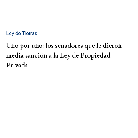
Ley de Tierras
Uno por uno: los senadores que le dieron
media sanción a la Ley de Propiedad
Privada