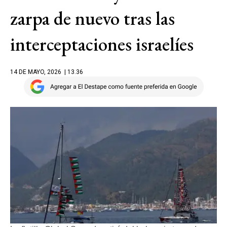
zarpa de nuevo tras las
interceptaciones israelíes
14 DE MAYO, 2026
| 13.36