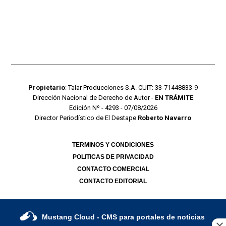
Propietario
: Talar Producciones S.A. CUIT: 33-71448833-9
Dirección Nacional de Derecho de Autor -
EN TRÁMITE
Edición Nº - 4293 - 07/08/2026
Director Periodístico de El Destape
Roberto Navarro
TERMINOS Y CONDICIONES
POLITICAS DE PRIVACIDAD
CONTACTO COMERCIAL
CONTACTO EDITORIAL
Mustang Cloud
- CMS para portales de noticias