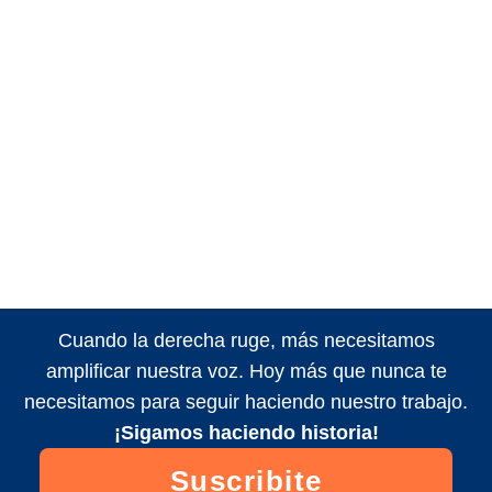
Cuando la derecha ruge, más necesitamos
amplificar nuestra voz. Hoy más que nunca te
necesitamos para seguir haciendo nuestro trabajo.
¡Sigamos haciendo historia!
Suscribite