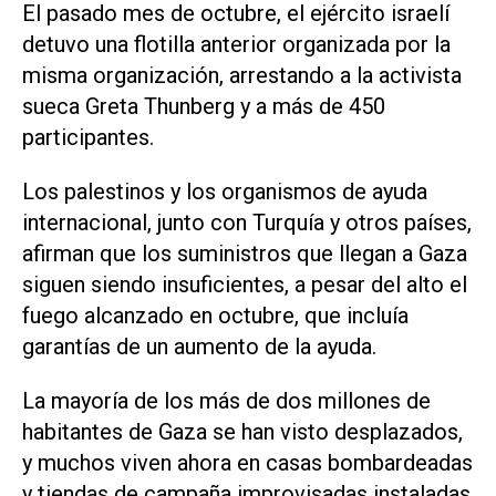
El pasado mes de octubre, el ejército israelí
detuvo una flotilla anterior organizada por la
misma organización, arrestando a la activista
sueca Greta Thunberg ‌y a más de 450
participantes.
Los palestinos y los organismos de ayuda
internacional, junto con Turquía y otros países,
afirman que los suministros que llegan a Gaza
siguen siendo insuficientes, a pesar del alto el
fuego alcanzado en octubre, que incluía
garantías de un aumento ‌de la ayuda.
La mayoría de los más de dos millones de
habitantes de Gaza se han visto desplazados,
y muchos viven ahora en casas ‌bombardeadas
y tiendas ⁠de campaña improvisadas instaladas