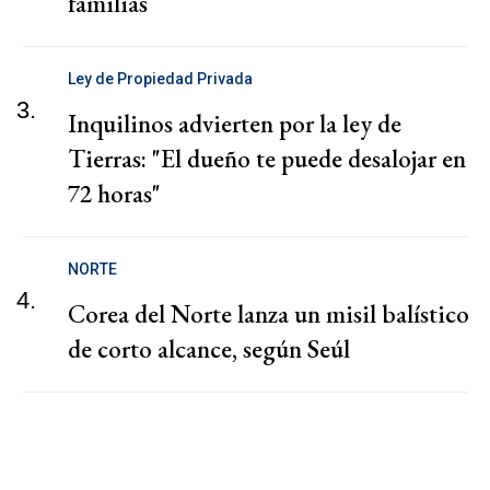
familias
Ley de Propiedad Privada
3.
Inquilinos advierten por la ley de
Tierras: "El dueño te puede desalojar en
72 horas"
NORTE
4.
Corea del Norte lanza un misil balístico
de corto alcance, según Seúl