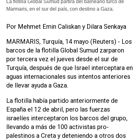
La flotilla Global Sumud partirá del balneario turco de
Marmaris, en el sur del país, con destino a Gaza.
Por Mehmet Emin Caliskan y ​Dilara Senkaya
MARMARIS, Turquía, 14 mayo (Reuters) - Los
barcos de la flotilla Global Sumud zarparon
por tercera vez el jueves desde el ‌sur de
Turquía, después ‌de que Israel interceptara en
aguas internacionales sus intentos anteriores
de llevar ayuda a Gaza.
La flotilla había partido anteriormente de
España el 12 de abril, pero las fuerzas
israelíes interceptaron los barcos del grupo,
llevando a más de 100 activistas pro-
palestinos a Creta y deteniendo a otros dos