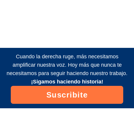
Cuando la derecha ruge, más necesitamos
amplificar nuestra voz. Hoy más que nunca te
necesitamos para seguir haciendo nuestro trabajo.
¡Sigamos haciendo historia!
Suscribite