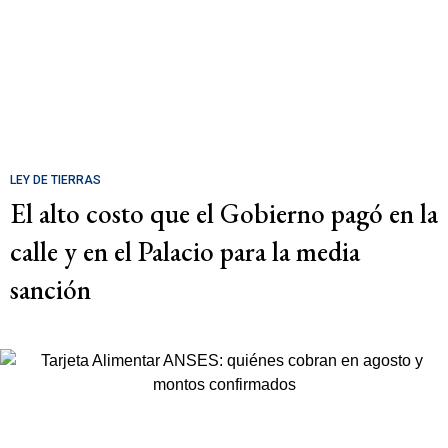
LEY DE TIERRAS
El alto costo que el Gobierno pagó en la
calle y en el Palacio para la media
sanción