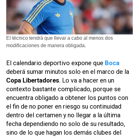
El técnico tendrá que llevar a cabo al menos dos
modificaciones de manera obligada.
El calendario deportivo expone que
Boca
deberá sumar minutos solo en el marco de la
Copa Libertadores
. Lo va a hacer en un
contexto bastante complicado, porque se
encuentra obligado a obtener los puntos con
el fin de no poner en riesgo su continuidad
dentro del certamen y no llegar a la última
fecha dependiendo no solo de su resultado,
sino de lo que hagan los demás clubes del