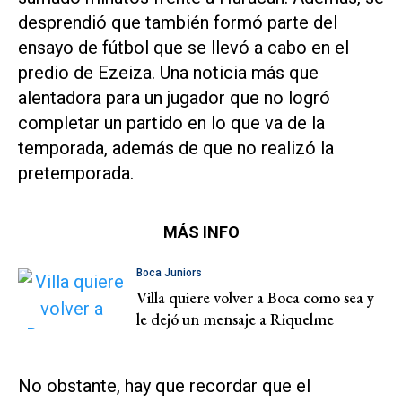
desprendió que también formó parte del
ensayo de fútbol que se llevó a cabo en el
predio de Ezeiza. Una noticia más que
alentadora para un jugador que no logró
completar un partido en lo que va de la
temporada, además de que no realizó la
pretemporada.
MÁS INFO
Boca Juniors
Villa quiere volver a Boca como sea y
le dejó un mensaje a Riquelme
No obstante, hay que recordar que el