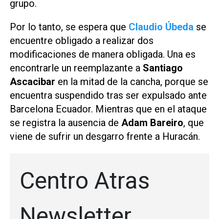
grupo.
Por lo tanto, se espera que
Claudio Úbeda
se
encuentre obligado a realizar dos
modificaciones de manera obligada. Una es
encontrarle un reemplazante a
Santiago
Ascacibar
en la mitad de la cancha, porque se
encuentra suspendido tras ser expulsado ante
Barcelona Ecuador. Mientras que en el ataque
se registra la ausencia de
Adam Bareiro
, que
viene de sufrir un desgarro frente a Huracán.