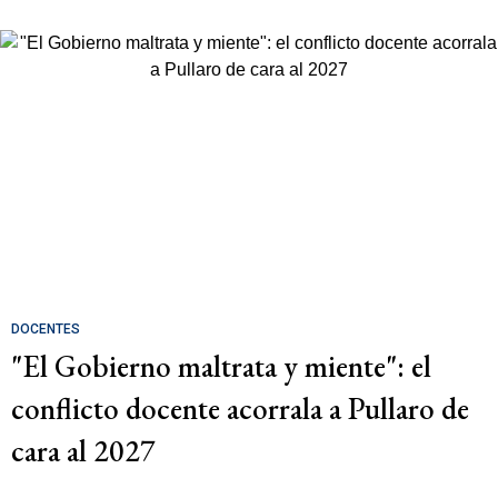
DOCENTES
"El Gobierno maltrata y miente": el
conflicto docente acorrala a Pullaro de
cara al 2027