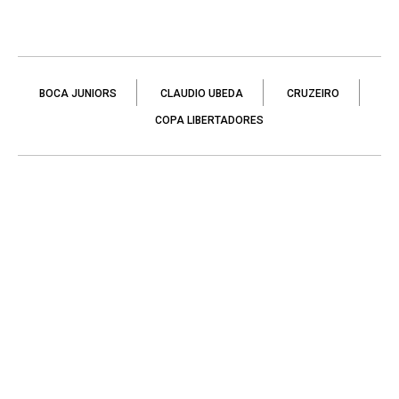
BOCA JUNIORS
CLAUDIO UBEDA
CRUZEIRO
COPA LIBERTADORES