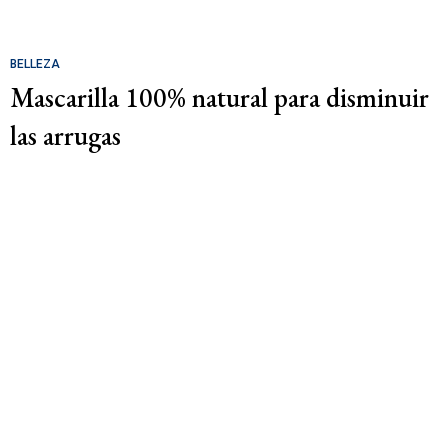
BELLEZA
Mascarilla 100% natural para disminuir
las arrugas