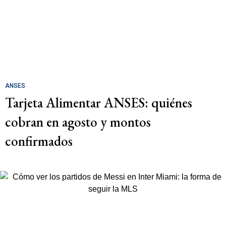
ANSES
Tarjeta Alimentar ANSES: quiénes
cobran en agosto y montos
confirmados