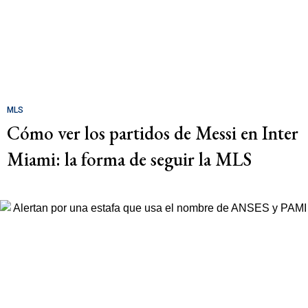
MLS
Cómo ver los partidos de Messi en Inter
Miami: la forma de seguir la MLS