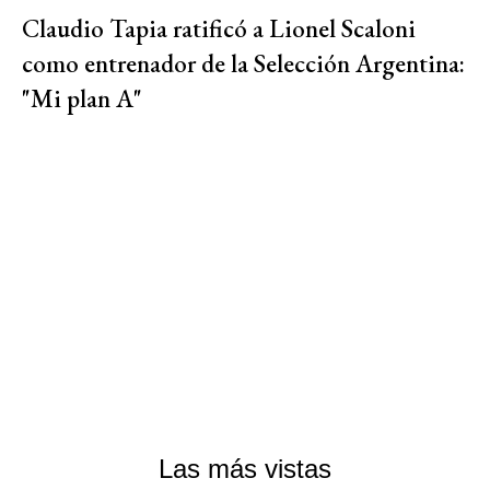
Claudio Tapia ratificó a Lionel Scaloni
como entrenador de la Selección Argentina:
"Mi plan A"
Las más vistas