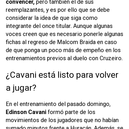
convencer,
pero también el de sus
reemplazantes, y es por ello que se debe
considerar la idea de que siga como
integrante del once titular. Aunque algunas
voces creen que es necesario ponerle algunas
fichas al regreso de Malcom Braida en caso
de que ponga un poco más de empeño en los
entrenamientos previos al duelo con Cruzeiro.
¿Cavani está listo para volver
a jugar?
En el entrenamiento del pasado domingo,
Edinson Cavani
formó parte de los
movimientos de los jugadores que no habían
sumado minutos frente a Huracán. Además, se