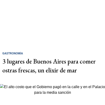
GASTRONOMÍA
3 lugares de Buenos Aires para comer
ostras frescas, un elixir de mar