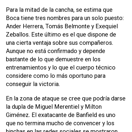
Para la mitad de la cancha, se estima que
Boca tiene tres nombres para un solo puesto:
Ander Herrera, Tomás Belmonte y Exequiel
Zeballos. Este último es el que dispone de
una cierta ventaja sobre sus compañeros.
Aunque no está confirmado y depende
bastante de lo que demuestre en los
entrenamientos y lo que el cuerpo técnico
considere como lo más oportuno para
conseguir la victoria.
En la zona de ataque se cree que podría darse
la dupla de Miguel Merentiel y Milton
Giménez. El exatacante de Banfield es uno
que no termina mucho de convencer y los
hinchas en las redes sociales se mostraron