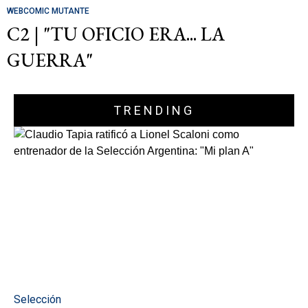
WEBCOMIC MUTANTE
C2 | "TU OFICIO ERA... LA
GUERRA"
TRENDING
Selección