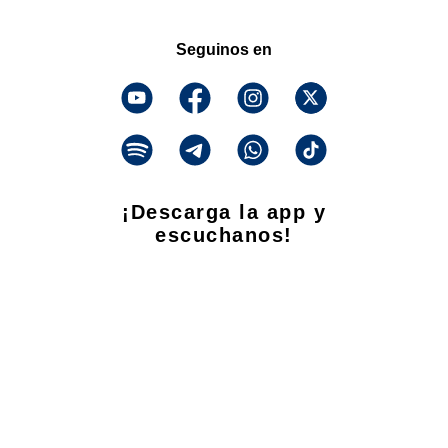
Seguinos en
¡Descarga la app y
escuchanos!