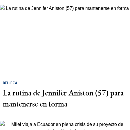
BELLEZA
La rutina de Jennifer Aniston (57) para
mantenerse en forma