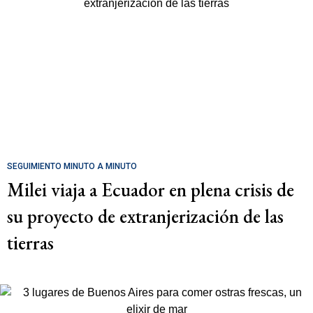
SEGUIMIENTO MINUTO A MINUTO
Milei viaja a Ecuador en plena crisis de
su proyecto de extranjerización de las
tierras