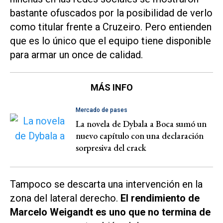
bastante ofuscados por la posibilidad de verlo
como titular frente a Cruzeiro. Pero entienden
que es lo único que el equipo tiene disponible
para armar un once de calidad.
MÁS INFO
Mercado de pases
La novela de Dybala a Boca sumó un
nuevo capítulo con una declaración
sorpresiva del crack
Tampoco se descarta una intervención en la
zona del lateral derecho.
El rendimiento de
Marcelo Weigandt es uno que no termina de