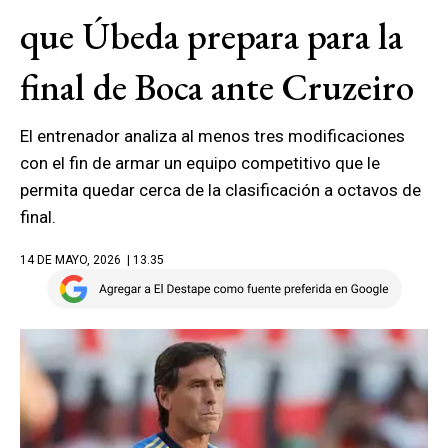
que Úbeda prepara para la
final de Boca ante Cruzeiro
El entrenador analiza al menos tres modificaciones
con el fin de armar un equipo competitivo que le
permita quedar cerca de la clasificación a octavos de
final.
14 DE MAYO, 2026
| 13.35