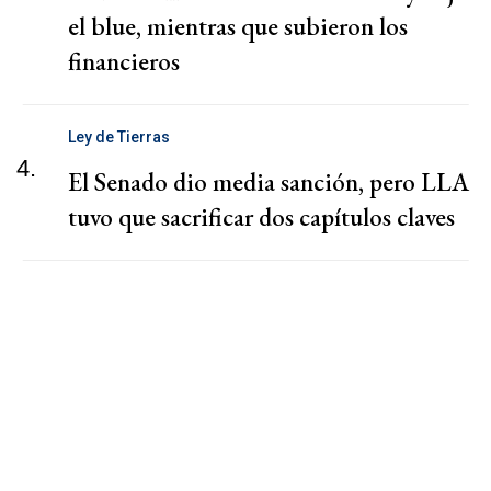
el blue, mientras que subieron los
financieros
Ley de Tierras
4.
El Senado dio media sanción, pero LLA
tuvo que sacrificar dos capítulos claves