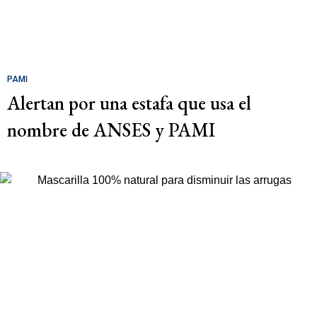
PAMI
Alertan por una estafa que usa el
nombre de ANSES y PAMI