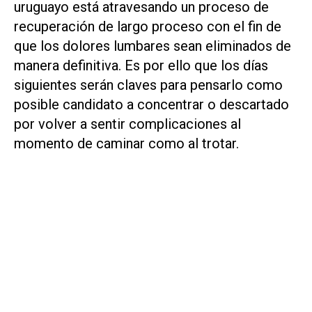
uruguayo está atravesando un proceso de
recuperación de largo proceso con el fin de
que los dolores lumbares sean eliminados de
manera definitiva. Es por ello que los días
siguientes serán claves para pensarlo como
posible candidato a concentrar o descartado
por volver a sentir complicaciones al
momento de caminar como al trotar.