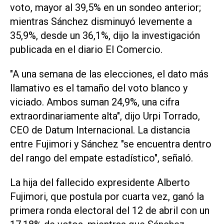
voto, mayor al 39,5% en un sondeo anterior;
mientras Sánchez disminuyó levemente a
35,9%, desde un 36,1%, dijo la investigación
publicada en el diario El Comercio.
"A una semana de las elecciones, el dato más
llamativo es el tamaño del voto blanco y
viciado. Ambos ‌suman 24,9%, una cifra
extraordinariamente alta", dijo Urpi Torrado,
CEO de Datum Internacional. La distancia
entre Fujimori y Sánchez "se encuentra dentro
del rango del empate estadístico", señaló.
La hija del fallecido expresidente Alberto
Fujimori, que postula por cuarta vez, ganó la
primera ronda electoral ‌del 12 de abril con un