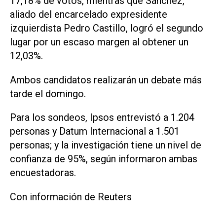
17,18% de votos, mientras que Sánchez,
aliado del encarcelado expresidente
izquierdista Pedro Castillo, logró el segundo
‌lugar por un ⁠escaso margen al obtener un
12,03%.
Ambos candidatos realizarán un debate más
tarde el domingo.
Para los sondeos, ​Ipsos entrevistó a 1.204
personas y Datum Internacional a 1.501
personas; y la investigación tiene un nivel de
confianza de 95%, según informaron ambas
encuestadoras.
Con información de Reuters