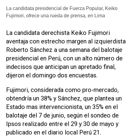
La candidata presidencial de Fuerza Popular, Keiko
Fujimori, ofrece una rueda de prensa, en Lima
La ​candidata derechista Keiko Fujimori
aventaja con estrecho margen al izquierdista
Roberto Sánchez a una semana del balotaje
presidencial ‌en Perú, con un ‌alto número de
indecisos que anticipan un apretado final,
dijeron el domingo dos encuestas.
Fujimori, considerada como pro-mercado,
obtendría un 38% y Sánchez, que plantea un
Estado mas intervencionista, un 35% en el
balotaje del 7 de junio, según el sondeo de
Ipsos realizado entre el 29 y 30 de mayo y ​
publicado en el ⁠diario local Perú 21.