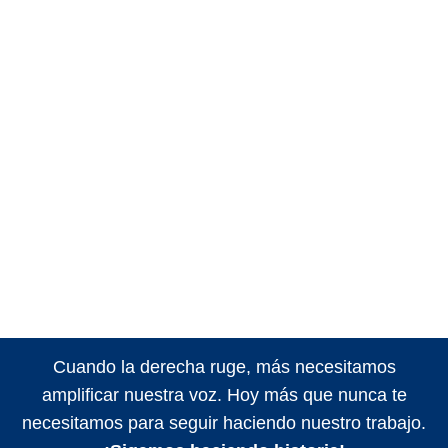
Cuando la derecha ruge, más necesitamos
amplificar nuestra voz. Hoy más que nunca te
necesitamos para seguir haciendo nuestro trabajo.