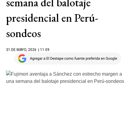
semana del balotaje
presidencial en Perú-
sondeos
31 DE MAYO, 2026
| 11.09