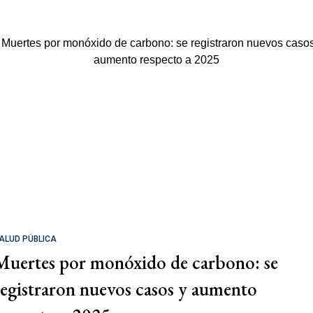
ALUD PÚBLICA
Muertes por monóxido de carbono: se
registraron nuevos casos y aumento