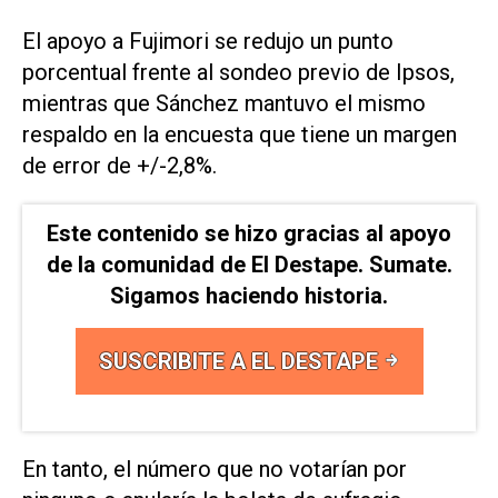
El apoyo a Fujimori se redujo ‌un punto
porcentual frente al sondeo previo de ⁠Ipsos,
mientras que Sánchez mantuvo el ⁠mismo
respaldo en la encuesta que tiene un margen
de error de +/-2,8%.
Este contenido se hizo gracias al apoyo
de la comunidad de El Destape. Sumate.
Sigamos haciendo historia.
SUSCRIBITE A EL DESTAPE
En tanto, el número que no votarían por