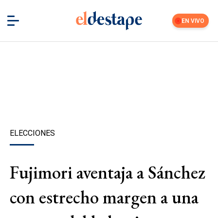
EN VIVO
ELECCIONES
Fujimori aventaja a Sánchez
con estrecho margen a una