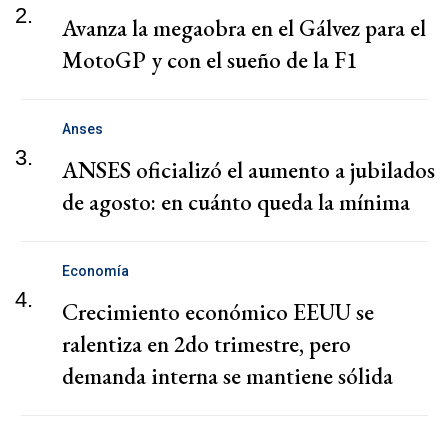
2.
Avanza la megaobra en el Gálvez para el
MotoGP y con el sueño de la F1
Anses
3.
ANSES oficializó el aumento a jubilados
de agosto: en cuánto queda la mínima
Economía
4.
Crecimiento económico EEUU se
ralentiza en 2do trimestre, pero
demanda interna se mantiene sólida