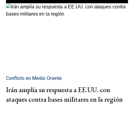
Conflicto en Medio Oriente
Irán amplía su respuesta a EE.UU. con
ataques contra bases militares en la región