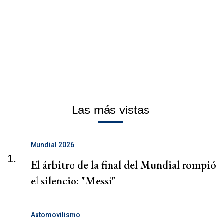
Las más vistas
Mundial 2026
1.
El árbitro de la final del Mundial rompió
el silencio: "Messi"
Automovilismo