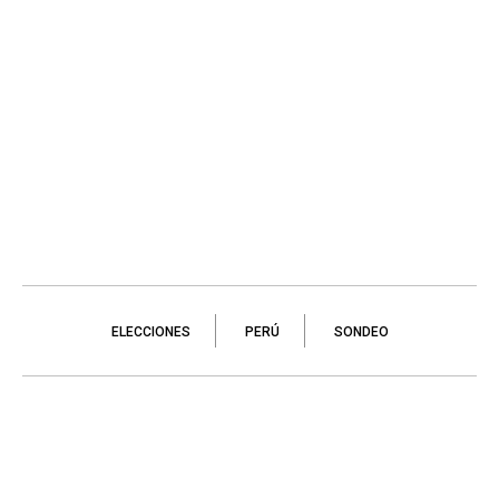
ELECCIONES
PERÚ
SONDEO