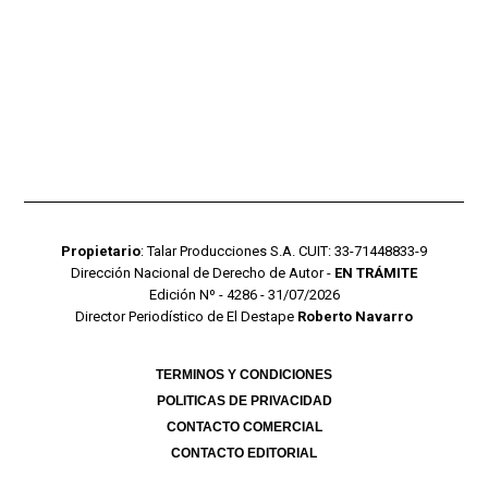
Propietario
: Talar Producciones S.A. CUIT: 33-71448833-9
Dirección Nacional de Derecho de Autor -
EN TRÁMITE
Edición Nº - 4286 - 31/07/2026
Director Periodístico de El Destape
Roberto Navarro
TERMINOS Y CONDICIONES
POLITICAS DE PRIVACIDAD
CONTACTO COMERCIAL
CONTACTO EDITORIAL