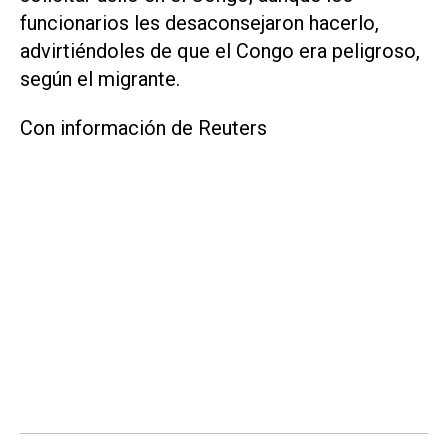
funcionarios les desaconsejaron hacerlo,
advirtiéndoles de que el Congo era peligroso,
según el migrante.
Con información de Reuters