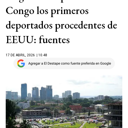
Congo los primeros
deportados procedentes de
EEUU: fuentes
17 DE ABRIL, 2026
| 10.48