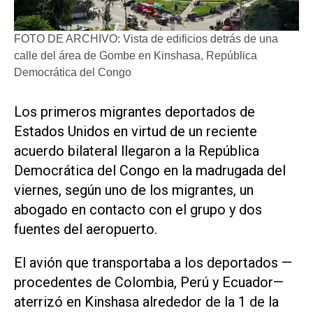
FOTO DE ARCHIVO: Vista de edificios detrás de una
calle del área de Gombe en Kinshasa, República
Democrática del Congo
​Los primeros migrantes deportados de
Estados Unidos en virtud de un reciente
acuerdo bilateral llegaron a la República
Democrática del Congo en ‌la madrugada del
viernes, según uno ‌de los migrantes, un
abogado en contacto con el grupo y dos
fuentes del aeropuerto.
El avión que transportaba a los deportados —
procedentes de Colombia, Perú y Ecuador—
aterrizó en Kinshasa alrededor de la 1 de la