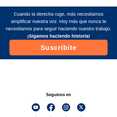
Cuando la derecha ruge, más necesitamos
amplificar nuestra voz. Hoy más que nunca te
necesitamos para seguir haciendo nuestro trabajo.
¡Sigamos haciendo historia!
Suscribite
Seguinos en