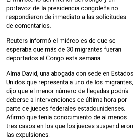
portavoz de la presidencia congoleña no
respondieron de ⁠inmediato a las solicitudes
de comentarios.
Reuters informó ⁠el miércoles de que se
esperaba que más de 30 migrantes fueran
deportados al Congo esta semana.
Alma David, una abogada con sede en Estados
Unidos que ⁠representa a uno de los migrantes,
dijo que el menor número ​de llegadas podría
deberse a intervenciones de última hora ‌por
parte de jueces federales estadounidenses.
‌Afirmó que tenía conocimiento de al menos
tres casos en los que ⁠los jueces suspendieron
las expulsiones.