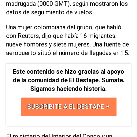
madrugada (0000 GMT), según mostraron los
datos de seguimiento de vuelos.
Una mujer colombiana del grupo, que habló
con Reuters, dijo que había 16 migrantes:
nueve hombres y siete mujeres. ​Una fuente del
aeropuerto ⁠situó el número de llegadas en 15.
Este contenido se hizo gracias al apoyo
de la comunidad de El Destape. Sumate.
Sigamos haciendo historia.
SUSCRIBITE A EL DESTAPE
El ministerio del Interior del Congo ‌y un