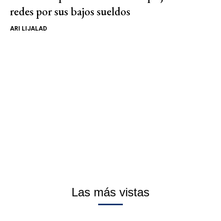
redes por sus bajos sueldos
ARI LIJALAD
Las más vistas