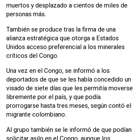
muertos y desplazado a cientos de miles de
personas más.
También se produce tras la firma de una
alianza estratégica que otorga a Estados
Unidos acceso preferencial a los minerales
críticos del Congo.
Una vez en ‌el Congo, se informó a los
deportados de que se les había concedido un
visado de siete días que les permitía moverse
libremente por el país, y que ‌podía
prorrogarse hasta ⁠tres meses, según contó el
migrante colombiano.
Al grupo también se le informó de que podían
solicitar asilo en el Congo, aunque ​los