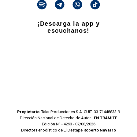
¡Descarga la app y
escuchanos!
Propietario
: Talar Producciones S.A. CUIT: 33-71448833-9
Dirección Nacional de Derecho de Autor -
EN TRÁMITE
Edición Nº - 4293 - 07/08/2026
Director Periodístico de El Destape
Roberto Navarro