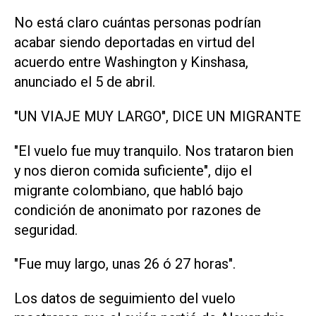
No está claro cuántas personas podrían
acabar siendo deportadas en virtud del
acuerdo entre Washington y Kinshasa,
anunciado el 5 de abril.
"UN VIAJE MUY LARGO", DICE UN MIGRANTE
"El vuelo fue muy tranquilo. Nos trataron ​bien
y ‌nos dieron comida suficiente", dijo el
migrante colombiano, que habló bajo
condición de anonimato por razones de
seguridad.
"Fue muy largo, unas 26 ó 27 horas".
Los datos de seguimiento del vuelo