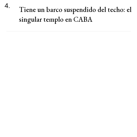
4.
Tiene un barco suspendido del techo: el
singular templo en CABA