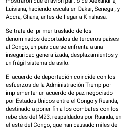
mostraron que el avión partió de Alexandria,
Luisiana, haciendo escala en Dakar, Senegal, y
⁠Accra, Ghana, antes de llegar a Kinshasa.
Se trata del primer traslado de los
denominados deportados de terceros países
al Congo, un país que se enfrenta a una
inseguridad generalizada, desplazamientos y
un frágil sistema de asilo.
El acuerdo de deportación coincide con los
esfuerzos de la Administración Trump por
implementar un acuerdo de paz negociado
por Estados Unidos entre el Congo y Ruanda,
destinado a poner fin a los ‌combates con los
rebeldes del M23, respaldados por Ruanda, en
el este del Congo, que han causado miles de