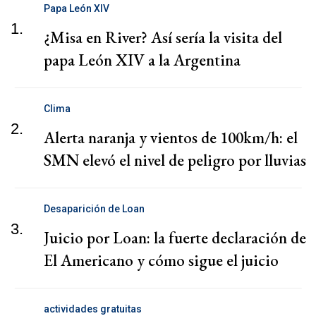
Papa León XIV
1.
¿Misa en River? Así sería la visita del
papa León XIV a la Argentina
Clima
2.
Alerta naranja y vientos de 100km/h: el
SMN elevó el nivel de peligro por lluvias
Desaparición de Loan
3.
Juicio por Loan: la fuerte declaración de
El Americano y cómo sigue el juicio
actividades gratuitas