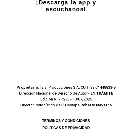
¡Descarga la app y
escuchanos!
Propietario
: Talar Producciones S.A. CUIT: 33-71448833-9
Dirección Nacional de Derecho de Autor -
EN TRÁMITE
Edición Nº - 4273 - 18/07/2026
Director Periodístico de El Destape
Roberto Navarro
TERMINOS Y CONDICIONES
POLITICAS DE PRIVACIDAD