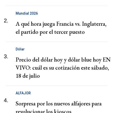
Mundial 2026
2.
A qué hora juega Francia vs. Inglaterra,
el partido por el tercer puesto
Dólar
3.
Precio del dólar hoy y dólar blue hoy EN
VIVO: cuál es su cotización este sábado,
18 de julio
ALFAJOR
4.
Sorpresa por los nuevos alfajores para
revolucionar los kioscos