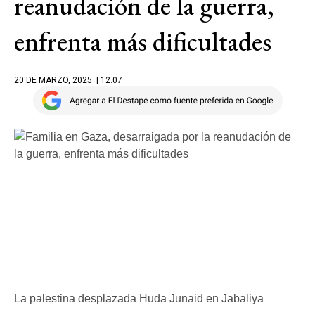
reanudación de la guerra,
enfrenta más dificultades
20 DE MARZO, 2025
| 12.07
La palestina desplazada Huda Junaid en Jabaliya