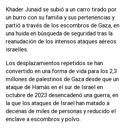
Khader Junaid se subió a un carro tirado por
un burro con su familia y sus pertenencias y
partió a través de los escombros de Gaza, en
una huida en búsqueda de seguridad tras la
reanudación de los intensos ataques aéreos
israelíes.
Los desplazamientos repetidos se han
convertido en una forma de vida para los 2,3
millones de palestinos de Gaza desde que un
ataque de Hamás en el sur de Israel en
octubre de 2023 desencadenó una guerra, en
la que los ataques de Israel han matado a
decenas de miles de personas y reducido el
enclave a escombros y polvo.