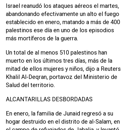
Israel reanudó los ataques aéreos el martes,
abandonando efectivamente un alto el fuego
establecido en enero, matando a más de 400
palestinos ese día en uno de los episodios
más mortíferos de la guerra.
Un total de al menos 510 palestinos han
muerto en los últimos tres días, más de la
mitad de ellos mujeres y niños, dijo a Reuters
Khalil Al-Deqran, portavoz del Ministerio de
Salud del territorio.
ALCANTARILLAS DESBORDADAS
En enero, la familia de Junaid regresó a su
hogar destruido en el distrito de al-Salam, en
el campo de refugiados de Jabalia, y levantó