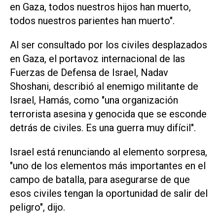
en Gaza, todos nuestros hijos han muerto,
todos nuestros parientes han muerto".
Al ser consultado por los civiles desplazados
en Gaza, el portavoz internacional de las
Fuerzas de Defensa de Israel, Nadav
Shoshani, describió al enemigo militante de
Israel, Hamás, como "una organización
terrorista asesina y genocida que se esconde
detrás de civiles. Es una guerra muy difícil".
Israel está renunciando al elemento sorpresa,
"uno de los elementos más importantes en el
campo de batalla, para asegurarse de que
esos civiles tengan la oportunidad de salir del
peligro", dijo.