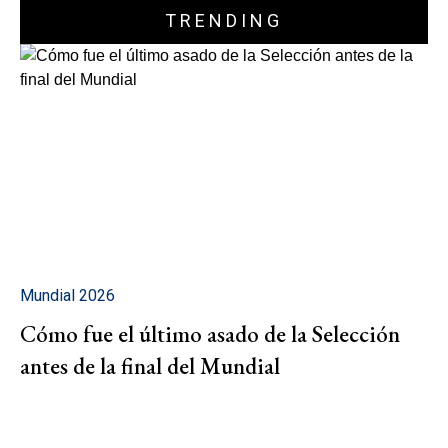
TRENDING
Mundial 2026
Cómo fue el último asado de la Selección
antes de la final del Mundial