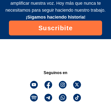
amplificar nuestra voz. Hoy más que nunca te
necesitamos para seguir haciendo nuestro trabajo.
¡Sigamos haciendo historia!
Suscribite
Seguinos en