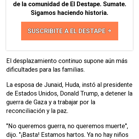
de la comunidad de El Destape. Sumate.
Sigamos haciendo historia.
SUSCRIBITE A EL DESTAPE
El desplazamiento continuo supone aún más
dificultades para las familias.
La esposa de Junaid, Huda, instó al presidente
de Estados Unidos, Donald Trump, a detener la
guerra de Gaza y a trabajar por la
reconciliación y la paz.
"No queremos guerra, no queremos muerte",
dijo. "¡Basta! Estamos hartos. Ya no hay niños