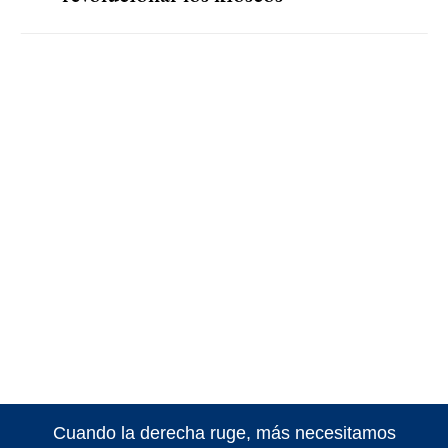
Cuando la derecha ruge, más necesitamos