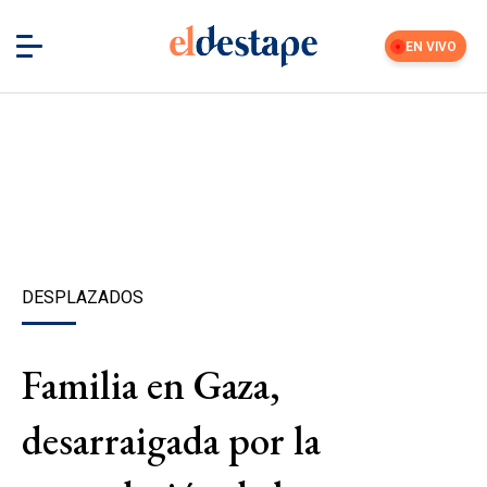
EN VIVO
DESPLAZADOS
Familia en Gaza,
desarraigada por la