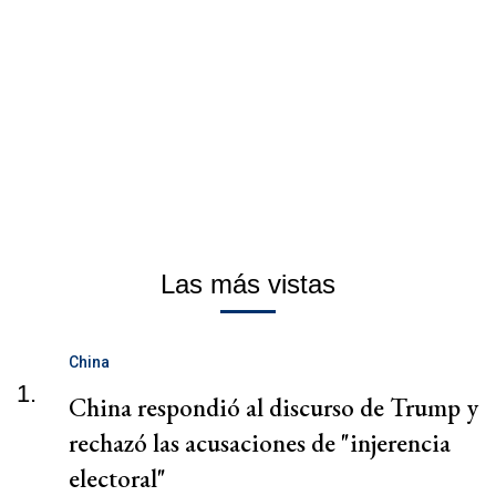
Las más vistas
China
1.
China respondió al discurso de Trump y
rechazó las acusaciones de "injerencia
electoral"