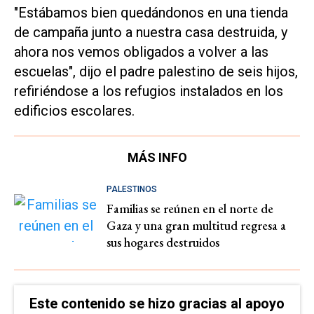
"Estábamos bien quedándonos en una tienda
de campaña junto a nuestra casa destruida, y
ahora nos vemos obligados a volver a las
escuelas", dijo el padre palestino de seis hijos,
refiriéndose a los refugios instalados en los
edificios escolares.
MÁS INFO
PALESTINOS
Familias se reúnen en el norte de
Gaza y una gran multitud regresa a
sus hogares destruidos
Este contenido se hizo gracias al apoyo