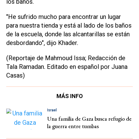
los baños.
"He sufrido mucho para encontrar un lugar
para nuestra tienda y está al lado de los baños
de la escuela, donde las alcantarillas se están
desbordando", dijo Khader.
(Reportaje de Mahmoud Issa; Redacción de
Tala Ramadan. Editado en español por Juana
Casas)
MÁS INFO
Israel
Una familia de Gaza busca refugio de
la guerra entre tumbas