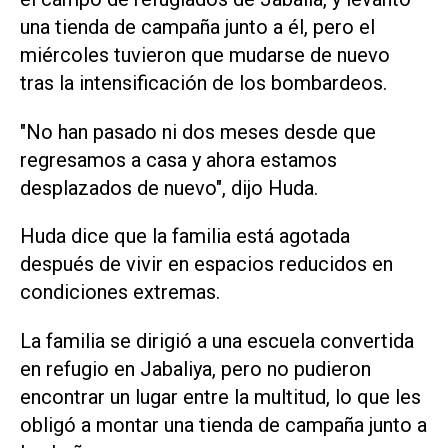
una tienda de campaña junto a él, pero el
miércoles tuvieron que mudarse de nuevo
tras la intensificación de los bombardeos.
"No han pasado ni dos meses desde que
regresamos a casa y ahora estamos
desplazados de nuevo", dijo Huda.
Huda dice que la familia está agotada
después de vivir en espacios reducidos en
condiciones extremas.
La familia se dirigió a una escuela convertida
en refugio en Jabaliya, pero no pudieron
encontrar un lugar entre la multitud, lo que les
obligó a montar una tienda de campaña junto a