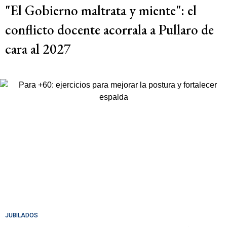
"El Gobierno maltrata y miente": el
conflicto docente acorrala a Pullaro de
cara al 2027
JUBILADOS