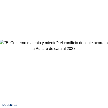
DOCENTES