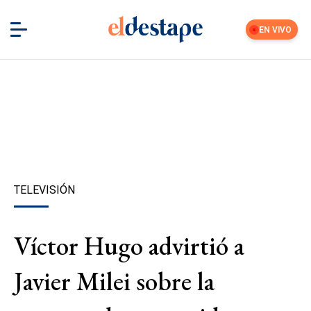
EN VIVO
TELEVISIÓN
Víctor Hugo advirtió a
Javier Milei sobre la