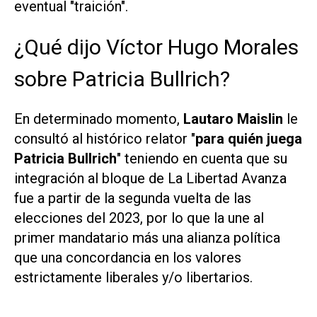
eventual "traición".
¿Qué dijo Víctor Hugo Morales
sobre Patricia Bullrich?
En determinado momento,
Lautaro Maislin
le
consultó al histórico relator "
para quién juega
Patricia Bullrich
" teniendo en cuenta que su
integración al bloque de La Libertad Avanza
fue a partir de la segunda vuelta de las
elecciones del 2023, por lo que la une al
primer mandatario más una alianza política
que una concordancia en los valores
estrictamente liberales y/o libertarios.