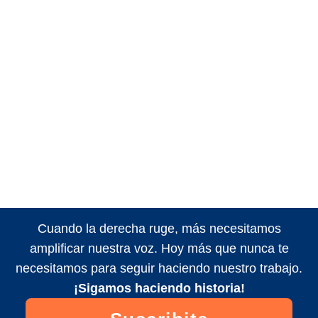
Cuando la derecha ruge, más necesitamos
amplificar nuestra voz. Hoy más que nunca te
necesitamos para seguir haciendo nuestro trabajo.
¡Sigamos haciendo historia!