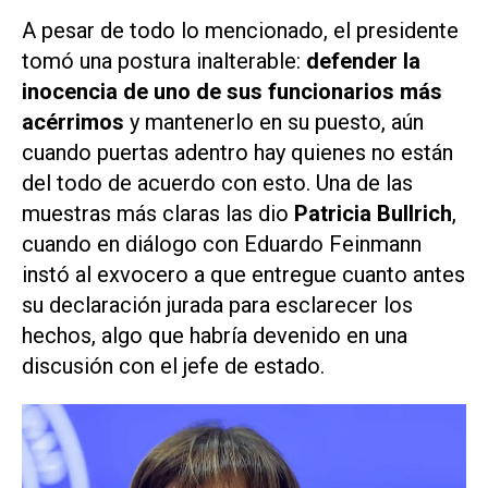
A pesar de todo lo mencionado, el presidente
tomó una postura inalterable:
defender la
inocencia de uno de sus funcionarios más
acérrimos
y mantenerlo en su puesto, aún
cuando puertas adentro hay quienes no están
del todo de acuerdo con esto. Una de las
muestras más claras las dio
Patricia Bullrich
,
cuando en diálogo con Eduardo Feinmann
instó al exvocero a que entregue cuanto antes
su declaración jurada para esclarecer los
hechos, algo que habría devenido en una
discusión con el jefe de estado.