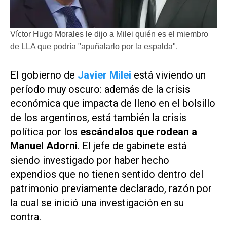
Víctor Hugo Morales le dijo a Milei quién es el miembro
de LLA que podría "apuñalarlo por la espalda".
El gobierno de
Javier Milei
está viviendo un
período muy oscuro: además de la crisis
económica que impacta de lleno en el bolsillo
de los argentinos, está también la crisis
política por los
escándalos que rodean a
Manuel Adorni
. El jefe de gabinete está
siendo investigado por haber hecho
expendios que no tienen sentido dentro del
patrimonio previamente declarado, razón por
la cual se inició una investigación en su
contra.