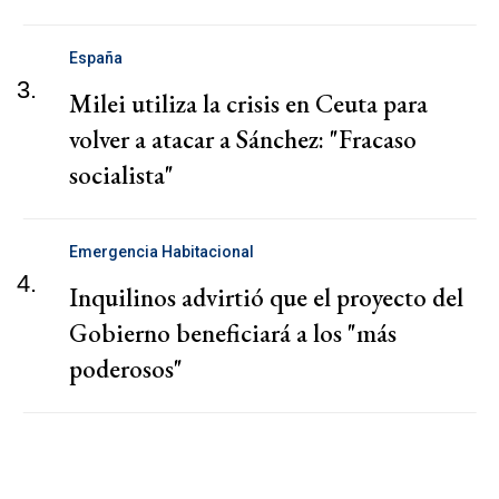
España
3.
Milei utiliza la crisis en Ceuta para
volver a atacar a Sánchez: "Fracaso
socialista"
Emergencia Habitacional
4.
Inquilinos advirtió que el proyecto del
Gobierno beneficiará a los "más
poderosos"