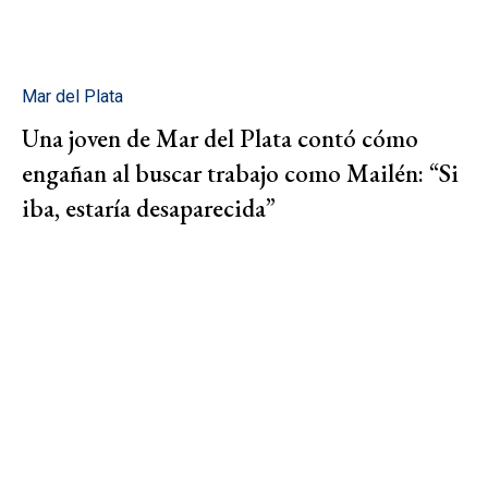
Mar del Plata
Una joven de Mar del Plata contó cómo
engañan al buscar trabajo como Mailén: “Si
iba, estaría desaparecida”