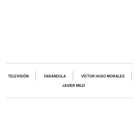
TELEVISIÓN
FARÁNDULA
VÍCTOR HUGO MORALES
JAVIER MILEI