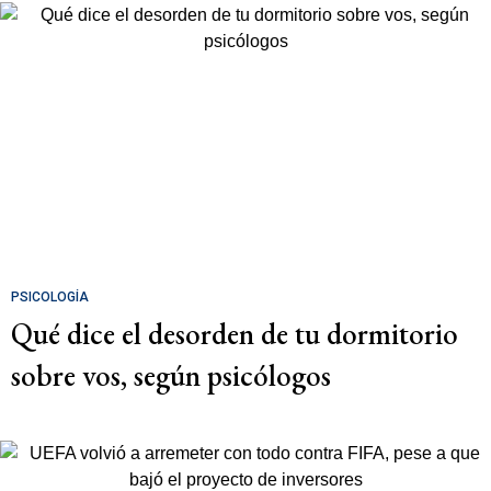
PSICOLOGÍA
Qué dice el desorden de tu dormitorio
sobre vos, según psicólogos