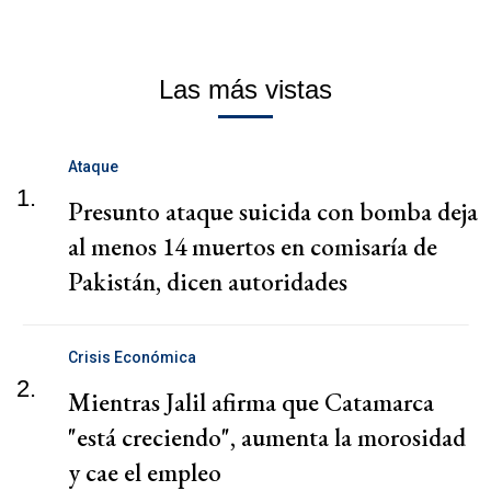
Las más vistas
Ataque
1.
Presunto ataque suicida con bomba deja
al menos 14 muertos en comisaría de
Pakistán, dicen autoridades
Crisis Económica
2.
Mientras Jalil afirma que Catamarca
"está creciendo", aumenta la morosidad
y cae el empleo