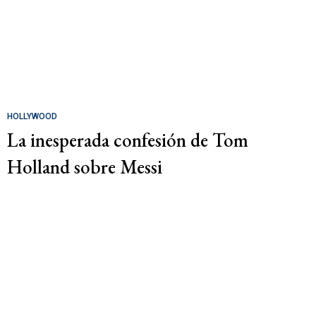
HOLLYWOOD
La inesperada confesión de Tom
Holland sobre Messi