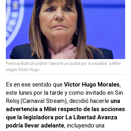
Patricia Bullrich podría "clavarle un puñal por la espalda" a Milei
según Víctor Hugo.
Es en ese sentido que
Víctor Hugo Morales
,
este lunes por la tarde y como invitado en
Sin
Reloj
(
Carnaval Stream
), decidió hacerle
una
advertencia a Milei respecto de las acciones
que la legisladora por La Libertad Avanza
podría llevar adelante
, incluyendo una