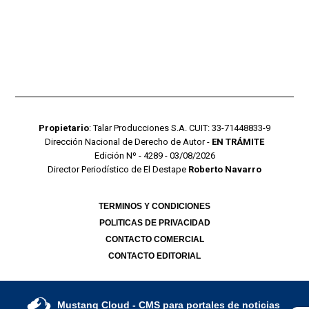
Propietario
: Talar Producciones S.A. CUIT: 33-71448833-9
Dirección Nacional de Derecho de Autor -
EN TRÁMITE
Edición Nº - 4289 - 03/08/2026
Director Periodístico de El Destape
Roberto Navarro
TERMINOS Y CONDICIONES
POLITICAS DE PRIVACIDAD
CONTACTO COMERCIAL
CONTACTO EDITORIAL
Mustang Cloud
- CMS para portales de noticias