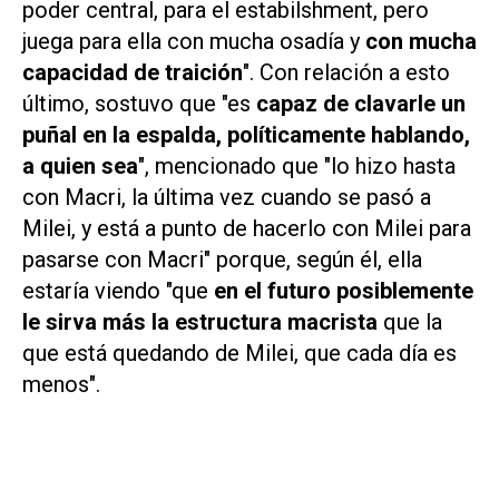
poder central, para el estabilshment, pero
juega para ella con mucha osadía y
con mucha
capacidad de traición
". Con relación a esto
último, sostuvo que "es
capaz de clavarle un
puñal en la espalda, políticamente hablando,
a quien sea
", mencionado que "lo hizo hasta
con Macri, la última vez cuando se pasó a
Milei, y está a punto de hacerlo con Milei para
pasarse con Macri" porque, según él, ella
estaría viendo "que
en el futuro posiblemente
le sirva más la estructura macrista
que la
que está quedando de Milei, que cada día es
menos".