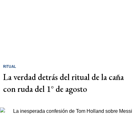
RITUAL
La verdad detrás del ritual de la caña
con ruda del 1° de agosto