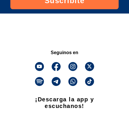
Suscribite
Seguinos en
¡Descarga la app y
escuchanos!