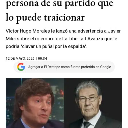
persona de su partido que
lo puede traicionar
Víctor Hugo Morales le lanzó una advertencia a Javier
Milei sobre el miembro de La Libertad Avanza que le
podría "clavar un puñal por la espalda".
12 DE MAYO, 2026
| 00.34