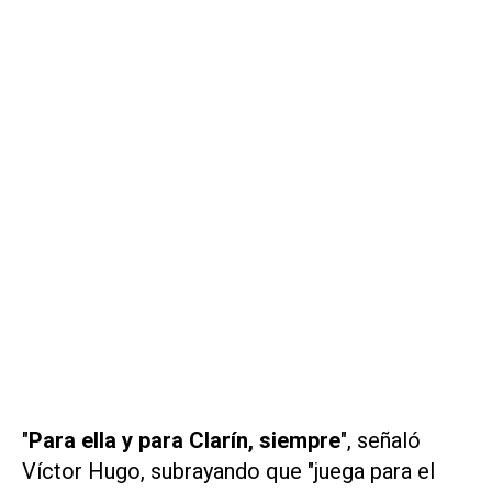
"
Para ella y para Clarín, siempre
", señaló
Víctor Hugo, subrayando que "juega para el