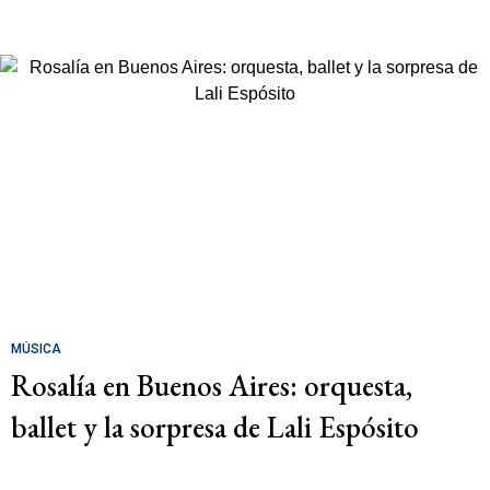
MÚSICA
Rosalía en Buenos Aires: orquesta,
ballet y la sorpresa de Lali Espósito