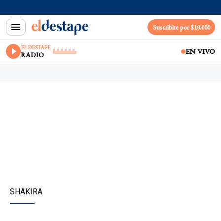
Suscribite por $10.000
EL DESTAPE
EN VIVO
RADIO
SHAKIRA