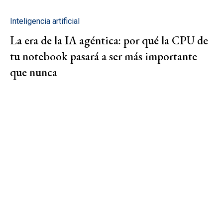
Inteligencia artificial
La era de la IA agéntica: por qué la CPU de
tu notebook pasará a ser más importante
que nunca