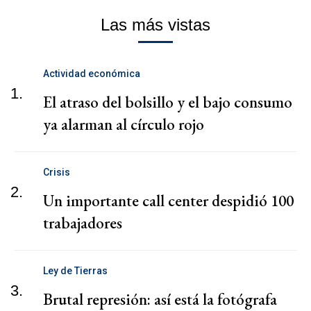
Las más vistas
Actividad económica
1.
El atraso del bolsillo y el bajo consumo
ya alarman al círculo rojo
Crisis
2.
Un importante call center despidió 100
trabajadores
Ley de Tierras
3.
Brutal represión: así está la fotógrafa