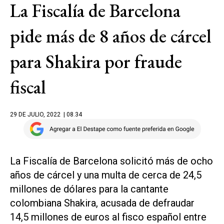
La Fiscalía de Barcelona
pide más de 8 años de cárcel
para Shakira por fraude
fiscal
29 DE JULIO, 2022
| 08.34
La Fiscalía de Barcelona solicitó más de ocho
años de cárcel y una multa de cerca de 24,5
millones de dólares para la cantante
colombiana Shakira, acusada de defraudar
14,5 millones de euros al fisco español entre