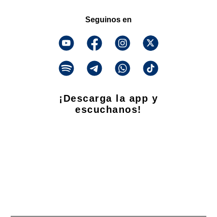
Seguinos en
¡Descarga la app y
escuchanos!