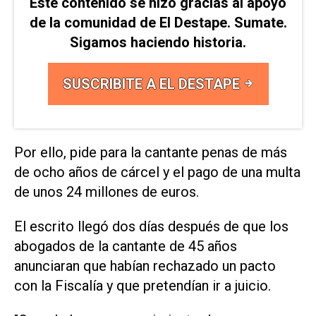
Este contenido se hizo gracias al apoyo
de la comunidad de El Destape. Sumate.
Sigamos haciendo historia.
SUSCRIBITE A EL DESTAPE
Por ello, pide para la cantante penas de más
de ocho años de cárcel y el pago de una multa
de unos 24 millones de euros.
El escrito llegó dos días después de que los
abogados de la cantante de 45 años
anunciaran que habían rechazado un pacto
con la Fiscalía y que pretendían ir a juicio.