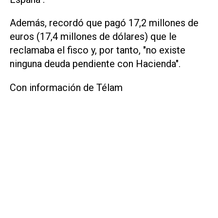
Además, recordó que pagó 17,2 millones de
euros (17,4 millones de dólares) que le
reclamaba el fisco y, por tanto, "no existe
ninguna deuda pendiente con Hacienda".
Con información de Télam