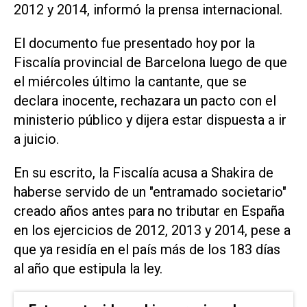
2012 y 2014, informó la prensa internacional.
El documento fue presentado hoy por la
Fiscalía provincial de Barcelona luego de que
el miércoles último la cantante, que se
declara inocente, rechazara un pacto con el
ministerio público y dijera estar dispuesta a ir
a juicio.
En su escrito, la Fiscalía acusa a Shakira de
haberse servido de un "entramado societario"
creado años antes para no tributar en España
en los ejercicios de 2012, 2013 y 2014, pese a
que ya residía en el país más de los 183 días
al año que estipula la ley.