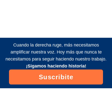
Cuando la derecha ruge, más necesitamos
amplificar nuestra voz. Hoy más que nunca te
necesitamos para seguir haciendo nuestro trabajo.
¡Sigamos haciendo historia!
Suscribite