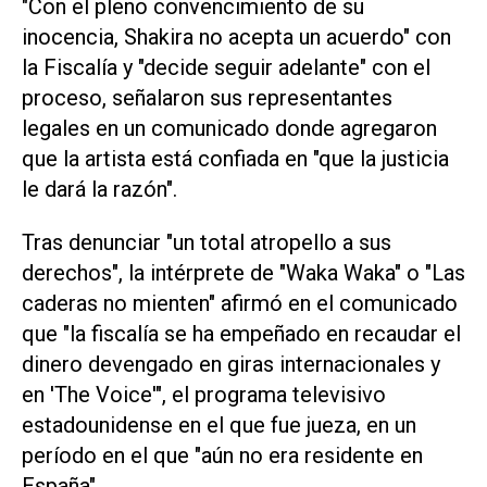
"Con el pleno convencimiento de su
inocencia, Shakira no acepta un acuerdo" con
la Fiscalía y "decide seguir adelante" con el
proceso, señalaron sus representantes
legales en un comunicado donde agregaron
que la artista está confiada en "que la justicia
le dará la razón".
Tras denunciar "un total atropello a sus
derechos", la intérprete de "Waka Waka" o "Las
caderas no mienten" afirmó en el comunicado
que "la fiscalía se ha empeñado en recaudar el
dinero devengado en giras internacionales y
en 'The Voice'", el programa televisivo
estadounidense en el que fue jueza, en un
período en el que "aún no era residente en
España".