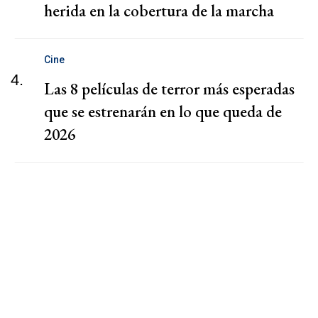
herida en la cobertura de la marcha
Cine
4.
Las 8 películas de terror más esperadas
que se estrenarán en lo que queda de
2026