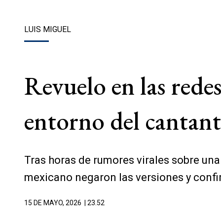
LUIS MIGUEL
Revuelo en las redes
entorno del cantant
Tras horas de rumores virales sobre una
mexicano negaron las versiones y confi
15 DE MAYO, 2026
| 23.52