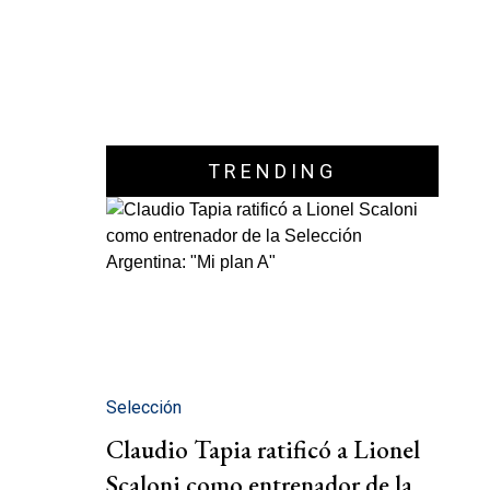
TRENDING
Selección
Claudio Tapia ratificó a Lionel
Scaloni como entrenador de la