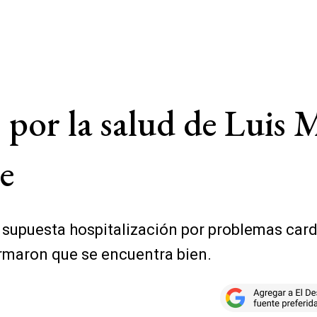
 por la salud de Luis M
e
 supuesta hospitalización por problemas card
rmaron que se encuentra bien.