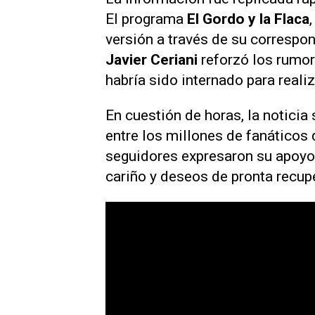
El programa
El Gordo y la Flaca
versión a través de su correspo
Javier Ceriani
reforzó los rumor
habría sido internado para reali
En cuestión de horas, la noticia
entre los millones de fanáticos
seguidores expresaron su apoyo
cariño y deseos de pronta recup