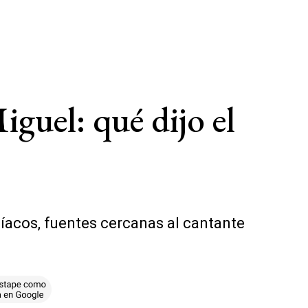
iguel: qué dijo el
íacos, fuentes cercanas al cantante