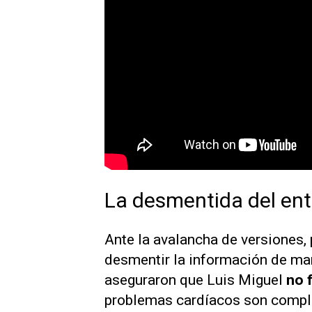
La desmentida del ent
Ante la avalancha de versiones, 
desmentir la información de ma
aseguraron que Luis Miguel
no 
problemas cardíacos son comple