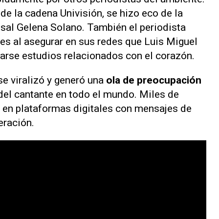
, de la cadena Univisión, se hizo eco de la
nsal Gelena Solano. También el periodista
es al asegurar en sus redes que Luis Miguel
zarse estudios relacionados con el corazón.
 se viralizó y generó una
ola de preocupación
 del cantante en todo el mundo. Miles de
 en plataformas digitales con mensajes de
eración.