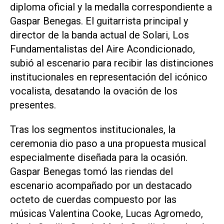
diploma oficial y la medalla correspondiente a
Gaspar Benegas. El guitarrista principal y
director de la banda actual de Solari, Los
Fundamentalistas del Aire Acondicionado,
subió al escenario para recibir las distinciones
institucionales en representación del icónico
vocalista, desatando la ovación de los
presentes.
Tras los segmentos institucionales, la
ceremonia dio paso a una propuesta musical
especialmente diseñada para la ocasión.
Gaspar Benegas tomó las riendas del
escenario acompañado por un destacado
octeto de cuerdas compuesto por las
músicas Valentina Cooke, Lucas Agromedo,