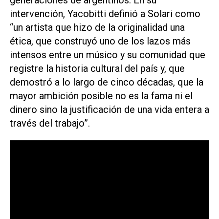
generaciones de argentinos. En su
intervención, Yacobitti definió a Solari como
“un artista que hizo de la originalidad una
ética, que construyó uno de los lazos más
intensos entre un músico y su comunidad que
registre la historia cultural del país y, que
demostró a lo largo de cinco décadas, que la
mayor ambición posible no es la fama ni el
dinero sino la justificación de una vida entera a
través del trabajo”.