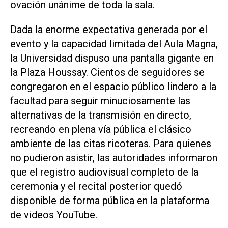
ovación unánime de toda la sala.
Dada la enorme expectativa generada por el
evento y la capacidad limitada del Aula Magna,
la Universidad dispuso una pantalla gigante en
la Plaza Houssay. Cientos de seguidores se
congregaron en el espacio público lindero a la
facultad para seguir minuciosamente las
alternativas de la transmisión en directo,
recreando en plena vía pública el clásico
ambiente de las citas ricoteras. Para quienes
no pudieron asistir, las autoridades informaron
que el registro audiovisual completo de la
ceremonia y el recital posterior quedó
disponible de forma pública en la plataforma
de videos YouTube.