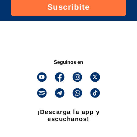
Suscribite
Seguinos en
¡Descarga la app y
escuchanos!