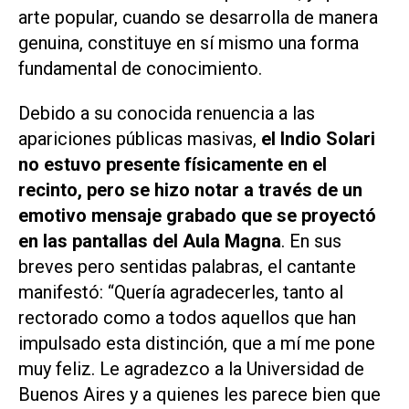
arte popular, cuando se desarrolla de manera
genuina, constituye en sí mismo una forma
fundamental de conocimiento.
Debido a su conocida renuencia a las
apariciones públicas masivas,
el Indio Solari
no estuvo presente físicamente en el
recinto, pero se hizo notar a través de un
emotivo mensaje grabado que se proyectó
en las pantallas del Aula Magna
. En sus
breves pero sentidas palabras, el cantante
manifestó: “Quería agradecerles, tanto al
rectorado como a todos aquellos que han
impulsado esta distinción, que a mí me pone
muy feliz. Le agradezco a la Universidad de
Buenos Aires y a quienes les parece bien que