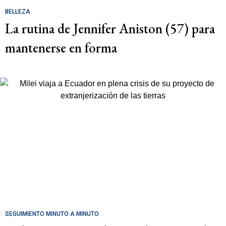
BELLEZA
La rutina de Jennifer Aniston (57) para
mantenerse en forma
SEGUIMIENTO MINUTO A MINUTO