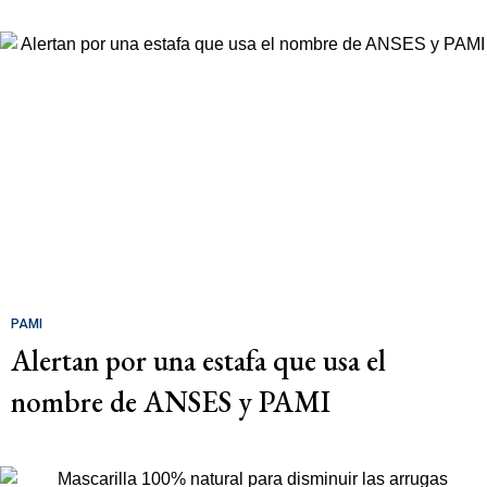
PAMI
Alertan por una estafa que usa el
nombre de ANSES y PAMI