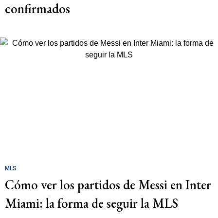
confirmados
MLS
Cómo ver los partidos de Messi en Inter
Miami: la forma de seguir la MLS