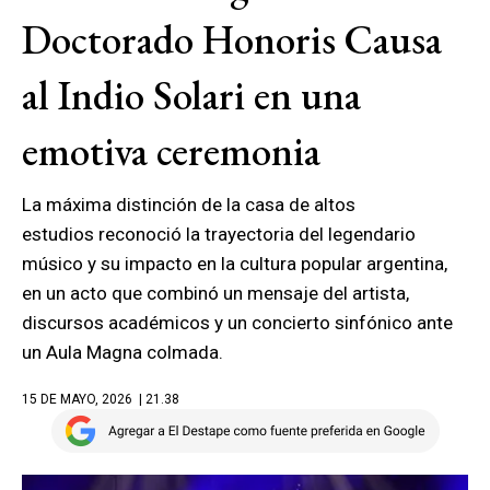
Doctorado Honoris Causa
al Indio Solari en una
emotiva ceremonia
La máxima distinción de la casa de altos
estudios reconoció la trayectoria del legendario
músico y su impacto en la cultura popular argentina,
en un acto que combinó un mensaje del artista,
discursos académicos y un concierto sinfónico ante
un Aula Magna colmada.
15 DE MAYO, 2026
| 21.38