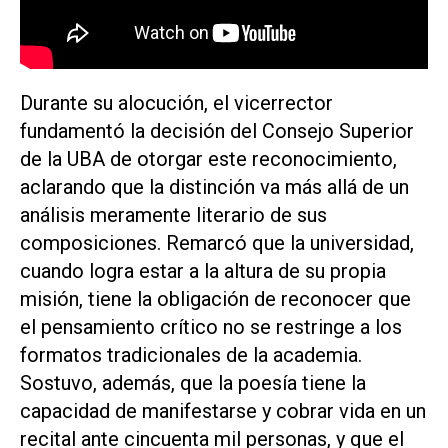
Durante su alocución, el vicerrector
fundamentó la decisión del Consejo Superior
de la UBA de otorgar este reconocimiento,
aclarando que la distinción va más allá de un
análisis meramente literario de sus
composiciones. Remarcó que la universidad,
cuando logra estar a la altura de su propia
misión, tiene la obligación de reconocer que
el pensamiento crítico no se restringe a los
formatos tradicionales de la academia.
Sostuvo, además, que la poesía tiene la
capacidad de manifestarse y cobrar vida en un
recital ante cincuenta mil personas, y que el