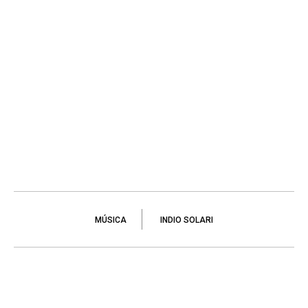
MÚSICA
INDIO SOLARI