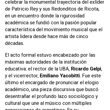
celebrar la monumental trayectoria del exlíder
de Patricio Rey y sus Redonditos de Ricota,
en un encuentro donde la rigurosidad
académica se fundió con la pasión popular
característica del movimiento musical que el
artista lidera desde hace más de cinco
décadas.
El acto formal estuvo encabezado por las
máximas autoridades de la institución
educativa: el rector de la UBA,
Ricardo Gelpi
,
y el vicerrector,
Emiliano Yacobitti
. Fue este
último el encargado de pronunciar el elogio
académico, una pieza discursiva que buscó
desentrañar el profundo lazo sociológico y
cultural que une al músico con múltiples