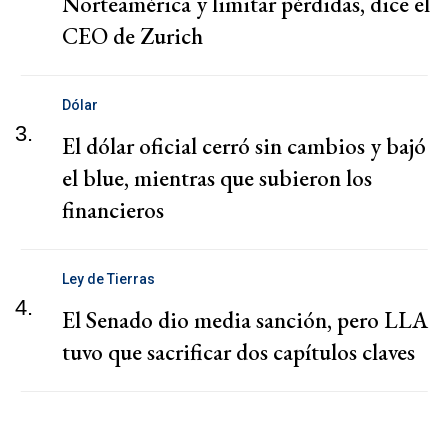
Norteamérica y limitar pérdidas, dice el
CEO de Zurich
Dólar
3.
El dólar oficial cerró sin cambios y bajó
el blue, mientras que subieron los
financieros
Ley de Tierras
4.
El Senado dio media sanción, pero LLA
tuvo que sacrificar dos capítulos claves