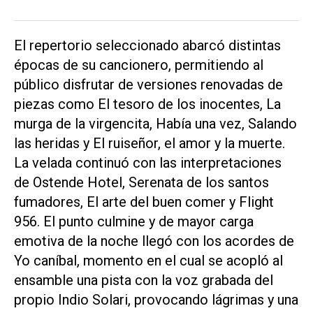
El repertorio seleccionado abarcó distintas
épocas de su cancionero, permitiendo al
público disfrutar de versiones renovadas de
piezas como El tesoro de los inocentes, La
murga de la virgencita, Había una vez, Salando
las heridas y El ruiseñor, el amor y la muerte.
La velada continuó con las interpretaciones
de Ostende Hotel, Serenata de los santos
fumadores, El arte del buen comer y Flight
956. El punto culmine y de mayor carga
emotiva de la noche llegó con los acordes de
Yo caníbal, momento en el cual se acopló al
ensamble una pista con la voz grabada del
propio Indio Solari, provocando lágrimas y una