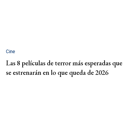
Cine
Las 8 películas de terror más esperadas que
se estrenarán en lo que queda de 2026