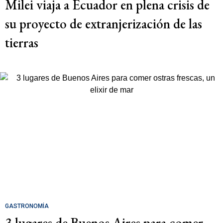
Milei viaja a Ecuador en plena crisis de
su proyecto de extranjerización de las
tierras
GASTRONOMÍA
3 lugares de Buenos Aires para comer