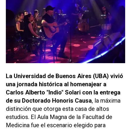
La Universidad de Buenos Aires (UBA) vivió
una jornada histórica al homenajear a
Carlos Alberto "Indio" Solari con la entrega
de su Doctorado Honoris Causa
, la máxima
distinción que otorga esta casa de altos
estudios. El Aula Magna de la Facultad de
Medicina fue el escenario elegido para