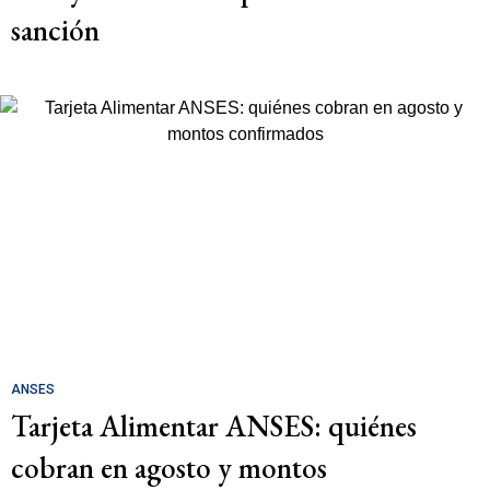
sanción
ANSES
Tarjeta Alimentar ANSES: quiénes
cobran en agosto y montos