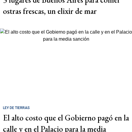
ostras frescas, un elixir de mar
LEY DE TIERRAS
El alto costo que el Gobierno pagó en la
calle y en el Palacio para la media