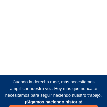
Cuando la derecha ruge, más necesitamos
amplificar nuestra voz. Hoy más que nunca te
necesitamos para seguir haciendo nuestro trabajo.
¡Sigamos haciendo historia!