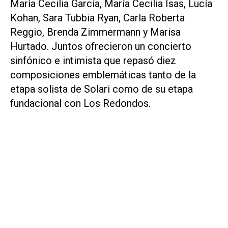
María Cecilia García, María Cecilia Isas, Lucía
Kohan, Sara Tubbia Ryan, Carla Roberta
Reggio, Brenda Zimmermann y Marisa
Hurtado. Juntos ofrecieron un concierto
sinfónico e intimista que repasó diez
composiciones emblemáticas tanto de la
etapa solista de Solari como de su etapa
fundacional con Los Redondos.