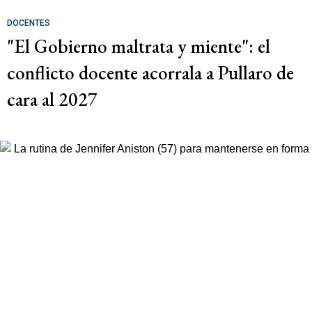
DOCENTES
"El Gobierno maltrata y miente": el
conflicto docente acorrala a Pullaro de
cara al 2027