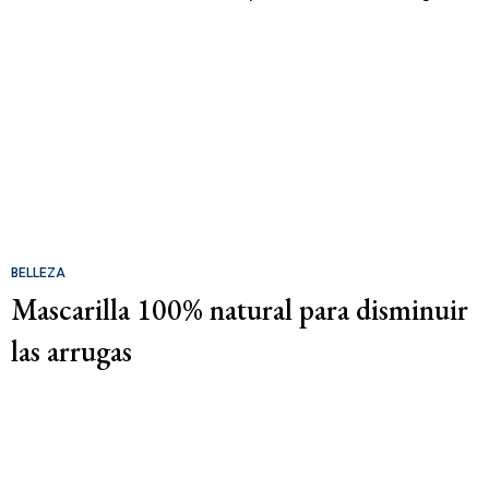
BELLEZA
Mascarilla 100% natural para disminuir
las arrugas