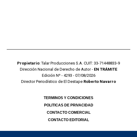
Propietario
: Talar Producciones S.A. CUIT: 33-71448833-9
Dirección Nacional de Derecho de Autor -
EN TRÁMITE
Edición Nº - 4293 - 07/08/2026
Director Periodístico de El Destape
Roberto Navarro
TERMINOS Y CONDICIONES
POLITICAS DE PRIVACIDAD
CONTACTO COMERCIAL
CONTACTO EDITORIAL