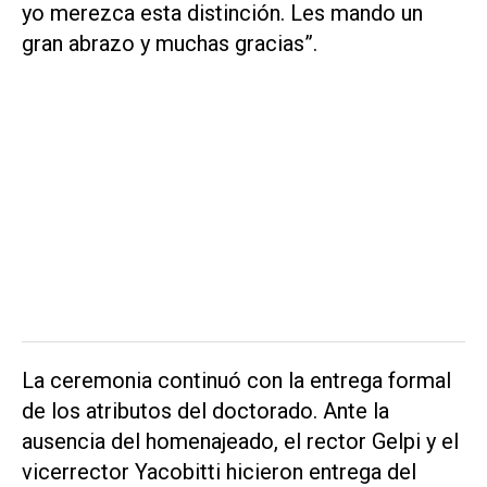
yo merezca esta distinción. Les mando un
gran abrazo y muchas gracias”.
La ceremonia continuó con la entrega formal
de los atributos del doctorado. Ante la
ausencia del homenajeado, el rector Gelpi y el
vicerrector Yacobitti hicieron entrega del