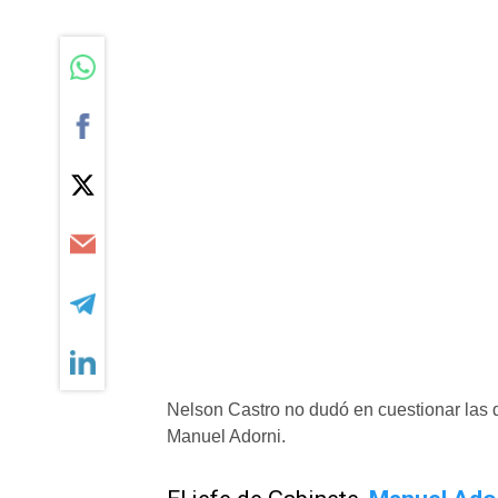
Nelson Castro no dudó en cuestionar las de
Manuel Adorni.