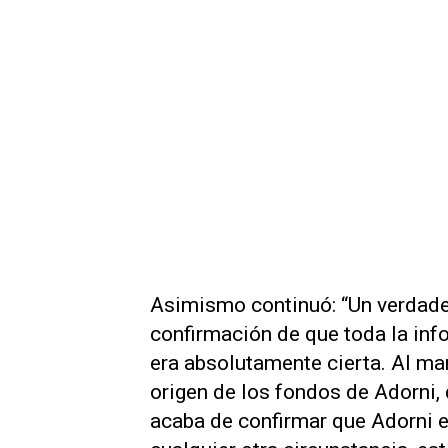
Asimismo continuó: “Un verdad
confirmación de que toda la in
era absolutamente cierta. Al ma
origen de los fondos de Adorni,
acaba de confirmar que Adorni es