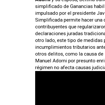
simplificado de Ganancias habil
impulsado por el presidente Jav
Simplificada permite hacer una 
contribuyentes que regularizaro
declaraciones juradas tradicion
otro lado, este tipo de medidas
incumplimientos tributarios ante
otros delitos, como la causa de 
Manuel Adorni por presunto enriq
régimen no afecta causas judicia