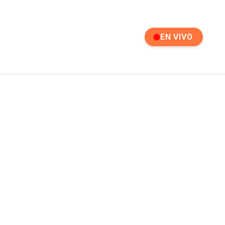
EN VIVO