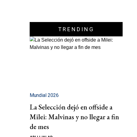
TRENDING
Mundial 2026
La Selección dejó en offside a
Milei: Malvinas y no llegar a fin
de mes