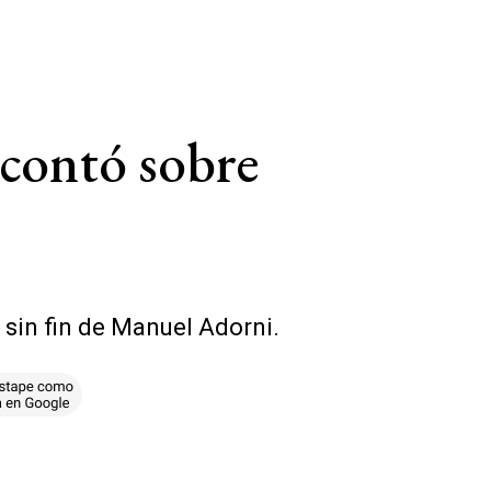
 contó sobre
o sin fin de Manuel Adorni.