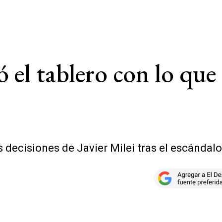
 el tablero con lo que
 decisiones de Javier Milei tras el escándal