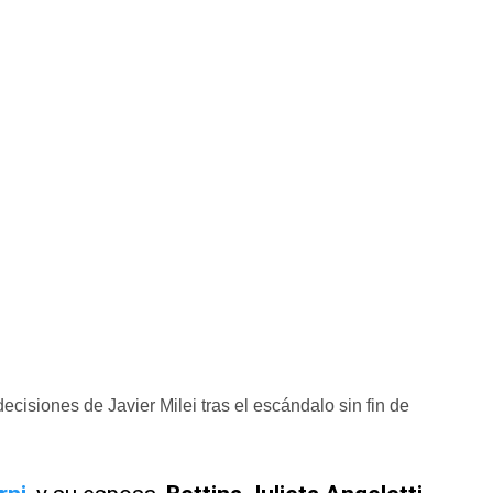
cisiones de Javier Milei tras el escándalo sin fin de