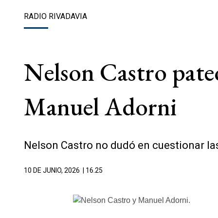
RADIO RIVADAVIA
Nelson Castro pateó
Manuel Adorni
Nelson Castro no dudó en cuestionar las
10 DE JUNIO, 2026
| 16.25