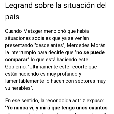
Legrand sobre la situación del
país
Cuando Metzger mencionó que había
situaciones sociales que ya se venían
presentando "desde antes", Mercedes Morán
la interrumpió para decirle que "
no se puede
comparar
" lo que está haciendo este
Gobierno: "Últimamente este recorte que
están haciendo es muy profundo y
lamentablemente lo hacen con sectores muy
vulnerables".
En ese sentido, la reconocida actriz expuso:
"
Yo nunca vi, y mirá que tengo unos cuantos