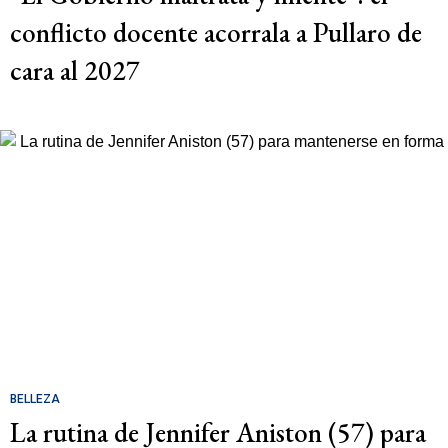
conflicto docente acorrala a Pullaro de
cara al 2027
BELLEZA
La rutina de Jennifer Aniston (57) para