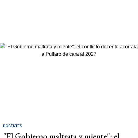
DOCENTES
"El Gobierno maltrata y miente": el