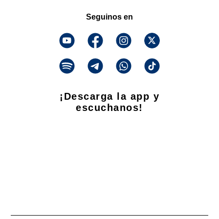
Seguinos en
¡Descarga la app y
escuchanos!