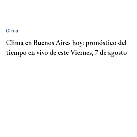
Clima
Clima en Buenos Aires hoy: pronóstico del
tiempo en vivo de este Viernes, 7 de agosto