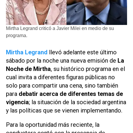
Mirtha Legrand criticó a Javier Milei en medio de su
programa.
Mirtha Legrand
llevó adelante este último
sábado por la noche una nueva emisión de
La
Noche de Mirtha
, su histórico programa en el
cual invita a diferentes figuras públicas no
solo para compartir una cena, sino también
para
debatir acerca de diferentes temas de
vigencia
; la situación de la sociedad argentina
y las políticas que se vienen implementando.
Para la oportunidad más reciente, la