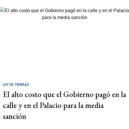
LEY DE TIERRAS
El alto costo que el Gobierno pagó en la
calle y en el Palacio para la media
sanción