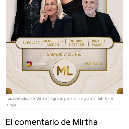
Los invitados de Mirtha Legrand para el programa del 16 de
mayo.
El comentario de Mirtha