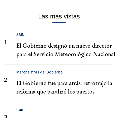
Las más vistas
SMN
1.
El Gobierno designó un nuevo director
para el Servicio Meteorológico Nacional
Marcha atrás del Gobierno
2.
El Gobierno fue para atrás: retrotrajo la
reforma que paralizó los puertos
Irán
3.