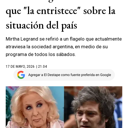
que "la entristece" sobre la
situación del país
Mirtha Legrand se refirió a un flagelo que actualmente
atraviesa la sociedad argentina, en medio de su
programa de todos los sábados.
17 DE MAYO, 2026
| 21.04