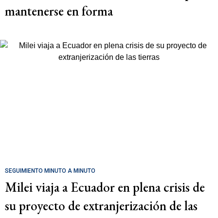
mantenerse en forma
SEGUIMIENTO MINUTO A MINUTO
Milei viaja a Ecuador en plena crisis de
su proyecto de extranjerización de las