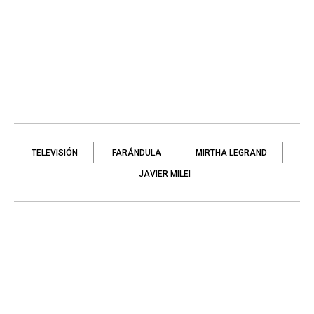
TELEVISIÓN
FARÁNDULA
MIRTHA LEGRAND
JAVIER MILEI