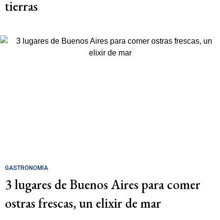
tierras
GASTRONOMÍA
3 lugares de Buenos Aires para comer
ostras frescas, un elixir de mar