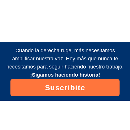
Cuando la derecha ruge, más necesitamos
amplificar nuestra voz. Hoy más que nunca te
necesitamos para seguir haciendo nuestro trabajo.
¡Sigamos haciendo historia!
Suscribite