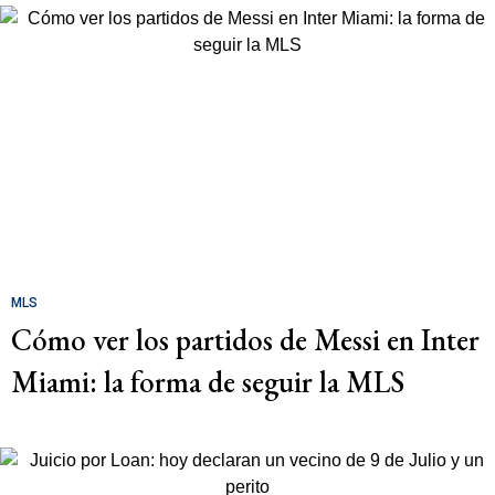
MLS
Cómo ver los partidos de Messi en Inter
Miami: la forma de seguir la MLS