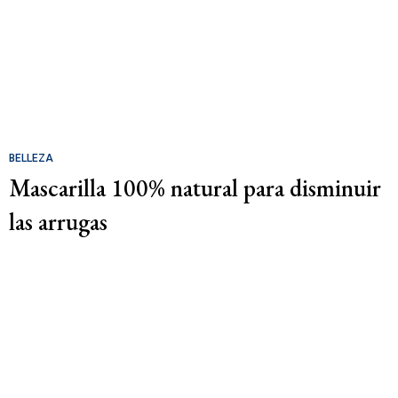
BELLEZA
Mascarilla 100% natural para disminuir
las arrugas