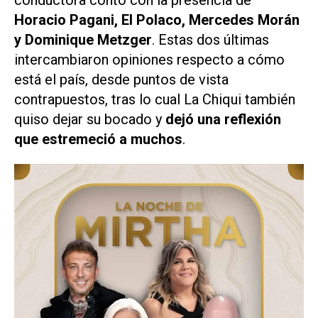
conductora contó con la presencia de
Horacio Pagani, El Polaco, Mercedes Morán
y Dominique Metzger
. Estas dos últimas
intercambiaron opiniones respecto a cómo
está el país, desde puntos de vista
contrapuestos, tras lo cual
La Chiqui
también
quiso dejar su bocado y
dejó una reflexión
que estremeció a muchos
.