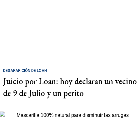
DESAPARICIÓN DE LOAN
Juicio por Loan: hoy declaran un vecino
de 9 de Julio y un perito