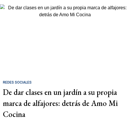
REDES SOCIALES
De dar clases en un jardín a su propia
marca de alfajores: detrás de Amo Mi
Cocina