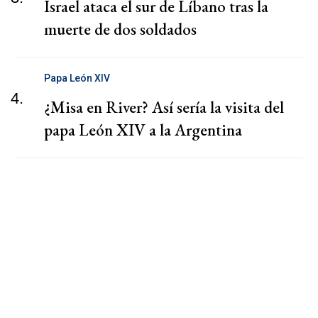
Israel ataca el sur de Líbano tras la
muerte de dos soldados
Papa León XIV
4.
¿Misa en River? Así sería la visita del
papa León XIV a la Argentina