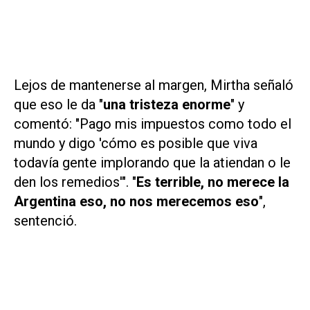
Lejos de mantenerse al margen, Mirtha señaló
que eso le da "
una tristeza enorme
" y
comentó: "Pago mis impuestos como todo el
mundo y digo 'cómo es posible que viva
todavía gente implorando que la atiendan o le
den los remedios'". "
Es terrible, no merece la
Argentina eso, no nos merecemos eso
",
sentenció.