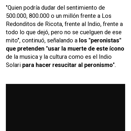
"Quien podría dudar del sentimiento de
500.000, 800.000 o un millón frente a Los
Redonditos de Ricota, frente al Indio, frente a
todo lo que dejó, pero no se cuelguen de ese
mito", continuó, señalando a
los "peronistas"
que pretenden "usar la muerte de este ícono
de la musica y la cultura como es el Indio
Solari
para hacer resucitar al peronismo
".