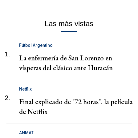
Las más vistas
Fútbol Argentino
1.
La enfermería de San Lorenzo en
vísperas del clásico ante Huracán
Netflix
2.
Final explicado de "72 horas", la película
de Netflix
ANMAT