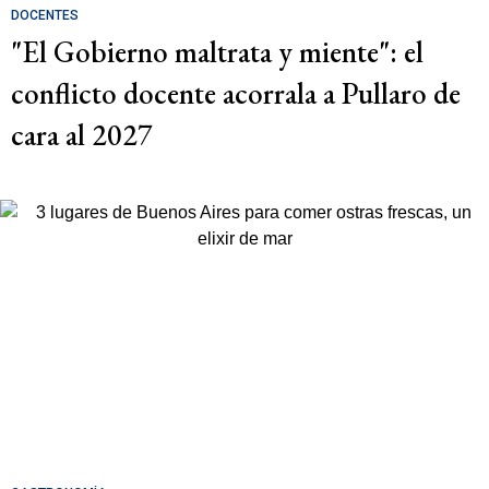
DOCENTES
"El Gobierno maltrata y miente": el
conflicto docente acorrala a Pullaro de
cara al 2027