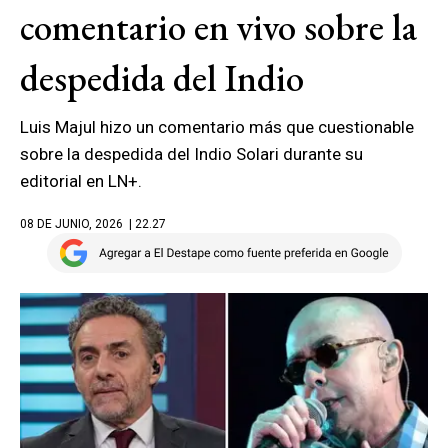
comentario en vivo sobre la
despedida del Indio
Luis Majul hizo un comentario más que cuestionable
sobre la despedida del Indio Solari durante su
editorial en LN+.
08 DE JUNIO, 2026
| 22.27