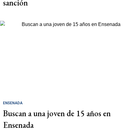
sanción
ENSENADA
Buscan a una joven de 15 años en
Ensenada