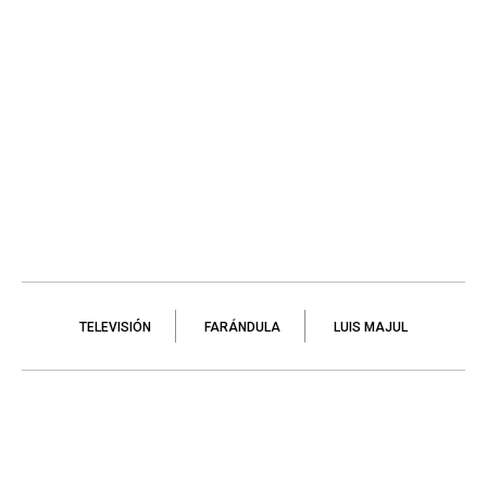
TELEVISIÓN
FARÁNDULA
LUIS MAJUL