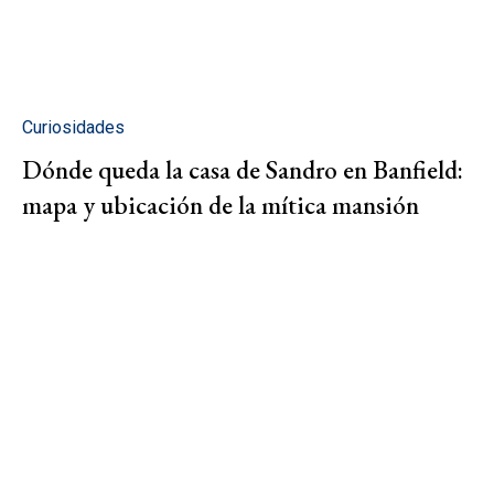
Curiosidades
Dónde queda la casa de Sandro en Banfield:
mapa y ubicación de la mítica mansión