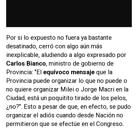
Por si lo expuesto no fuera ya bastante
desatinado, cerró con algo aún más
inexplicable, aludiendo a algo expresado por
Carlos Bianco
, ministro de gobierno de
Provincia: "El
equívoco mensaje
que la
Provincia puede organizar lo que no puede o
no quiere organizar Milei o Jorge Macri en la
Ciudad, está un poquitito tirado de los pelos,
¿no?". Esto a pesar de que, en efecto, se pudo
organizar el adiós cuando desde Nación no
permitieron que se efectúe en el Congreso.