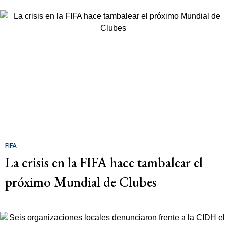
FIFA
La crisis en la FIFA hace tambalear el
próximo Mundial de Clubes