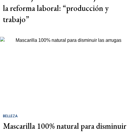
la reforma laboral: “producción y
trabajo”
BELLEZA
Mascarilla 100% natural para disminuir