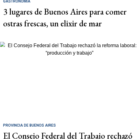
GASTRONOMÍA
3 lugares de Buenos Aires para comer
ostras frescas, un elixir de mar
PROVINCIA DE BUENOS AIRES
El Consejo Federal del Trabajo rechazó