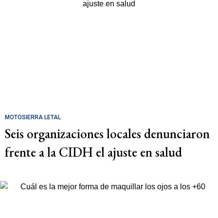
MOTOSIERRA LETAL
Seis organizaciones locales denunciaron
frente a la CIDH el ajuste en salud