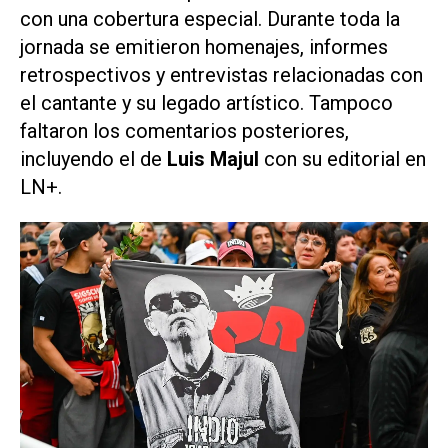
con una cobertura especial. Durante toda la
jornada se emitieron homenajes, informes
retrospectivos y entrevistas relacionadas con
el cantante y su legado artístico. Tampoco
faltaron los comentarios posteriores,
incluyendo el de
Luis Majul
con su editorial en
LN+
.