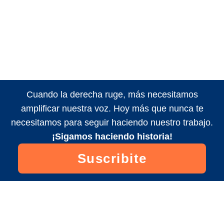
Cuando la derecha ruge, más necesitamos
amplificar nuestra voz. Hoy más que nunca te
necesitamos para seguir haciendo nuestro trabajo.
¡Sigamos haciendo historia!
Suscribite