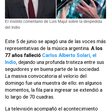
El insólito comentario de Luis Majul sobre la despedida
del Indio
Este 5 de junio se apagó una de las voces más
representativas de la música argentina.
A los
77 años falleció
Carlos Alberto Solari, el
Indio
, dejando una profunda tristeza entre sus
seguidores y en buena parte de la sociedad.
La masiva convocatoria al velorio del
domingo fue una muestra de ello: en algunos
momentos, la fila para ingresar se extendió a
lo largo de 70 cuadras.
La televisión acompañó el acontecimiento