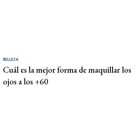
BELLEZA
Cuál es la mejor forma de maquillar los
ojos a los +60