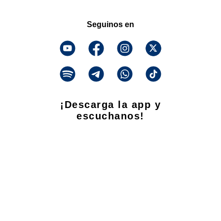
Seguinos en
¡Descarga la app y
escuchanos!