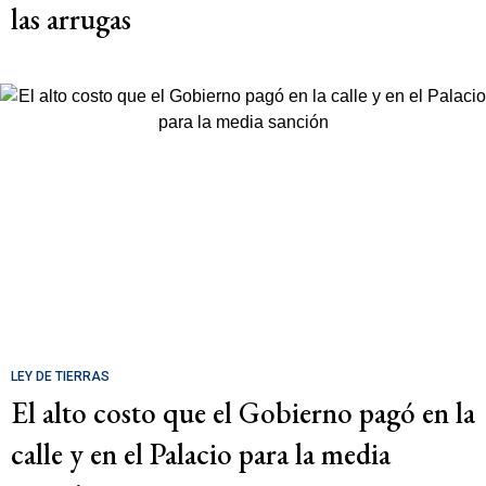
las arrugas
LEY DE TIERRAS
El alto costo que el Gobierno pagó en la
calle y en el Palacio para la media