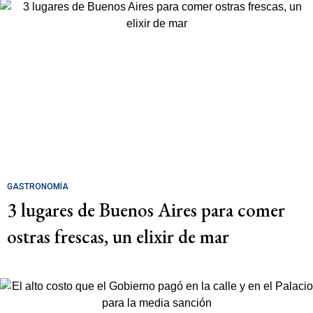
GASTRONOMÍA
3 lugares de Buenos Aires para comer
ostras frescas, un elixir de mar