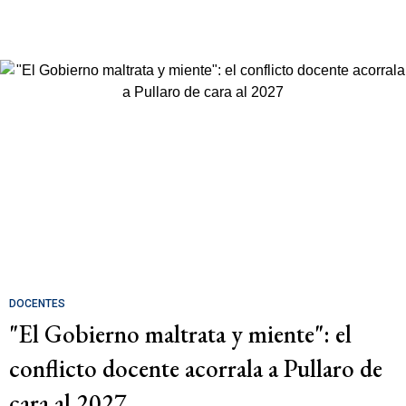
DOCENTES
"El Gobierno maltrata y miente": el
conflicto docente acorrala a Pullaro de
cara al 2027