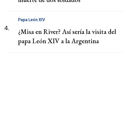
Papa León XIV
4.
¿Misa en River? Así sería la visita del
papa León XIV a la Argentina