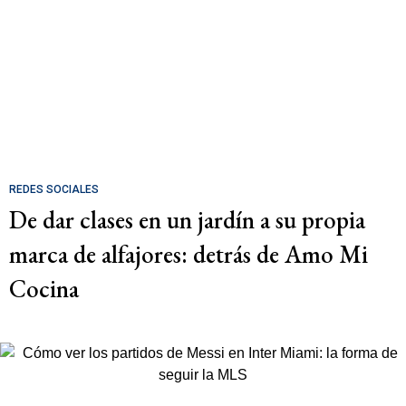
REDES SOCIALES
De dar clases en un jardín a su propia
marca de alfajores: detrás de Amo Mi
Cocina