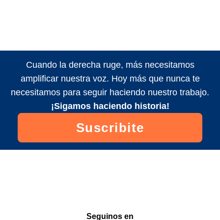
Cuando la derecha ruge, más necesitamos
amplificar nuestra voz. Hoy más que nunca te
necesitamos para seguir haciendo nuestro trabajo.
¡Sigamos haciendo historia!
Suscribite
Seguinos en