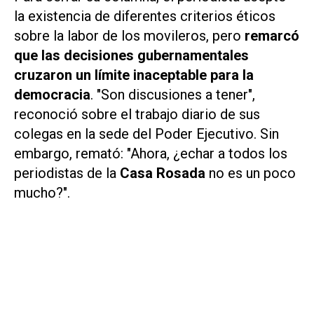
la existencia de diferentes criterios éticos
sobre la labor de los movileros, pero
remarcó
que las decisiones gubernamentales
cruzaron un límite inaceptable para la
democracia
. "Son discusiones a tener",
reconoció sobre el trabajo diario de sus
colegas en la sede del Poder Ejecutivo. Sin
embargo, remató: "Ahora, ¿echar a todos los
periodistas de la
Casa Rosada
no es un poco
mucho?".