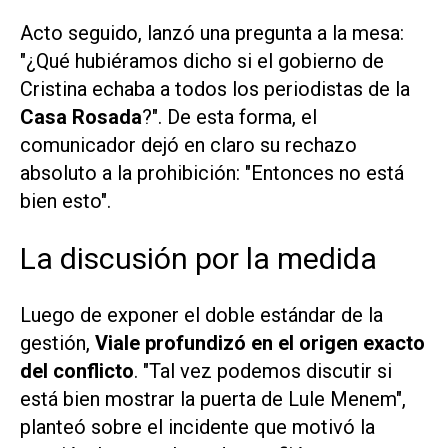
Acto seguido, lanzó una pregunta a la mesa:
"¿Qué hubiéramos dicho si el gobierno de
Cristina echaba a todos los periodistas de la
Casa Rosada
?". De esta forma, el
comunicador dejó en claro su rechazo
absoluto a la prohibición: "Entonces no está
bien esto".
La discusión por la medida
Luego de exponer el doble estándar de la
gestión,
Viale profundizó en el origen exacto
del conflicto
. "Tal vez podemos discutir si
está bien mostrar la puerta de Lule Menem",
planteó sobre el incidente que motivó la