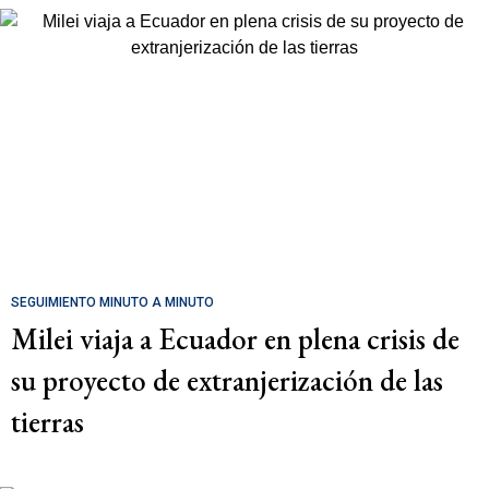
SEGUIMIENTO MINUTO A MINUTO
Milei viaja a Ecuador en plena crisis de
su proyecto de extranjerización de las
tierras