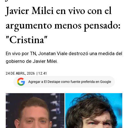
Javier Milei en vivo con el
argumento menos pensado:
"Cristina"
En vivo por TN, Jonatan Viale destrozó una medida del
gobierno de Javier Milei.
24 DE ABRIL, 2026
| 12.41