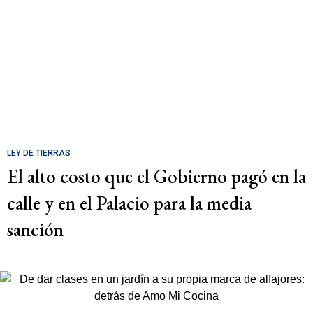
LEY DE TIERRAS
El alto costo que el Gobierno pagó en la
calle y en el Palacio para la media
sanción