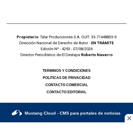
Propietario
: Talar Producciones S.A. CUIT: 33-71448833-9
Dirección Nacional de Derecho de Autor -
EN TRÁMITE
Edición Nº - 4293 - 07/08/2026
Director Periodístico de El Destape
Roberto Navarro
TERMINOS Y CONDICIONES
POLITICAS DE PRIVACIDAD
CONTACTO COMERCIAL
CONTACTO EDITORIAL
Mustang Cloud
- CMS para portales de noticias