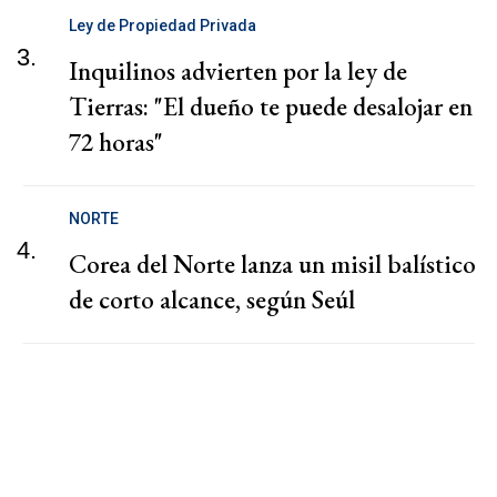
Ley de Propiedad Privada
3.
Inquilinos advierten por la ley de
Tierras: "El dueño te puede desalojar en
72 horas"
NORTE
4.
Corea del Norte lanza un misil balístico
de corto alcance, según Seúl