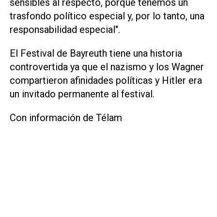
sensibles al respecto, porque tenemos un
trasfondo político especial y, por lo tanto, una
responsabilidad especial".
El Festival de Bayreuth tiene una historia
controvertida ya que el nazismo y los Wagner
compartieron afinidades políticas y Hitler era
un invitado permanente al festival.
Con información de Télam