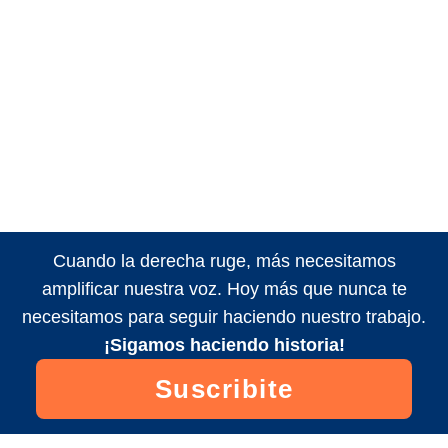
Cuando la derecha ruge, más necesitamos
amplificar nuestra voz. Hoy más que nunca te
necesitamos para seguir haciendo nuestro trabajo.
¡Sigamos haciendo historia!
Suscribite