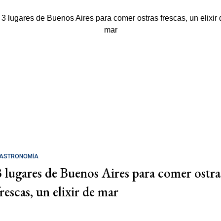
ASTRONOMÍA
3 lugares de Buenos Aires para comer ostra
rescas, un elixir de mar