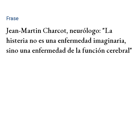
Frase
Jean-Martin Charcot, neurólogo: "La
histeria no es una enfermedad imaginaria,
sino una enfermedad de la función cerebral"