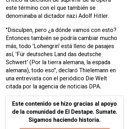
este término con el que también se
denominaba al dictador nazi Adolf Hitler.
"Disculpen, pero ¿a dónde vamos con esto?
Entonces también se podría cambiar mucho
más, todo 'Lohengrin' está lleno de pasajes
así, 'Für deutsches Land das deutsche
Schwert' (Por la tierra alemana, la espada
alemana), todo eso", declaró Thielemann en
una entrevista con el periódico Die Welt
citada por la agencia de noticias DPA.
Este contenido se hizo gracias al apoyo
de la comunidad de El Destape. Sumate.
Sigamos haciendo historia.