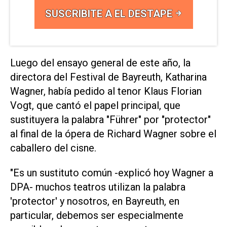
SUSCRIBITE A EL DESTAPE
Luego del ensayo general de este año, la
directora del Festival de Bayreuth, Katharina
Wagner, había pedido al tenor Klaus Florian
Vogt, que cantó el papel principal, que
sustituyera la palabra "Führer" por "protector"
al final de la ópera de Richard Wagner sobre el
caballero del cisne.
"Es un sustituto común -explicó hoy Wagner a
DPA- muchos teatros utilizan la palabra
'protector' y nosotros, en Bayreuth, en
particular, debemos ser especialmente