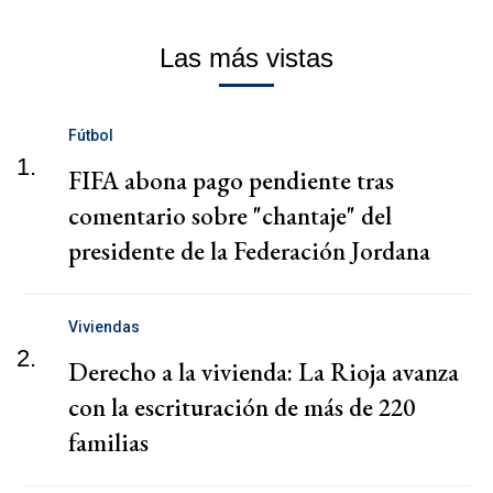
Las más vistas
Fútbol
1.
FIFA abona pago pendiente tras
comentario sobre "chantaje" del
presidente de la Federación Jordana
Viviendas
2.
Derecho a la vivienda: La Rioja avanza
con la escrituración de más de 220
familias