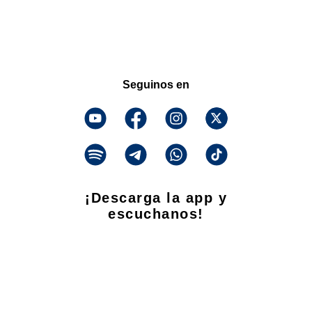
Seguinos en
¡Descarga la app y
escuchanos!