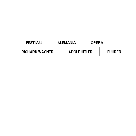
FESTIVAL
ALEMANIA
OPERA
RICHARD WAGNER
ADOLF HITLER
FÜHRER