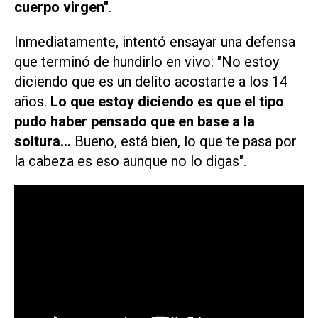
cuerpo virgen"
.
Inmediatamente, intentó ensayar una defensa
que terminó de hundirlo en vivo: "No estoy
diciendo que es un delito acostarte a los 14
años.
Lo que estoy diciendo es que el tipo
pudo haber pensado que en base a la
soltura...
Bueno, está bien, lo que te pasa por
la cabeza es eso aunque no lo digas".