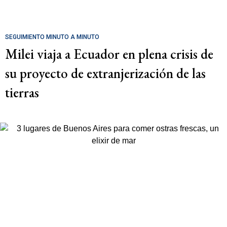
SEGUIMIENTO MINUTO A MINUTO
Milei viaja a Ecuador en plena crisis de
su proyecto de extranjerización de las
tierras