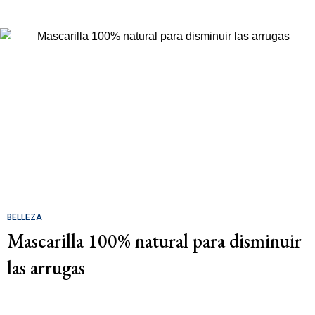
BELLEZA
Mascarilla 100% natural para disminuir
las arrugas