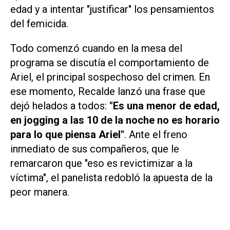
edad y a intentar "justificar" los pensamientos
del femicida.
Todo comenzó cuando en la mesa del
programa se discutía el comportamiento de
Ariel, el principal sospechoso del crimen. En
ese momento, Recalde lanzó una frase que
dejó helados a todos:
"Es una menor de edad,
en jogging a las 10 de la noche no es horario
para lo que piensa Ariel"
. Ante el freno
inmediato de sus compañeros, que le
remarcaron que
"eso es revictimizar a la
víctima"
, el panelista redobló la apuesta de la
peor manera.