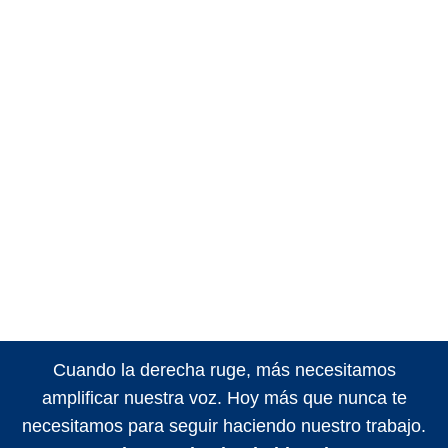
Cuando la derecha ruge, más necesitamos
amplificar nuestra voz. Hoy más que nunca te
necesitamos para seguir haciendo nuestro trabajo.