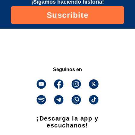
¡Sigamos haciendo historia!
Suscribite
Seguinos en
¡Descarga la app y
escuchanos!