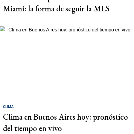
Miami: la forma de seguir la MLS
CLIMA
Clima en Buenos Aires hoy: pronóstico
del tiempo en vivo