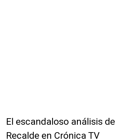
El escandaloso análisis de
Recalde en Crónica TV