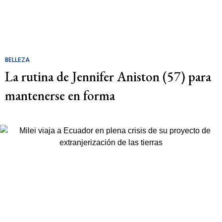
BELLEZA
La rutina de Jennifer Aniston (57) para
mantenerse en forma