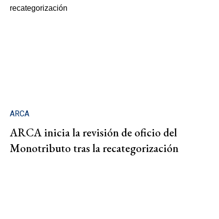
ARCA
ARCA inicia la revisión de oficio del
Monotributo tras la recategorización