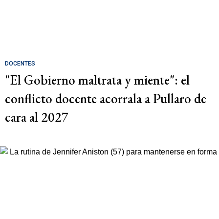
DOCENTES
"El Gobierno maltrata y miente": el
conflicto docente acorrala a Pullaro de
cara al 2027