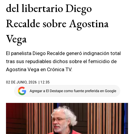
del libertario Diego
Recalde sobre Agostina
Vega
El panelista Diego Recalde generó indignación total
tras sus repudiables dichos sobre el femicidio de
Agostina Vega en Crónica TV.
02 DE JUNIO, 2026
| 12.35