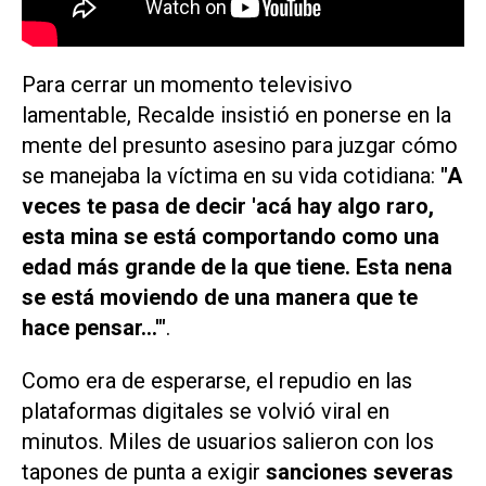
Para cerrar un momento televisivo
lamentable, Recalde insistió en ponerse en la
mente del presunto asesino para juzgar cómo
se manejaba la víctima en su vida cotidiana:
"A
veces te pasa de decir 'acá hay algo raro,
esta mina se está comportando como una
edad más grande de la que tiene. Esta nena
se está moviendo de una manera que te
hace pensar...'"
.
Como era de esperarse, el repudio en las
plataformas digitales se volvió viral en
minutos. Miles de usuarios salieron con los
tapones de punta a exigir
sanciones severas