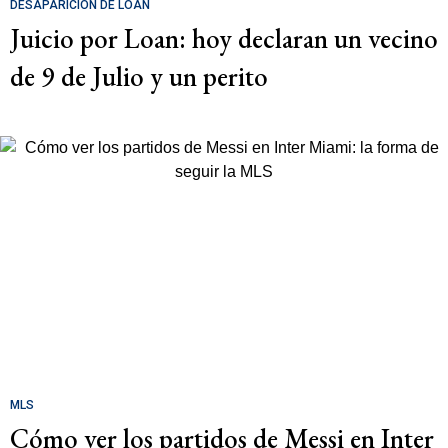
DESAPARICIÓN DE LOAN
Juicio por Loan: hoy declaran un vecino
de 9 de Julio y un perito
MLS
Cómo ver los partidos de Messi en Inter