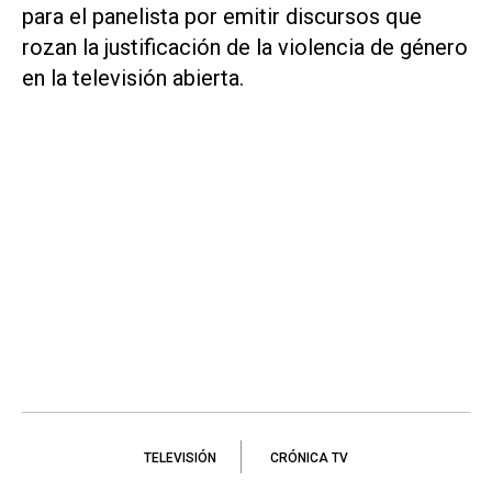
para el panelista por emitir discursos que
rozan la justificación de la violencia de género
en la televisión abierta.
TELEVISIÓN
CRÓNICA TV