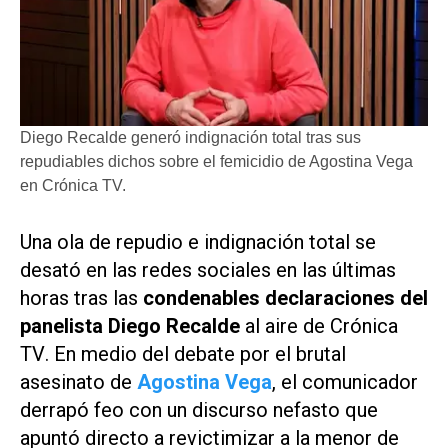
Diego Recalde generó indignación total tras sus
repudiables dichos sobre el femicidio de Agostina Vega
en Crónica TV.
Una ola de repudio e indignación total se
desató en las redes sociales en las últimas
horas tras las
condenables declaraciones del
panelista Diego Recalde
al aire de
Crónica
TV
. En medio del debate por el brutal
asesinato de
Agostina Vega
, el comunicador
derrapó feo con un discurso nefasto que
apuntó directo a revictimizar a la menor de