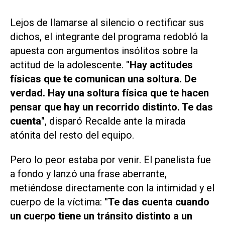
Lejos de llamarse al silencio o rectificar sus
dichos, el integrante del programa redobló la
apuesta con argumentos insólitos sobre la
actitud de la adolescente.
"Hay actitudes
físicas que te comunican una soltura. De
verdad. Hay una soltura física que te hacen
pensar que hay un recorrido distinto. Te das
cuenta"
, disparó Recalde ante la mirada
atónita del resto del equipo.
Pero lo peor estaba por venir. El panelista fue
a fondo y lanzó una frase aberrante,
metiéndose directamente con la intimidad y el
cuerpo de la víctima:
"Te das cuenta cuando
un cuerpo tiene un tránsito distinto a un