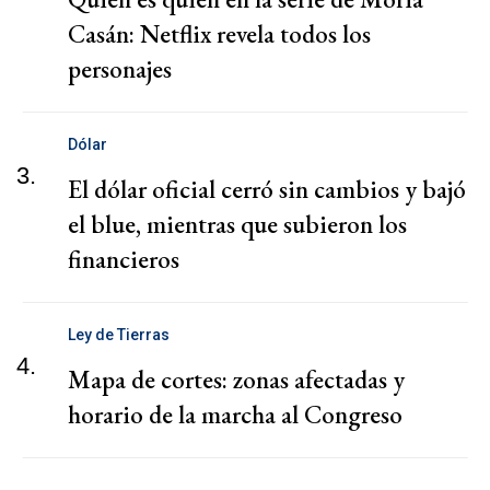
Casán: Netflix revela todos los
personajes
Dólar
3.
El dólar oficial cerró sin cambios y bajó
el blue, mientras que subieron los
financieros
Ley de Tierras
4.
Mapa de cortes: zonas afectadas y
horario de la marcha al Congreso