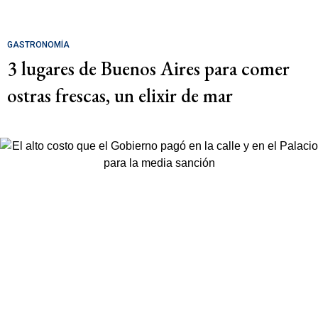
GASTRONOMÍA
3 lugares de Buenos Aires para comer
ostras frescas, un elixir de mar