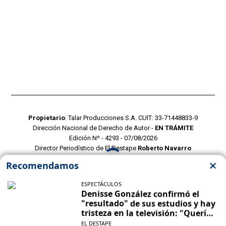
Propietario
: Talar Producciones S.A. CUIT: 33-71448833-9
Dirección Nacional de Derecho de Autor -
EN TRÁMITE
Edición Nº - 4293 - 07/08/2026
Director Periodístico de El Destape
Roberto Navarro
TERMINOS Y CONDICIONES
POLITICAS DE PRIVACIDAD
CONTACTO COMERCIAL
CONTACTO EDITORIAL