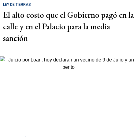
LEY DE TIERRAS
El alto costo que el Gobierno pagó en la
calle y en el Palacio para la media
sanción