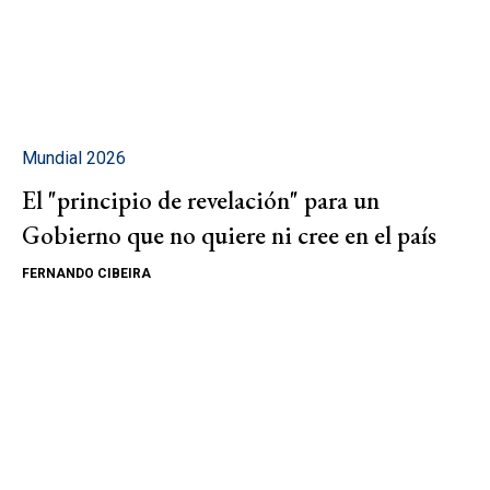
Mundial 2026
El "principio de revelación" para un
Gobierno que no quiere ni cree en el país
FERNANDO CIBEIRA