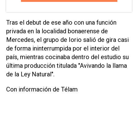
Tras el debut de ese año con una función
privada en la localidad bonaerense de
Mercedes, el grupo de Iorio salió de gira casi
de forma ininterrumpida por el interior del
país, mientras cocinaba dentro del estudio su
última producción titulada "Avivando la llama
de la Ley Natural".
Con información de Télam