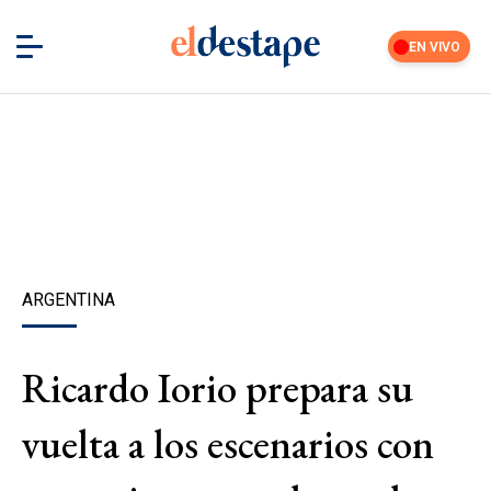
EN VIVO
ARGENTINA
Ricardo Iorio prepara su
vuelta a los escenarios con