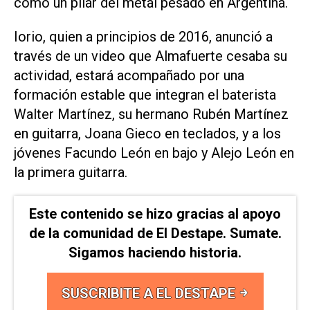
como un pilar del metal pesado en Argentina.
Iorio, quien a principios de 2016, anunció a
través de un video que Almafuerte cesaba su
actividad, estará acompañado por una
formación estable que integran el baterista
Walter Martínez, su hermano Rubén Martínez
en guitarra, Joana Gieco en teclados, y a los
jóvenes Facundo León en bajo y Alejo León en
la primera guitarra.
Este contenido se hizo gracias al apoyo
de la comunidad de El Destape. Sumate.
Sigamos haciendo historia.
SUSCRIBITE A EL DESTAPE