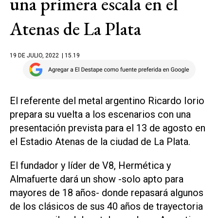
una primera escala en el
Atenas de La Plata
19 DE JULIO, 2022
| 15.19
El referente del metal argentino Ricardo Iorio
prepara su vuelta a los escenarios con una
presentación prevista para el 13 de agosto en
el Estadio Atenas de la ciudad de La Plata.
El fundador y líder de V8, Hermética y
Almafuerte dará un show -solo apto para
mayores de 18 años- donde repasará algunos
de los clásicos de sus 40 años de trayectoria