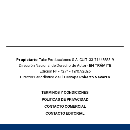
Propietario
: Talar Producciones S.A. CUIT: 33-71448833-9
Dirección Nacional de Derecho de Autor -
EN TRÁMITE
Edición Nº - 4274 - 19/07/2026
Director Periodístico de El Destape
Roberto Navarro
TERMINOS Y CONDICIONES
POLITICAS DE PRIVACIDAD
CONTACTO COMERCIAL
CONTACTO EDITORIAL