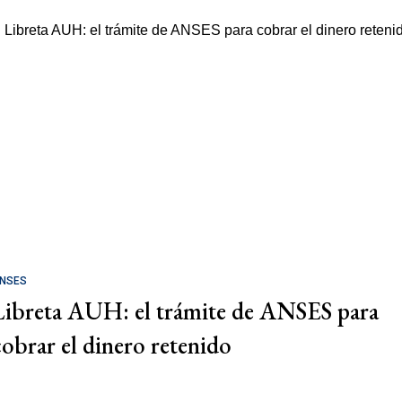
NSES
Libreta AUH: el trámite de ANSES para
cobrar el dinero retenido