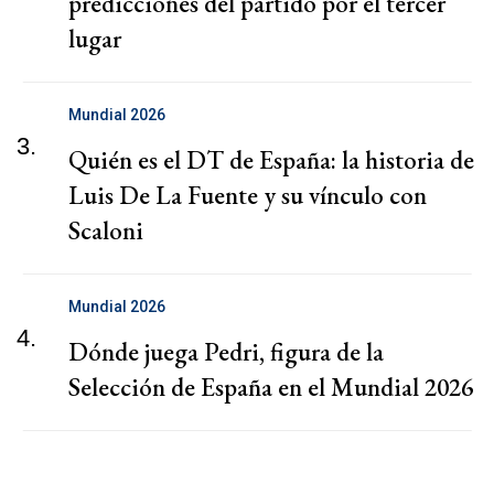
predicciones del partido por el tercer
lugar
Mundial 2026
3.
Quién es el DT de España: la historia de
Luis De La Fuente y su vínculo con
Scaloni
Mundial 2026
4.
Dónde juega Pedri, figura de la
Selección de España en el Mundial 2026