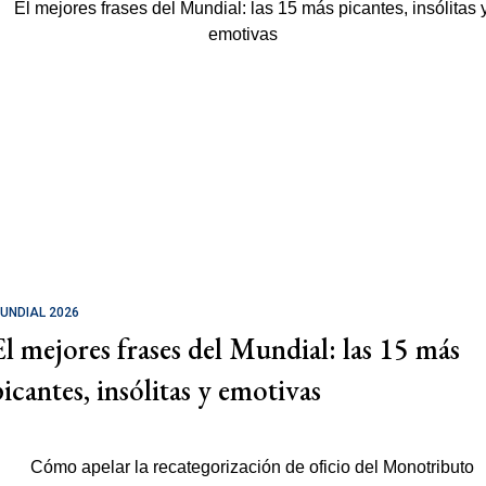
UNDIAL 2026
El mejores frases del Mundial: las 15 más
picantes, insólitas y emotivas