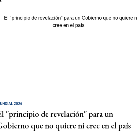
UNDIAL 2026
El "principio de revelación" para un
Gobierno que no quiere ni cree en el país