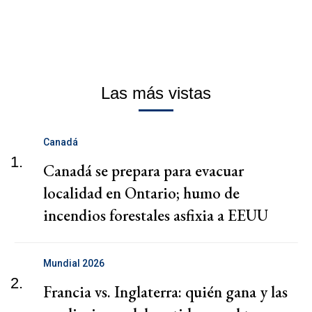
Las más vistas
Canadá
1.
Canadá se prepara para evacuar
localidad en Ontario; humo de
incendios forestales asfixia a EEUU
Mundial 2026
2.
Francia vs. Inglaterra: quién gana y las