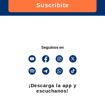
Suscribite
Seguinos en
¡Descarga la app y
escuchanos!