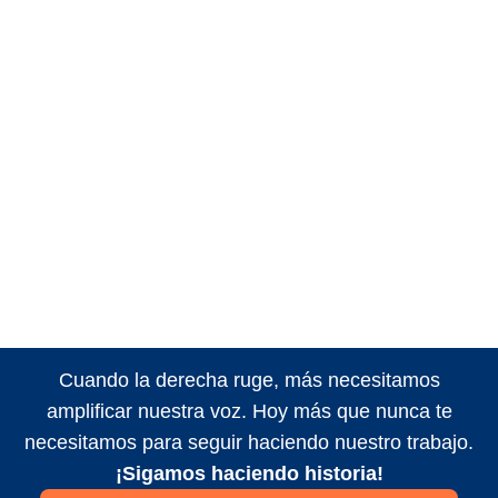
Cuando la derecha ruge, más necesitamos
amplificar nuestra voz. Hoy más que nunca te
necesitamos para seguir haciendo nuestro trabajo.
¡Sigamos haciendo historia!