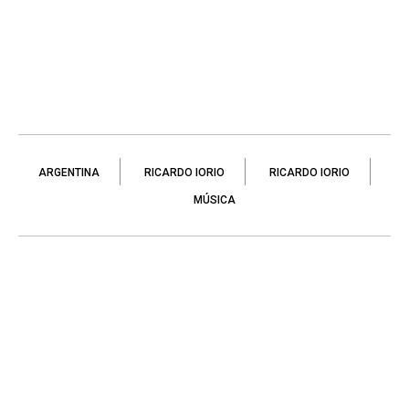
ARGENTINA
RICARDO IORIO
RICARDO IORIO
MÚSICA