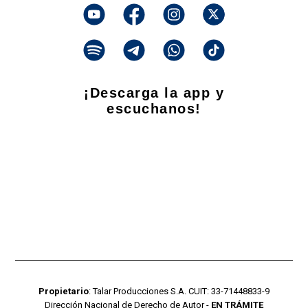
¡Descarga la app y
escuchanos!
Propietario
: Talar Producciones S.A. CUIT: 33-71448833-9
Dirección Nacional de Derecho de Autor -
EN TRÁMITE