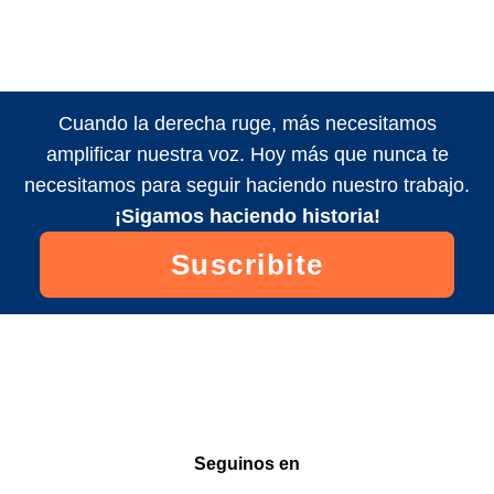
Cuando la derecha ruge, más necesitamos
amplificar nuestra voz. Hoy más que nunca te
necesitamos para seguir haciendo nuestro trabajo.
¡Sigamos haciendo historia!
Suscribite
Seguinos en