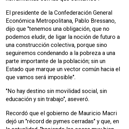
El presidente de la Confederación General
Económica Metropolitana, Pablo Bressano,
dijo que "tenemos una obligación, que no
podemos eludir, de ligar la noción de futuro a
una construcción colectiva, porque sino
seguiremos condenando a la pobreza a una
parte importante de la población; sin un
Estado que marque un vector común hacia el
que vamos será imposible".
"No hay destino sin movilidad social, sin
educación y sin trabajo", aseveró.
Recordó que el gobierno de Mauricio Macri
dejó un "récord de pymes cerradas" y que, en