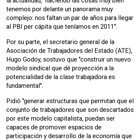
la actualidad, "haciendo las cosas muy bien
tenemos por delante un panorama muy
complejo: nos faltan un par de años para llegar
al PBI per cápita que teníamos en 2011".
Por su parte, el secretario general de la
Asociación de Trabajadores del Estado (ATE),
Hugo Godoy, sostuvo que "construir un nuevo
modelo sindical que dé proyección a la
potencialidad de la clase trabajadora es
fundamental".
Pidió "generar estructuras que permitan que el
conjunto de trabajadores que son descartados
por este modelo capitalista, puedan ser
capaces de promover espacios de
participación y desarrollo de la economía que