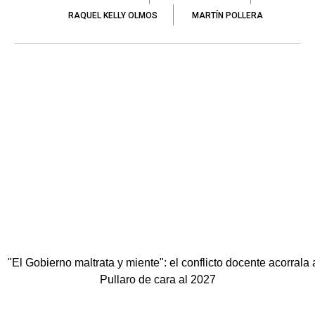
RAQUEL KELLY OLMOS
MARTÍN POLLERA