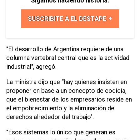
Sigamos haciendo historia.
SUSCRIBITE A EL DESTAPE
"El desarrollo de Argentina requiere de una
columna vertebral central que es la actividad
industrial", agregó.
La ministra dijo que “hay quienes insisten en
proponer en base a un concepto de codicia,
que el bienestar de los empresarios reside en
el empobrecimiento y la eliminación de
derechos alrededor del trabajo".
"Esos sistemas lo único que generan es