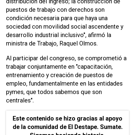
distribución del ingreso; la construcción de
puestos de trabajo con derechos son
condición necesaria para que haya una
sociedad con movilidad social ascendente y
desarrollo industrial inclusivo", afirmó la
ministra de Trabajo, Raquel Olmos.
Al participar del congreso, se comprometió a
trabajar conjuntamente en "capacitación,
entrenamiento y creación de puestos de
empleo, fundamentalmente en las entidades
pymes, que todos sabemos que son
centrales".
Este contenido se hizo gracias al apoyo
de la comunidad de El Destape. Sumate.