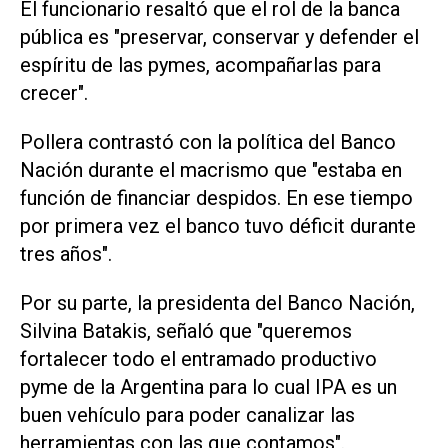
El funcionario resaltó que el rol de la banca
pública es "preservar, conservar y defender el
espíritu de las pymes, acompañarlas para
crecer".
Pollera contrastó con la política del Banco
Nación durante el macrismo que "estaba en
función de financiar despidos. En ese tiempo
por primera vez el banco tuvo déficit durante
tres años".
Por su parte, la presidenta del Banco Nación,
Silvina Batakis, señaló que "queremos
fortalecer todo el entramado productivo
pyme de la Argentina para lo cual IPA es un
buen vehículo para poder canalizar las
herramientas con las que contamos".