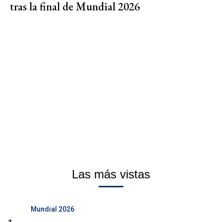
tras la final de Mundial 2026
Las más vistas
Mundial 2026