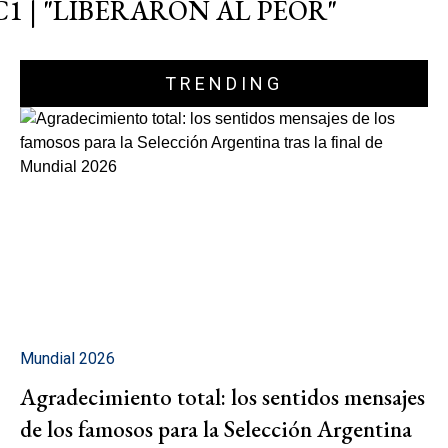
C1 | "LIBERARON AL PEOR"
TRENDING
Mundial 2026
Agradecimiento total: los sentidos mensajes
de los famosos para la Selección Argentina