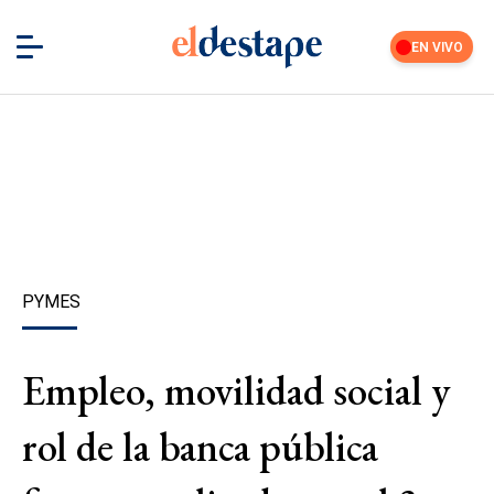
EN VIVO
PYMES
Empleo, movilidad social y
rol de la banca pública