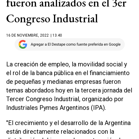
fueron analizados en el 3er
Congreso Industrial
16 DE NOVIEMBRE, 2022
| 13.40
La creación de empleo, la movilidad social y
el rol de la banca pública en el financiamiento
de pequeñas y medianas empresas fueron
temas abordados hoy en la tercera jornada del
Tercer Congreso Industrial, organizado por
Industriales Pymes Argentinos (IPA).
"El crecimiento y el desarrollo de la Argentina
están directamente relacionados con la