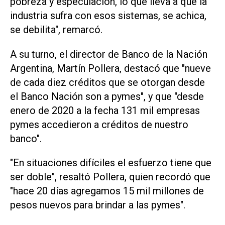
pobreza y especulación, lo que lleva a que la
industria sufra con esos sistemas, se achica,
se debilita", remarcó.
A su turno, el director de Banco de la Nación
Argentina, Martín Pollera, destacó que "nueve
de cada diez créditos que se otorgan desde
el Banco Nación son a pymes", y que "desde
enero de 2020 a la fecha 131 mil empresas
pymes accedieron a créditos de nuestro
banco".
"En situaciones difíciles el esfuerzo tiene que
ser doble", resaltó Pollera, quien recordó que
"hace 20 días agregamos 15 mil millones de
pesos nuevos para brindar a las pymes".