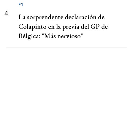
F1
4.
La sorprendente declaración de
Colapinto en la previa del GP de
Bélgica: "Más nervioso"