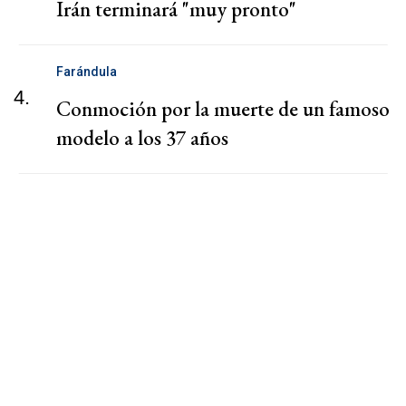
Irán terminará "muy pronto"
Farándula
4.
Conmoción por la muerte de un famoso
modelo a los 37 años