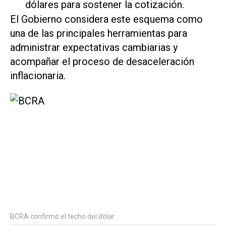
dólares para sostener la cotización.
El Gobierno considera este esquema como
una de las principales herramientas para
administrar expectativas cambiarias y
acompañar el proceso de desaceleración
inflacionaria.
BCRA confirmó el techo del dólar