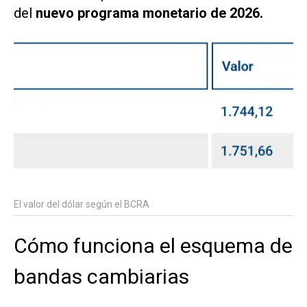
del
nuevo programa monetario de 2026.
El valor del dólar según el BCRA
Cómo funciona el esquema de
bandas cambiarias