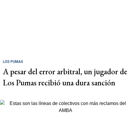
LOS PUMAS
A pesar del error arbitral, un jugador de
Los Pumas recibió una dura sanción