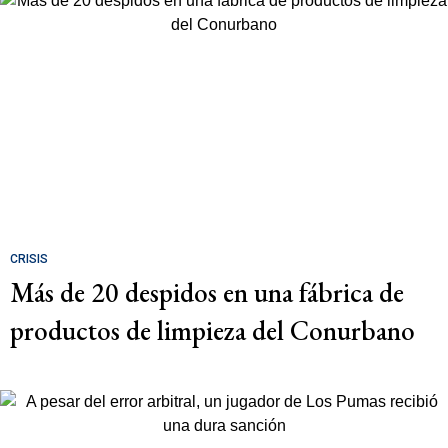
CRISIS
Más de 20 despidos en una fábrica de
productos de limpieza del Conurbano