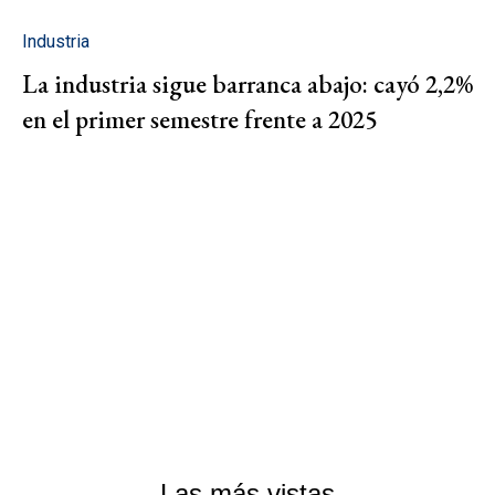
Industria
La industria sigue barranca abajo: cayó 2,2%
en el primer semestre frente a 2025
Las más vistas