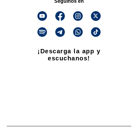
Seguinos en
¡Descarga la app y
escuchanos!