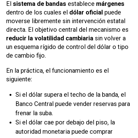
El
sistema de bandas
establece
márgenes
dentro de los cuales el
dólar oficial
puede
moverse libremente sin intervención estatal
directa. El objetivo central del mecanismo es
reducir la volatilidad cambiaria
sin volver a
un esquema rígido de control del dólar o tipo
de cambio fijo.
En la práctica, el funcionamiento es el
siguiente:
Si el dólar supera el techo de la banda, el
Banco Central puede vender reservas para
frenar la suba.
Si el dólar cae por debajo del piso, la
autoridad monetaria puede comprar