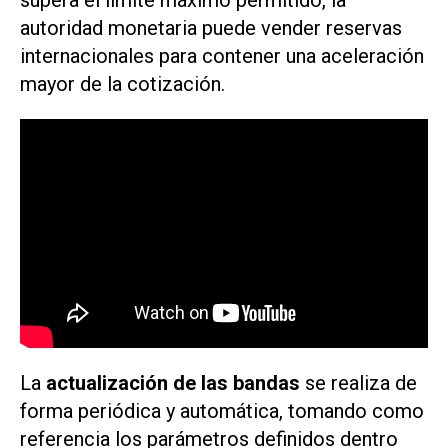
supera el límite máximo permitido, la
autoridad monetaria puede vender reservas
internacionales para contener una aceleración
mayor de la cotización.
La
actualización de las bandas
se realiza de
forma periódica y automática, tomando como
referencia los parámetros definidos dentro