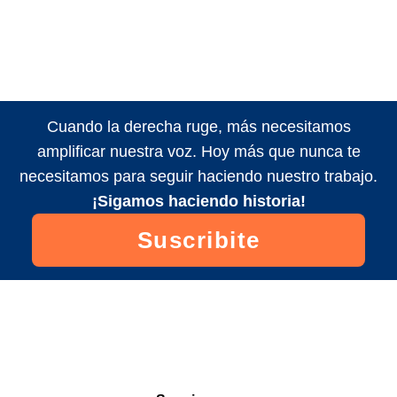
Cuando la derecha ruge, más necesitamos
amplificar nuestra voz. Hoy más que nunca te
necesitamos para seguir haciendo nuestro trabajo.
¡Sigamos haciendo historia!
Suscribite