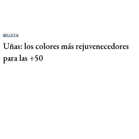
BELLEZA
Uñas: los colores más rejuvenecedores
para las +50