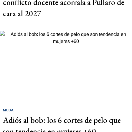
conflicto docente acorrala a Pullaro de
cara al 2027
MODA
Adiós al bob: los 6 cortes de pelo que
son tendencia en mujeres +60