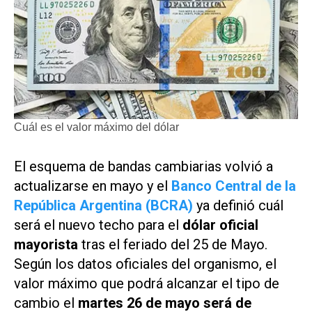
Cuál es el valor máximo del dólar
El esquema de bandas cambiarias volvió a
actualizarse en mayo y el
Banco Central de la
República Argentina (BCRA)
ya definió cuál
será el nuevo techo para el
dólar oficial
mayorista
tras el feriado del 25 de Mayo.
Según los datos oficiales del organismo, el
valor máximo que podrá alcanzar el tipo de
cambio el
martes 26 de mayo será de