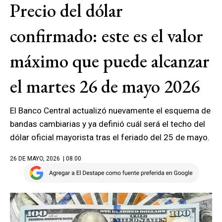
Precio del dólar
confirmado: este es el valor
máximo que puede alcanzar
el martes 26 de mayo 2026
El Banco Central actualizó nuevamente el esquema de
bandas cambiarias y ya definió cuál será el techo del
dólar oficial mayorista tras el feriado del 25 de mayo.
26 DE MAYO, 2026
| 08.00