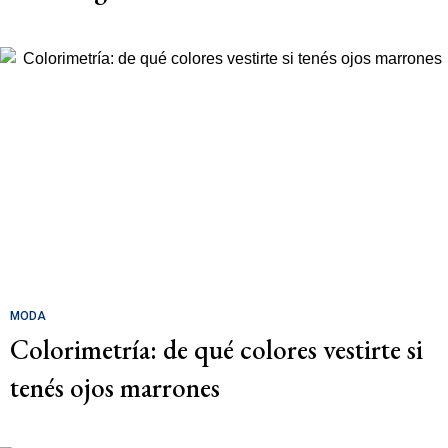
MODA
Colorimetría: de qué colores vestirte si
tenés ojos marrones