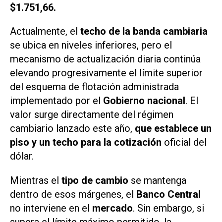
$1.751,66.
Actualmente, el
techo de la banda cambiaria
se ubica en niveles inferiores, pero el
mecanismo de actualización diaria continúa
elevando progresivamente el límite superior
del esquema de flotación administrada
implementado por el
Gobierno nacional
. El
valor surge directamente del régimen
cambiario lanzado este año,
que establece un
piso y un techo para la cotización
oficial del
dólar.
Mientras el
tipo de cambio
se mantenga
dentro de esos márgenes, el
Banco Central
no interviene en el
mercado
. Sin embargo, si