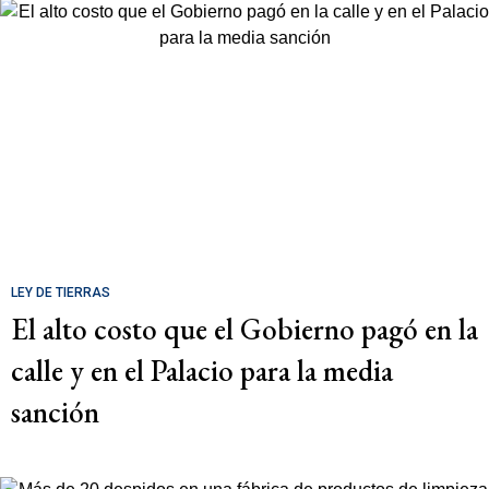
LEY DE TIERRAS
El alto costo que el Gobierno pagó en la
calle y en el Palacio para la media
sanción