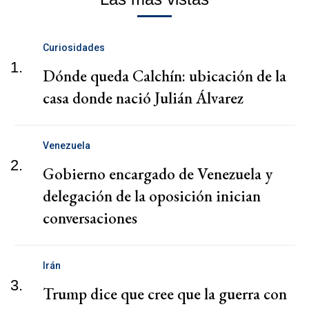
Curiosidades
1.
Dónde queda Calchín: ubicación de la
casa donde nació Julián Álvarez
Venezuela
2.
Gobierno encargado de Venezuela y
delegación de la oposición inician
conversaciones
Irán
3.
Trump dice que cree que la guerra con