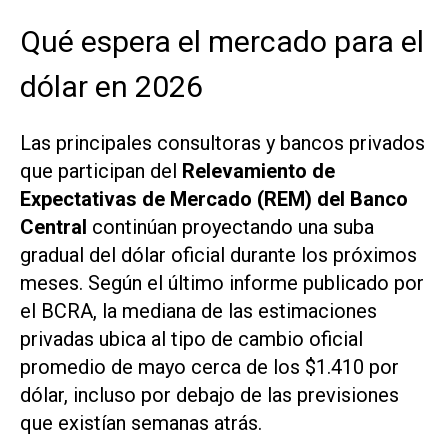
Qué espera el mercado para el
dólar en 2026
Las principales consultoras y bancos privados
que participan del
Relevamiento de
Expectativas de Mercado (REM) del Banco
Central
continúan proyectando una suba
gradual del dólar oficial durante los próximos
meses. Según el último informe publicado por
el BCRA, la mediana de las estimaciones
privadas ubica al tipo de cambio oficial
promedio de mayo cerca de los $1.410 por
dólar, incluso por debajo de las previsiones
que existían semanas atrás.