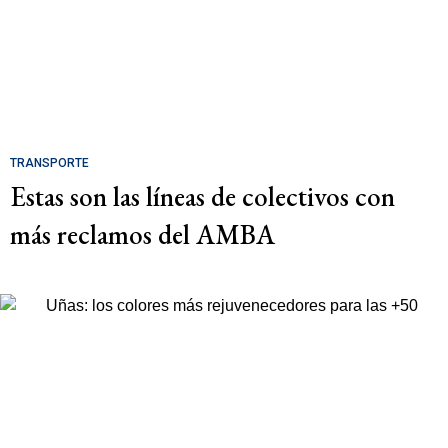
TRANSPORTE
Estas son las líneas de colectivos con
más reclamos del AMBA