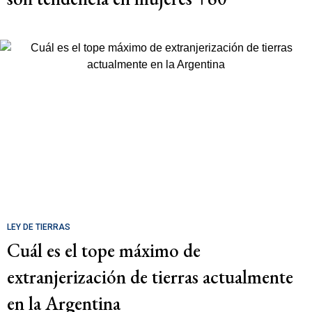
LEY DE TIERRAS
Cuál es el tope máximo de
extranjerización de tierras actualmente
en la Argentina