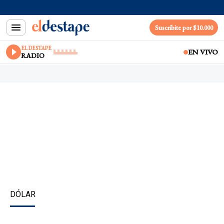
Suscribite por $10.000
EL DESTAPE
EN VIVO
RADIO
DÓLAR