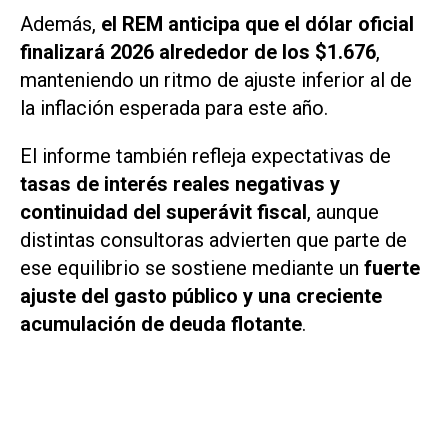
Además,
el REM anticipa que el dólar oficial
finalizará 2026 alrededor de los $1.676
,
manteniendo un ritmo de ajuste inferior al de
la inflación esperada para este año.
El informe también refleja expectativas de
tasas de interés reales negativas y
continuidad del superávit fiscal
, aunque
distintas consultoras advierten que parte de
ese equilibrio se sostiene mediante un
fuerte
ajuste del gasto público y una creciente
acumulación de deuda flotante
.