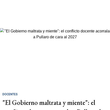
DOCENTES
"El Gobierno maltrata y miente": el