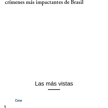
crímenes más impactantes de Brasil
Las más vistas
Cine
1.