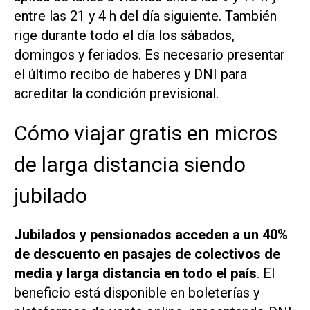
entre las 21 y 4 h del día siguiente. También
rige durante todo el día los sábados,
domingos y feriados. Es necesario presentar
el último recibo de haberes y DNI para
acreditar la condición previsional.
Cómo viajar gratis en micros
de larga distancia siendo
jubilado
Jubilados y pensionados acceden a un 40%
de descuento en pasajes de colectivos de
media y larga distancia en todo el país
. El
beneficio está disponible en boleterías y