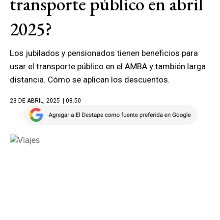
transporte público en abril
2025?
Los jubilados y pensionados tienen beneficios para
usar el transporte público en el AMBA y también larga
distancia. Cómo se aplican los descuentos.
23 DE ABRIL, 2025
| 08.50