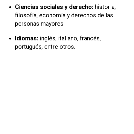
Ciencias sociales y derecho:
historia,
filosofía, economía y derechos de las
personas mayores.
Idiomas:
inglés, italiano, francés,
portugués, entre otros.