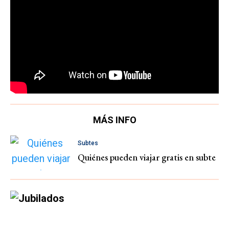
MÁS INFO
Subtes
Quiénes pueden viajar gratis en subte