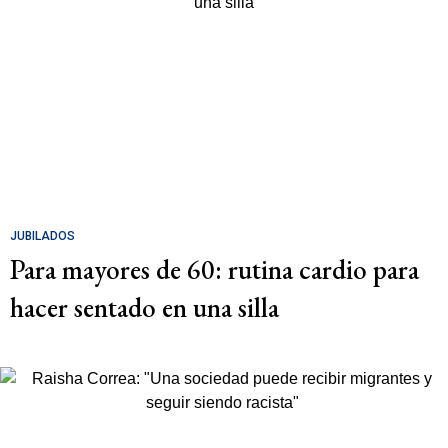
JUBILADOS
Para mayores de 60: rutina cardio para
hacer sentado en una silla