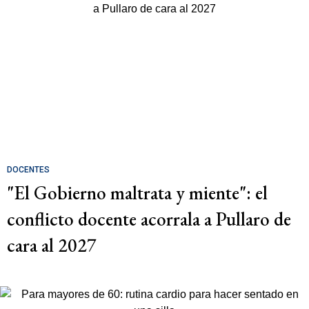
DOCENTES
"El Gobierno maltrata y miente": el
conflicto docente acorrala a Pullaro de
cara al 2027