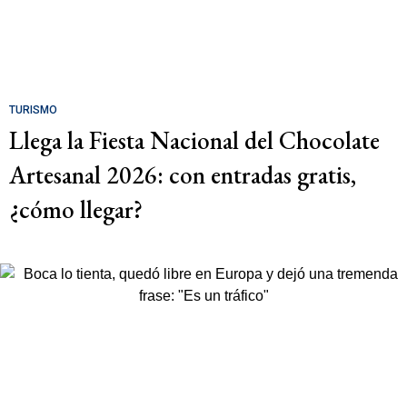
TURISMO
Llega la Fiesta Nacional del Chocolate
Artesanal 2026: con entradas gratis,
¿cómo llegar?