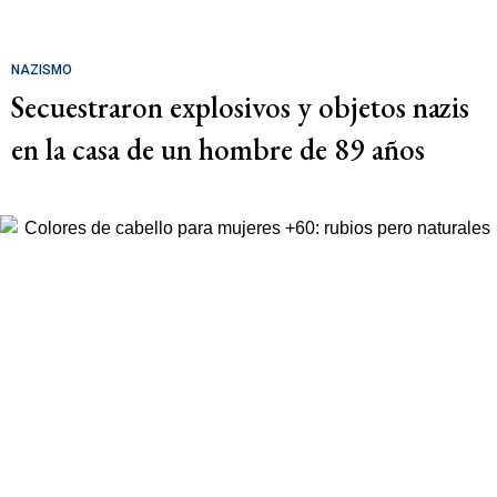
NAZISMO
Secuestraron explosivos y objetos nazis
en la casa de un hombre de 89 años