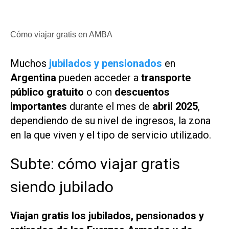
Cómo viajar gratis en AMBA
Muchos
jubilados y pensionados
en
Argentina
pueden acceder a
transporte
público gratuito
o con
descuentos
importantes
durante el mes de
abril 2025
,
dependiendo de su nivel de ingresos, la zona
en la que viven y el tipo de servicio utilizado.
Subte: cómo viajar gratis
siendo jubilado
Viajan gratis los jubilados, pensionados y