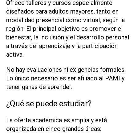
Ofrece talleres y cursos especialmente
diseñados para adultos mayores, tanto en
modalidad presencial como virtual, según la
región. El principal objetivo es promover el
bienestar, la inclusión y el desarrollo personal
a través del aprendizaje y la participación
activa.
No hay evaluaciones ni exigencias formales.
Lo único necesario es ser afiliado al PAMI y
tener ganas de aprender.
¿Qué se puede estudiar?
La oferta académica es amplia y está
organizada en cinco grandes áreas: