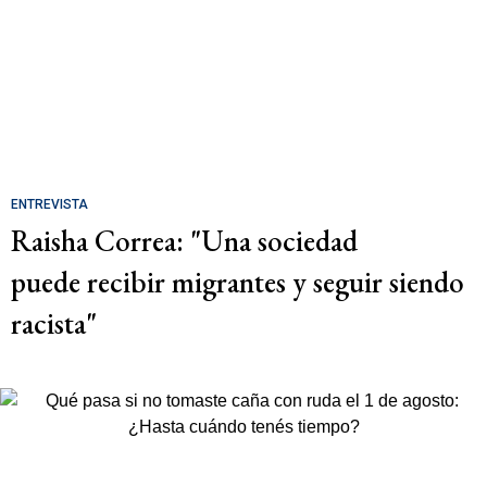
ENTREVISTA
Raisha Correa: "Una sociedad
puede recibir migrantes y seguir siendo
racista"