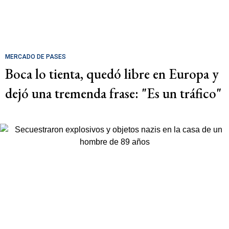
MERCADO DE PASES
Boca lo tienta, quedó libre en Europa y
dejó una tremenda frase: "Es un tráfico"