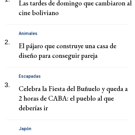
Las tardes de domingo que cambiaron al
cine boliviano
Animales
2.
El pájaro que construye una casa de
diseño para conseguir pareja
Escapadas
3.
Celebra la Fiesta del Buñuelo y queda a
2 horas de CABA: el pueblo al que
deberías ir
Japón