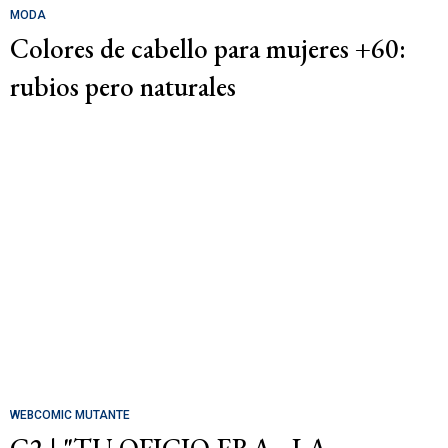
MODA
Colores de cabello para mujeres +60:
rubios pero naturales
WEBCOMIC MUTANTE