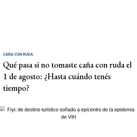
CAÑA CON RUDA
Qué pasa si no tomaste caña con ruda el
1 de agosto: ¿Hasta cuándo tenés
tiempo?