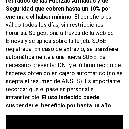
retirados de las Fuerzas Armadas y de
Seguridad que cobren hasta un 10% por
encima del haber mínimo
. El beneficio es
válido todos los días, sin restricciones
horarias. Se gestiona a través de la web de
Emova y se aplica sobre la tarjeta SUBE
registrada. En caso de extravío, se transfiere
automáticamente a una nueva SUBE. Es
necesario presentar DNI y el último recibo de
haberes obtenido en cajero automático (no se
acepta el resumen de ANSES). Es importante
recordar que el pase es personal e
intransferible.
El uso indebido puede
suspender el beneficio por hasta un año.