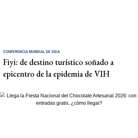
CONFERENCIA MUNDIAL DE SIDA
Fiyi: de destino turístico soñado a
epicentro de la epidemia de VIH