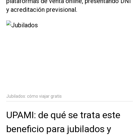
plataformas de venta online, presentando DNI
y acreditación previsional.
Jubilados: cómo viajar gratis
UPAMI: de qué se trata este
beneficio para jubilados y