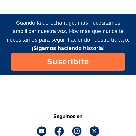
Cuando la derecha ruge, más necesitamos
amplificar nuestra voz. Hoy más que nunca te
necesitamos para seguir haciendo nuestro trabajo.
¡Sigamos haciendo historia!
Suscribite
Seguinos en