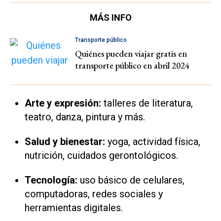
MÁS INFO
Transporte público
Quiénes pueden viajar gratis en
transporte público en abril 2024
Arte y expresión:
talleres de literatura,
teatro, danza, pintura y más.
Salud y bienestar:
yoga, actividad física,
nutrición, cuidados gerontológicos.
Tecnología:
uso básico de celulares,
computadoras, redes sociales y
herramientas digitales.