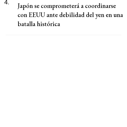
4.
Japón se comprometerá a coordinarse
con EEUU ante debilidad del yen en una
batalla histórica