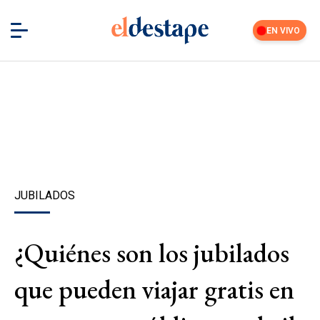
EN VIVO
JUBILADOS
¿Quiénes son los jubilados
que pueden viajar gratis en