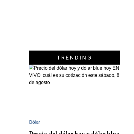
TRENDING
Dólar
Precio del dólar hoy y dólar blue