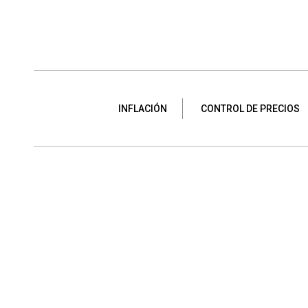
INFLACIÓN
CONTROL DE PRECIOS