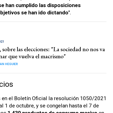
se han cumplido las disposiciones
bjetivos se han ido dictando
".
021
 sobre las elecciones: "La sociedad no nos va
nar que vuelva el macrismo"
AN HEGUIER
cios
 en el Boletín Oficial la resolución 1050/2021
 al 1 de octubre, y se congelan hasta el 7 de