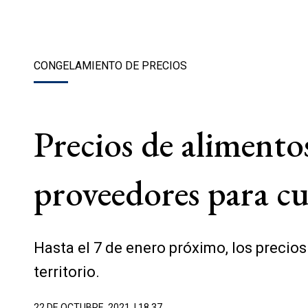
CONGELAMIENTO DE PRECIOS
Precios de alimento
proveedores para cu
Hasta el 7 de enero próximo, los preci
territorio.
22 DE OCTUBRE, 2021
| 18.37