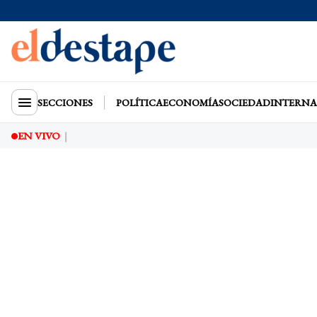
SECCIONES
POLÍTICA
ECONOMÍA
SOCIEDAD
INTERNA
EN VIVO