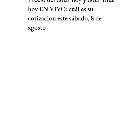
hoy EN VIVO: cuál es su
cotización este sábado, 8 de
agosto