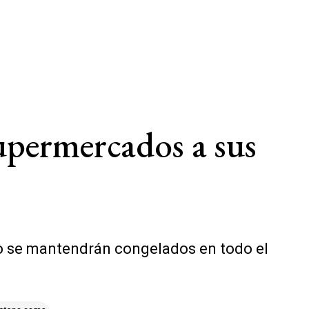
supermercados a sus
vo se mantendrán congelados en todo el