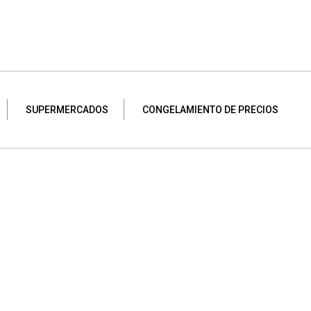
SUPERMERCADOS
CONGELAMIENTO DE PRECIOS