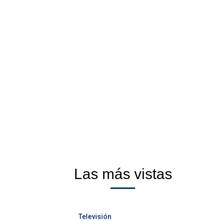
Las más vistas
Televisión