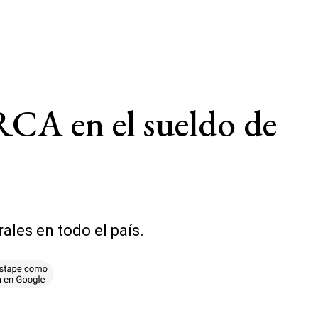
CA en el sueldo de
ales en todo el país.