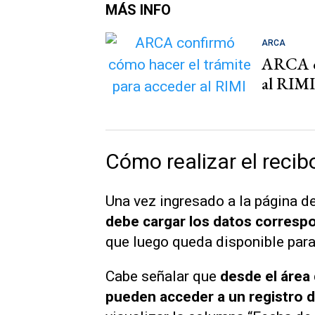
MÁS INFO
ARCA
ARCA co
al RIMI
Cómo realizar el recib
Una vez ingresado a la página d
debe cargar los datos correspo
que luego queda disponible para
Cabe señalar que
desde el área
pueden acceder a un registro 