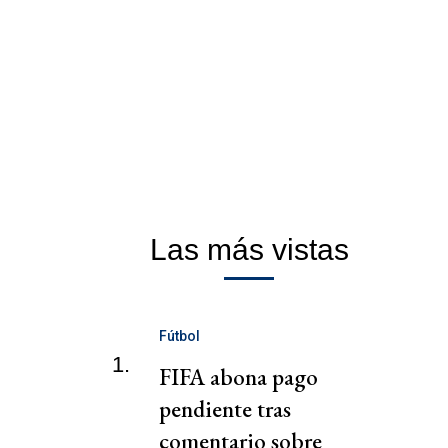
Las más vistas
Fútbol
1.
FIFA abona pago
pendiente tras
comentario sobre