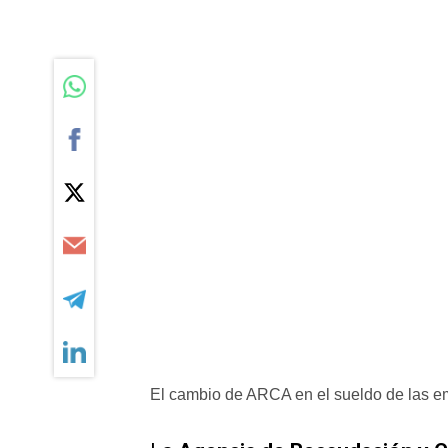
El cambio de ARCA en el sueldo de las 