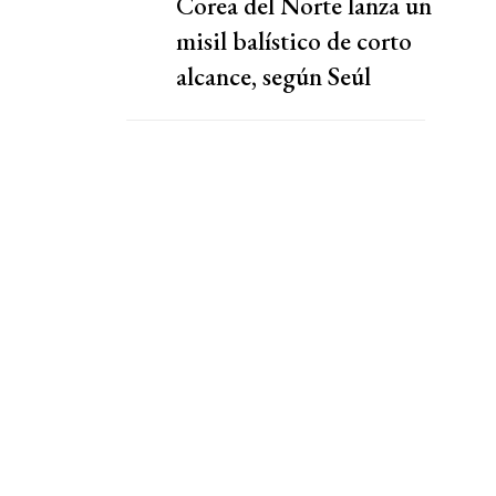
Corea del Norte lanza un
misil balístico de corto
alcance, según Seúl