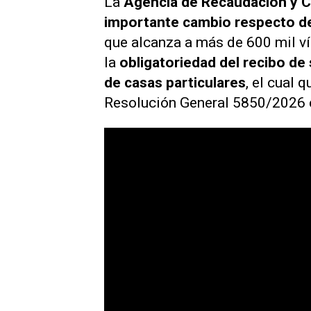
La
Agencia de Recaudación y 
importante cambio respecto de
que alcanza a más de 600 mil vín
la
obligatoriedad del recibo de 
de casas particulares
, el cual 
Resolución General 5850/2026 