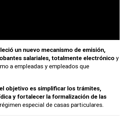
bleció un nuevo mecanismo de emisión,
obantes salariales, totalmente electrónico
y
como a empleadas y empleados que
el objetivo es simplificar los trámites,
dica y fortalecer la formalización de las
régimen especial de casas particulares.