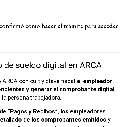
nfirmó cómo hacer el trámite para acceder
o de sueldo digital en ARCA
e ARCA con cuit y clave fiscal
el empleador
ndientes y generar el comprobante digital
,
 la persona trabajadora.
 de “Pagos y Recibos”, los empleadores
detallado de los comprobantes emitidos
y