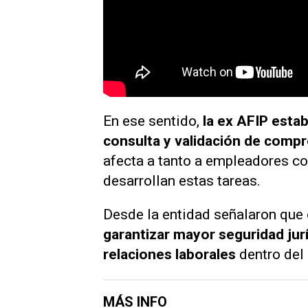
En ese sentido,
la ex AFIP esta
consulta y validación de compr
afecta a tanto a empleadores 
desarrollan estas tareas.
Desde la entidad señalaron que
garantizar mayor seguridad jurí
relaciones laborales
dentro del 
MÁS INFO