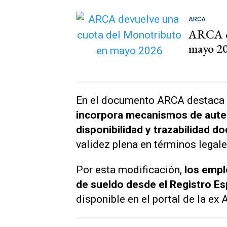
ARCA
ARCA de
mayo 2
En el documento ARCA destaca
incorpora mecanismos de autent
disponibilidad y trazabilidad d
validez plena en términos legale
Por esta modificación,
los emple
de sueldo desde el Registro Es
disponible en el portal de la ex 