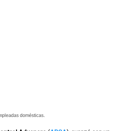
empleadas domésticas.