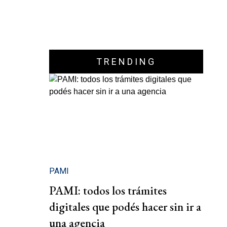
TRENDING
PAMI
PAMI: todos los trámites
digitales que podés hacer sin ir a
una agencia