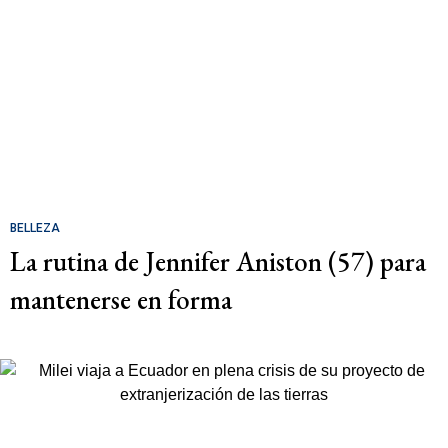
BELLEZA
La rutina de Jennifer Aniston (57) para
mantenerse en forma