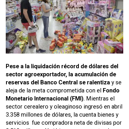
Pese a la liquidación récord de dólares del
sector agroexportador, la acumulación de
reservas del Banco Central se ralentiza
y se
aleja de la meta comprometida con el
Fondo
Monetario Internacional (FMI)
. Mientras el
sector cerealero y oleaginoso ingresó en abril
3.358 millones de dólares, la cuenta bienes y
servicios fue compradora neta de divisas por