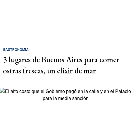
GASTRONOMÍA
3 lugares de Buenos Aires para comer
ostras frescas, un elixir de mar