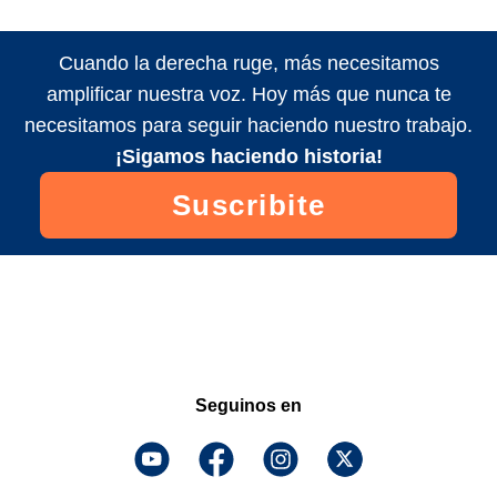
Cuando la derecha ruge, más necesitamos
amplificar nuestra voz. Hoy más que nunca te
necesitamos para seguir haciendo nuestro trabajo.
¡Sigamos haciendo historia!
Suscribite
Seguinos en