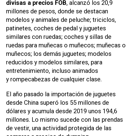
divisas a precios FOB
, alcanzó los 20,9
millones de pesos, donde se destacan
modelos y animales de peluche; triciclos,
patinetes, coches de pedal y juguetes
similares con ruedas; coches y sillas de
ruedas para muñecas o muñecos; muñecas o
muñecos; los demás juguetes; modelos
reducidos y modelos similares, para
entretenimiento, incluso animados
y rompecabezas de cualquier clase.
El año pasado la importación de juguetes
desde China superó los 55 millones de
dólares y acumula desde 2019 unos 194,6
millones. Lo mismo sucede con las prendas
de vestir, una actividad protegida de las