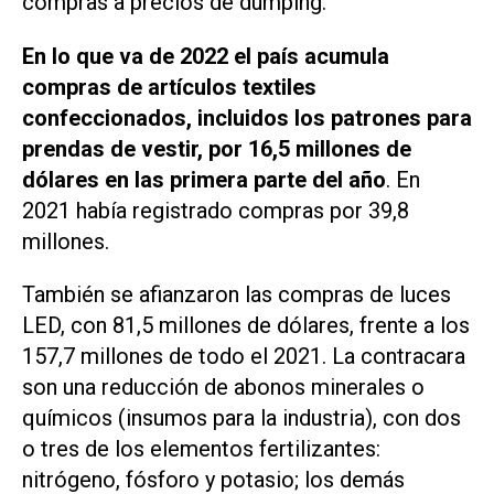
compras a precios de dumping.
En lo que va de 2022 el país acumula
compras de artículos textiles
confeccionados, incluidos los patrones para
prendas de vestir, por 16,5 millones de
dólares en las primera parte del año
. En
2021 había registrado compras por 39,8
millones.
También se afianzaron las compras de luces
LED, con 81,5 millones de dólares, frente a los
157,7 millones de todo el 2021. La contracara
son una reducción de abonos minerales o
químicos (insumos para la industria), con dos
o tres de los elementos fertilizantes:
nitrógeno, fósforo y potasio; los demás