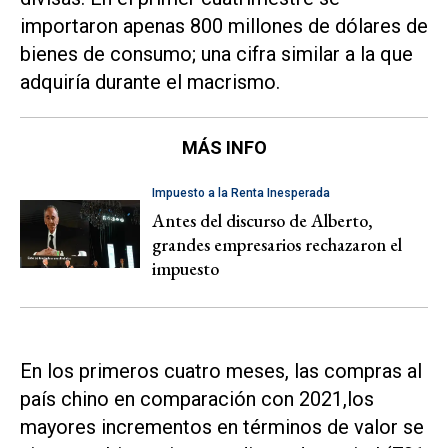
importaron apenas 800 millones de dólares de
bienes de consumo; una cifra similar a la que
adquiría durante el macrismo.
MÁS INFO
Impuesto a la Renta Inesperada
Antes del discurso de Alberto,
grandes empresarios rechazaron el
impuesto
En los primeros cuatro meses, las compras al
país chino en comparación con 2021,los
mayores incrementos en términos de valor se