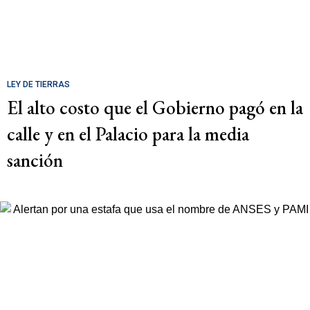
LEY DE TIERRAS
El alto costo que el Gobierno pagó en la
calle y en el Palacio para la media
sanción