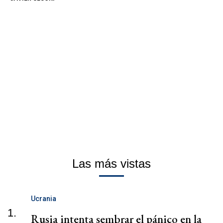
Las más vistas
Ucrania
1.
Rusia intenta sembrar el pánico en la