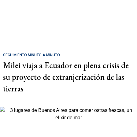
SEGUIMIENTO MINUTO A MINUTO
Milei viaja a Ecuador en plena crisis de
su proyecto de extranjerización de las
tierras