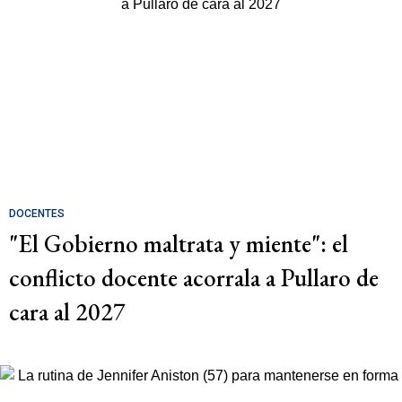
DOCENTES
"El Gobierno maltrata y miente": el
conflicto docente acorrala a Pullaro de
cara al 2027