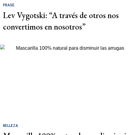
FRASE
Lev Vygotski: “A través de otros nos
convertimos en nosotros”
BELLEZA