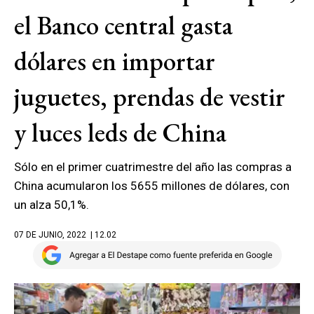
el Banco central gasta
dólares en importar
juguetes, prendas de vestir
y luces leds de China
Sólo en el primer cuatrimestre del año las compras a
China acumularon los 5655 millones de dólares, con
un alza 50,1%.
07 DE JUNIO, 2022
| 12.02