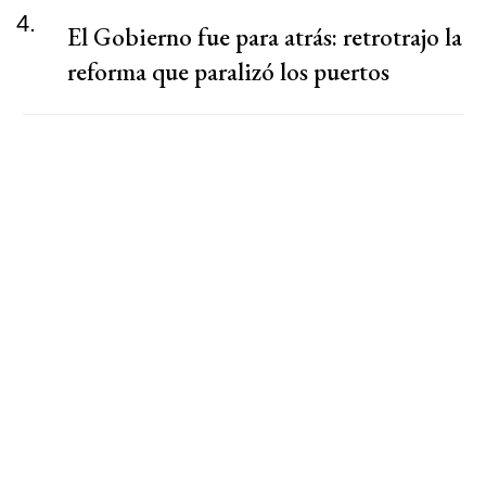
4.
El Gobierno fue para atrás: retrotrajo la
reforma que paralizó los puertos