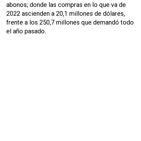
abonos; donde las compras en lo que va de
2022 ascienden a 20,1 millones de dólares,
frente a los 250,7 millones que demandó todo
el año pasado.