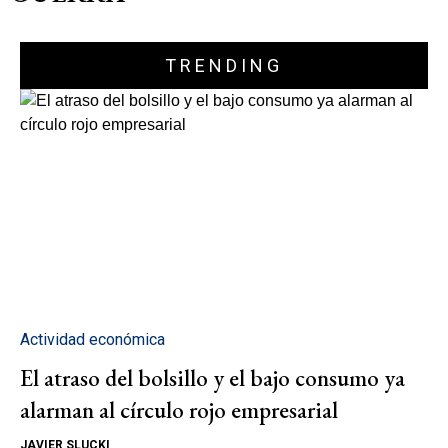
TRENDING
Actividad económica
El atraso del bolsillo y el bajo consumo ya
alarman al círculo rojo empresarial
JAVIER SLUCKI