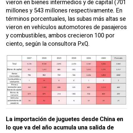
vieron en bienes intermedios y de capital (701
millones y 543 millones respectivamente. En
términos porcentuales, las subas más altas se
vieron en vehículos automotores de pasajeros
y combustibles, ambos crecieron 100 por
ciento, según la consultora
PxQ
.
La importación de juguetes desde China en
lo que va del año acumula una salida de