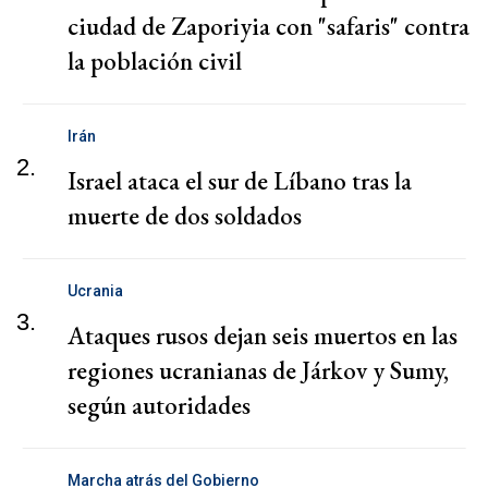
ciudad de Zaporiyia con "safaris" contra
la población civil
Irán
2.
Israel ataca el sur de Líbano tras la
muerte de dos soldados
Ucrania
3.
Ataques rusos dejan seis muertos en las
regiones ucranianas de Járkov y Sumy,
según autoridades
Marcha atrás del Gobierno