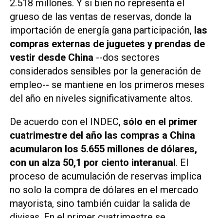
2.518 millones. Y si bien no representa el
grueso de las ventas de reservas, donde la
importación de energía gana participación,
las
compras externas de juguetes y prendas de
vestir desde China
--dos sectores
considerados sensibles por la generación de
empleo-- se mantiene en los primeros meses
del año en niveles significativamente altos.
De acuerdo con el INDEC,
sólo en el primer
cuatrimestre del año las compras a China
acumularon los 5.655 millones de dólares,
con un alza 50,1 por ciento interanual
. El
proceso de acumulación de reservas implica
no solo la compra de dólares en el mercado
mayorista, sino también cuidar la salida de
divisas. En el primer cuatrimestre se