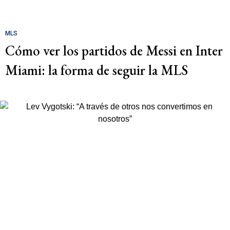
MLS
Cómo ver los partidos de Messi en Inter
Miami: la forma de seguir la MLS