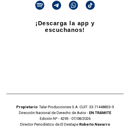
¡Descarga la app y
escuchanos!
Propietario
: Talar Producciones S.A. CUIT: 33-71448833-9
Dirección Nacional de Derecho de Autor -
EN TRÁMITE
Edición Nº - 4293 - 07/08/2026
Director Periodístico de El Destape
Roberto Navarro