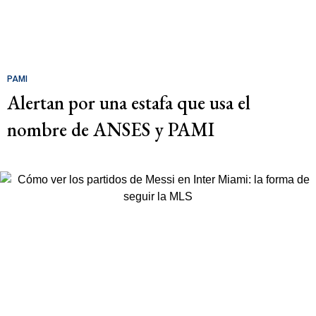
PAMI
Alertan por una estafa que usa el
nombre de ANSES y PAMI