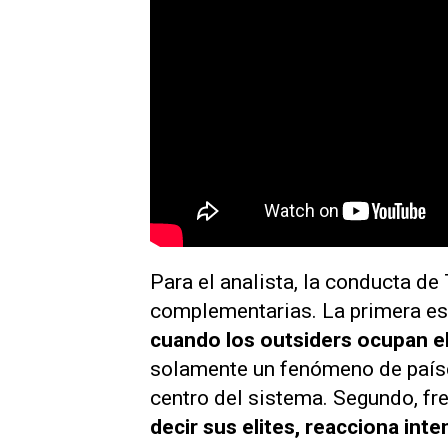
Para el analista, la conducta d
complementarias. La primera es
cuando los outsiders ocupan el 
solamente un fenómeno de paíse
centro del sistema. Segundo, fre
decir sus elites, reacciona int