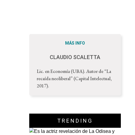
MÁS INFO
CLAUDIO SCALETTA
Lic. en Economía (UBA). Autor de “La
recaída neoliberal” (Capital Intelectual,
2017).
TRENDING