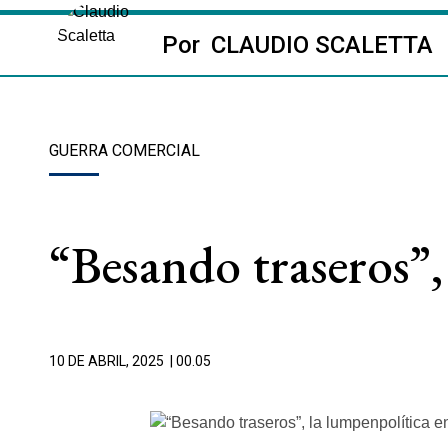
Por
CLAUDIO SCALETTA
GUERRA COMERCIAL
“Besando traseros”, 
10 DE ABRIL, 2025
| 00.05