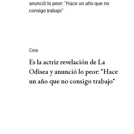
Cine
Es la actriz revelación de La
Odisea y anunció lo peor: "Hace
un año que no consigo trabajo"