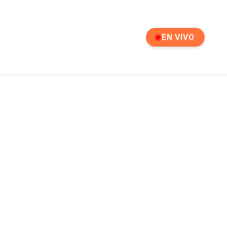
EN VIVO