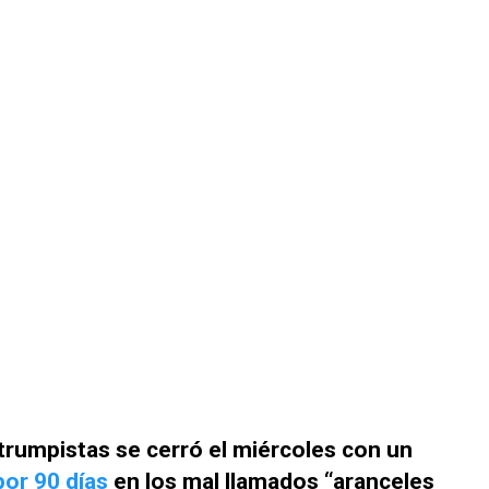
 trumpistas se cerró el miércoles con un
or 90 días
en los mal llamados “aranceles