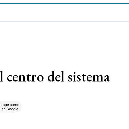
l centro del sistema