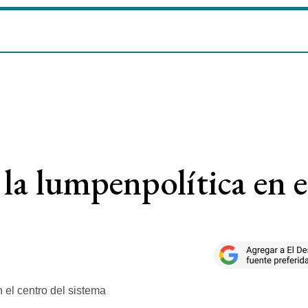
la lumpenpolítica en e