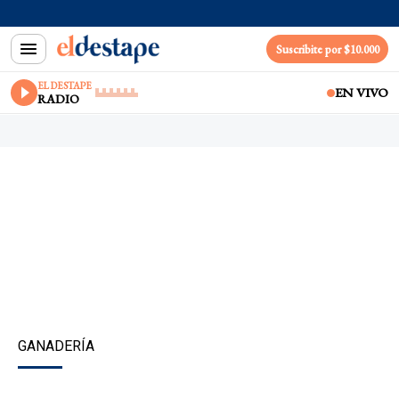
Suscribite por $10.000
EL DESTAPE
EN VIVO
RADIO
GANADERÍA