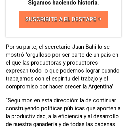
Sigamos haciendo historia.
SUSCRIBITE A EL DESTAPE
Por su parte, el secretario Juan Bahillo se
mostró "orgulloso por ser parte de un país en
el que las productoras y productores
expresan todo lo que podemos lograr cuando
trabajamos con el espíritu del trabajo y el
compromiso por hacer crecer la Argentina".
“Seguimos en esta dirección: la de continuar
construyendo políticas públicas que aporten a
la productividad, a la eficiencia y al desarrollo
de nuestra ganadería y de todas las cadenas