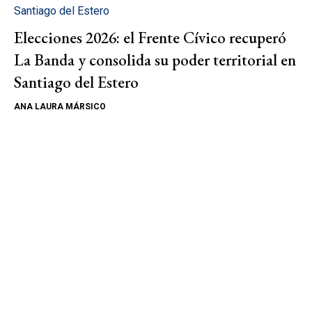
Santiago del Estero
Elecciones 2026: el Frente Cívico recuperó
La Banda y consolida su poder territorial en
Santiago del Estero
ANA LAURA MÁRSICO