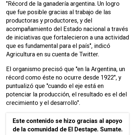
"Récord de la ganadería argentina. Un logro
que fue posible gracias al trabajo de las
productoras y productores, y del
acompañamiento del Estado nacional a través
de iniciativas que fortalecieron a una actividad
que es fundamental para el país", indicó
Agricultura en su cuenta de Twitter.
El organismo precisó que "en la Argentina, un
récord como éste no ocurre desde 1922", y
puntualizó que "cuando el eje está en
potenciar la producción, el resultado es el del
crecimiento y el desarrollo".
Este contenido se hizo gracias al apoyo
de la comunidad de El Destape. Sumate.