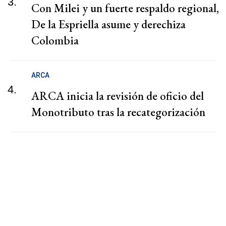
3.
Con Milei y un fuerte respaldo regional,
De la Espriella asume y derechiza
Colombia
ARCA
4.
ARCA inicia la revisión de oficio del
Monotributo tras la recategorización