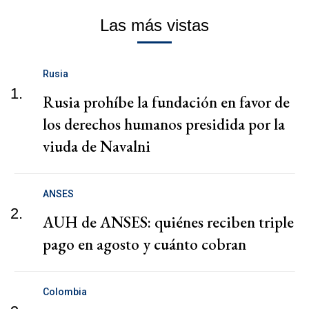
Las más vistas
Rusia
1.
Rusia prohíbe la fundación en favor de
los derechos humanos presidida por la
viuda de Navalni
ANSES
2.
AUH de ANSES: quiénes reciben triple
pago en agosto y cuánto cobran
Colombia