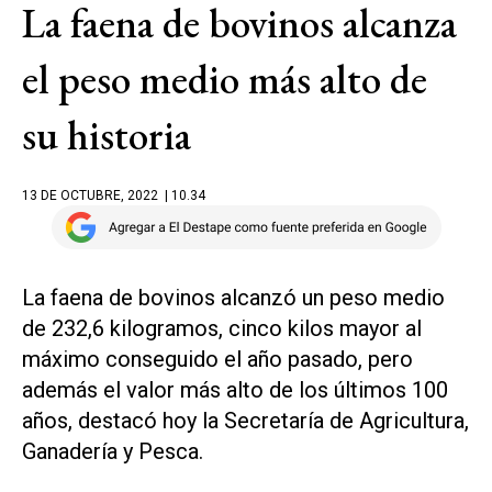
La faena de bovinos alcanza
el peso medio más alto de
su historia
13 DE OCTUBRE, 2022
| 10.34
La faena de bovinos alcanzó un peso medio
de 232,6 kilogramos, cinco kilos mayor al
máximo conseguido el año pasado, pero
además el valor más alto de los últimos 100
años, destacó hoy la Secretaría de Agricultura,
Ganadería y Pesca.