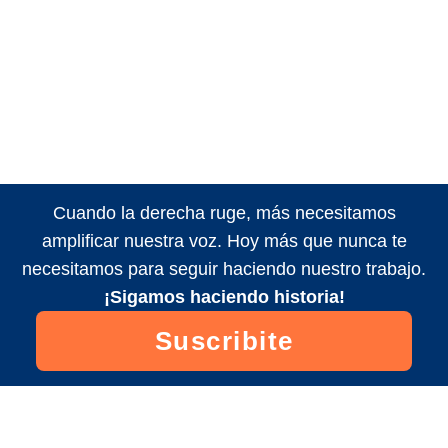
Cuando la derecha ruge, más necesitamos
amplificar nuestra voz. Hoy más que nunca te
necesitamos para seguir haciendo nuestro trabajo.
¡Sigamos haciendo historia!
Suscribite