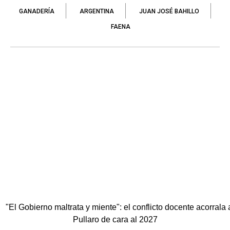
GANADERÍA
ARGENTINA
JUAN JOSÉ BAHILLO
FAENA