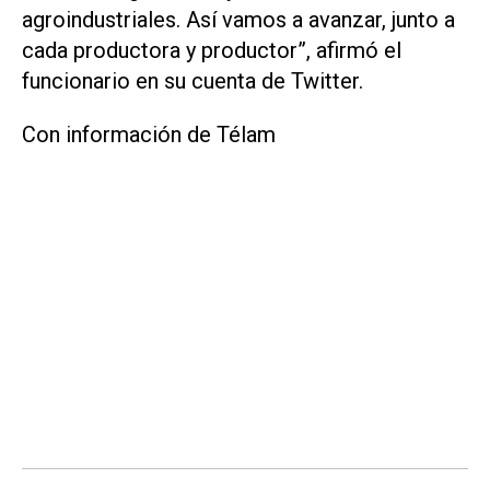
agroindustriales. Así vamos a avanzar, junto a
cada productora y productor”, afirmó el
funcionario en su cuenta de Twitter.
Con información de Télam