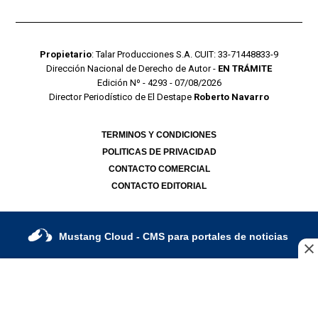
Propietario
: Talar Producciones S.A. CUIT: 33-71448833-9
Dirección Nacional de Derecho de Autor -
EN TRÁMITE
Edición Nº - 4293 - 07/08/2026
Director Periodístico de El Destape
Roberto Navarro
TERMINOS Y CONDICIONES
POLITICAS DE PRIVACIDAD
CONTACTO COMERCIAL
CONTACTO EDITORIAL
Mustang Cloud
- CMS para portales de noticias