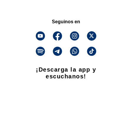
Seguinos en
¡Descarga la app y
escuchanos!