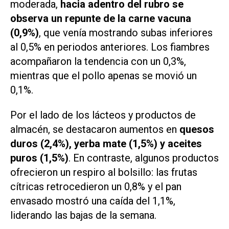
moderada,
hacia adentro del rubro se
observa un repunte de la carne vacuna
(0,9%)
, que venía mostrando subas inferiores
al 0,5% en periodos anteriores. Los fiambres
acompañaron la tendencia con un 0,3%,
mientras que el pollo apenas se movió un
0,1%.
Por el lado de los lácteos y productos de
almacén, se destacaron aumentos en
quesos
duros (2,4%), yerba mate (1,5%) y aceites
puros (1,5%)
. En contraste, algunos productos
ofrecieron un respiro al bolsillo: las frutas
cítricas retrocedieron un 0,8% y el pan
envasado mostró una caída del 1,1%,
liderando las bajas de la semana.