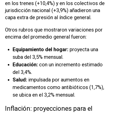
en los trenes (+10,4%) y en los colectivos de
jurisdicción nacional (+3,9%) añadieron una
capa extra de presión al índice general.
Otros rubros que mostraron variaciones por
encima del promedio general fueron:
Equipamiento del hogar:
proyecta una
suba del 3,5% mensual.
Educación:
con un incremento estimado
del 3,4%.
Salud:
impulsada por aumentos en
medicamentos como antibióticos (1,7%),
se ubica en el 3,2% mensual.
Inflación: proyecciones para el