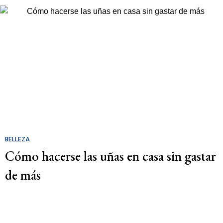
BELLEZA
Cómo hacerse las uñas en casa sin gastar
de más