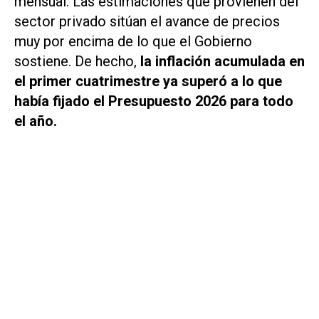
mensual. Las estimaciones que provienen del
sector privado sitúan el avance de precios
muy por encima de lo que el Gobierno
sostiene. De hecho,
la inflación acumulada en
el primer cuatrimestre ya superó a lo que
había fijado el Presupuesto 2026 para todo
el año.