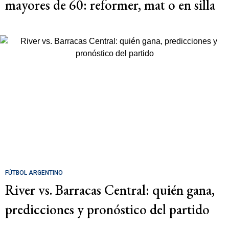
mayores de 60: reformer, mat o en silla
FÚTBOL ARGENTINO
River vs. Barracas Central: quién gana,
predicciones y pronóstico del partido