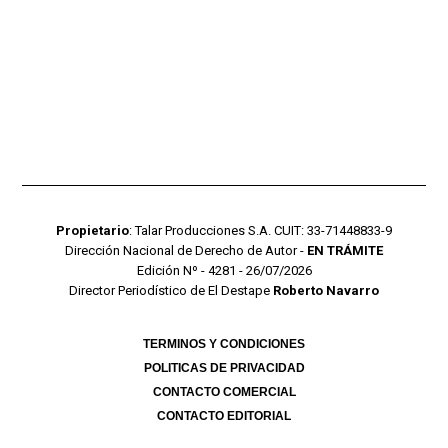
Propietario
: Talar Producciones S.A. CUIT: 33-71448833-9
Dirección Nacional de Derecho de Autor -
EN TRÁMITE
Edición Nº - 4281 - 26/07/2026
Director Periodístico de El Destape
Roberto Navarro
TERMINOS Y CONDICIONES
POLITICAS DE PRIVACIDAD
CONTACTO COMERCIAL
CONTACTO EDITORIAL