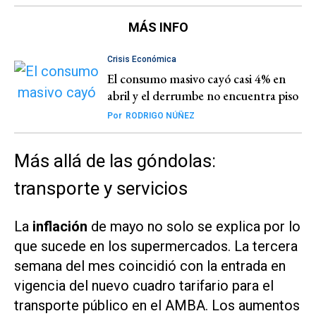
MÁS INFO
Crisis Económica
El consumo masivo cayó casi 4% en
abril y el derrumbe no encuentra piso
Por
RODRIGO NÚÑEZ
Más allá de las góndolas:
transporte y servicios
La
inflación
de mayo no solo se explica por lo
que sucede en los supermercados. La tercera
semana del mes coincidió con la entrada en
vigencia del nuevo cuadro tarifario para el
transporte público en el AMBA. Los aumentos