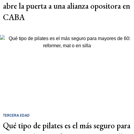
abre la puerta a una alianza opositora en
CABA
TERCERA EDAD
Qué tipo de pilates es el más seguro para