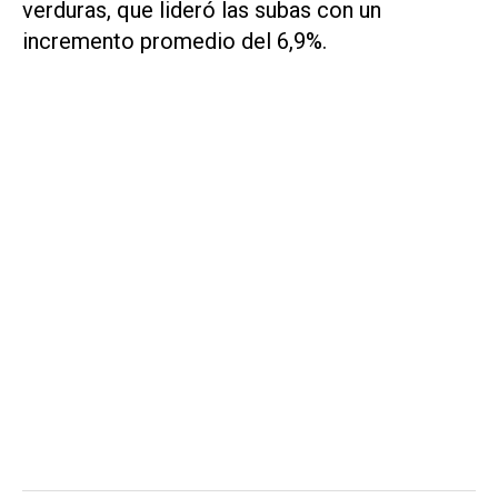
verduras, que lideró las subas con un
incremento promedio del 6,9%.