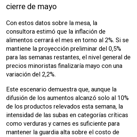
cierre de mayo
Con estos datos sobre la mesa, la
consultora estimó que la inflación de
alimentos cerrará el mes en torno al 2%. Si se
mantiene la proyección preliminar del 0,5%
para las semanas restantes, el nivel general de
precios minoristas finalizaría mayo con una
variación del 2,2%.
Este escenario demuestra que, aunque la
difusión de los aumentos alcanzó solo al 10%
de los productos relevados esta semana, la
intensidad de las subas en categorías críticas
como verduras y carnes es suficiente para
mantener la guardia alta sobre el costo de