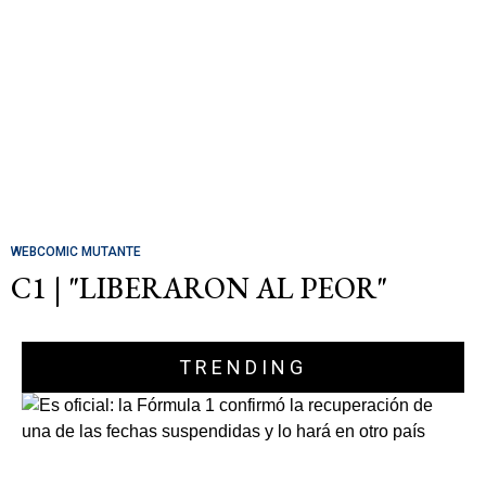
WEBCOMIC MUTANTE
C1 | "LIBERARON AL PEOR"
TRENDING