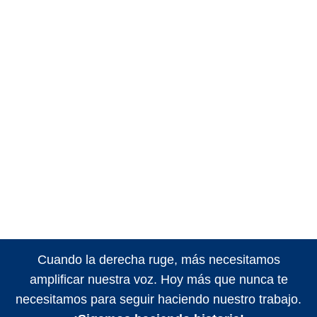
Cuando la derecha ruge, más necesitamos
amplificar nuestra voz. Hoy más que nunca te
necesitamos para seguir haciendo nuestro trabajo.