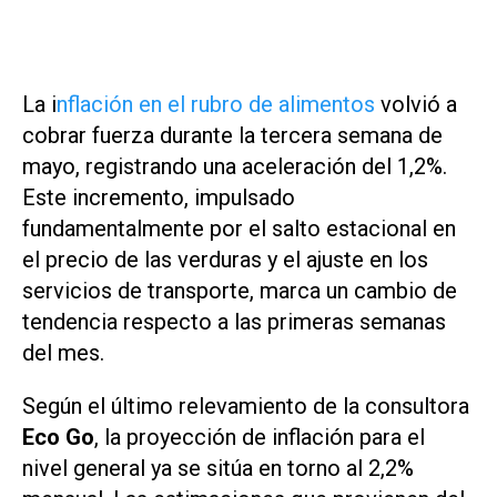
La i
nflación en el rubro de alimentos
volvió a
cobrar fuerza durante la tercera semana de
mayo, registrando una aceleración del 1,2%.
Este incremento, impulsado
fundamentalmente por el salto estacional en
el precio de las verduras y el ajuste en los
servicios de transporte, marca un cambio de
tendencia respecto a las primeras semanas
del mes.
Según el último relevamiento de la consultora
Eco Go
, la proyección de inflación para el
nivel general ya se sitúa en torno al 2,2%