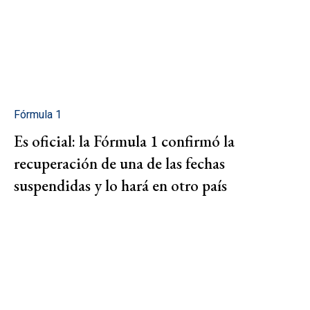
Fórmula 1
Es oficial: la Fórmula 1 confirmó la
recuperación de una de las fechas
suspendidas y lo hará en otro país