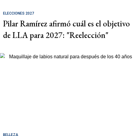
ELECCIONES 2027
Pilar Ramírez afirmó cuál es el objetivo
de LLA para 2027: "Reelección"
BELLEZA