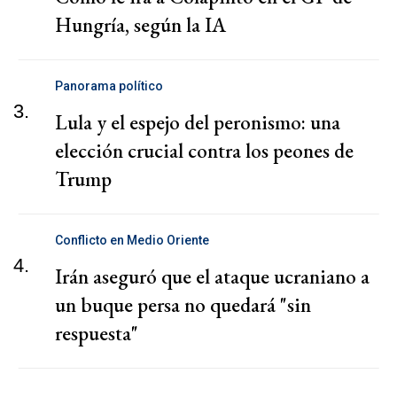
Hungría, según la IA
Panorama político
3.
Lula y el espejo del peronismo: una
elección crucial contra los peones de
Trump
Conflicto en Medio Oriente
4.
Irán aseguró que el ataque ucraniano a
un buque persa no quedará "sin
respuesta"