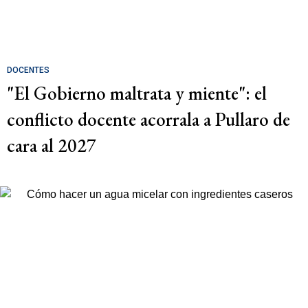
DOCENTES
"El Gobierno maltrata y miente": el
conflicto docente acorrala a Pullaro de
cara al 2027