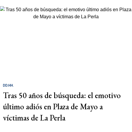
DD.HH.
Tras 50 años de búsqueda: el emotivo
último adiós en Plaza de Mayo a
víctimas de La Perla