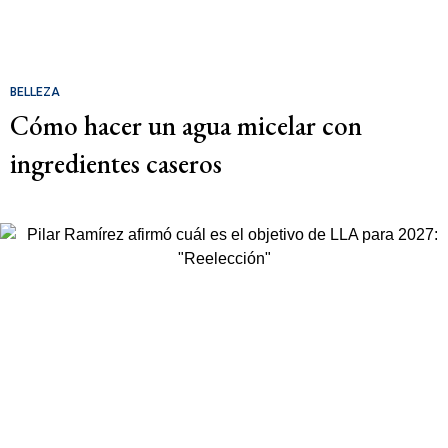
BELLEZA
Cómo hacer un agua micelar con
ingredientes caseros