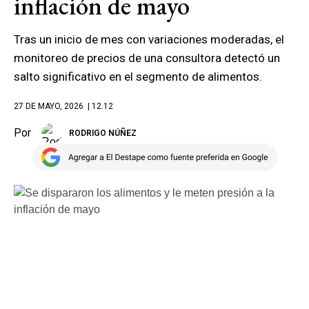
inflación de mayo
Tras un inicio de mes con variaciones moderadas, el
monitoreo de precios de una consultora detectó un
salto significativo en el segmento de alimentos.
27 DE MAYO, 2026
| 12.12
Por
RODRIGO NÚÑEZ