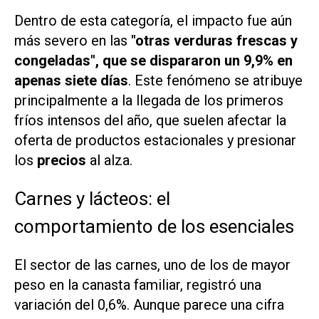
Dentro de esta categoría, el impacto fue aún
más severo en las
"otras verduras frescas y
congeladas", que se dispararon un 9,9% en
apenas siete días
. Este fenómeno se atribuye
principalmente a la llegada de los primeros
fríos intensos del año, que suelen afectar la
oferta de productos estacionales y presionar
los
precios
al alza.
Carnes y lácteos: el
comportamiento de los esenciales
El sector de las carnes, uno de los de mayor
peso en la canasta familiar, registró una
variación del 0,6%. Aunque parece una cifra