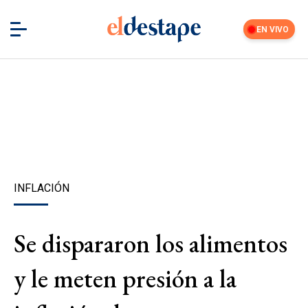
EN VIVO
INFLACIÓN
Se dispararon los alimentos
y le meten presión a la