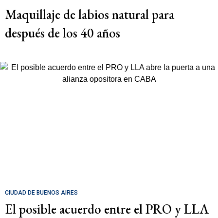
Maquillaje de labios natural para
después de los 40 años
CIUDAD DE BUENOS AIRES
El posible acuerdo entre el PRO y LLA