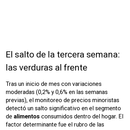
El salto de la tercera semana:
las verduras al frente
Tras un inicio de mes con variaciones
moderadas (0,2% y 0,6% en las semanas
previas), el monitoreo de precios minoristas
detectó un salto significativo en el segmento
de
alimentos
consumidos dentro del hogar. El
factor determinante fue el rubro de las