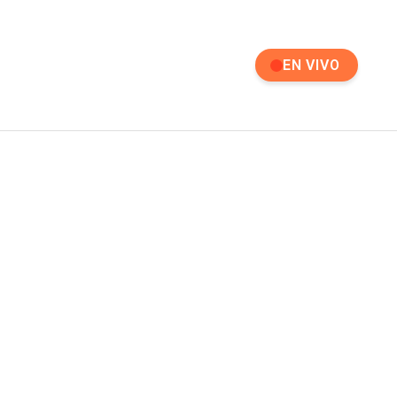
EN VIVO