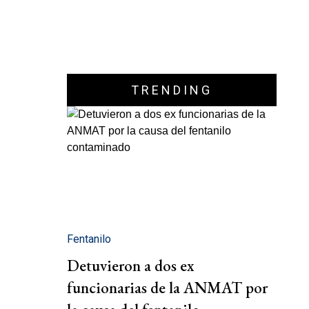
TRENDING
Fentanilo
Detuvieron a dos ex
funcionarias de la ANMAT por