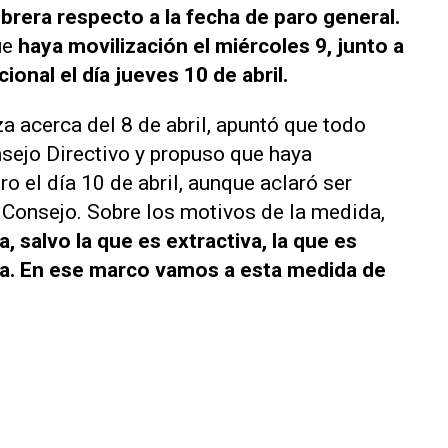
brera respecto a la fecha de paro general.
ue
haya movilización el miércoles 9, junto a
ional el día jueves 10 de abril.
a acerca del 8 de abril, apuntó que todo
sejo Directivo y propuso que haya
o el día 10 de abril, aunque aclaró ser
l Consejo. Sobre los motivos de la medida,
, salvo la que es extractiva, la que es
na. En ese marco vamos a esta medida de