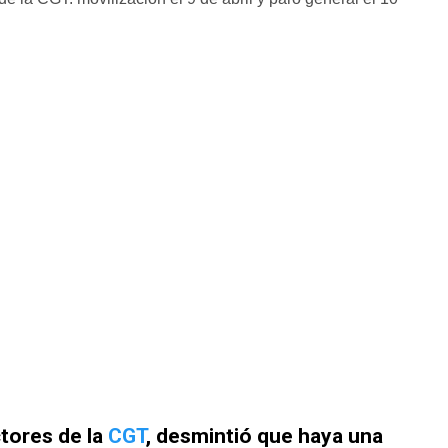
tores de la
CGT
, desmintió que haya una