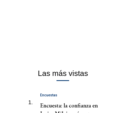
Las más vistas
Encuestas
1.
Encuesta: la confianza en