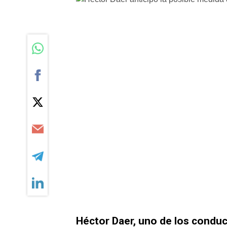
Héctor Daer, uno de los conduc