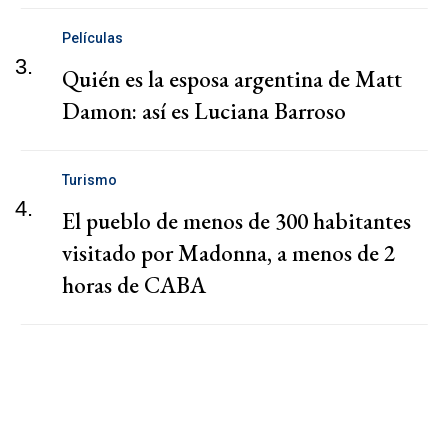
Películas
3.
Quién es la esposa argentina de Matt
Damon: así es Luciana Barroso
Turismo
4.
El pueblo de menos de 300 habitantes
visitado por Madonna, a menos de 2
horas de CABA