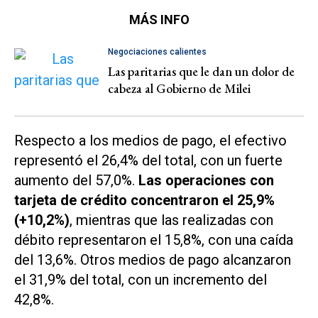
MÁS INFO
Negociaciones calientes
Las paritarias que le dan un dolor de
cabeza al Gobierno de Milei
Respecto a los medios de pago, el efectivo
representó el 26,4% del total, con un fuerte
aumento del 57,0%.
Las operaciones con
tarjeta de crédito concentraron el 25,9%
(+10,2%)
, mientras que las realizadas con
débito representaron el 15,8%, con una caída
del 13,6%. Otros medios de pago alcanzaron
el 31,9% del total, con un incremento del
42,8%.