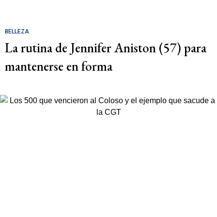
BELLEZA
La rutina de Jennifer Aniston (57) para
mantenerse en forma