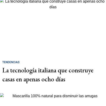
TENDENCIAS
La tecnología italiana que construye
casas en apenas ocho días