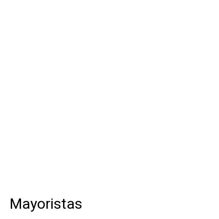
Mayoristas