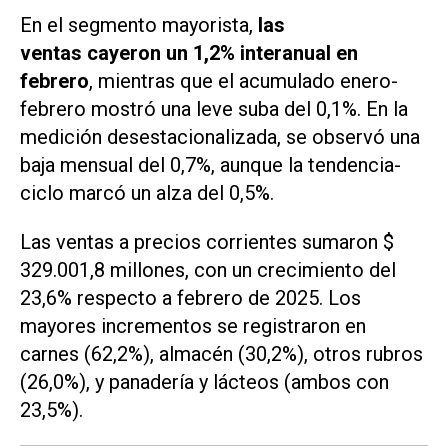
En el segmento mayorista,
las
ventas cayeron un 1,2% interanual en
febrero
, mientras que el acumulado enero-
febrero mostró una leve suba del 0,1%. En la
medición desestacionalizada, se observó una
baja mensual del 0,7%, aunque la tendencia-
ciclo marcó un alza del 0,5%.
Las ventas a precios corrientes sumaron $
329.001,8 millones, con un crecimiento del
23,6% respecto a febrero de 2025. Los
mayores incrementos se registraron en
carnes (62,2%), almacén (30,2%), otros rubros
(26,0%), y panadería y lácteos (ambos con
23,5%).