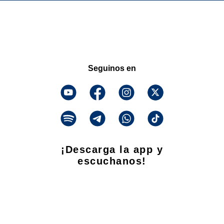
Seguinos en
¡Descarga la app y
escuchanos!