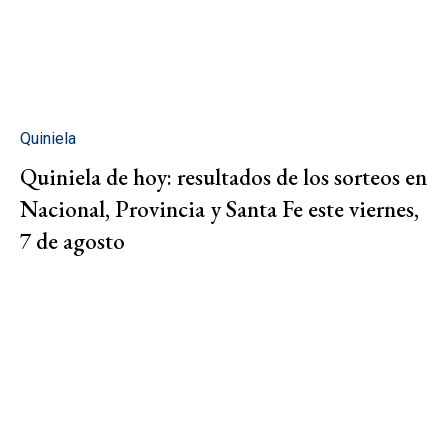
Quiniela
Quiniela de hoy: resultados de los sorteos en
Nacional, Provincia y Santa Fe este viernes,
7 de agosto