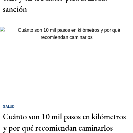
sanción
SALUD
Cuánto son 10 mil pasos en kilómetros
y por qué recomiendan caminarlos