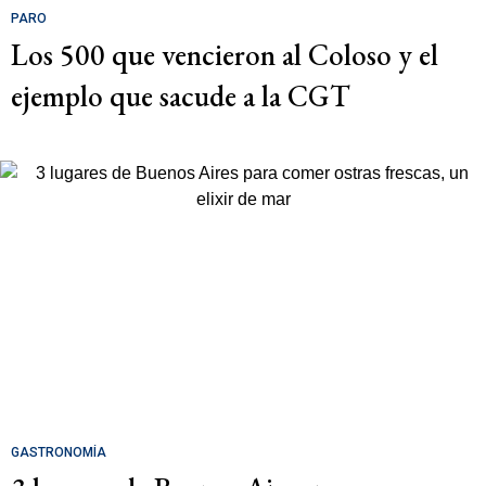
PARO
Los 500 que vencieron al Coloso y el
ejemplo que sacude a la CGT
GASTRONOMÍA