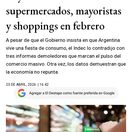
supermercados, mayoristas
y shoppings en febrero
A pesar de que el Gobierno insista en que Argentina
vive una fiesta de consumo, el Indec lo contradijo con
tres informes demoledores que marcan el pulso del
comercio masivo. Otra vez, los datos demuestran que
la economía no repunta.
23 DE ABRIL, 2026
| 16.42