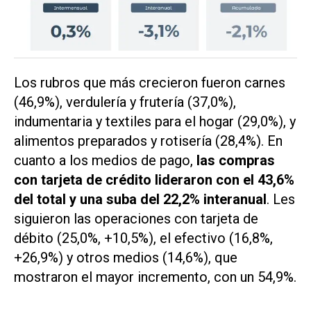
Los rubros que más crecieron fueron carnes
(46,9%), verdulería y frutería (37,0%),
indumentaria y textiles para el hogar (29,0%), y
alimentos preparados y rotisería (28,4%). En
cuanto a los medios de pago,
las compras
con tarjeta de crédito lideraron con el 43,6%
del total y una suba del 22,2% interanual
. Les
siguieron las operaciones con tarjeta de
débito (25,0%, +10,5%), el efectivo (16,8%,
+26,9%) y otros medios (14,6%), que
mostraron el mayor incremento, con un 54,9%.