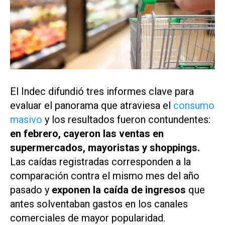
El Indec difundió tres informes clave para
evaluar el panorama que atraviesa el
consumo
masivo
y los resultados fueron contundentes:
en febrero, cayeron las ventas en
supermercados, mayoristas y shoppings.
Las caídas registradas corresponden a la
comparación contra el mismo mes del año
pasado y
exponen la caída de ingresos
que
antes solventaban gastos en los canales
comerciales de mayor popularidad.