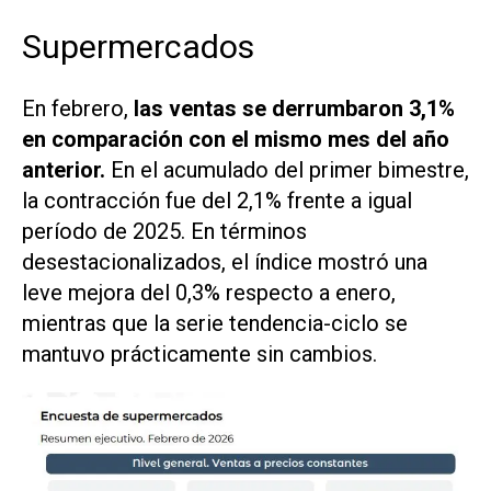
Supermercados
En febrero,
las ventas se derrumbaron 3,1%
en comparación con el mismo mes del año
anterior.
En el acumulado del primer bimestre,
la contracción fue del 2,1% frente a igual
período de 2025. En términos
desestacionalizados, el índice mostró una
leve mejora del 0,3% respecto a enero,
mientras que la serie tendencia-ciclo se
mantuvo prácticamente sin cambios.