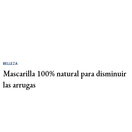
BELLEZA
Mascarilla 100% natural para disminuir
las arrugas