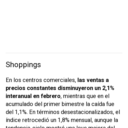
Shoppings
En los centros comerciales,
las ventas a
precios constantes disminuyeron un 2,1%
interanual en febrero
, mientras que en el
acumulado del primer bimestre la caída fue
del 1,1%. En términos desestacionalizados, el
índice retrocedió un 1,8% mensual, aunque la
tendencia-ciclo mostró una leve mejora del