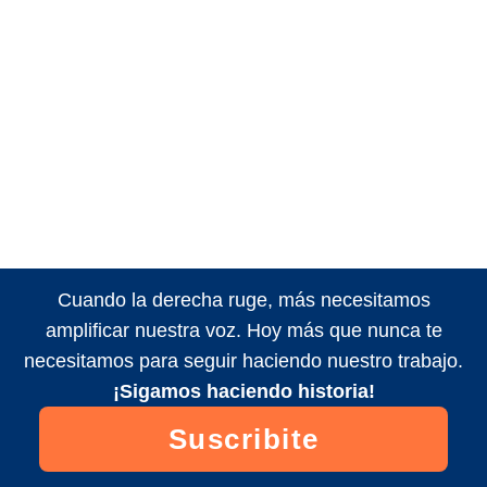
Cuando la derecha ruge, más necesitamos
amplificar nuestra voz. Hoy más que nunca te
necesitamos para seguir haciendo nuestro trabajo.
¡Sigamos haciendo historia!
Suscribite