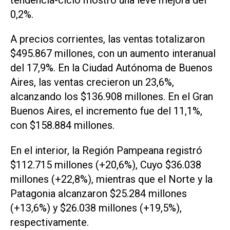
0,2%.
A precios corrientes, las ventas totalizaron
$495.867 millones, con un aumento interanual
del 17,9%. En la Ciudad Autónoma de Buenos
Aires, las ventas crecieron un 23,6%,
alcanzando los $136.908 millones. En el Gran
Buenos Aires, el incremento fue del 11,1%,
con $158.884 millones.
En el interior, la Región Pampeana registró
$112.715 millones (+20,6%), Cuyo $36.038
millones (+22,8%), mientras que el Norte y la
Patagonia alcanzaron $25.284 millones
(+13,6%) y $26.038 millones (+19,5%),
respectivamente.