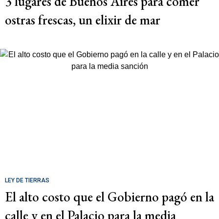
3 lugares de Buenos Aires para comer
ostras frescas, un elixir de mar
LEY DE TIERRAS
El alto costo que el Gobierno pagó en la
calle y en el Palacio para la media