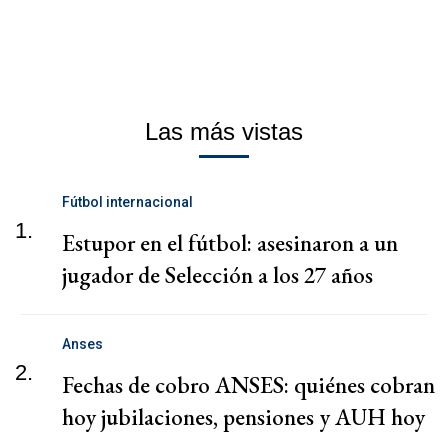
Las más vistas
Fútbol internacional
1.
Estupor en el fútbol: asesinaron a un
jugador de Selección a los 27 años
Anses
2.
Fechas de cobro ANSES: quiénes cobran
hoy jubilaciones, pensiones y AUH hoy