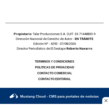
Propietario
: Talar Producciones S.A. CUIT: 33-71448833-9
Dirección Nacional de Derecho de Autor -
EN TRÁMITE
Edición Nº - 4293 - 07/08/2026
Director Periodístico de El Destape
Roberto Navarro
TERMINOS Y CONDICIONES
POLITICAS DE PRIVACIDAD
CONTACTO COMERCIAL
CONTACTO EDITORIAL
Mustang Cloud
- CMS para portales de noticias