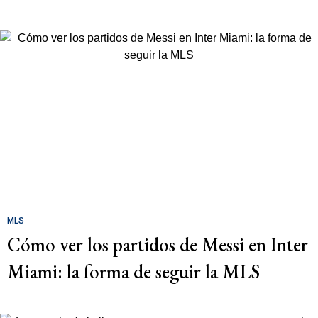
MLS
Cómo ver los partidos de Messi en Inter
Miami: la forma de seguir la MLS