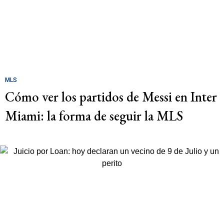
MLS
Cómo ver los partidos de Messi en Inter
Miami: la forma de seguir la MLS