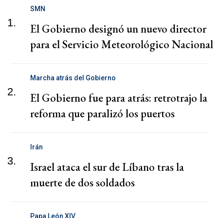
SMN
1.
El Gobierno designó un nuevo director
para el Servicio Meteorológico Nacional
Marcha atrás del Gobierno
2.
El Gobierno fue para atrás: retrotrajo la
reforma que paralizó los puertos
Irán
3.
Israel ataca el sur de Líbano tras la
muerte de dos soldados
Papa León XIV