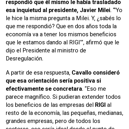
respondió que él mismo le había trasladado
esa inquietud al presidente, Javier Milei
. “'Yo
le hice la misma pregunta a Milei. Y, ¿sabés lo
que me respondió? Que en dos años toda la
economía va a tener los mismos beneficios
que le estamos dando al RIGI’”, afirmó que le
dijo el Presidente al ministro de
Desregulación.
A partir de esa respuesta,
Cavallo consideró
que esa orientación sería positiva si
efectivamente se concretara
. “Eso me
parece magnífico. Si pudieran extender todos
los beneficios de las empresas del
RIGI
al
resto de la economía, las pequeñas, medianas,
grandes empresas, pero de todos los