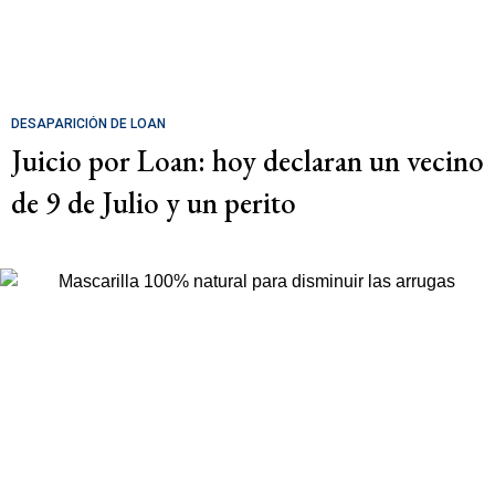
DESAPARICIÓN DE LOAN
Juicio por Loan: hoy declaran un vecino
de 9 de Julio y un perito