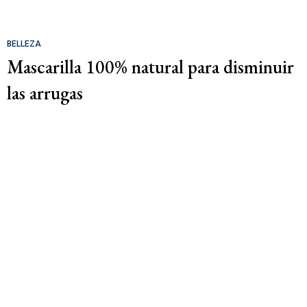
BELLEZA
Mascarilla 100% natural para disminuir
las arrugas