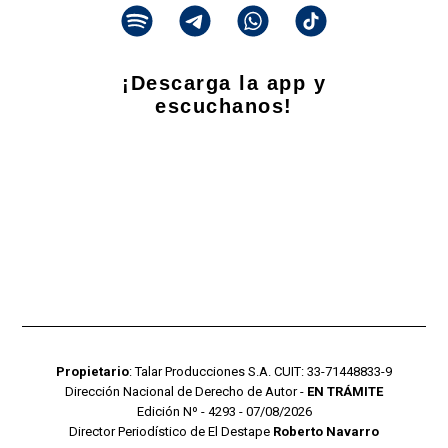
¡Descarga la app y
escuchanos!
Propietario
: Talar Producciones S.A. CUIT: 33-71448833-9
Dirección Nacional de Derecho de Autor -
EN TRÁMITE
Edición Nº - 4293 - 07/08/2026
Director Periodístico de El Destape
Roberto Navarro