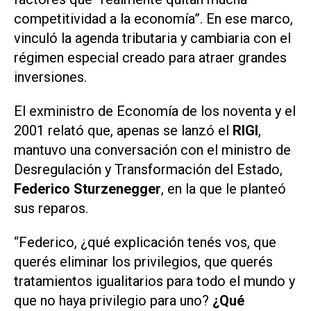
competitividad a la economía”. En ese marco,
vinculó la agenda tributaria y cambiaria con el
régimen especial creado para atraer grandes
inversiones.
El exministro de Economía de los noventa y el
2001 relató que, apenas se lanzó el
RIGI
,
mantuvo una conversación con el ministro de
Desregulación y Transformación del Estado,
Federico Sturzenegger
, en la que le planteó
sus reparos.
“Federico, ¿qué explicación tenés vos, que
querés eliminar los privilegios, que querés
tratamientos igualitarios para todo el mundo y
que no haya privilegio para uno?
¿Qué