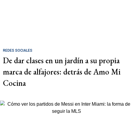
REDES SOCIALES
De dar clases en un jardín a su propia
marca de alfajores: detrás de Amo Mi
Cocina