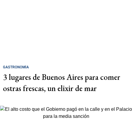
GASTRONOMÍA
3 lugares de Buenos Aires para comer
ostras frescas, un elixir de mar