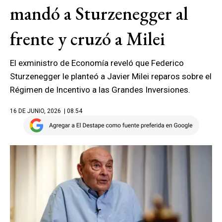
mandó a Sturzenegger al
frente y cruzó a Milei
El exministro de Economía reveló que Federico
Sturzenegger le planteó a Javier Milei reparos sobre el
Régimen de Incentivo a las Grandes Inversiones.
16 DE JUNIO, 2026
| 08.54