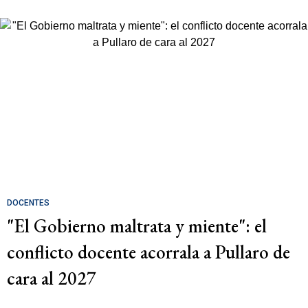
DOCENTES
"El Gobierno maltrata y miente": el
conflicto docente acorrala a Pullaro de
cara al 2027