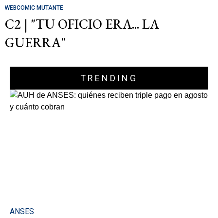
WEBCOMIC MUTANTE
C2 | "TU OFICIO ERA... LA
GUERRA"
TRENDING
ANSES