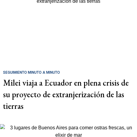
SEGUIMIENTO MINUTO A MINUTO
Milei viaja a Ecuador en plena crisis de
su proyecto de extranjerización de las
tierras