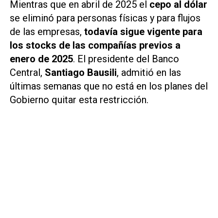
Mientras que en abril de 2025 el
cepo al dólar
se eliminó para personas físicas y para flujos
de las empresas,
todavía sigue vigente para
los stocks de las compañías previos a
enero de 2025
. El presidente del Banco
Central,
Santiago Bausili
, admitió en las
últimas semanas que no está en los planes del
Gobierno quitar esta restricción.