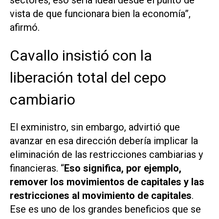
sectores, eso sería ideal desde el punto de
vista de que funcionara bien la economía”,
afirmó.
Cavallo insistió con la
liberación total del cepo
cambiario
El exministro, sin embargo, advirtió que
avanzar en esa dirección debería implicar la
eliminación de las restricciones cambiarias y
financieras. “
Eso significa, por ejemplo,
remover los movimientos de capitales y las
restricciones al movimiento de capitales
.
Ese es uno de los grandes beneficios que se