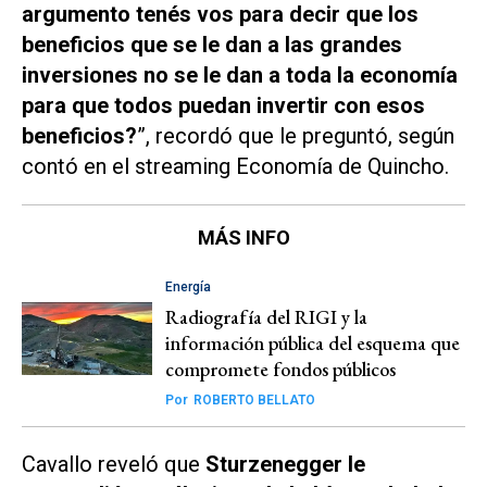
argumento tenés vos para decir que los
beneficios que se le dan a las grandes
inversiones no se le dan a toda la economía
para que todos puedan invertir con esos
beneficios?
”, recordó que le preguntó, según
contó en el
streaming Economía de Quincho
.
MÁS INFO
Energía
Radiografía del RIGI y la
información pública del esquema que
compromete fondos públicos
Por
ROBERTO BELLATO
Cavallo reveló que
Sturzenegger le