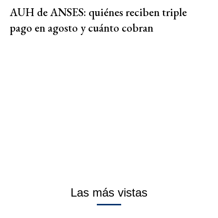
AUH de ANSES: quiénes reciben triple
pago en agosto y cuánto cobran
Las más vistas