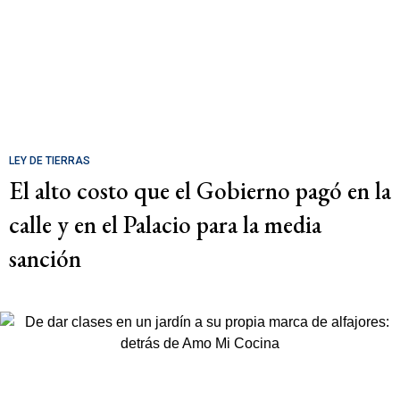
LEY DE TIERRAS
El alto costo que el Gobierno pagó en la
calle y en el Palacio para la media
sanción