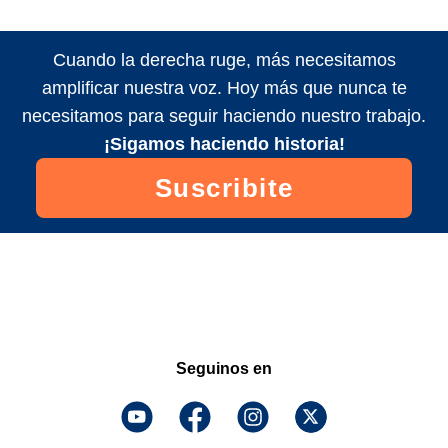
Cuando la derecha ruge, más necesitamos
amplificar nuestra voz. Hoy más que nunca te
necesitamos para seguir haciendo nuestro trabajo.
¡Sigamos haciendo historia!
Suscribite
Seguinos en