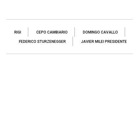
RIGI
CEPO CAMBIARIO
DOMINGO CAVALLO
FEDERICO STURZENEGGER
JAVIER MILEI PRESIDENTE