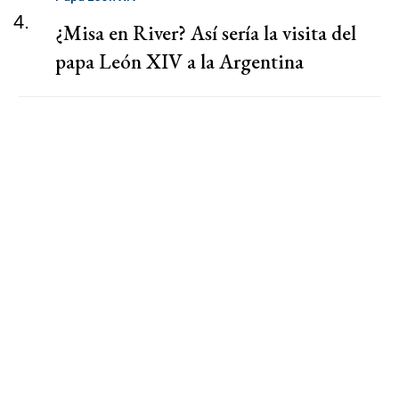
4.
¿Misa en River? Así sería la visita del
papa León XIV a la Argentina