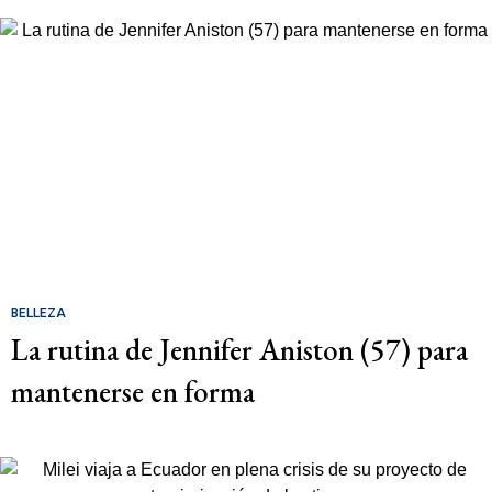
BELLEZA
La rutina de Jennifer Aniston (57) para
mantenerse en forma