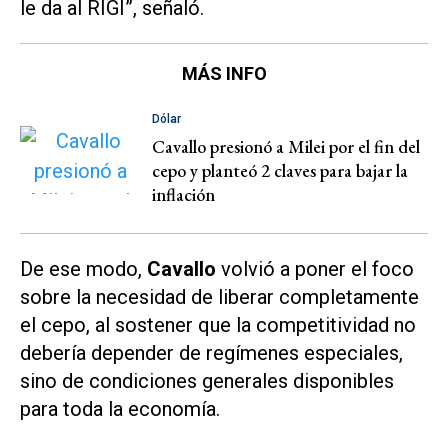
le da al RIGI”, señaló.
MÁS INFO
Dólar
Cavallo presionó a Milei por el fin del
cepo y planteó 2 claves para bajar la
inflación
De ese modo,
Cavallo
volvió a poner el foco
sobre la necesidad de liberar completamente
el cepo, al sostener que la competitividad no
debería depender de regímenes especiales,
sino de condiciones generales disponibles
para toda la economía.