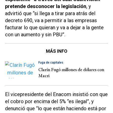
pretende desconocer la legislación
, y
advirtió que “si llega a tirar para atrás del
decreto 690, va a permitir a las empresas
facturar lo que quieran y va a dejar a la gente
con un aumento y sin PBU”.
MÁS INFO
Fuga de capitales
Clarín Fugó millones de dólares con
Macri
El vicepresidente del Enacom insistió con que
el cobro por encima del 5% “es ilegal”, y
denunció que “lo que están haciendo está por