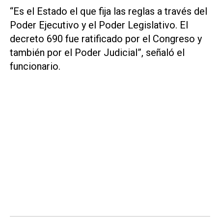
“Es el Estado el que fija las reglas a través del
Poder Ejecutivo y el Poder Legislativo. El
decreto 690 fue ratificado por el Congreso y
también por el Poder Judicial”, señaló el
funcionario.