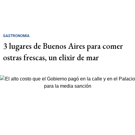
GASTRONOMÍA
3 lugares de Buenos Aires para comer
ostras frescas, un elixir de mar