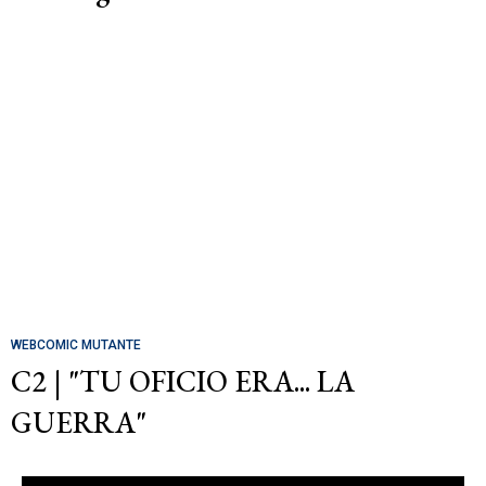
WEBCOMIC MUTANTE
C2 | "TU OFICIO ERA... LA
GUERRA"