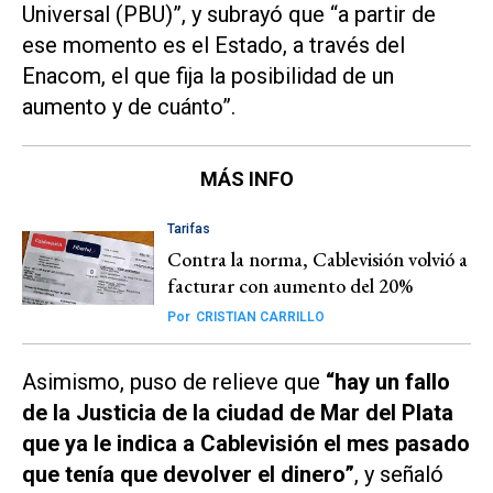
Universal (PBU)”, y subrayó que “a partir de
ese momento es el Estado, a través del
Enacom, el que fija la posibilidad de un
aumento y de cuánto”.
MÁS INFO
Tarifas
Contra la norma, Cablevisión volvió a
facturar con aumento del 20%
Por
CRISTIAN CARRILLO
Asimismo, puso de relieve que
“hay un fallo
de la Justicia de la ciudad de Mar del Plata
que ya le indica a Cablevisión el mes pasado
que tenía que devolver el dinero”
, y señaló