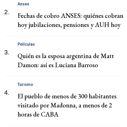
Anses
2.
Fechas de cobro ANSES: quiénes cobran
hoy jubilaciones, pensiones y AUH hoy
Películas
3.
Quién es la esposa argentina de Matt
Damon: así es Luciana Barroso
Turismo
4.
El pueblo de menos de 300 habitantes
visitado por Madonna, a menos de 2
horas de CABA