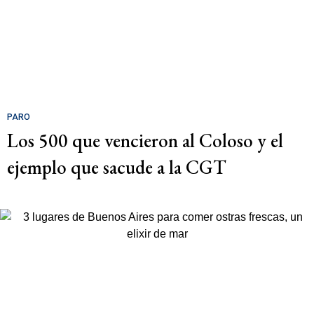
PARO
Los 500 que vencieron al Coloso y el
ejemplo que sacude a la CGT