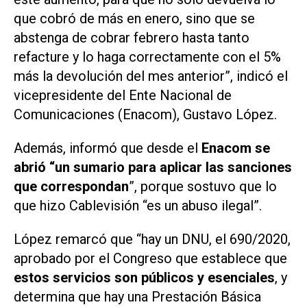
que cobró de más en enero, sino que se
abstenga de cobrar febrero hasta tanto
refacture y lo haga correctamente con el 5%
más la devolución del mes anterior”, indicó el
vicepresidente del Ente Nacional de
Comunicaciones (Enacom), Gustavo López.
Además, informó que desde el
Enacom se
abrió “un sumario para aplicar las sanciones
que correspondan
”, porque sostuvo que lo
que hizo Cablevisión “es un abuso ilegal”.
López remarcó que “hay un DNU, el 690/2020,
aprobado por el Congreso que establece que
estos servicios son públicos y esenciales
, y
determina que hay una Prestación Básica