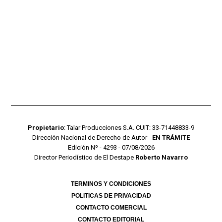
Propietario
: Talar Producciones S.A. CUIT: 33-71448833-9
Dirección Nacional de Derecho de Autor -
EN TRÁMITE
Edición Nº - 4293 - 07/08/2026
Director Periodístico de El Destape
Roberto Navarro
TERMINOS Y CONDICIONES
POLITICAS DE PRIVACIDAD
CONTACTO COMERCIAL
CONTACTO EDITORIAL