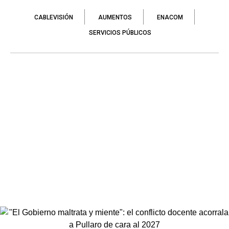
CABLEVISIÓN
AUMENTOS
ENACOM
SERVICIOS PÚBLICOS