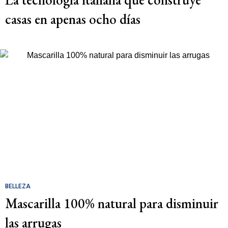
casas en apenas ocho días
BELLEZA
Mascarilla 100% natural para disminuir
las arrugas