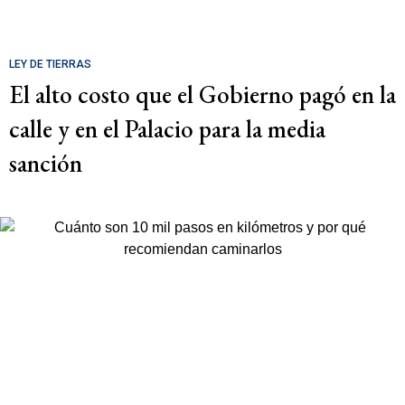
LEY DE TIERRAS
El alto costo que el Gobierno pagó en la
calle y en el Palacio para la media
sanción