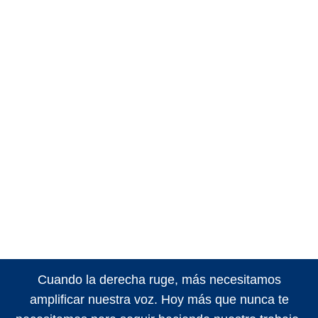
Cuando la derecha ruge, más necesitamos
amplificar nuestra voz. Hoy más que nunca te