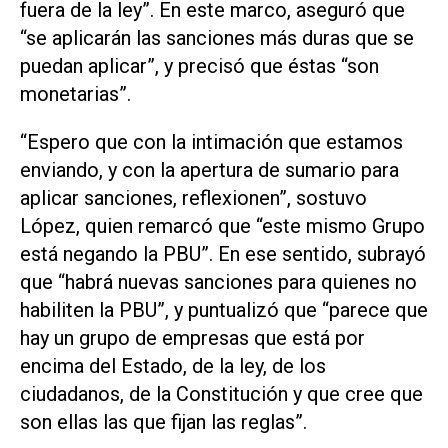
fuera de la ley”. En este marco, aseguró que
“se aplicarán las sanciones más duras que se
puedan aplicar”, y precisó que éstas “son
monetarias”.
“Espero que con la intimación que estamos
enviando, y con la apertura de sumario para
aplicar sanciones, reflexionen”, sostuvo
López, quien remarcó que “este mismo Grupo
está negando la PBU”. En ese sentido, subrayó
que “habrá nuevas sanciones para quienes no
habiliten la PBU”, y puntualizó que “parece que
hay un grupo de empresas que está por
encima del Estado, de la ley, de los
ciudadanos, de la Constitución y que cree que
son ellas las que fijan las reglas”.