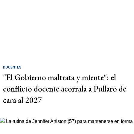
DOCENTES
"El Gobierno maltrata y miente": el
conflicto docente acorrala a Pullaro de
cara al 2027