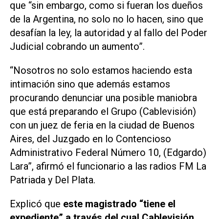
que “sin embargo, como si fueran los dueños
de la Argentina, no solo no lo hacen, sino que
desafían la ley, la autoridad y al fallo del Poder
Judicial cobrando un aumento”.
“Nosotros no solo estamos haciendo esta
intimación sino que además estamos
procurando denunciar una posible maniobra
que está preparando el Grupo (Cablevisión)
con un juez de feria en la ciudad de Buenos
Aires, del Juzgado en lo Contencioso
Administrativo Federal Número 10, (Edgardo)
Lara”, afirmó el funcionario a las radios FM La
Patriada y Del Plata.
Explicó que
este magistrado “tiene el
expediente” a través del cual Cablevisión