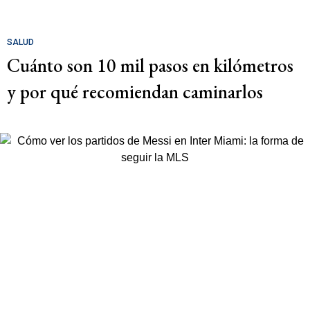
SALUD
Cuánto son 10 mil pasos en kilómetros
y por qué recomiendan caminarlos