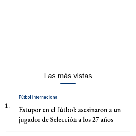
Las más vistas
Fútbol internacional
1.
Estupor en el fútbol: asesinaron a un
jugador de Selección a los 27 años