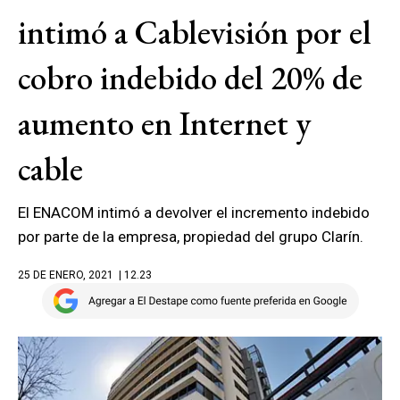
intimó a Cablevisión por el
cobro indebido del 20% de
aumento en Internet y
cable
El ENACOM intimó a devolver el incremento indebido
por parte de la empresa, propiedad del grupo Clarín.
25 DE ENERO, 2021
| 12.23