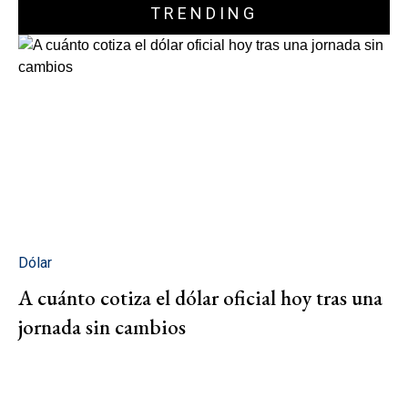
TRENDING
Dólar
A cuánto cotiza el dólar oficial hoy tras una
jornada sin cambios