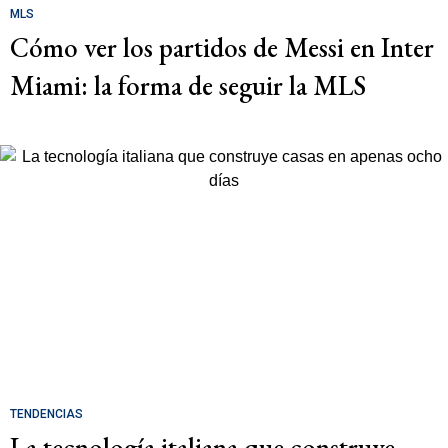
MLS
Cómo ver los partidos de Messi en Inter
Miami: la forma de seguir la MLS
TENDENCIAS
La tecnología italiana que construye