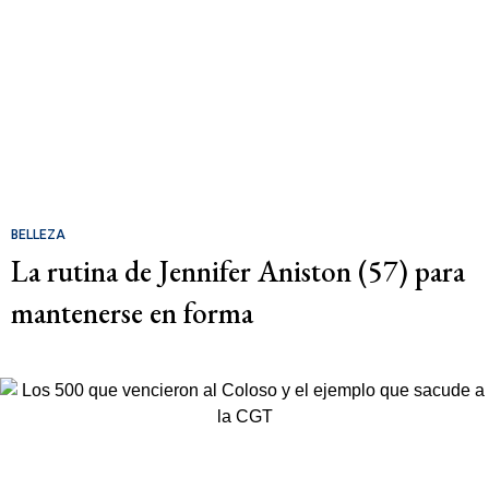
BELLEZA
La rutina de Jennifer Aniston (57) para
mantenerse en forma