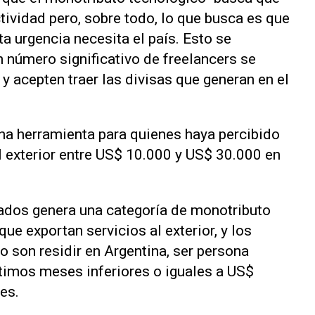
tividad pero, sobre todo, lo que busca es que
ta urgencia necesita el país. Esto se
 número significativo de freelancers se
y acepten traer las divisas que generan en el
na herramienta para quienes haya percibido
l exterior entre US$ 10.000 y US$ 30.000 en
tados genera una categoría de monotributo
que exportan servicios al exterior, y los
o son residir en Argentina, ser persona
timos meses inferiores o iguales a US$
es.