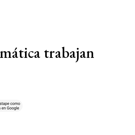
rmática trabajan