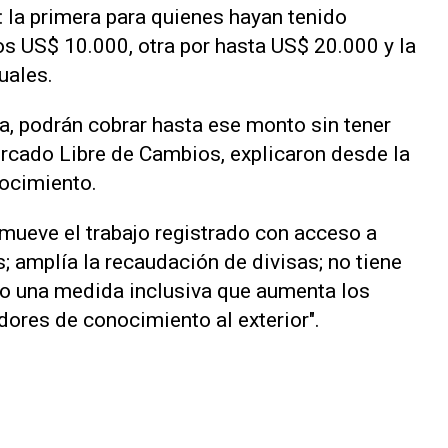
: la primera para quienes hayan tenido
los US$ 10.000, otra por hasta US$ 20.000 y la
uales.
a, podrán cobrar hasta ese monto sin tener
Mercado Libre de Cambios, explicaron desde la
ocimiento.
omueve el trabajo registrado con acceso a
s; amplía la recaudación de divisas; no tiene
mo una medida inclusiva que aumenta los
dores de conocimiento al exterior".