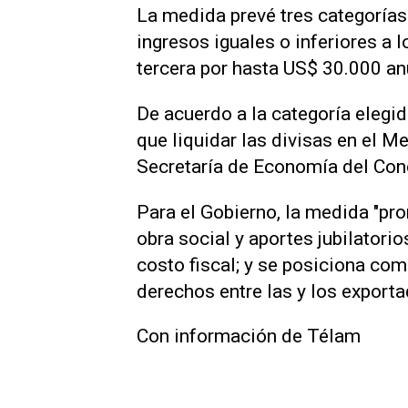
La medida prevé tres categorías
ingresos iguales o inferiores a 
tercera por hasta US$ 30.000 an
De acuerdo a la categoría elegid
que liquidar las divisas en el 
Secretaría de Economía del Con
Para el Gobierno, la medida "pr
obra social y aportes jubilatorio
costo fiscal; y se posiciona co
derechos entre las y los exporta
Con información de Télam