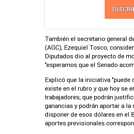
SUSCRI
También el secretario general 
(AGC), Ezequiel Tosco, consider
Diputados dio al proyecto de mo
"esperamos que el Senado acom
Explicó que la iniciativa "puede 
existe en el rubro y que hoy se e
trabajadores, que podrán justif
ganancias y podrán aportar a la 
disponer de esos dólares en el 
aportes previsionales correspon