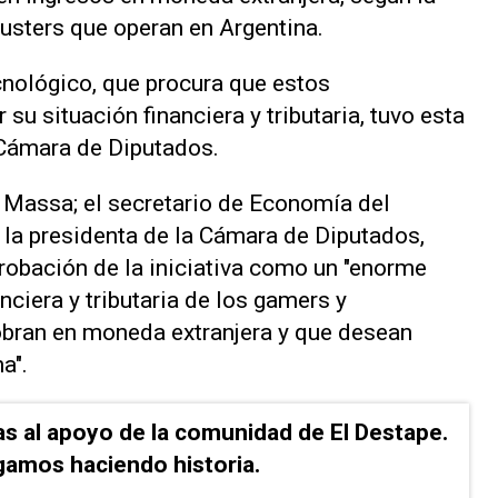
usters que operan en Argentina.
cnológico, que procura que estos
su situación financiera y tributaria, tuvo esta
Cámara de Diputados.
 Massa; el secretario de Economía del
y la presidenta de la Cámara de Diputados,
probación de la iniciativa como un "enorme
nciera y tributaria de los gamers y
bran en moneda extranjera y que desean
a".
as al apoyo de la comunidad de El Destape.
gamos haciendo historia.