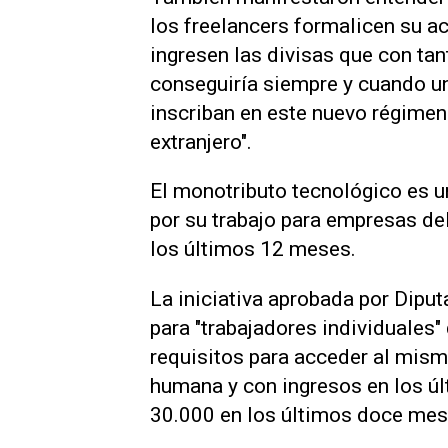
los freelancers formalicen su ac
ingresen las divisas que con tan
conseguiría siempre y cuando un
inscriban en este nuevo régimen 
extranjero".
El monotributo tecnológico es u
por su trabajo para empresas de
los últimos 12 meses.
La iniciativa aprobada por Dipu
para "trabajadores individuales" 
requisitos para acceder al mism
humana y con ingresos en los úl
30.000 en los últimos doce mes