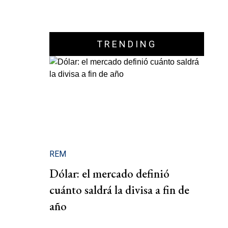
TRENDING
REM
Dólar: el mercado definió
cuánto saldrá la divisa a fin de
año