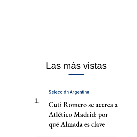
Las más vistas
Selección Argentina
1.
Cuti Romero se acerca a
Atlético Madrid: por
qué Almada es clave