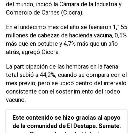
del mundo, indicó la Cámara de la Industria y
Comercio de Carnes (Ciccra).
En el undécimo mes del año se faenaron 1,155
millones de cabezas de hacienda vacuna, 0,5%
más que en octubre y 4,7% más que un año
atrás, agregó Ciccra.
La participación de las hembras en la faena
total subió a 44,2%, cuando se compara con el
mes previo, pero se ubicó dentro del intervalo
consistente con el sostenimiento del rodeo
vacuno.
Este contenido se hizo gracias al apoyo
de la comunidad de El Destape. Sumate.