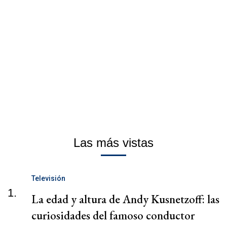
Las más vistas
Televisión
1.
La edad y altura de Andy Kusnetzoff: las
curiosidades del famoso conductor