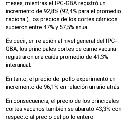
meses, mientras el IPC-GBA registró un
incremento de 92,8% (92,4% para el promedio
nacional), los precios de los cortes cárnicos
subieron entre 47% y 57,5% anual.
Es decir, en relación al nivel general del IPC-
GBA, los principales cortes de carne vacuna
registraron una caída promedio de 41,3%
interanual.
En tanto, el precio del pollo experimentó un
incremento de 96,1% en relación un año atrás.
En consecuencia, el precio de los principales
cortes vacunos también se abarató 43,3% con
respecto al precio del pollo entero.