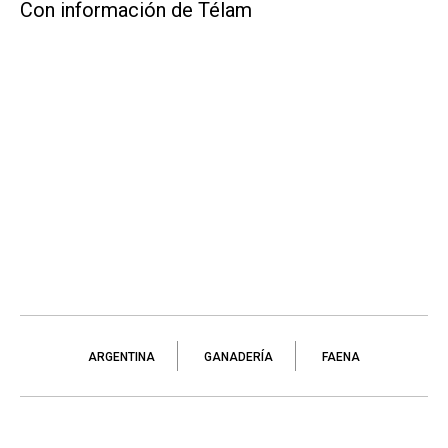
Con información de Télam
ARGENTINA
GANADERÍA
FAENA