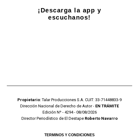
¡Descarga la app y
escuchanos!
Propietario
: Talar Producciones S.A. CUIT: 33-71448833-9
Dirección Nacional de Derecho de Autor -
EN TRÁMITE
Edición Nº - 4294 - 08/08/2026
Director Periodístico de El Destape
Roberto Navarro
TERMINOS Y CONDICIONES