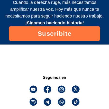
Cuando la derecha ruge, más necesitamos
amplificar nuestra voz. Hoy más que nunca te
necesitamos para seguir haciendo nuestro trabajo.
¡Sigamos haciendo historia!
Suscribite
Seguinos en