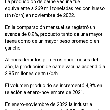
La producción de carne vacuna fue
equivalente a 269 mil toneladas res con hueso
(tn r/c/h) en noviembre de 2022.
En la comparación mensual se registró un
avance de 0,9%, producto tanto de una mayor
faena como de un mayor peso promedio en
gancho.
Al considerar los primeros once meses del
año, la producción de carne vacuna ascendió a
2,85 millones de tn r/c/h.
El volumen producido se incrementó 4,9% en
relación a enero-noviembre de 2021.
En enero-noviembre de 2022 la industria