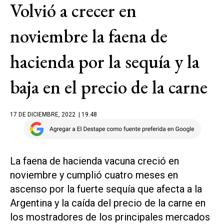
Volvió a crecer en
noviembre la faena de
hacienda por la sequía y la
baja en el precio de la carne
17 DE DICIEMBRE, 2022
| 19.48
La faena de hacienda vacuna creció en
noviembre y cumplió cuatro meses en
ascenso por la fuerte sequía que afecta a la
Argentina y la caída del precio de la carne en
los mostradores de los principales mercados