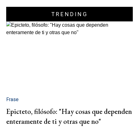
TRENDING
Frase
Epicteto, filósofo: "Hay cosas que dependen
enteramente de ti y otras que no"