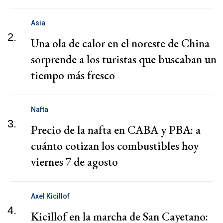
Asia
2.
Una ola de calor en el noreste de China
sorprende a los turistas que buscaban un
tiempo más fresco
Nafta
3.
Precio de la nafta en CABA y PBA: a
cuánto cotizan los combustibles hoy
viernes 7 de agosto
Axel Kicillof
4.
Kicillof en la marcha de San Cayetano: