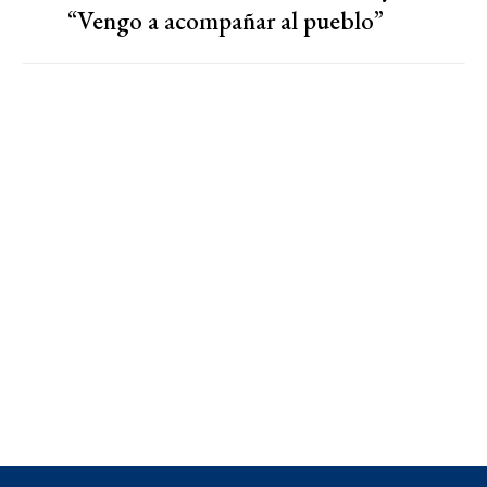
“Vengo a acompañar al pueblo”