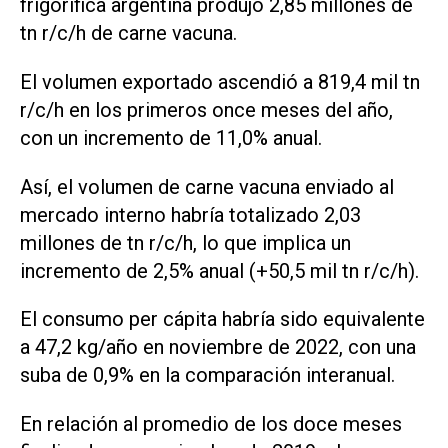
frigorífica argentina produjo 2,85 millones de
tn r/c/h de carne vacuna.
El volumen exportado ascendió a 819,4 mil tn
r/c/h en los primeros once meses del año,
con un incremento de 11,0% anual.
Así, el volumen de carne vacuna enviado al
mercado interno habría totalizado 2,03
millones de tn r/c/h, lo que implica un
incremento de 2,5% anual (+50,5 mil tn r/c/h).
El consumo per cápita habría sido equivalente
a 47,2 kg/año en noviembre de 2022, con una
suba de 0,9% en la comparación interanual.
En relación al promedio de los doce meses