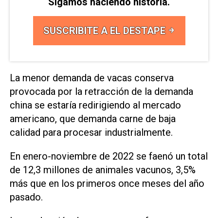
Sigamos haciendo historia.
SUSCRIBITE A EL DESTAPE
La menor demanda de vacas conserva
provocada por la retracción de la demanda
china se estaría redirigiendo al mercado
americano, que demanda carne de baja
calidad para procesar industrialmente.
En enero-noviembre de 2022 se faenó un total
de 12,3 millones de animales vacunos, 3,5%
más que en los primeros once meses del año
pasado.