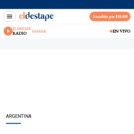
Suscribite por $10.000
EL DESTAPE
EN VIVO
RADIO
ARGENTINA