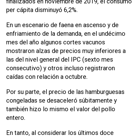
finalizados en noviembre de 2019, el consumo
per cápita disminuyó 6,2%.
En un escenario de faena en ascenso y de
enfriamiento de la demanda, en el undécimo
mes del año algunos cortes vacunos
mostraron alzas de precios muy inferiores a
las del nivel general del IPC (sexto mes
consecutivo) y otros incluso registraron
caídas con relación a octubre.
Por su parte, el precio de las hamburguesas
congeladas se desaceleró súbitamente y
también hizo lo mismo el valor del pollo
entero.
En tanto, al considerar los últimos doce