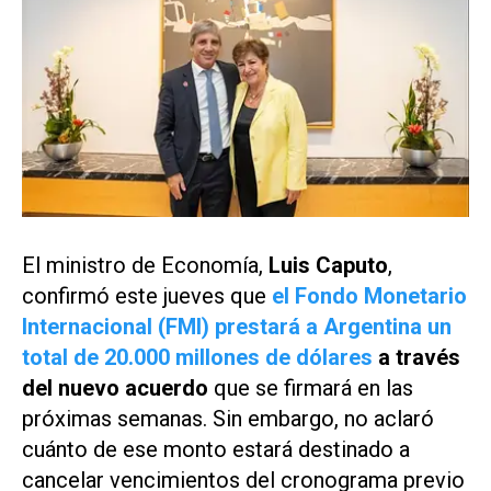
El ministro de Economía,
Luis Caputo
,
confirmó este jueves que
el Fondo Monetario
Internacional (FMI) prestará a Argentina un
total de 20.000 millones de dólares
a través
del nuevo acuerdo
que se firmará en las
próximas semanas. Sin embargo, no aclaró
cuánto de ese monto estará destinado a
cancelar vencimientos del cronograma previo