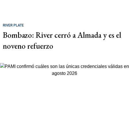
RIVER PLATE
Bombazo: River cerró a Almada y es el
noveno refuerzo