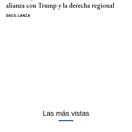
alianza con Trump y la derecha regional
DACIL LANZA
Las más vistas