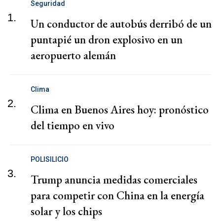
Seguridad
1.
Un conductor de autobús derribó de un
puntapié un dron explosivo en un
aeropuerto alemán
Clima
2.
Clima en Buenos Aires hoy: pronóstico
del tiempo en vivo
POLISILICIO
3.
Trump anuncia medidas comerciales
para competir con China en la energía
solar y los chips