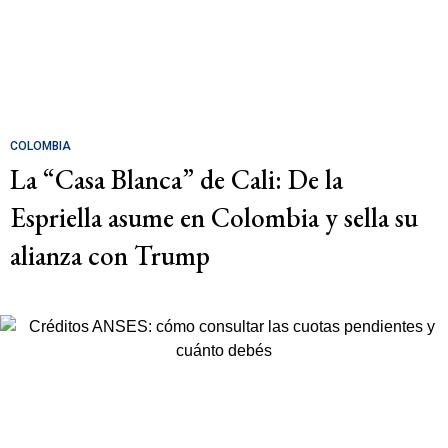
COLOMBIA
La “Casa Blanca” de Cali: De la
Espriella asume en Colombia y sella su
alianza con Trump