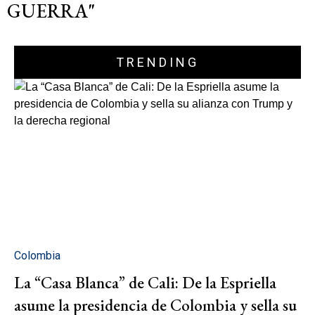
GUERRA"
TRENDING
Colombia
La “Casa Blanca” de Cali: De la Espriella
asume la presidencia de Colombia y sella su