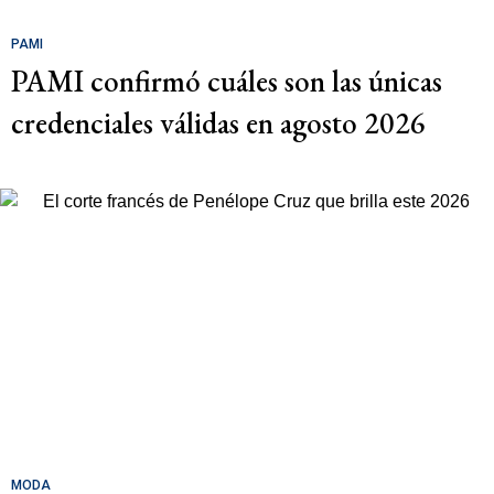
PAMI
PAMI confirmó cuáles son las únicas
credenciales válidas en agosto 2026
MODA