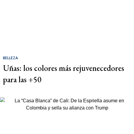
BELLEZA
Uñas: los colores más rejuvenecedores
para las +50