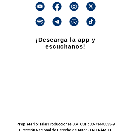
¡Descarga la app y
escuchanos!
Propietario
: Talar Producciones S.A. CUIT: 33-71448833-9
Dirección Nacional de Derecho de Autor -
EN TRÁMITE