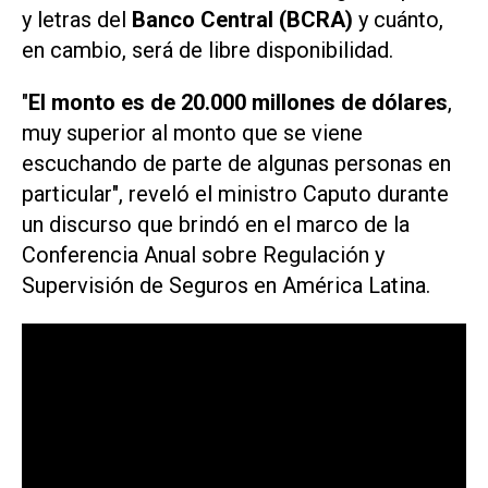
y letras del
Banco Central (BCRA)
y cuánto,
en cambio, será de libre disponibilidad.
"
El monto es de 20.000 millones de dólares
,
muy superior al monto que se viene
escuchando de parte de algunas personas en
particular", reveló el ministro Caputo durante
un discurso que brindó en el marco de la
Conferencia Anual sobre Regulación y
Supervisión de Seguros en América Latina.