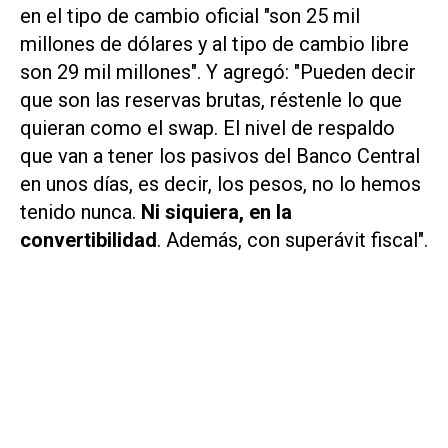
en el tipo de cambio oficial "son 25 mil
millones de dólares y al tipo de cambio libre
son 29 mil millones". Y agregó: "Pueden decir
que son las reservas brutas, réstenle lo que
quieran como el swap. El nivel de respaldo
que van a tener los pasivos del Banco Central
en unos días, es decir, los pesos, no lo hemos
tenido nunca.
Ni siquiera, en la
convertibilidad
. Además, con superávit fiscal".