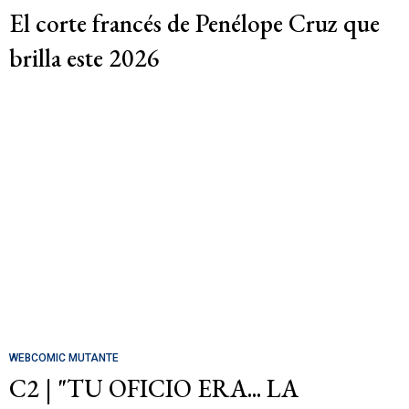
El corte francés de Penélope Cruz que
brilla este 2026
WEBCOMIC MUTANTE
C2 | "TU OFICIO ERA... LA