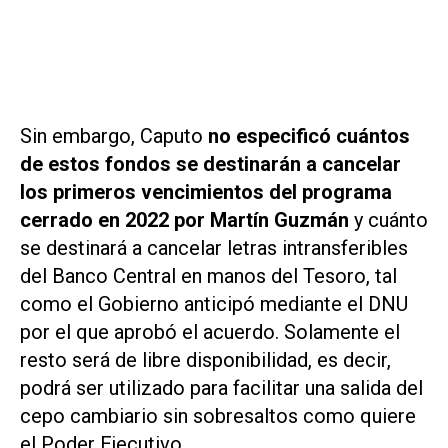
Sin embargo, Caputo
no especificó cuántos
de estos fondos se destinarán a cancelar
los primeros vencimientos del programa
cerrado en 2022 por Martín Guzmán
y cuánto
se destinará a cancelar letras intransferibles
del Banco Central en manos del Tesoro, tal
como el Gobierno anticipó mediante el DNU
por el que aprobó el acuerdo. Solamente el
resto será de libre disponibilidad, es decir,
podrá ser utilizado para facilitar una salida del
cepo cambiario sin sobresaltos como quiere
el Poder Ejecutivo.