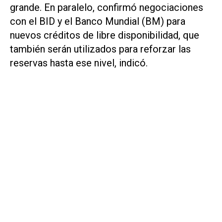
grande. En paralelo, confirmó negociaciones
con el BID y el Banco Mundial (BM) para
nuevos créditos de libre disponibilidad, que
también serán utilizados para reforzar las
reservas hasta ese nivel, indicó.