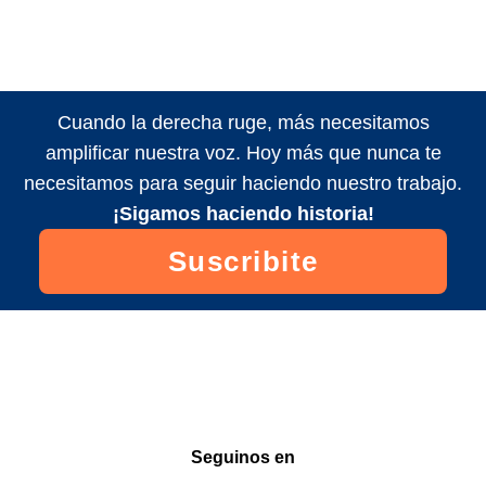
Cuando la derecha ruge, más necesitamos
amplificar nuestra voz. Hoy más que nunca te
necesitamos para seguir haciendo nuestro trabajo.
¡Sigamos haciendo historia!
Suscribite
Seguinos en