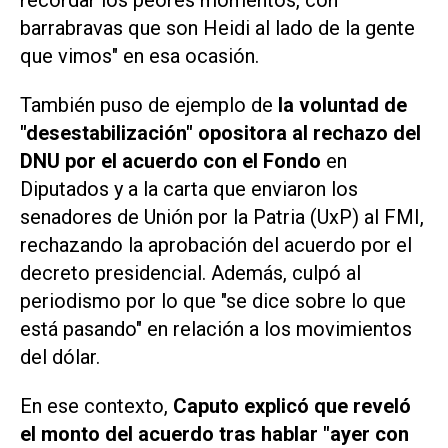
barrabravas que son
Heidi
al lado de la gente
que vimos" en esa ocasión.
También puso de ejemplo de
la voluntad de
"desestabilización" opositora al rechazo del
DNU por el acuerdo con el Fondo
en
Diputados y a la carta que enviaron los
senadores de Unión por la Patria (UxP) al FMI,
rechazando la aprobación del acuerdo por el
decreto presidencial. Además, culpó al
periodismo por lo que "se dice sobre lo que
está pasando" en relación a los movimientos
del dólar.
En ese contexto,
Caputo explicó que reveló
el monto del acuerdo tras hablar "ayer con