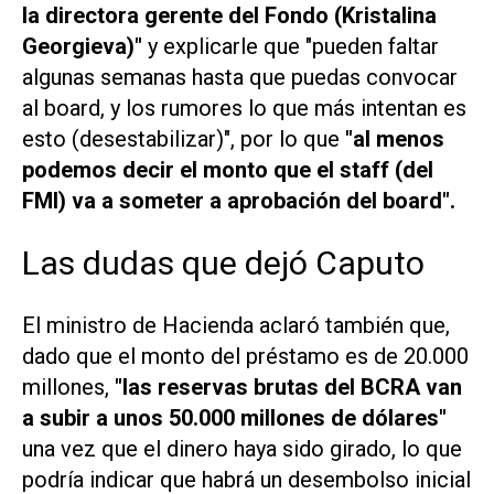
la directora gerente del Fondo (Kristalina
Georgieva)"
y explicarle que "pueden faltar
algunas semanas hasta que puedas convocar
al
board
, y los rumores lo que más intentan es
esto (desestabilizar)", por lo que
"al menos
podemos decir el monto que el
staff
(del
FMI) va a someter a aprobación del
board
".
Las dudas que dejó Caputo
El ministro de Hacienda aclaró también que,
dado que el monto del préstamo es de 20.000
millones,
"las reservas brutas del BCRA van
a subir a unos 50.000 millones de dólares"
una vez que el dinero haya sido girado, lo que
podría indicar que habrá un desembolso inicial