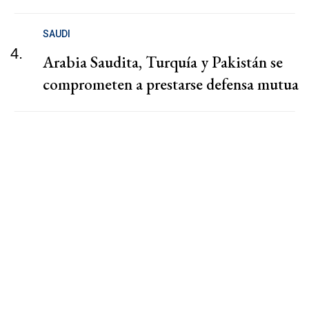
SAUDI
4.
Arabia Saudita, Turquía y Pakistán se
comprometen a prestarse defensa mutua