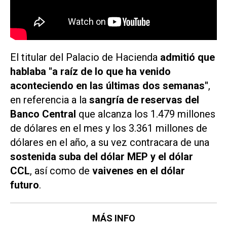
El titular del Palacio de Hacienda
admitió que
hablaba "a raíz de lo que ha venido
aconteciendo en las últimas dos semanas"
,
en referencia a la
sangría de reservas del
Banco Central
que alcanza los 1.479 millones
de dólares en el mes y los 3.361 millones de
dólares en el año, a su vez contracara de una
sostenida suba del dólar MEP y el dólar
CCL
, así como de
vaivenes en el dólar
futuro
.
MÁS INFO