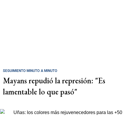
SEGUIMIENTO MINUTO A MINUTO
Mayans repudió la represión: "Es
lamentable lo que pasó"