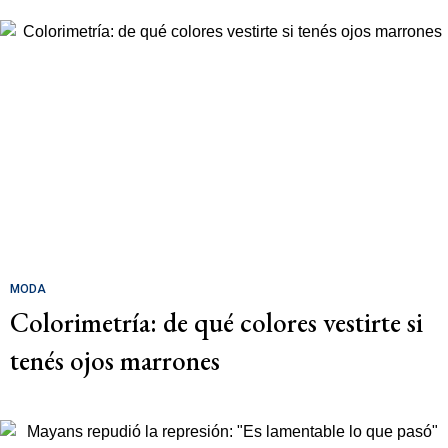
MODA
Colorimetría: de qué colores vestirte si
tenés ojos marrones