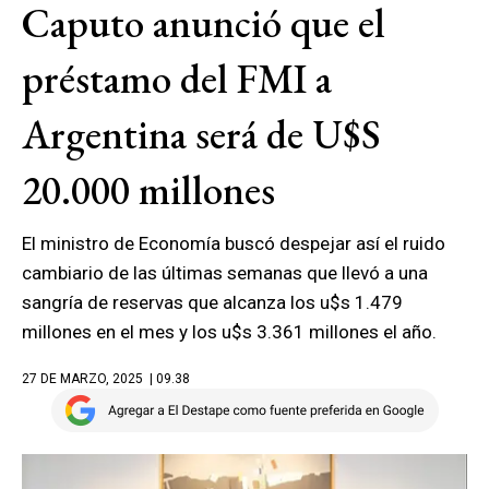
Caputo anunció que el
préstamo del FMI a
Argentina será de U$S
20.000 millones
El ministro de Economía buscó despejar así el ruido
cambiario de las últimas semanas que llevó a una
sangría de reservas que alcanza los u$s 1.479
millones en el mes y los u$s 3.361 millones el año.
27 DE MARZO, 2025
| 09.38