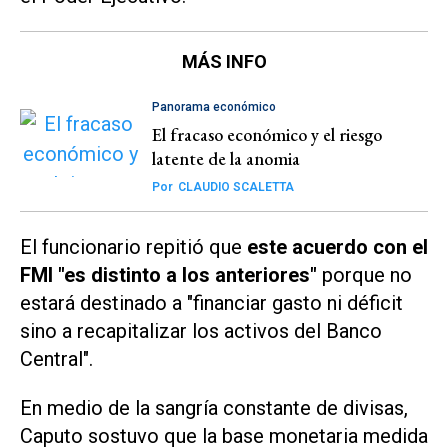
MÁS INFO
Panorama económico
El fracaso económico y el riesgo
latente de la anomia
Por
CLAUDIO SCALETTA
El funcionario repitió que
este acuerdo con el
FMI "es distinto a los anteriores"
porque no
estará destinado a "financiar gasto ni déficit
sino a recapitalizar los activos del Banco
Central".
En medio de la sangría constante de divisas,
Caputo sostuvo que la base monetaria medida