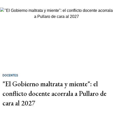
DOCENTES
"El Gobierno maltrata y miente": el
conflicto docente acorrala a Pullaro de
cara al 2027